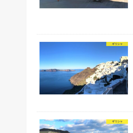
ギリシャ
ギリシャ