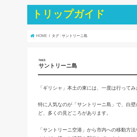
トリップガイド
HOME
タグ : サントリーニ島
サントリーニ島
「ギリシャ」本土の東には、一度は行ってみ
特に人気なのが「サントリーニ島」で、白壁
ど、多くの見どころがあります。
「サントリーニ空港」から市内への移動方法