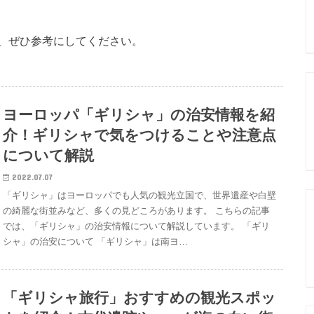
、ぜひ参考にしてください。
ヨーロッパ「ギリシャ」の治安情報を紹
介！ギリシャで気をつけることや注意点
について解説
2022.07.07
「ギリシャ」はヨーロッパでも人気の観光立国で、世界遺産や白壁
の綺麗な街並みなど、多くの見どころがあります。 こちらの記事
では、「ギリシャ」の治安情報について解説しています。 「ギリ
シャ」の治安について 「ギリシャ」は南ヨ…
「ギリシャ旅行」おすすめの観光スポッ