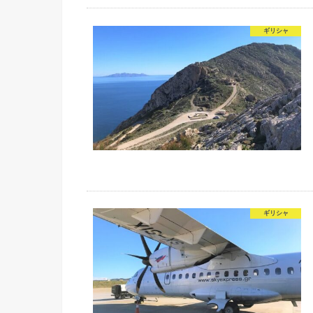
ギリシャ
ギリシャ