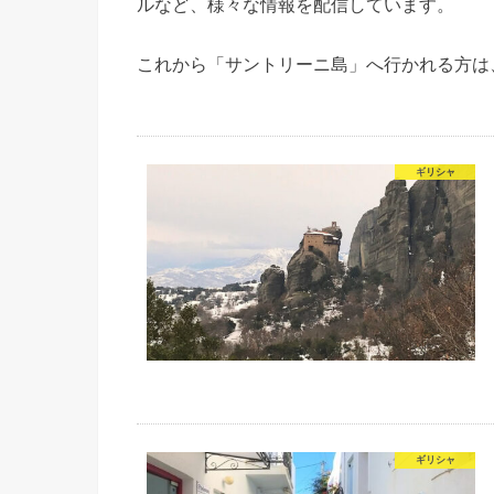
ルなど、様々な情報を配信しています。
これから「サントリーニ島」へ行かれる方は
ギリシャ
ギリシャ