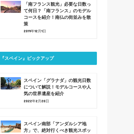
「南フランス観光」必要な日数っ
て何日？「南フランス」のモデル
コースを紹介！南仏の街並みを散
策
2019年12月1日
『スペイン』ピックアップ
スペイン「グラナダ」の観光日数
について解説！モデルコースや人
気の世界遺産を紹介
2022年2月20日
スペイン南部「アンダルシア地
方」で、絶対行くべき観光スポッ