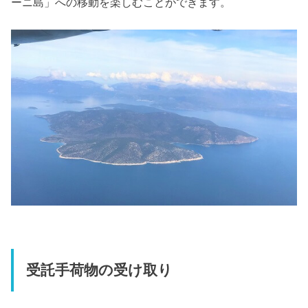
ーニ島」への移動を楽しむことができます。
受託手荷物の受け取り