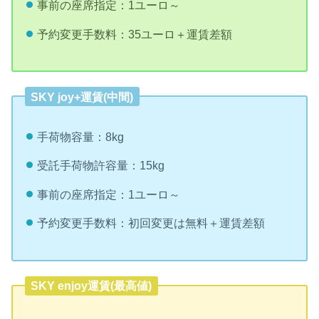
事前の座席指定：1ユーロ～
予約変更手数料：35ユーロ＋運賃差額
SKY joy+運賃(中間)
手荷物容量：8kg
受託手荷物許容量：15kg
事前の座席指定：1ユーロ～
予約変更手数料：初回変更は無料＋運賃差額
SKY enjoy運賃(最高値)