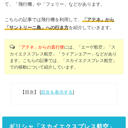
て、「飛行機」や「フェリー」などがあります。
こちらの記事では飛行機を利用して、
「アテネ」から
「サントリーニ島」への行き方
を紹介していきます。
「アテネ」からの直行便
には、「エーゲ航空」「ス
カイエクスプレス航空」「ライアンエアー」などがあり
ます。こちらの記事では、「スカイエクスプレス航空」
での移動について紹介しています。
【目次】
[
目次を表示する
]
ギリシャ「スカイエクスプレス航空」