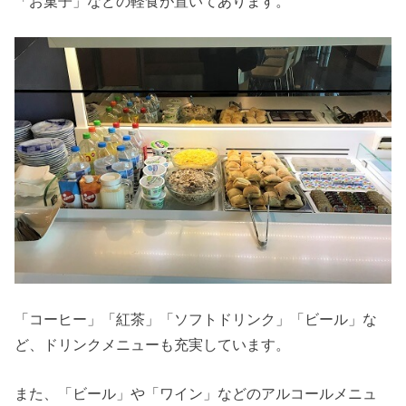
「お菓子」などの軽食が置いてあります。
「コーヒー」「紅茶」「ソフトドリンク」「ビール」な
ど、ドリンクメニューも充実しています。
また、「ビール」や「ワイン」などのアルコールメニュ