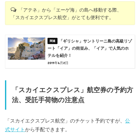
「アテネ」から「エーゲ海」の島へ移動する際、
「スカイエクスプレス航空」がとても便利です。
「ギリシャ」サントリーニ島の高級リゾ
ート「イア」の街並み、「イア」で人気のホ
テルを紹介！
2019年6月2日
「スカイエクスプレス」航空券の予約方
法、受託手荷物の注意点
「スカイエクスプレス航空」のチケット予約ですが、
公
式サイト
から手配できます。