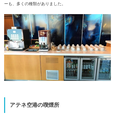
ーも、多くの種類がありました。
アテネ空港の喫煙所