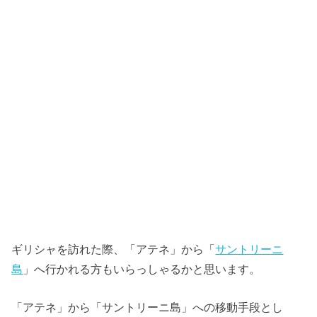
ギリシャを訪れた際、「アテネ」から「
サントリーニ
島
」へ行かれる方もいらっしゃるかと思います。
「アテネ」から「サントリーニ島」への移動手段とし