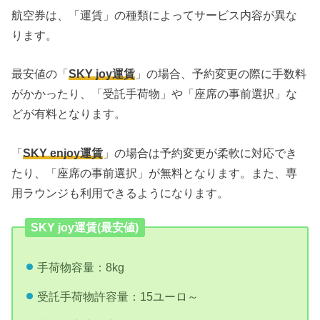
航空券は、「運賃」の種類によってサービス内容が異な
ります。
最安値の「
SKY joy運賃
」の場合、予約変更の際に手数料
がかかったり、「受託手荷物」や「座席の事前選択」な
どが有料となります。
「
SKY enjoy運賃
」の場合は予約変更が柔軟に対応でき
たり、「座席の事前選択」が無料となります。また、専
用ラウンジも利用できるようになります。
SKY joy運賃(最安値)
手荷物容量：8kg
受託手荷物許容量：15ユーロ～