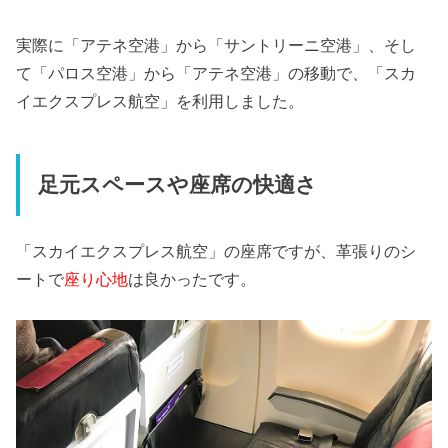
実際に「アテネ空港」から「サントリーニ空港」、そし
て「パロス空港」から「アテネ空港」の移動で、「スカ
イエクスプレス航空」を利用しました。
足元スペースや座席の快適さ
「スカイエクスプレス航空」の座席ですが、革張りのシ
ートで
座り心地
は良かったです。