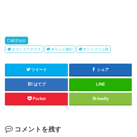
航空会社
エコノミークラス
ギリシャ旅行
サントリーニ島
ツイート
シェア
はてブ
LINE
Pocket
feedly
コメントを残す