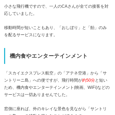
小さな飛行機ですので、一人のCAさんが全ての接客を対
応していました。
移動時間が短いこともあり、「おしぼり」と「飴」のみ
を配るサービスになります。
機内食やエンターテインメント
「スカイエクスプレス航空」の「アテネ空港」から「サ
ントリーニ島」への便ですが、飛行時間が
約50分
と短い
ため、機内食やエンターテインメント(映画、WiFi)などの
サービスは一切ありませんでした。
窓側に座れば、外のキレイな景色を見ながら「サントリ