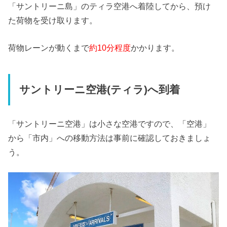
「サントリーニ島」のティラ空港へ着陸してから、預け
た荷物を受け取ります。
荷物レーンが動くまで
約10分程度
かかります。
サントリーニ空港(ティラ)へ到着
「サントリーニ空港」は小さな空港ですので、「空港」
から「市内」への移動方法は事前に確認しておきましょ
う。