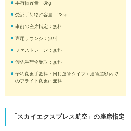
手荷物容量：8kg
受託手荷物許容量：23kg
事前の座席指定：無料
専用ラウンジ：無料
ファストレーン：無料
優先手荷物受取：無料
予約変更手数料：同じ運賃タイプ＋運賃差額内で
のフライト変更は無料
「スカイエクスプレス航空」の座席指定