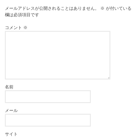
メールアドレスが公開されることはありません。
※
が付いている
欄は必須項目です
コメント
※
名前
メール
サイト