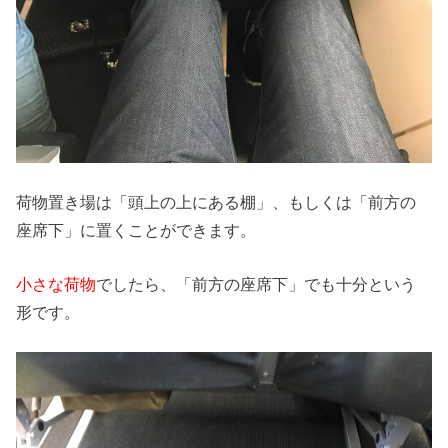
荷物置き場は「頭上の上にある棚」、もしくは「前方の
座席下」に置くことができます。
小さな荷物
でしたら、「前方の座席下」でも十分という
形です。