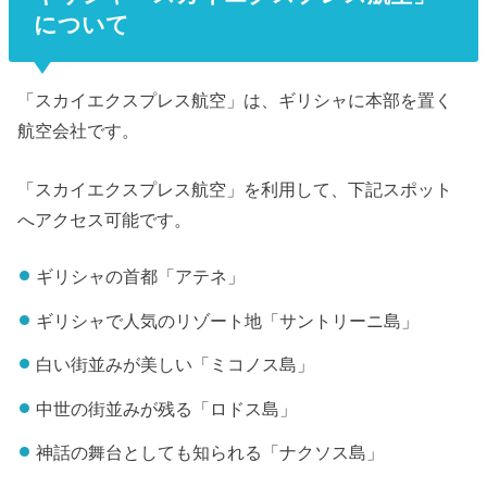
について
「スカイエクスプレス航空」は、ギリシャに本部を置く
航空会社です。
「スカイエクスプレス航空」を利用して、下記スポット
へアクセス可能です。
ギリシャの首都「アテネ」
ギリシャで人気のリゾート地「サントリーニ島」
白い街並みが美しい「ミコノス島」
中世の街並みが残る「ロドス島」
神話の舞台としても知られる「ナクソス島」