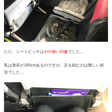
ただ、シートピッチは
やや狭い印象
でした…
私は身長が180cmあるのですが、足を組むのは難しい状
況でした…