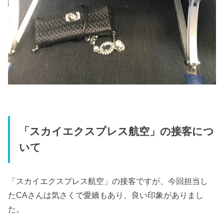
「スカイエクスプレス航空」の接客につ
いて
「スカイエクスプレス航空」の接客ですが、今回担当し
たCAさんは気さくで愛嬌もあり、良い印象がありまし
た。