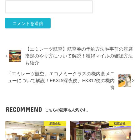
【エミレーツ航空】航空券の予約方法や事前の座席
指定のやり方について解説！獲得マイルの確認方法
も紹介
「エミレーツ航空」エコノミークラスの機内食メニ
ューについて解説！EK319深夜便、EK312便の機内
食
RECOMMEND
こちらの記事も人気です。
航空会社
航空会社