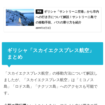
ギリシャ「サントリーニ空港」から市内
への行き方について解説！サントリーニ島で
の移動手段、バスの乗り方を紹介
2019年2月3日
ギリシャ「スカイエクスプレス航空」
まとめ
「スカイエクスプレス航空」の移動方法について解説し
ましたが、「スカイエクスプレス航空」は「ミコノス
島」「ロドス島」「ナクソス島」へのアクセスも可能で
す。