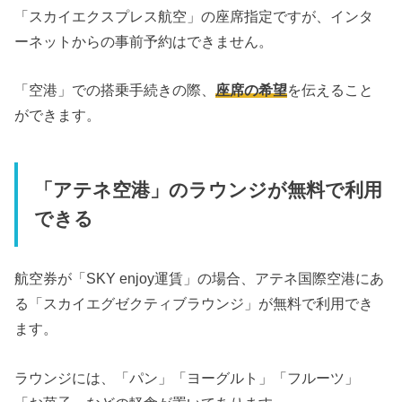
「スカイエクスプレス航空」の座席指定ですが、インタ
ーネットからの事前予約はできません。
「空港」での搭乗手続きの際、
座席の希望
を伝えること
ができます。
「アテネ空港」のラウンジが無料で利用
できる
航空券が「SKY enjoy運賃」の場合、アテネ国際空港にあ
る「スカイエグゼクティブラウンジ」が無料で利用でき
ます。
ラウンジには、「パン」「ヨーグルト」「フルーツ」