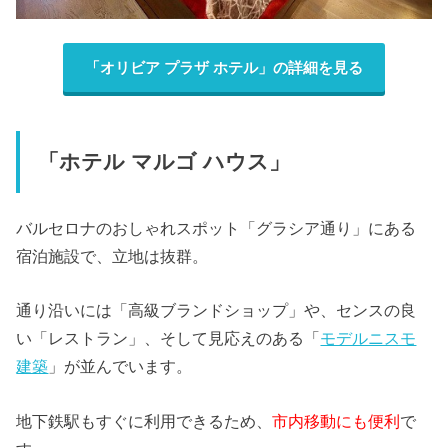
「オリビア プラザ ホテル」の詳細を見る
「ホテル マルゴ ハウス」
バルセロナのおしゃれスポット「グラシア通り」にある
宿泊施設で、立地は抜群。
通り沿いには「高級ブランドショップ」や、センスの良
い「レストラン」、そして見応えのある「
モデルニスモ
建築
」が並んでいます。
地下鉄駅もすぐに利用できるため、
市内移動にも便利
で