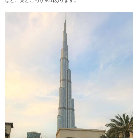
など、見どころが沢山あります。