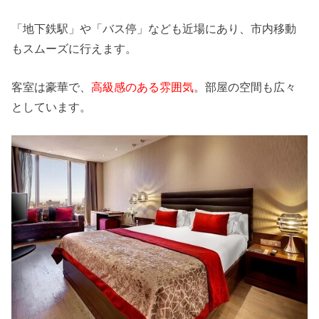
「地下鉄駅」や「バス停」なども近場にあり、市内移動
もスムーズに行えます。
客室は豪華で、
高級感のある雰囲気
。部屋の空間も広々
としています。