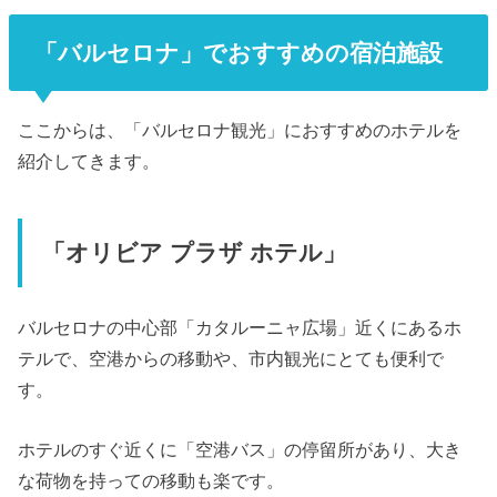
「バルセロナ」でおすすめの宿泊施設
ここからは、「バルセロナ観光」におすすめのホテルを
紹介してきます。
「オリビア プラザ ホテル」
バルセロナの中心部「カタルーニャ広場」近くにあるホ
テルで、空港からの移動や、市内観光にとても便利で
す。
ホテルのすぐ近くに「空港バス」の停留所があり、大き
な荷物を持っての移動も楽です。