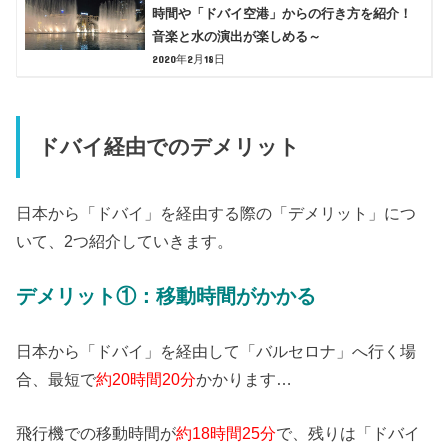
時間や「ドバイ空港」からの行き方を紹介！
音楽と水の演出が楽しめる～
2020年2月18日
ドバイ経由でのデメリット
日本から「ドバイ」を経由する際の「デメリット」につ
いて、2つ紹介していきます。
デメリット①：移動時間がかかる
日本から「ドバイ」を経由して「バルセロナ」へ行く場
合、最短で
約20時間20分
かかります…
飛行機での移動時間が
約18時間25分
で、残りは「ドバイ