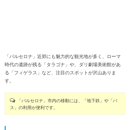
「バルセロナ」近郊にも魅力的な観光地が多く、ローマ
時代の遺跡が残る「タラゴナ」や、ダリ劇場美術館があ
る「フィゲラス」など、注目のスポットが沢山ありま
す。
「バルセロナ」市内の移動には、「地下鉄」や「バ
ス」の利用が便利です。