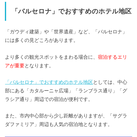
「バルセロナ」でおすすめのホテル地区
「ガウディ建築」や「世界遺産」など、「バルセロナ」
には多くの見どころがあります。
より多くの観光スポットをまわる場合に、
宿泊するエリ
アが重要
となります。
「バルセロナ」でおすすめのホテル地区
としては、中心
部にある「カタルーニャ広場」「ランブラス通り」「グ
ラシア通り」周辺での宿泊が便利です。
また、市内中心部から少し距離がありますが、「サグラ
ダファミリア」周辺も人気の宿泊地となります。