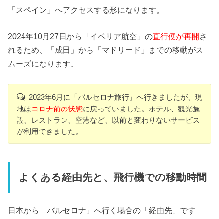
「スペイン」へアクセスする形になります。
2024年10月27日から「イベリア航空」の
直行便が再開
さ
れるため、「成田」から「マドリード」までの移動がス
ムーズになります。
2023年6月に「バルセロナ旅行」へ行きましたが、現
地は
コロナ前の状態
に戻っていました。ホテル、観光施
設、レストラン、空港など、以前と変わりないサービス
が利用できました。
よくある経由先と、飛行機での移動時間
日本から「バルセロナ」へ行く場合の「経由先」です