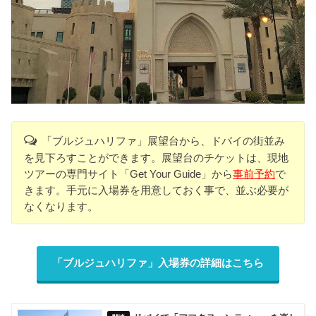
「ブルジュハリファ」展望台から、ドバイの街並み
を見下ろすことができます。展望台のチケットは、現地
ツアーの専門サイト「Get Your Guide」から
事前予約
で
きます。手元に入場券を用意しておく事で、並ぶ必要が
なくなります。
「ブルジュハリファ」入場券の詳細はこちら