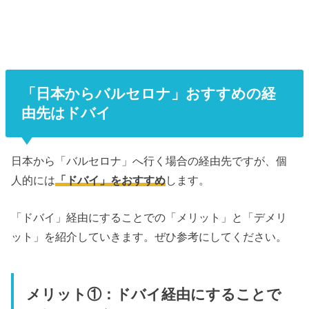
「日本からバルセロナ」おすすめの経
由先はドバイ
日本から「バルセロナ」へ行く場合の経由先ですが、個
人的には
「ドバイ」をおすすめ
します。
「ドバイ」経由にすることでの「メリット」と「デメリ
ット」を紹介していきます。ぜひ参考にしてください。
メリット①：ドバイ経由にすることで