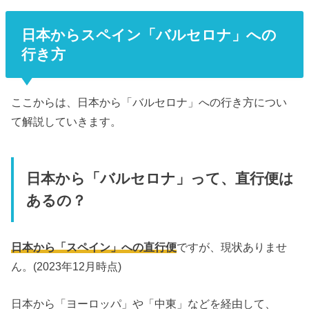
日本からスペイン「バルセロナ」への
行き方
ここからは、日本から「バルセロナ」への行き方につい
て解説していきます。
日本から「バルセロナ」って、直行便は
あるの？
日本から「スペイン」への直行便
ですが、現状ありませ
ん。(2023年12月時点)
日本から「ヨーロッパ」や「中東」などを経由して、