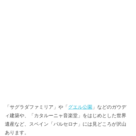
「サグラダファミリア」や「
グエル公園
」などのガウデ
ィ建築や、「カタルーニャ音楽堂」をはじめとした世界
遺産など、スペイン「バルセロナ」には見どころが沢山
あります。