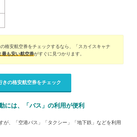
きの格安航空券をチェックするなら、「スカイスキャナ
ま最も安い航空券
がすぐに見つかります。
行きの格安航空券をチェック
動には、「バス」の利用が便利
すが、「空港バス」「タクシー」「地下鉄」などを利用