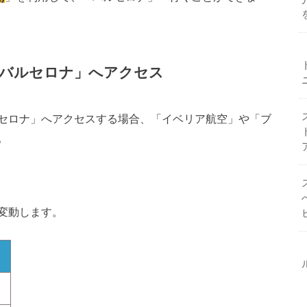
「バルセロナ」へアクセス
セロナ」へアクセスする場合、「イベリア航空」や「ブ
。
。
変動します。