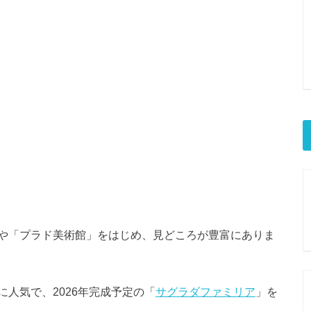
や「プラド美術館」をはじめ、見どころが豊富にありま
人気で、2026年完成予定の「
サグラダファミリア
」を