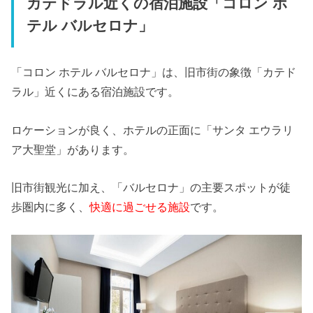
カテドラル近くの宿泊施設「コロン ホ
テル バルセロナ」
「コロン ホテル バルセロナ」は、旧市街の象徴「カテド
ラル」近くにある宿泊施設です。
ロケーションが良く、ホテルの正面に「サンタ エウラリ
ア大聖堂」があります。
旧市街観光に加え、「バルセロナ」の主要スポットが徒
歩圏内に多く、
快適に過ごせる施設
です。