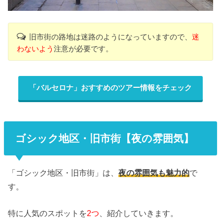
旧市街の路地は迷路のようになっていますので、
迷
わないよう
注意が必要です。
「バルセロナ」おすすめのツアー情報をチェック
ゴシック地区・旧市街【夜の雰囲気】
「ゴシック地区・旧市街」は、
夜の雰囲気も魅力的
で
す。
特に人気のスポットを
2つ
、紹介していきます。