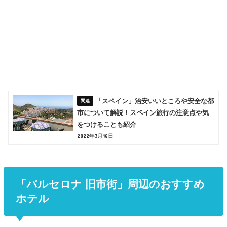
「スペイン」治安いいところや安全な都
市について解説！スペイン旅行の注意点や気
をつけることも紹介
2022年3月18日
「バルセロナ 旧市街」周辺のおすすめ
ホテル