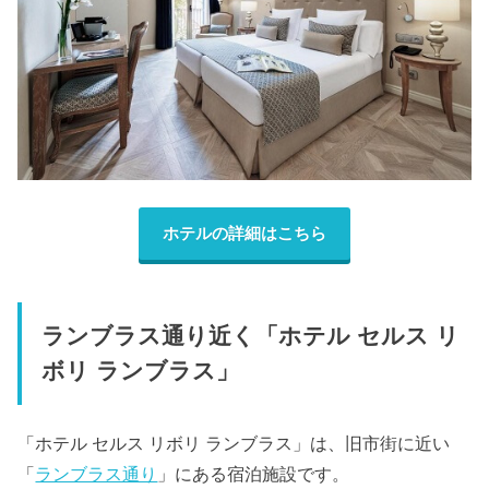
ホテルの詳細はこちら
ランブラス通り近く「ホテル セルス リ
ボリ ランブラス」
「ホテル セルス リボリ ランブラス」は、旧市街に近い
「
ランブラス通り
」にある宿泊施設です。