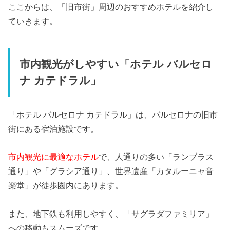
ここからは、「旧市街」周辺のおすすめホテルを紹介し
ていきます。
市内観光がしやすい「ホテル バルセロ
ナ カテドラル」
「ホテル バルセロナ カテドラル」は、バルセロナの旧市
街にある宿泊施設です。
市内観光に最適なホテル
で、人通りの多い「ランブラス
通り」や「グラシア通り」、世界遺産「カタルーニャ音
楽堂」が徒歩圏内にあります。
また、地下鉄も利用しやすく、「サグラダファミリア」
への移動もスムーズです。