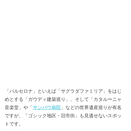
「バルセロナ」といえば「サグラダファミリア」をはじ
めとする「ガウディ建築巡り」、そして「カタルーニャ
音楽堂」や「
サンパウ病院
」などの世界遺産巡りが有名
ですが、「ゴシック地区・旧市街」も見逃せないスポッ
トです。