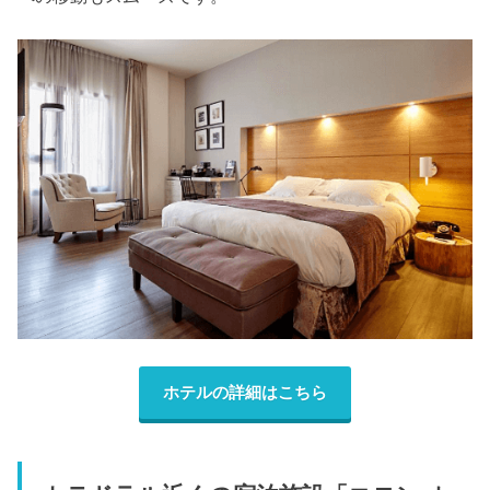
ホテルの詳細はこちら