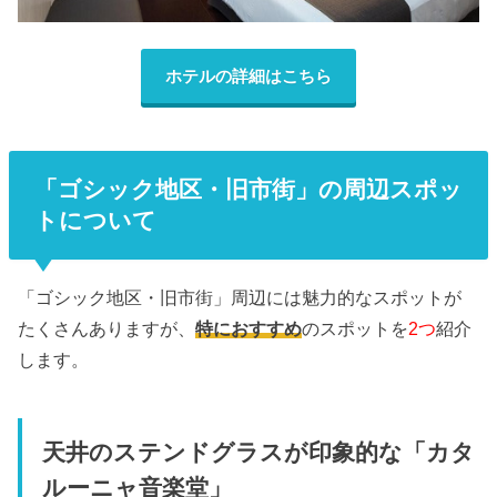
ホテルの詳細はこちら
「ゴシック地区・旧市街」の周辺スポッ
トについて
「ゴシック地区・旧市街」周辺には魅力的なスポットが
たくさんありますが、
特におすすめ
のスポットを
2つ
紹介
します。
天井のステンドグラスが印象的な「カタ
ルーニャ音楽堂」