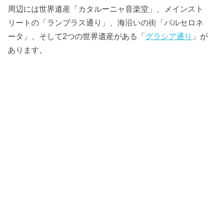
周辺には世界遺産「カタルーニャ音楽堂」、メインスト
リートの「ランブラス通り」、海沿いの街「バルセロネ
ータ」、そして2つの世界遺産がある「
グラシア通り
」が
あります。