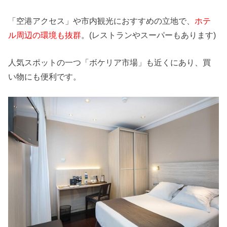
「空港アクセス」や市内観光におすすめの立地で、
ホテ
ル周辺の環境も抜群
。(レストランやスーパーもあります)
人気スポットの一つ「ボケリア市場」も近くにあり、買
い物にも便利です。