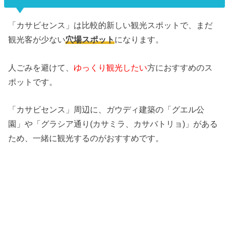
「カサビセンス」は比較的新しい観光スポットで、まだ
観光客が少ない
穴場スポット
になります。
人ごみを避けて、
ゆっくり観光したい
方におすすめのス
ポットです。
「カサビセンス」周辺に、ガウディ建築の「グエル公
園」や「グラシア通り(カサミラ、カサバトリョ)」がある
ため、一緒に観光するのがおすすめです。