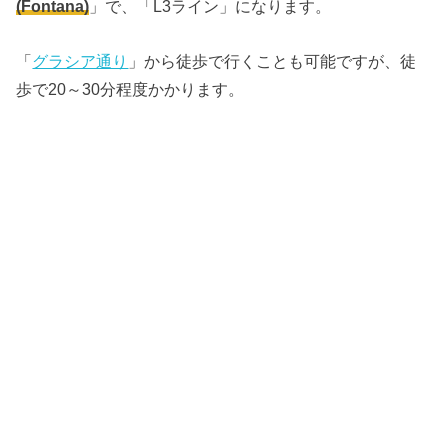
(Fontana)
」で、「L3ライン」になります。
「
グラシア通り
」から徒歩で行くことも可能ですが、徒
歩で20～30分程度かかります。