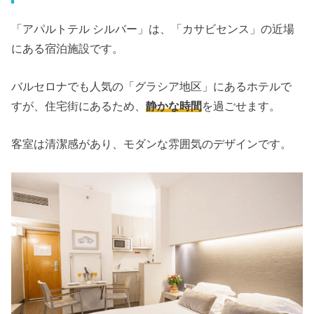
「アパルトテル シルバー」は、「カサビセンス」の近場
にある宿泊施設です。
バルセロナでも人気の「グラシア地区」にあるホテルで
すが、住宅街にあるため、
静かな時間
を過ごせます。
客室は清潔感があり、モダンな雰囲気のデザインです。