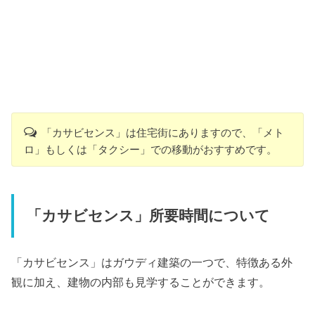
「カサビセンス」は住宅街にありますので、「メト
ロ」もしくは「タクシー」での移動がおすすめです。
「カサビセンス」所要時間について
「カサビセンス」はガウディ建築の一つで、特徴ある外
観に加え、建物の内部も見学することができます。