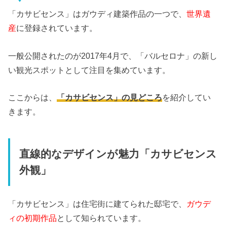
「カサビセンス」はガウディ建築作品の一つで、
世界遺
産
に登録されています。
一般公開されたのが2017年4月で、「バルセロナ」の新し
い観光スポットとして注目を集めています。
ここからは、
「カサビセンス」の見どころ
を紹介してい
きます。
直線的なデザインが魅力「カサビセンス
外観」
「カサビセンス」は住宅街に建てられた邸宅で、
ガウデ
ィの初期作品
として知られています。