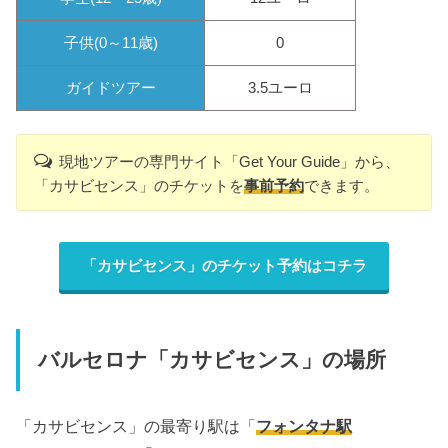
子供(0～11歳)
0
ガイドツアー
3.5ユーロ
現地ツアーの専門サイト「Get Your Guide」から、
「カサビセンス」のチケットを
事前予約
できます。
「カサビセンス」のチケット予約はコチラ
バルセロナ「カサビセンス」の場所
「カサビセンス」の最寄り駅は「
フォンタナ駅