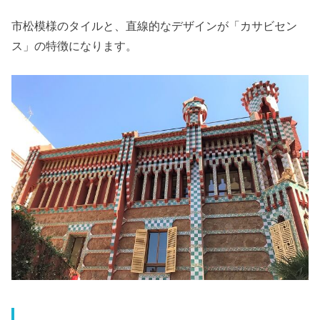
市松模様のタイルと、直線的なデザインが「カサビセン
ス」の特徴になります。