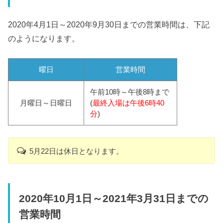
2020年4月1日～2020年9月30日までの営業時間は、下記
のようになります。
曜日
営業時間
午前10時～午後8時まで
月曜日～日曜日
(
最終入場は午後6時40
分
)
5月22日は休日となります。
2020年10月1日～2021年3月31日までの
営業時間