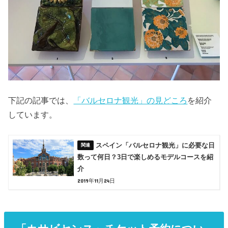
下記の記事では、
「バルセロナ観光」の見どころ
を紹介
しています。
スペイン「バルセロナ観光」に必要な日
数って何日？3日で楽しめるモデルコースを紹
介
2019年11月24日