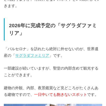
きます。
2026年に完成予定の「サグラダファミ
リア」
「バルセロナ」を訪れたら絶対に外せないのが、世界遺
産の「
サグラダファミリア
」です。
一部建設が続いていますが、聖堂の内部含めて観光する
ことができます。
建物の外観、内部、夜景鑑賞など見どころがたくさんあ
る建物ですので、
一日中いても飽きないスポット
です。