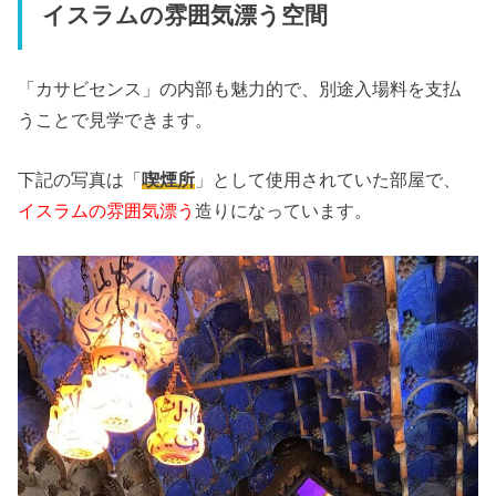
イスラムの雰囲気漂う空間
「カサビセンス」の内部も魅力的で、別途入場料を支払
うことで見学できます。
下記の写真は「
喫煙所
」として使用されていた部屋で、
イスラムの雰囲気漂う
造りになっています。