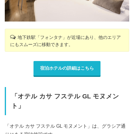
地下鉄駅「フォンタナ」が近場にあり、他のエリア
にもスムーズに移動できます。
宿泊ホテルの詳細はこちら
「オテル カサ フステル GL モヌメン
ト」
「オテル カサ フステル GL モヌメント」は、グラシア通