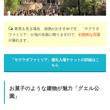
夜景を見る場合、池側がおすすめです。「サグラダ
ファミリア」が池の水面に映りますので、
幻想的な写真
が撮れます。
「サグラダファミリア」優先入場チケットの詳細はこ
ちら
お菓子のような建物が魅力「グエル公
園」