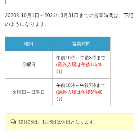
2020年10月1日～2021年3月31日までの営業時間は、下記
のようになります。
曜日
営業時間
午前10時～午後3時まで
月曜日
(
最終入場は午後1時40
分
)
午前10時～午後7時まで
火曜日～日曜日
(
最終入場は午後5時40
分
)
12月25日、1月6日は休日となります。