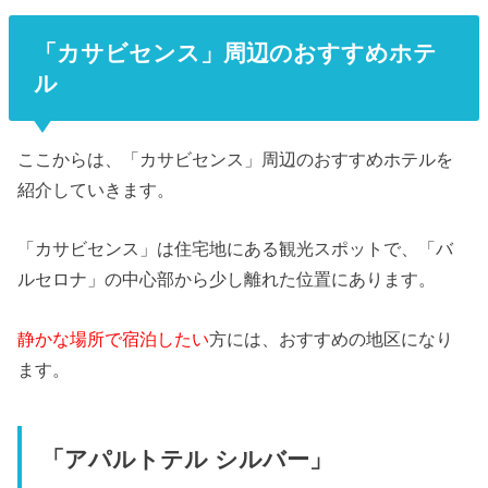
「カサビセンス」周辺のおすすめホテ
ル
ここからは、「カサビセンス」周辺のおすすめホテルを
紹介していきます。
「カサビセンス」は住宅地にある観光スポットで、「バ
ルセロナ」の中心部から少し離れた位置にあります。
静かな場所で宿泊したい
方には、おすすめの地区になり
ます。
「アパルトテル シルバー」