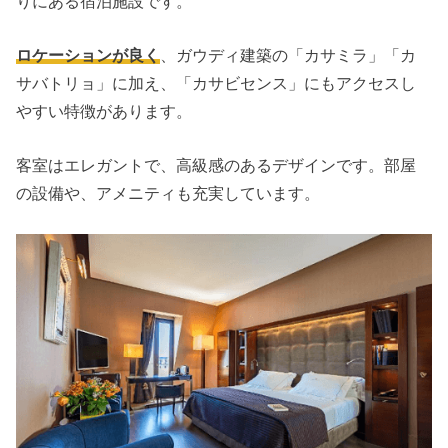
りにある宿泊施設です。
ロケーションが良く
、ガウディ建築の「カサミラ」「カ
サバトリョ」に加え、「カサビセンス」にもアクセスし
やすい特徴があります。
客室はエレガントで、高級感のあるデザインです。部屋
の設備や、アメニティも充実しています。