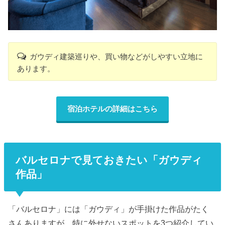
ガウディ建築巡りや、買い物などがしやすい立地に
あります。
宿泊ホテルの詳細はこちら
バルセロナで見ておきたい「ガウディ
作品」
「バルセロナ」には「ガウディ」が手掛けた作品がたく
さんありますが、特に外せないスポットを3つ紹介してい