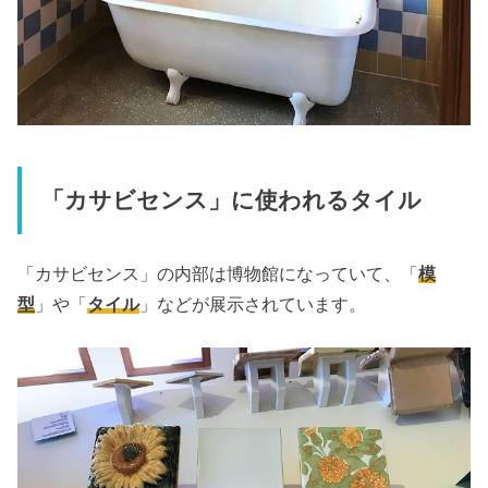
「カサビセンス」に使われるタイル
「カサビセンス」の内部は博物館になっていて、「
模
型
」や「
タイル
」などが展示されています。