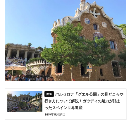
バルセロナ「グエル公園」の見どころや
行き方について解説！ガウディの魅力が詰ま
ったスペイン世界遺産
2019年5月24日