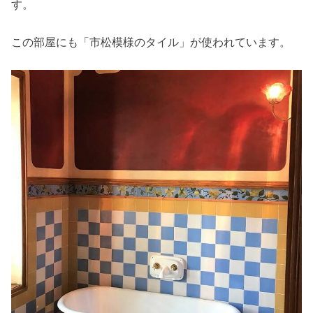
す。
この部屋にも「市松模様のタイル」が使われています。