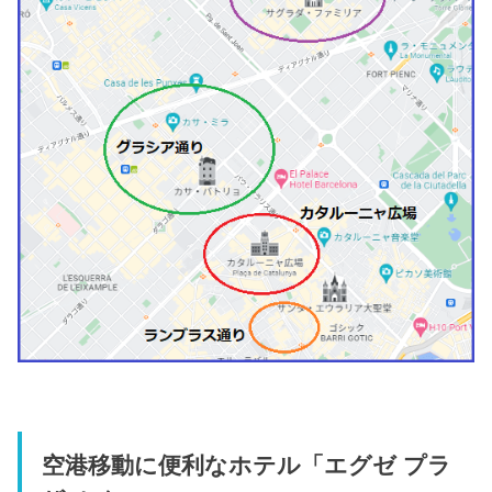
空港移動に便利なホテル「エグゼ プラ