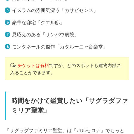
イスラムの雰囲気漂う「カサビセンス」
豪華な邸宅「グエル邸」
見応えのある「サンパウ病院」
モンタネールの傑作「カタルーニャ音楽堂」
チケットは有料
ですが、どのスポットも建物内部に
入ることができます。
時間をかけて鑑賞したい「サグラダファ
ミリア聖堂」
「サグラダファミリア聖堂」は「バルセロナ」でもっと