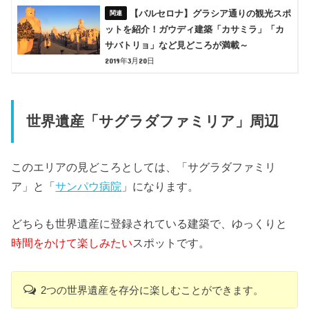
【バルセロナ】グラシア通りの観光スポ
ットを紹介！ガウディ建築「カサミラ」「カ
サバトリョ」など見どころが満載～
2019年3月20日
世界遺産「サグラダファミリア」周辺
このエリアの見どころとしては、「サグラダファミリ
ア」と「
サンパウ病院
」になります。
どちらも世界遺産に登録されている建築で、ゆっくりと
時間をかけて楽しみたい
スポットです。
2つの世界遺産を存分に楽しむことができます。