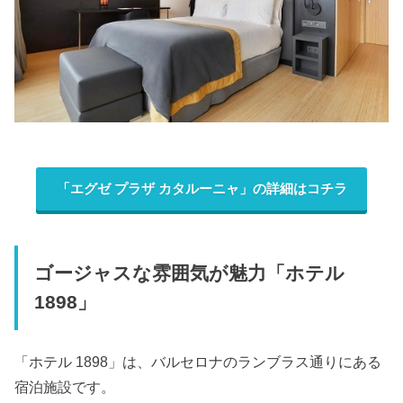
「エグゼ プラザ カタルーニャ」の詳細はコチラ
ゴージャスな雰囲気が魅力「ホテル
1898」
「ホテル 1898」は、バルセロナのランブラス通りにある
宿泊施設です。