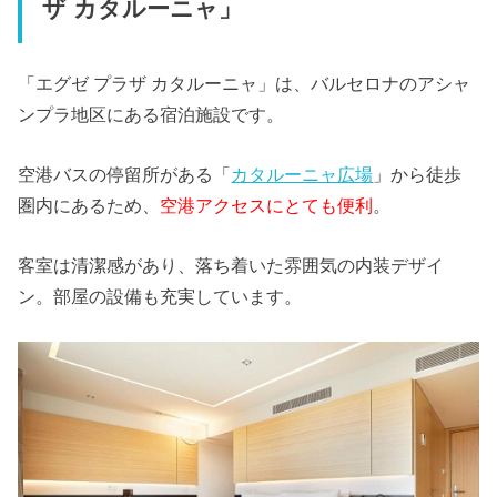
ザ カタルーニャ」
「エグゼ プラザ カタルーニャ」は、バルセロナのアシャ
ンプラ地区にある宿泊施設です。
空港バスの停留所がある「
カタルーニャ広場
」から徒歩
圏内にあるため、
空港アクセスにとても便利
。
客室は清潔感があり、落ち着いた雰囲気の内装デザイ
ン。部屋の設備も充実しています。