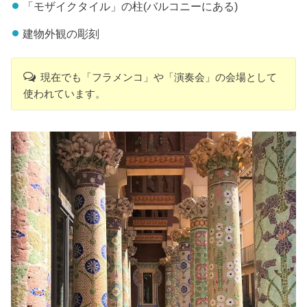
「モザイクタイル」の柱(バルコニーにある)
建物外観の彫刻
現在でも「フラメンコ」や「演奏会」の会場として
使われています。