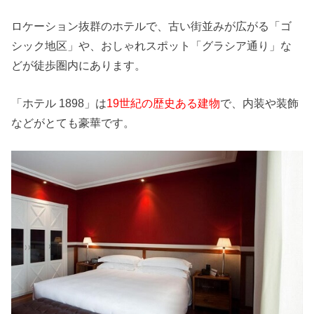
ロケーション抜群のホテルで、古い街並みが広がる「ゴ
シック地区」や、おしゃれスポット「グラシア通り」な
どが徒歩圏内にあります。
「ホテル 1898」は
19世紀の歴史ある建物
で、内装や装飾
などがとても豪華です。