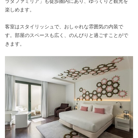
ラダファミリア」も徒歩圏内にあり、ゆっくりと観光を
楽しめます。
客室はスタイリッシュで、おしゃれな雰囲気の内装で
す。部屋のスペースも広く、のんびりと過ごすことがで
きます。