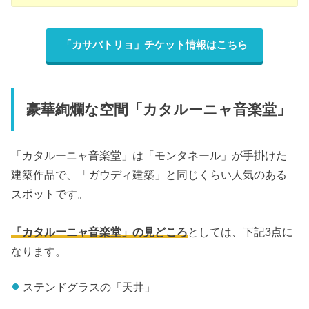
「カサバトリョ」チケット情報はこちら
豪華絢爛な空間「カタルーニャ音楽堂」
「カタルーニャ音楽堂」は「モンタネール」が手掛けた
建築作品で、「ガウディ建築」と同じくらい人気のある
スポットです。
「カタルーニャ音楽堂」の見どころ
としては、下記3点に
なります。
ステンドグラスの「天井」