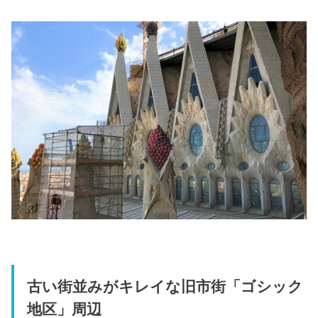
古い街並みがキレイな旧市街「ゴシック
地区」周辺