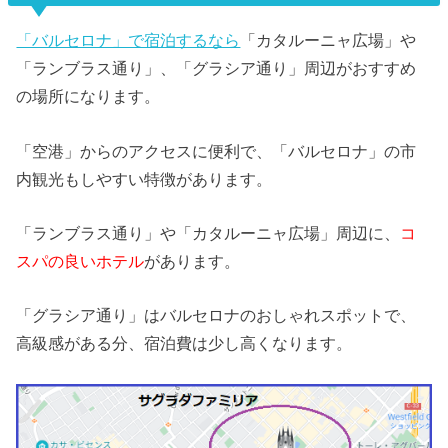
「バルセロナ」で宿泊するなら
「カタルーニャ広場」や
「ランブラス通り」、「グラシア通り」周辺がおすすめ
の場所になります。
「空港」からのアクセスに便利で、「バルセロナ」の市
内観光もしやすい特徴があります。
「ランブラス通り」や「カタルーニャ広場」周辺に、
コ
スパの良いホテル
があります。
「グラシア通り」はバルセロナのおしゃれスポットで、
高級感がある分、宿泊費は少し高くなります。