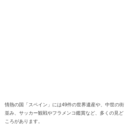
情熱の国「スペイン」には49件の世界遺産や、中世の街
並み、サッカー観戦やフラメンコ鑑賞など、多くの見ど
ころがあります。