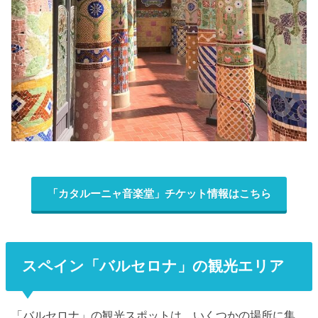
「カタルーニャ音楽堂」チケット情報はこちら
スペイン「バルセロナ」の観光エリア
「バルセロナ」の観光スポットは、いくつかの場所に集