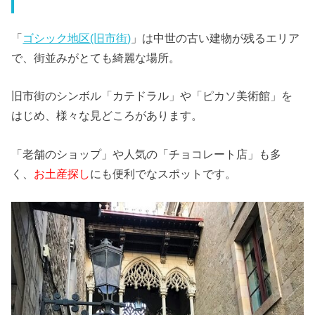
「
ゴシック地区(旧市街)
」は中世の古い建物が残るエリア
で、街並みがとても綺麗な場所。
旧市街のシンボル「カテドラル」や「ピカソ美術館」を
はじめ、様々な見どころがあります。
「老舗のショップ」や人気の「チョコレート店」も多
く、
お土産探し
にも便利でなスポットです。