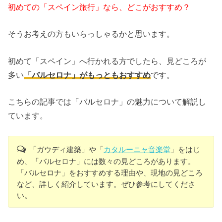
初めての「スペイン旅行」なら、どこがおすすめ？
そうお考えの方もいらっしゃるかと思います。
初めて「スペイン」へ行かれる方でしたら、見どころが
多い
「バルセロナ」がもっともおすすめ
です。
こちらの記事では「バルセロナ」の魅力について解説し
ています。
「ガウディ建築」や「
カタルーニャ音楽堂
」をはじ
め、「バルセロナ」には数々の見どころがあります。
「バルセロナ」をおすすめする理由や、現地の見どころ
など、詳しく紹介しています。ぜひ参考にしてくださ
い。