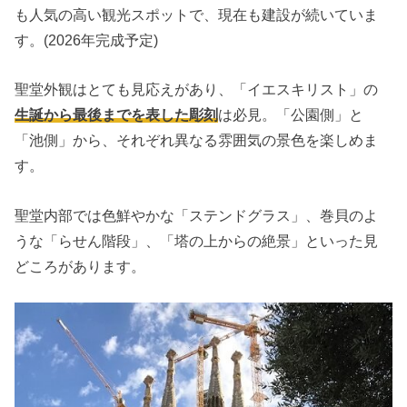
も人気の高い観光スポットで、現在も建設が続いていま
す。(2026年完成予定)
聖堂外観はとても見応えがあり、「イエスキリスト」の
生誕から最後までを表した彫刻
は必見。「公園側」と
「池側」から、それぞれ異なる雰囲気の景色を楽しめま
す。
聖堂内部では色鮮やかな「ステンドグラス」、巻貝のよ
うな「らせん階段」、「塔の上からの絶景」といった見
どころがあります。