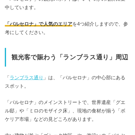
中しています。
「バルセロナ」で人気のエリア
を4つ紹介しますので、参
考にしてください。
観光客で賑わう「ランブラス通り」周辺
「
ランブラス通り
」は、「バルセロナ」の中心部にある
スポット。
「バルセロナ」のメインストリートで、世界遺産「グエ
ル邸」や「ミロのモザイク床」、現地の食材が揃う「ボ
ケリア市場」などの見どころがあります。