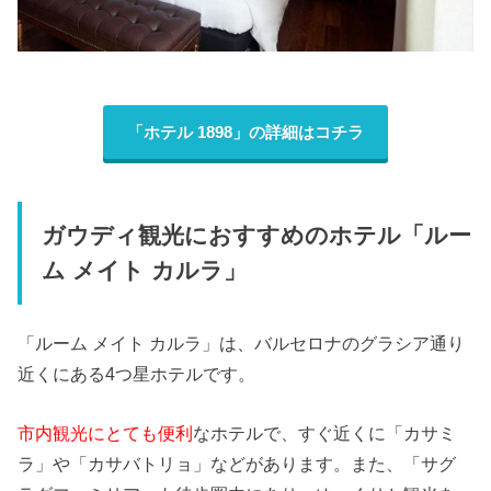
「ホテル 1898」の詳細はコチラ
ガウディ観光におすすめのホテル「ルー
ム メイト カルラ」
「ルーム メイト カルラ」は、バルセロナのグラシア通り
近くにある4つ星ホテルです。
市内観光にとても便利
なホテルで、すぐ近くに「カサミ
ラ」や「カサバトリョ」などがあります。また、「サグ