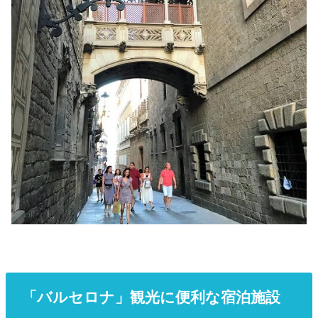
「バルセロナ」観光に便利な宿泊施設