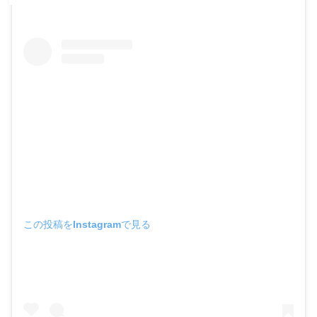
この投稿をInstagramで見る