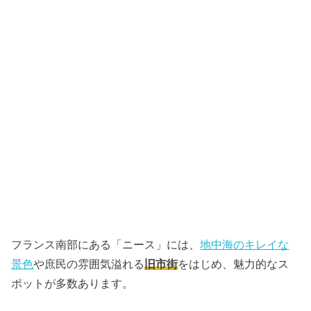
フランス南部にある「ニース」には、
地中海のキレイな
景色
や庶民の雰囲気溢れる
旧市街
をはじめ、魅力的なス
ポットが多数あります。