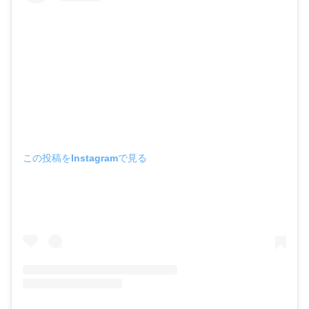
この投稿をInstagramで見る