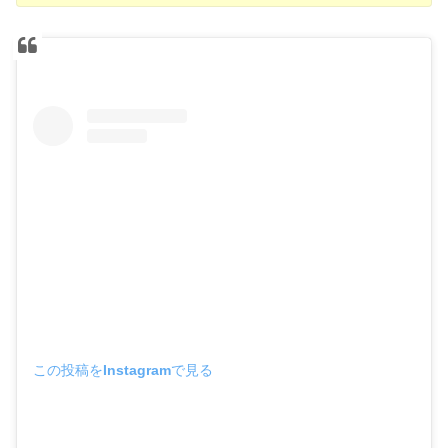
この投稿をInstagramで見る