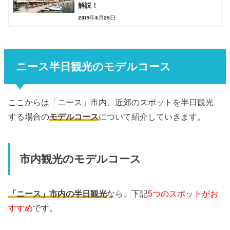
解説！
2019年8月25日
ニース半日観光のモデルコース
ここからは「ニース」市内、近郊のスポットを半日観光
する場合の
モデルコース
について紹介していきます。
市内観光のモデルコース
「ニース」市内の半日観光
なら、下記
5つのスポットがお
すすめ
です。