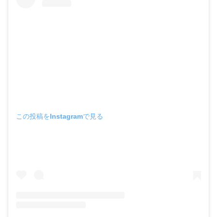
この投稿をInstagramで見る