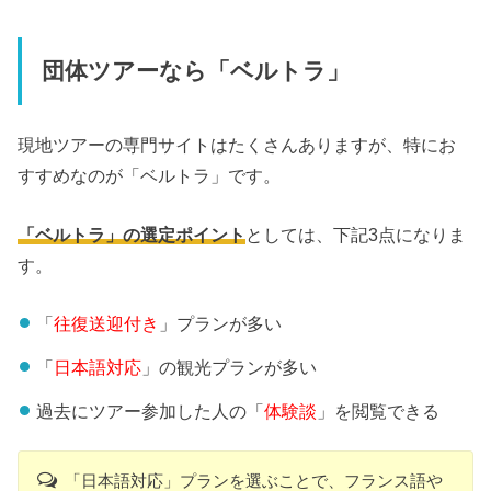
団体ツアーなら「ベルトラ」
現地ツアーの専門サイトはたくさんありますが、特にお
すすめなのが「ベルトラ」です。
「ベルトラ」の選定ポイント
としては、下記3点になりま
す。
「
往復送迎付き
」プランが多い
「
日本語対応
」の観光プランが多い
過去にツアー参加した人の「
体験談
」を閲覧できる
「日本語対応」プランを選ぶことで、フランス語や