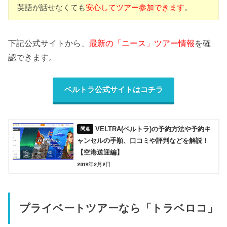
英語が話せなくても
安心してツアー参加できます
。
下記公式サイトから、
最新の「ニース」ツアー情報
を確
認できます。
ベルトラ公式サイトはコチラ
VELTRA(ベルトラ)の予約方法や予約キ
ャンセルの手順、口コミや評判などを解説！
【空港送迎編】
2019年2月2日
プライベートツアーなら「トラベロコ」