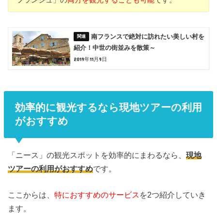
南フランスで絶対に訪れたい美しい村を
紹介！中世の街並みを散策～
2019年11月9日
効率的に観光するなら現地ツアーの利用
がおすすめ
「ニース」の観光スポットを効率的にまわるなら、
現地
ツアーの利用がおすすめ
です。
ここからは、
特におすすめのサービス
を2つ紹介していき
ます。