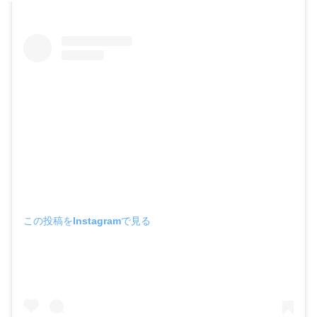
この投稿をInstagramで見る