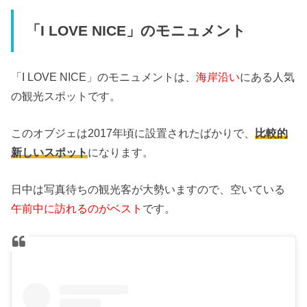
「I LOVE NICE」のモニュメント
「I LOVE NICE」のモニュメントは、
海岸沿い
にある人気
の観光スポットです。
このオブジェは2017年頃に設置されたばかりで、
比較的
新しいスポット
になります。
日中は写真待ちの観光客が大勢いますので、空いている
午前中に訪れるのがベスト
です。