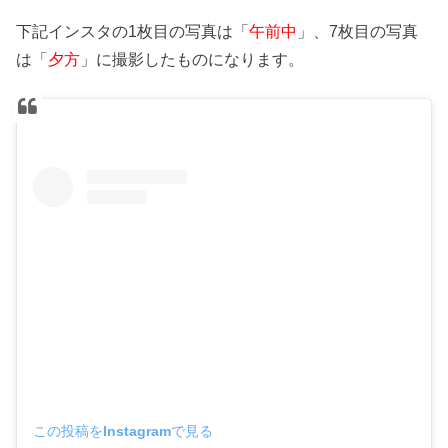
下記インスタの1枚目の写真は「
午前中
」、7枚目の写真
は「
夕方
」に撮影したものになります。
この投稿をInstagramで見る