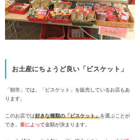
お土産にちょうど良い「ビスケット」
「朝市」では、「ビスケット」を販売しているお店もあ
ります。
このお店では
好きな種類の「ビスケット」
を選ぶことが
でき、
量によって
金額が決まります。