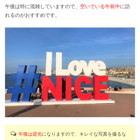
午後は特に混雑していますので、
空いている午前中
に訪
れるのがおすすめです。
午後は逆光
になりますので、キレイな写真を撮るな