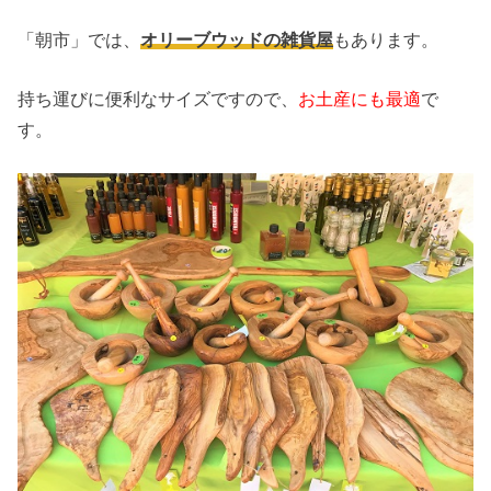
「朝市」では、
オリーブウッドの雑貨屋
もあります。
持ち運びに便利なサイズですので、
お土産にも最適
で
す。