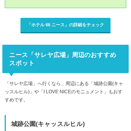
「ホテル 66 ニース」の詳細をチェック
ニース「サレヤ広場」周辺のおすすめ
スポット
「サレヤ広場」へ行くなら、周辺にある「城跡公園(キャ
ッスルヒル)」や「I LOVE NICEのモニュメント」もおす
すめです。
城跡公園(キャッスルヒル)