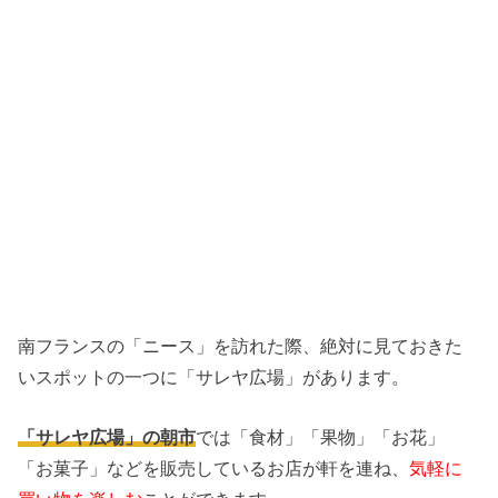
南フランスの「ニース」を訪れた際、絶対に見ておきた
いスポットの一つに「サレヤ広場」があります。
「サレヤ広場」の朝市
では「食材」「果物」「お花」
「お菓子」などを販売しているお店が軒を連ね、
気軽に