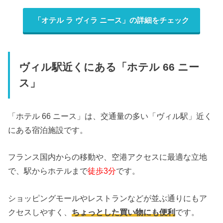
「オテル ラ ヴィラ ニース」の詳細をチェック
ヴィル駅近くにある「ホテル 66 ニー
ス」
「ホテル 66 ニース」は、交通量の多い「ヴィル駅」近く
にある宿泊施設です。
フランス国内からの移動や、空港アクセスに最適な立地
で、駅からホテルまで
徒歩3分
です。
ショッピングモールやレストランなどが並ぶ通りにもア
クセスしやすく、
ちょっとした買い物にも便利
です。