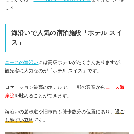
ます。
海沿いで人気の宿泊施設「ホテル スイ
ス」
ニースの海沿い
には高級ホテルがたくさんありますが、
観光客に人気なのが「ホテル スイス」です。
ロケーション最高のホテルで、一部の客室から
ニース海
岸線
を眺めることができます。
海沿いの遊歩道や旧市街も徒歩数分の位置にあり、
過ご
しやすい立地
です。