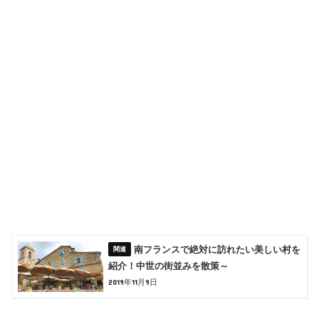
南フランスで絶対に訪れたい美しい村を
紹介！中世の街並みを散策～
2019年11月9日