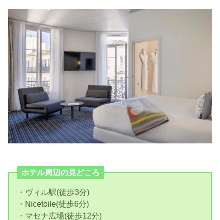
ホテル周辺の見どころ
・ヴィル駅(徒歩3分)
・Nicetoile(徒歩6分)
・マセナ広場(徒歩12分)