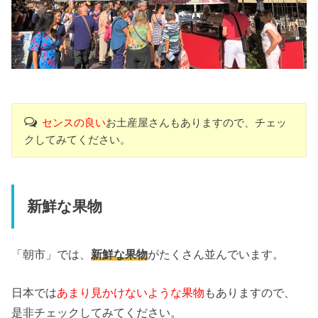
センスの良い
お土産屋さんもありますので、チェッ
クしてみてください。
新鮮な果物
「朝市」では、
新鮮な果物
がたくさん並んでいます。
日本では
あまり見かけないような果物
もありますので、
是非チェックしてみてください。