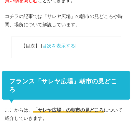
買い物を楽しむ
ことができます。
コチラの記事では「サレヤ広場」の朝市の見どころや時
間、場所について解説しています。
【目次】
[
目次を表示する
]
フランス「サレヤ広場」朝市の見どこ
ろ
ここからは、
「サレヤ広場」の朝市の見どころ
について
紹介していきます。