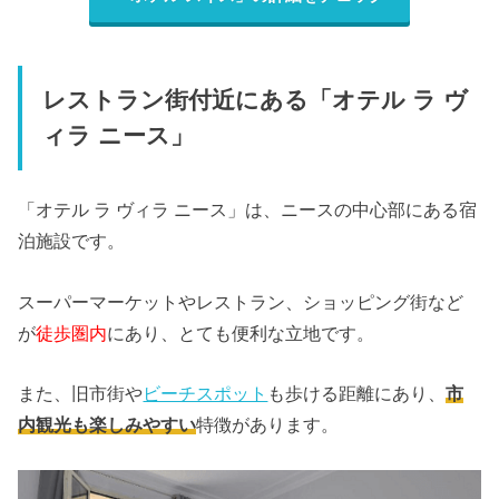
レストラン街付近にある「オテル ラ ヴ
ィラ ニース」
「オテル ラ ヴィラ ニース」は、ニースの中心部にある宿
泊施設です。
スーパーマーケットやレストラン、ショッピング街など
が
徒歩圏内
にあり、とても便利な立地です。
また、旧市街や
ビーチスポット
も歩ける距離にあり、
市
内観光も楽しみやすい
特徴があります。