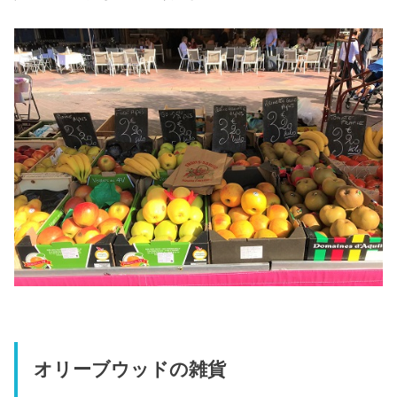
オリーブウッドの雑貨