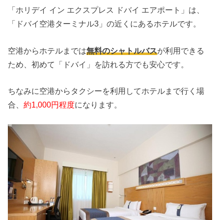
「ホリデイ イン エクスプレス ドバイ エアポート」は、
「ドバイ空港ターミナル3」の近くにあるホテルです。
空港からホテルまでは
無料のシャトルバス
が利用できる
ため、初めて「ドバイ」を訪れる方でも安心です。
ちなみに空港からタクシーを利用してホテルまで行く場
合、
約1,000円程度
になります。