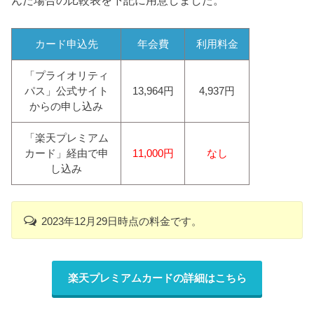
カード申込先
年会費
利用料金
「プライオリティ
パス」公式サイト
13,964円
4,937円
からの申し込み
「楽天プレミアム
カード」経由で申
11,000円
なし
し込み
2023年12月29日時点の料金です。
楽天プレミアムカードの詳細はこちら