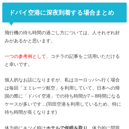
ドバイ空港に深夜到着する場合まとめ
飛行機の待ち時間の過ごし方については、人それぞれ好
みがあるかと思います。
一つの参考例として
、コチラの記事をご活用いただける
と幸いです。
個人的なお話になりますが、私はヨーロッパへ行く場合
は毎回「エミレーツ航空」を利用していて、日本への帰
国の際に「ドバイ空港」での待ち時間が7～8時間になる
ケースが多いです…(羽田空港を利用しているため、特に
待ち時間が長くなります)
体力的にキツイ時は
ホテルで仮眠を取り
、体力的に問題