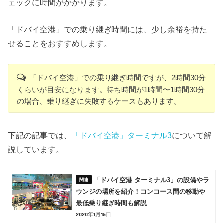
ェックに時間がかかります。
「ドバイ空港」での乗り継ぎ時間には、少し余裕を持た
せることをおすすめします。
「ドバイ空港」での乗り継ぎ時間ですが、2時間30分
くらいが目安になります。待ち時間が1時間〜1時間30分
の場合、乗り継ぎに失敗するケースもあります。
下記の記事では、
「ドバイ空港」ターミナル3
について解
説しています。
「ドバイ空港 ターミナル3」の設備やラ
ウンジの場所を紹介！コンコース間の移動や
最低乗り継ぎ時間も解説
2020年1月15日