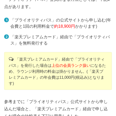
点があります。
「プライオリティパス」の公式サイトから申し込む(年
会費と1回の利用料金で
約18,900円
かかります)
「楽天プレミアムカード」経由で「プライオリティパ
ス」を無料発行する
「楽天プレミアムカード」経由で「プライオリティ
パス」を発行した場合は
上位の会員ランク扱い
になるた
め、ラウンジ利用時の料金は掛かりません。(「楽天プ
レミアムカード」の年会費は11,000円(税込み)となりま
す)
参考までに「プライオリティパス」公式サイトから申し
込んだ場合と、「楽天プレミアムカード」経由で申し込
んだ場合の比較表を下記に用意しました。