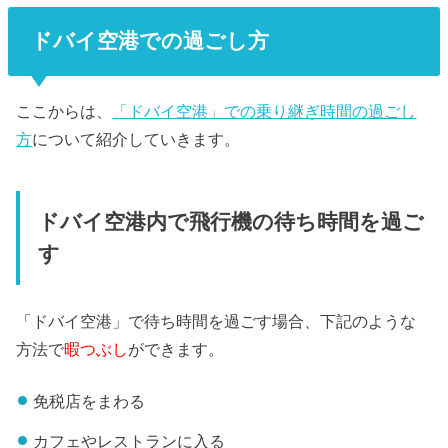
ドバイ空港での過ごし方
ここからは、
「ドバイ空港」での乗り継ぎ時間の過ごし
方
について紹介していきます。
ドバイ空港内で飛行機の待ち時間を過ご
す
「ドバイ空港」で待ち時間を過ごす場合、下記のような
方法で
暇つぶし
ができます。
免税店をまわる
カフェやレストランに入る