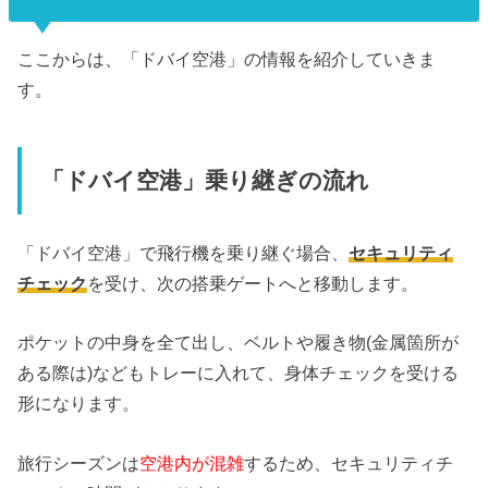
ここからは、「ドバイ空港」の情報を紹介していきま
す。
「ドバイ空港」乗り継ぎの流れ
「ドバイ空港」で飛行機を乗り継ぐ場合、
セキュリティ
チェック
を受け、次の搭乗ゲートへと移動します。
ポケットの中身を全て出し、ベルトや履き物(金属箇所が
ある際は)などもトレーに入れて、身体チェックを受ける
形になります。
旅行シーズンは
空港内が混雑
するため、セキュリティチ