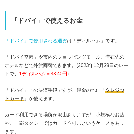
「ドバイ」で使えるお金
「ドバイ」で使用される通貨
は「ディルハム」です。
「ドバイ空港」や市内のショッピングモール、滞在先の
ホテルなどで外貨両替できます。(2023年12月29日のレー
トで、
1ディルハム＝38.40円
)
「ドバイ」での決済手段ですが、現金の他に「
クレジッ
トカード
」が使えます。
カード利用できる場所が沢山ありますが、小規模なお店
や、一部タクシーではカード不可…というケースもあり
ます。