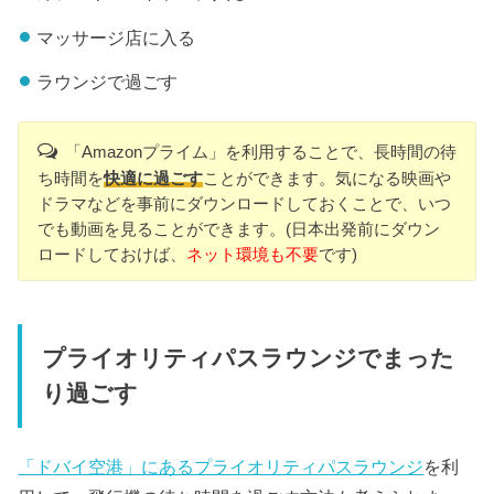
マッサージ店に入る
ラウンジで過ごす
「Amazonプライム」を利用することで、長時間の待
ち時間を
快適に過ごす
ことができます。気になる映画や
ドラマなどを事前にダウンロードしておくことで、いつ
でも動画を見ることができます。(日本出発前にダウン
ロードしておけば、
ネット環境も不要
です)
プライオリティパスラウンジでまった
り過ごす
「ドバイ空港」にあるプライオリティパスラウンジ
を利