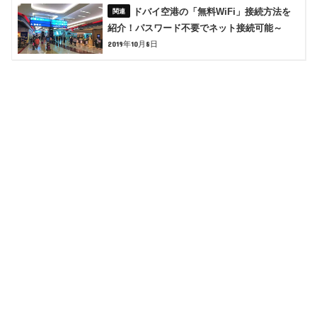
ドバイ空港の「無料WiFi」接続方法を
紹介！パスワード不要でネット接続可能～
2019年10月8日