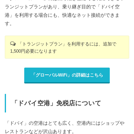
ランジットプランがあり、乗り継ぎ目的で「ドバイ空
港」を利用する場合にも、快適なネット接続ができま
す。
「トランジットプラン」を利用するには、追加で
1,500円必要になります
「グローバルWiFi」の詳細はこちら
「ドバイ空港」免税店について
「ドバイ」の空港はとても広く、空港内にはショップや
レストランなどが沢山あります。