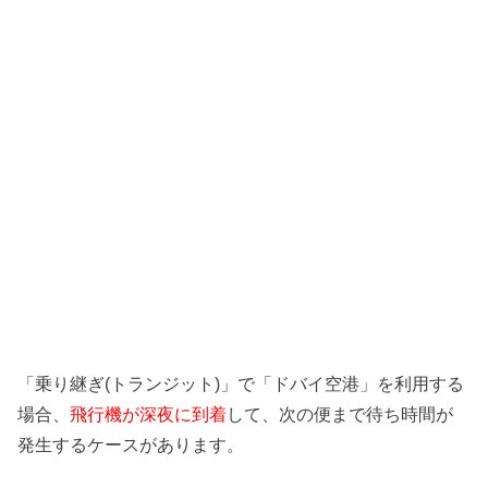
「乗り継ぎ(トランジット)」で「ドバイ空港」を利用する
場合、
飛行機が深夜に到着
して、次の便まで待ち時間が
発生するケースがあります。