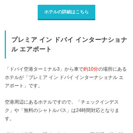
ホテルの詳細はこちら
プレミア イン ドバイ インターナショナ
ル エアポート
「ドバイ空港ターミナル3」から車で
約10分
の場所にある
ホテルが「プレミア イン ドバイ インターナショナル エ
アポート」です。
空港周辺にあるホテルですので、「チェックインデス
ク」や「無料のシャトルバス」は24時間対応となりま
す。