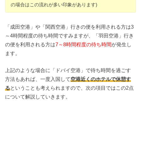
の場合はこの流れが多い印象があります)
「成田空港」や「関西空港」行きの便を利用される方は3
～4時間程度の待ち時間ですみますが、「羽田空港」行き
の便を利用される方は
7～8時間程度の待ち時間
が発生し
ます。
上記のような場合に「ドバイ空港」で待ち時間を過ごす
方法もあれば、一度入国して
空港近くのホテルで休憩す
る
ということも考えられますので、次の項目ではこの2点
について解説していきます。