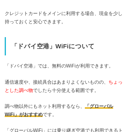
クレジットカードをメインに利用する場合、現金を少し
持っておくと安心できます。
「ドバイ空港」WiFiについて
「ドバイ空港」では、無料のWiFiが利用できます。
通信速度や、接続具合はあまりよくないものの、
ちょっ
とした調べ物
でしたら十分使える範囲です。
調べ物以外にもネット利用するなら、
「グローバル
WiFi」がおすすめ
です。
「グローバルWiFi」には乗り継ぎ空港でも利用できるト