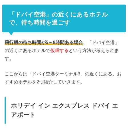
「ドバイ空港」の近くにあるホテル
で、待ち時間を過ごす
飛行機の待ち時間が5～8時間ある場合
、「ドバイ空港」
の近くにあるホテルで
仮眠する
という方法が考えられま
す。
ここからは「ドバイ空港ターミナル3」の近くにある、お
すすめホテルを2つ紹介していきます。
ホリデイ イン エクスプレス ドバイ エ
アポート