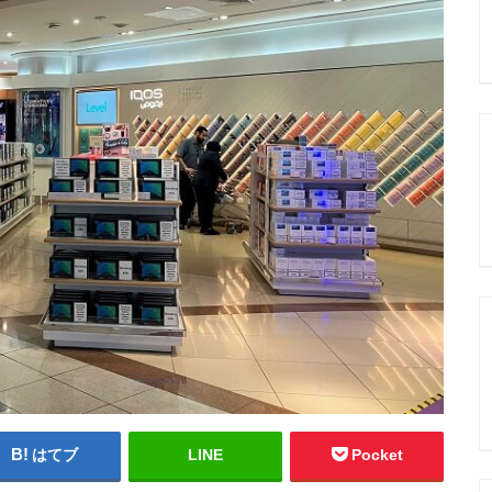
はてブ
LINE
Pocket