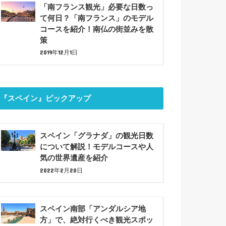
「南フランス観光」必要な日数っ
て何日？「南フランス」のモデル
コースを紹介！南仏の街並みを散
策
2019年12月1日
『スペイン』ピックアップ
スペイン「グラナダ」の観光日数
について解説！モデルコースや人
気の世界遺産を紹介
2022年2月20日
スペイン南部「アンダルシア地
方」で、絶対行くべき観光スポッ