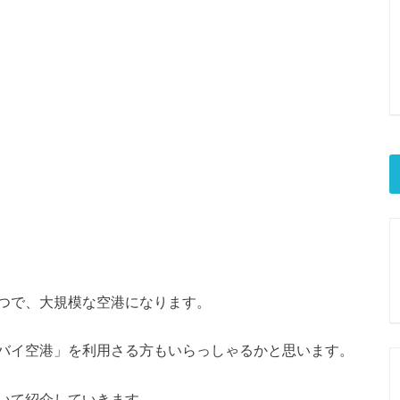
つで、大規模な空港になります。
バイ空港」を利用さる方もいらっしゃるかと思います。
いて紹介していきます。