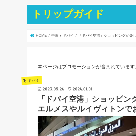
トリップガイド
HOME
中東
ドバイ
「ドバイ空港」ショッピングが楽
本ページはプロモーションが含まれています
ドバイ
2023.05.26
2024.01.01
「ドバイ空港」ショッピン
エルメスやルイヴィトンで