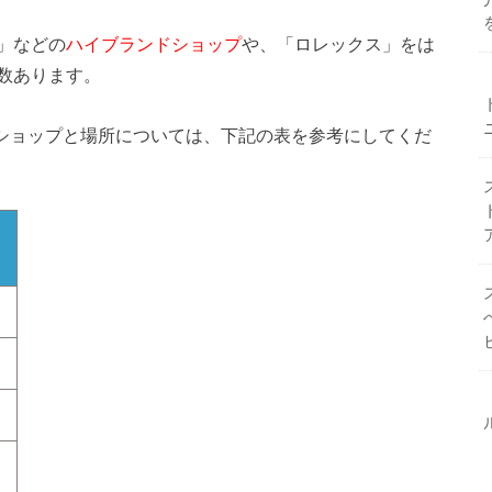
」などの
ハイブランドショップ
や、「ロレックス」をは
数あります。
ショップと場所については、下記の表を参考にしてくだ