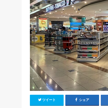
ツイート
シェア