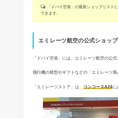
「ドバイ空港」の最新ショップリスト
できます。
エミレーツ航空の公式ショッ
「ドバイ空港」には、エミレーツ航空の公式
飛行機の模型やギフトなどの「エミレーツ商
「エミレーツストア」は、
コンコースA24
に