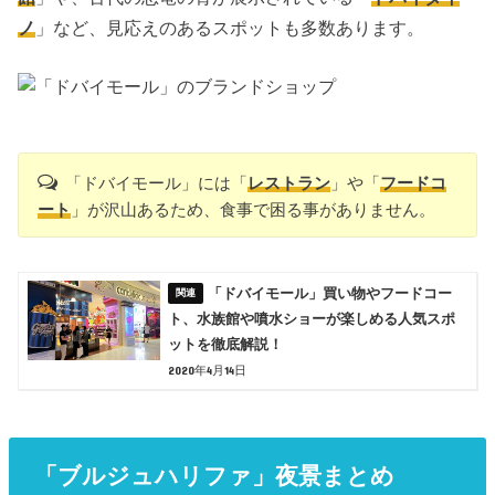
ノ
」など、見応えのあるスポットも多数あります。
「ドバイモール」には「
レストラン
」や「
フードコ
ート
」が沢山あるため、食事で困る事がありません。
「ドバイモール」買い物やフードコー
ト、水族館や噴水ショーが楽しめる人気スポ
ットを徹底解説！
2020年4月14日
「ブルジュハリファ」夜景まとめ