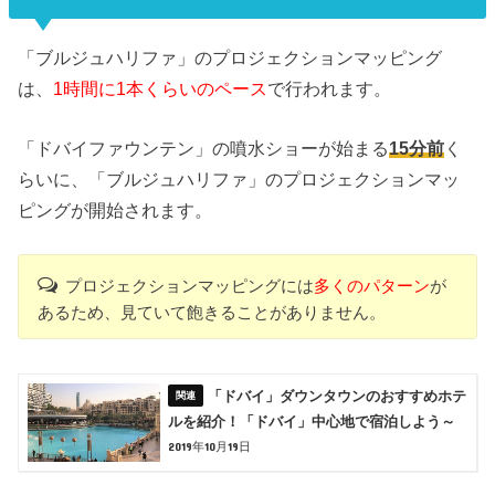
「ブルジュハリファ」のプロジェクションマッピング
は、
1時間に1本くらいのペース
で行われます。
「ドバイファウンテン」の噴水ショーが始まる
15分前
く
らいに、「ブルジュハリファ」のプロジェクションマッ
ピングが開始されます。
プロジェクションマッピングには
多くのパターン
が
あるため、見ていて飽きることがありません。
「ドバイ」ダウンタウンのおすすめホテ
ルを紹介！「ドバイ」中心地で宿泊しよう～
2019年10月19日