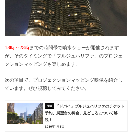
18時～23時
までの時間帯で噴水ショーが開催されます
が、そのタイミングで「ブルジュハリファ」のプロジェ
クションマッピングも楽しめます。
次の項目で、プロジェクションマッピング映像を紹介し
ています。ぜひ視聴してみてください。
「ドバイ」ブルジュハリファのチケット
予約、展望台の料金、見どころについて解
説！
2020年1月2日