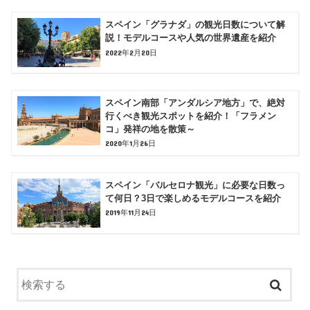
スペイン「グラナダ」の観光日数について解
説！モデルコースや人気の世界遺産を紹介
2022年2月20日
スペイン南部「アンダルシア地方」で、絶対
行くべき観光スポットを紹介！「フラメン
コ」発祥の地を散策～
2020年1月26日
スペイン「バルセロナ観光」に必要な日数っ
て何日？3日で楽しめるモデルコースを紹介
2019年11月24日