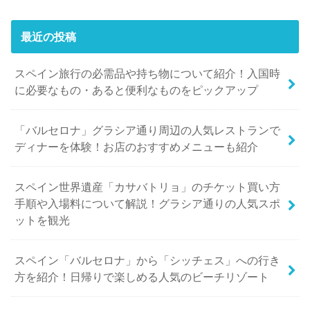
最近の投稿
スペイン旅行の必需品や持ち物について紹介！入国時
に必要なもの・あると便利なものをピックアップ
「バルセロナ」グラシア通り周辺の人気レストランで
ディナーを体験！お店のおすすめメニューも紹介
スペイン世界遺産「カサバトリョ」のチケット買い方
手順や入場料について解説！グラシア通りの人気スポ
ットを観光
スペイン「バルセロナ」から「シッチェス」への行き
方を紹介！日帰りで楽しめる人気のビーチリゾート