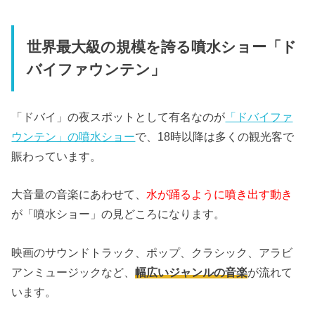
世界最大級の規模を誇る噴水ショー「ド
バイファウンテン」
「ドバイ」の夜スポットとして有名なのが
「ドバイファ
ウンテン」の噴水ショー
で、18時以降は多くの観光客で
賑わっています。
大音量の音楽にあわせて、
水が踊るように噴き出す動き
が「噴水ショー」の見どころになります。
映画のサウンドトラック、ポップ、クラシック、アラビ
アンミュージックなど、
幅広いジャンルの音楽
が流れて
います。