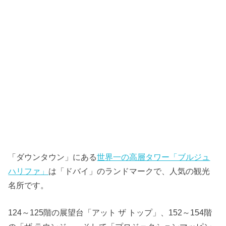
「ダウンタウン」にある
世界一の高層タワー「ブルジュ
ハリファ」
は「ドバイ」のランドマークで、人気の観光
名所です。
124～125階の展望台「アット ザ トップ」、152～154階