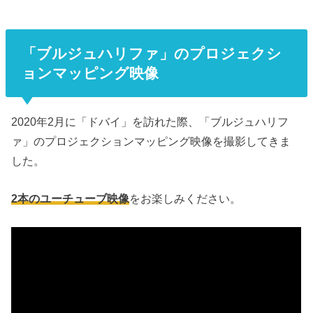
「ブルジュハリファ」のプロジェクシ
ョンマッピング映像
2020年2月に「ドバイ」を訪れた際、「ブルジュハリフ
ァ」のプロジェクションマッピング映像を撮影してきま
した。
2本のユーチューブ映像
をお楽しみください。