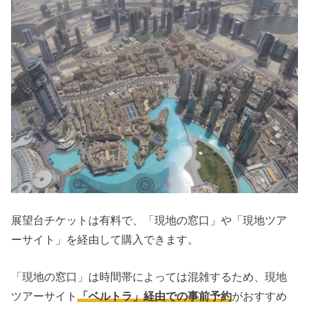
展望台チケットは有料で、「現地の窓口」や「現地ツア
ーサイト」を経由して購入できます。
「現地の窓口」は時間帯によっては混雑するため、現地
ツアーサイト
「ベルトラ」経由での事前予約
がおすすめ