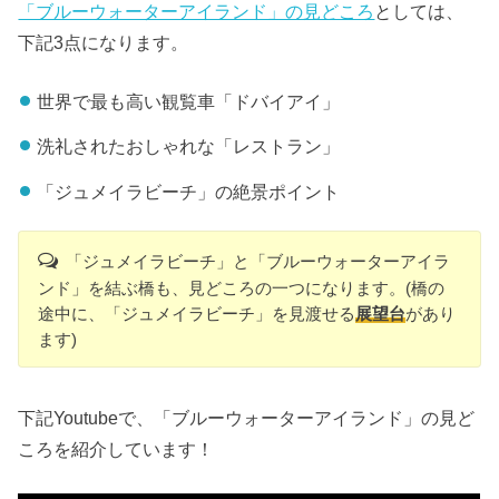
「ブルーウォーターアイランド」の見どころ
としては、
下記3点になります。
世界で最も高い観覧車「ドバイアイ」
洗礼されたおしゃれな「レストラン」
「ジュメイラビーチ」の絶景ポイント
「ジュメイラビーチ」と「ブルーウォーターアイラ
ンド」を結ぶ橋も、見どころの一つになります。(橋の
途中に、「ジュメイラビーチ」を見渡せる
展望台
があり
ます)
下記Youtubeで、「ブルーウォーターアイランド」の見ど
ころを紹介しています！