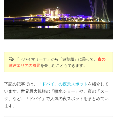
「ドバイマリーナ」から「遊覧船」に乗って、
夜の
湾岸エリアの風景
を楽しむこともできます。
下記の記事では、
「ドバイ」の夜景スポット
を紹介して
います。世界最大規模の「噴水ショー」や、夜の「スー
ク」など、「ドバイ」で人気の夜スポットをまとめてい
ます。