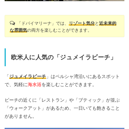
「ドバイマリーナ」では、
リゾート気分
と
近未来的
な雰囲気
の両方を楽しむことができます。
欧米人に人気の「ジュメイラビーチ」
「
ジュメイラビーチ
」はペルシャ湾沿いにあるスポット
で、気軽に
海水浴
を楽しむことができます。
ビーチの近くに「レストラン」や「ブティック」が並ぶ
「ウォークアット」があるため、一日いても飽きること
がありません。