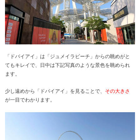
「ドバイアイ」は「ジュメイラビーチ」からの眺めがと
てもキレイで、日中は下記写真のような景色を眺められ
ます。
少し遠めから「ドバイアイ」を見ることで、
その大きさ
が一目でわかります。