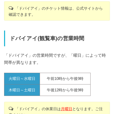
「ドバイアイ」のチケット情報は、公式サイトから
確認できます。
ドバイアイ(観覧車)の営業時間
「ドバイアイ」の営業時間ですが、「曜日」によって時
間帯が異なります。
火曜日～水曜日
午前10時から午後9時
木曜日～土曜日
午後12時から午後9時
「ドバイアイ」の休業日は
月曜日
となります。ご注