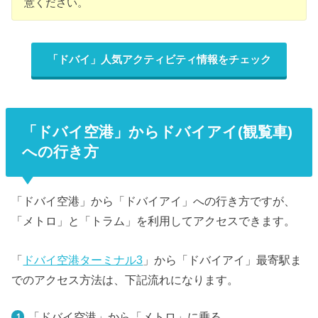
意ください。
「ドバイ」人気アクティビティ情報をチェック
「ドバイ空港」からドバイアイ(観覧車)
への行き方
「ドバイ空港」から「ドバイアイ」への行き方ですが、
「メトロ」と「トラム」を利用してアクセスできます。
「
ドバイ空港ターミナル3
」から「ドバイアイ」最寄駅ま
でのアクセス方法は、下記流れになります。
「ドバイ空港」から「メトロ」に乗る