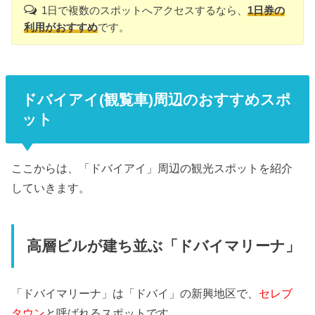
1日で複数のスポットへアクセスするなら、
1日券の
利用がおすすめ
です。
ドバイアイ(観覧車)周辺のおすすめスポ
ット
ここからは、「ドバイアイ」周辺の観光スポットを紹介
していきます。
高層ビルが建ち並ぶ「ドバイマリーナ」
「ドバイマリーナ」は「ドバイ」の新興地区で、
セレブ
タウン
と呼ばれるスポットです。