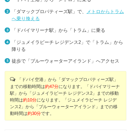
「ダマックプロパティーズ駅」で、
メトロからトラム
へ乗り換える
「ドバイマリーナ駅」から「トラム」に乗る
「ジュメイラビーチ レジデンス2」で「トラム」から
降りる
徒歩で「ブルーウォーターアイランド」へアクセス
「ドバイ空港」から「ダマックプロパティーズ駅」
までの移動時間は
約47分
になります。「ドバイマリーナ
駅」から「ジュメイラビーチ レジデンス2」までの移動
時間は
約10分
になります。「ジュメイラビーチ レジデ
ンス2」から「ブルーウォーターアイランド」までの移
動時間は
約30分
です。