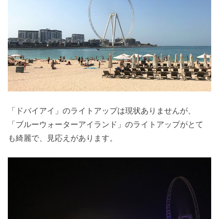
「ドバイアイ」のライトアップは現状ありませんが、
「ブルーウォーターアイランド」のライトアップがとて
も綺麗で、見応えがあります。