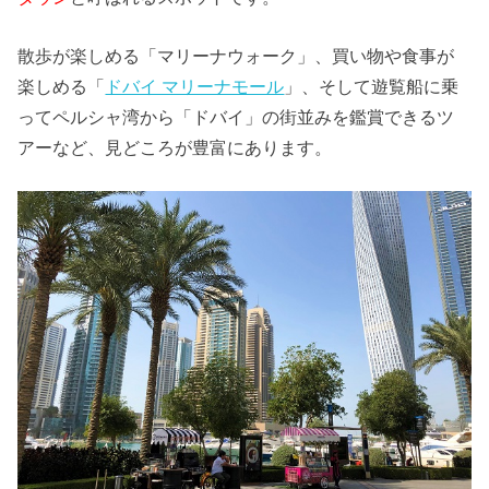
散歩が楽しめる「マリーナウォーク」、買い物や食事が
楽しめる「
ドバイ マリーナモール
」、そして遊覧船に乗
ってペルシャ湾から「ドバイ」の街並みを鑑賞できるツ
アーなど、見どころが豊富にあります。