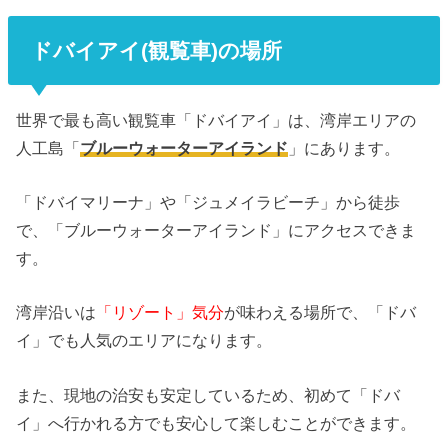
ドバイアイ(観覧車)の場所
世界で最も高い観覧車「ドバイアイ」は、湾岸エリアの
人工島「
ブルーウォーターアイランド
」にあります。
「ドバイマリーナ」や「ジュメイラビーチ」から徒歩
で、「ブルーウォーターアイランド」にアクセスできま
す。
湾岸沿いは
「リゾート」気分
が味わえる場所で、「ドバ
イ」でも人気のエリアになります。
また、現地の治安も安定しているため、初めて「ドバ
イ」へ行かれる方でも安心して楽しむことができます。