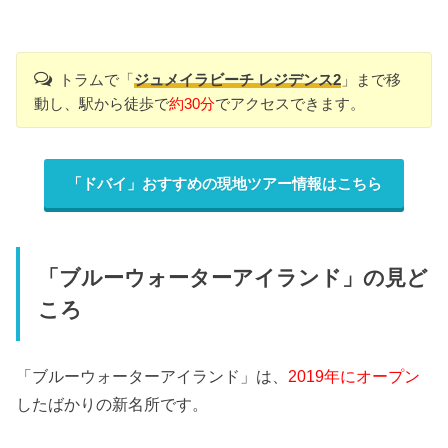
トラムで「
ジュメイラビーチ レジデンス2
」まで移
動し、駅から徒歩で
約30分
でアクセスできます。
「ドバイ」おすすめの現地ツアー情報はこちら
「ブルーウォーターアイランド」の見ど
ころ
「ブルーウォーターアイランド」は、
2019年にオープン
したばかりの新名所です。