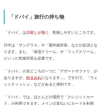
「ドバイ」旅行の持ち物
「ドバイ」は
日差しが強く
、乾燥しやすいところです。
日中は「サングラス」や「紫外線対策」などが必須とな
ります。また、「保湿クリーム」や「リップクリーム」
といった乾燥対策も必要です。
「ドバイ」の見どころの一つに「デザートサファリ」が
ありますが、
砂まみれ
になります…。ですので、「ウェ
ットティッシュ」などがあると便利です。
「ドバイ」では、ほとんどの場所で「クレジットカー
ド」が利用できます。メインの支払いにカードを利用