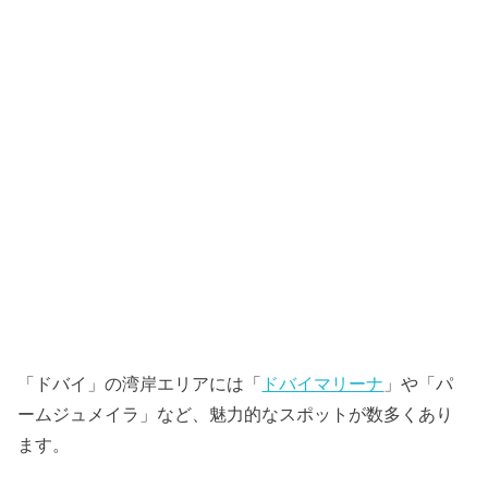
「ドバイ」の湾岸エリアには「
ドバイマリーナ
」や「パ
ームジュメイラ」など、魅力的なスポットが数多くあり
ます。