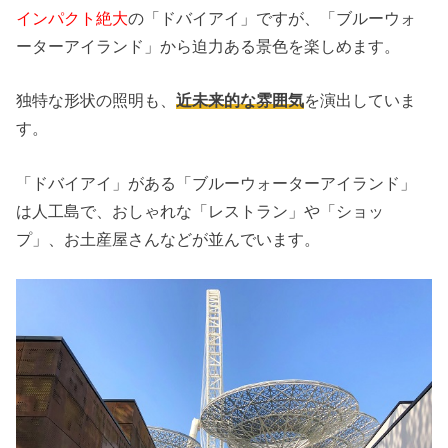
インパクト絶大
の「ドバイアイ」ですが、「ブルーウォ
ーターアイランド」から迫力ある景色を楽しめます。
独特な形状の照明も、
近未来的な雰囲気
を演出していま
す。
「ドバイアイ」がある「ブルーウォーターアイランド」
は人工島で、おしゃれな「レストラン」や「ショッ
プ」、お土産屋さんなどが並んでいます。