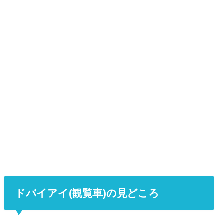
ドバイアイ(観覧車)の見どころ