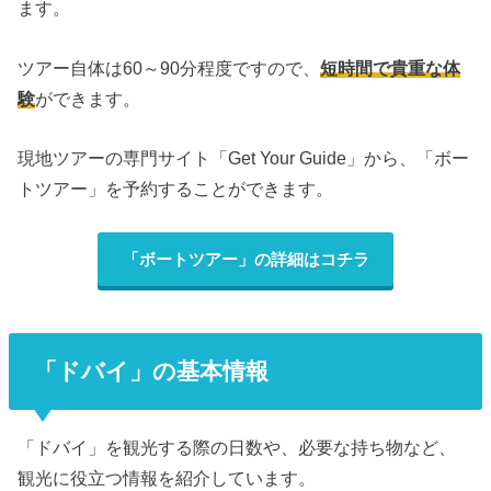
ます。
ツアー自体は60～90分程度ですので、
短時間で貴重な体
験
ができます。
現地ツアーの専門サイト「Get Your Guide」から、「ボー
トツアー」を予約することができます。
「ボートツアー」の詳細はコチラ
「ドバイ」の基本情報
「ドバイ」を観光する際の日数や、必要な持ち物など、
観光に役立つ情報を紹介しています。