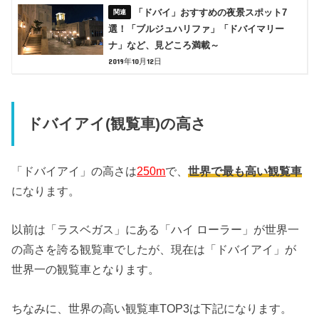
「ドバイ」おすすめの夜景スポット7
選！「ブルジュハリファ」「ドバイマリー
ナ」など、見どころ満載～
2019年10月12日
ドバイアイ(観覧車)の高さ
「ドバイアイ」の高さは
250m
で、
世界で最も高い観覧車
になります。
以前は「ラスベガス」にある「ハイ ローラー」が世界一
の高さを誇る観覧車でしたが、現在は「ドバイアイ」が
世界一の観覧車となります。
ちなみに、世界の高い観覧車TOP3は下記になります。