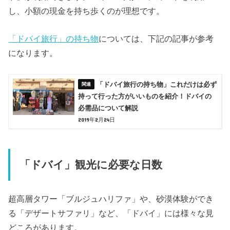
し、小額の現金を持ち歩くのが理想です。
「ドバイ旅行」の持ち物
については、下記の記事が参考
になります。
「ドバイ旅行の持ち物」これだけは必ず
持って行った方がいいものを紹介！ドバイの
必需品について解説
2019年2月24日
「ドバイ」観光に必要な日数
超高層タワー「ブルジュハリファ」や、砂漠体験ができ
る「デザートサファリ」など、「ドバイ」には様々な見
どころがあります。