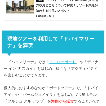
方や見どころについて解説！リゾート気分が
味わえる注目のスポット～
2019年12月22日
現地ツアーを利用して「ドバイマリー
ナ」を満喫
「ドバイマリーナ」では「
イエローボート
」や「ディナ
ー イン ザ スカイ」をはじめ、様々な「アクティビティ」
を楽しむことができます。
個人的におすすめなのが「ボートツアー」で、「ドバイ
アイ」や「パームジュメイラ」をはじめ、7つ星ホテル
「ブルジュ アル アラブ」を
海側から鑑賞
することができ