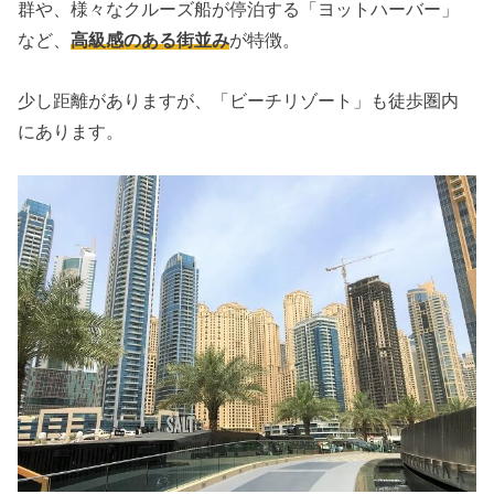
群や、様々なクルーズ船が停泊する「ヨットハーバー」
など、
高級感のある街並み
が特徴。
少し距離がありますが、「ビーチリゾート」も徒歩圏内
にあります。