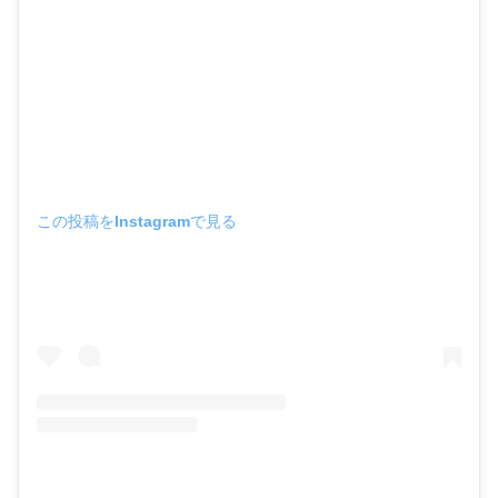
この投稿をInstagramで見る