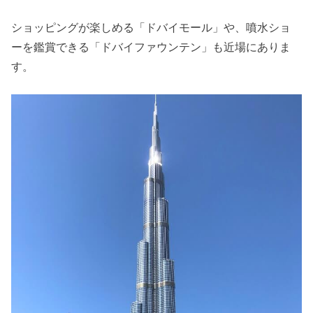
ショッピングが楽しめる「ドバイモール」や、噴水ショ
ーを鑑賞できる「ドバイファウンテン」も近場にありま
す。