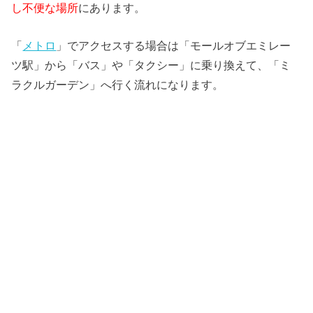
し不便な場所
にあります。
「
メトロ
」でアクセスする場合は「モールオブエミレー
ツ駅」から「バス」や「タクシー」に乗り換えて、「ミ
ラクルガーデン」へ行く流れになります。