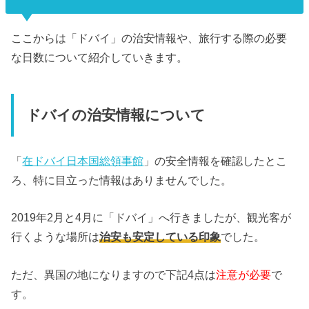
ここからは「ドバイ」の治安情報や、旅行する際の必要
な日数について紹介していきます。
ドバイの治安情報について
「
在ドバイ日本国総領事館
」の安全情報を確認したとこ
ろ、特に目立った情報はありませんでした。
2019年2月と4月に「ドバイ」へ行きましたが、観光客が
行くような場所は
治安も安定している印象
でした。
ただ、異国の地になりますので下記4点は
注意が必要
で
す。