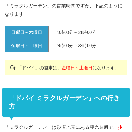
「ミラクルガーデン」の営業時間ですが、下記のように
なります。
日曜日～木曜日
9時00分～21時00分
金曜日～土曜日
9時00分～23時00分
「ドバイ」の週末は、
金曜日～土曜日
になります。
「ドバイ ミラクルガーデン」への行き
方
「ミラクルガーデン」は砂漠地帯にある観光名所で、
少