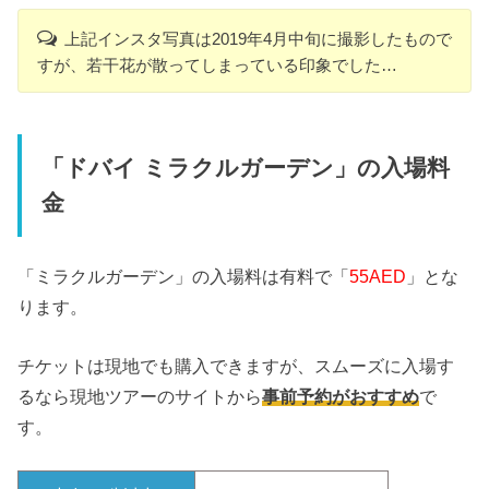
上記インスタ写真は2019年4月中旬に撮影したもので
すが、若干花が散ってしまっている印象でした…
「ドバイ ミラクルガーデン」の入場料
金
「ミラクルガーデン」の入場料は有料で「
55AED
」とな
ります。
チケットは現地でも購入できますが、スムーズに入場す
るなら現地ツアーのサイトから
事前予約がおすすめ
で
す。