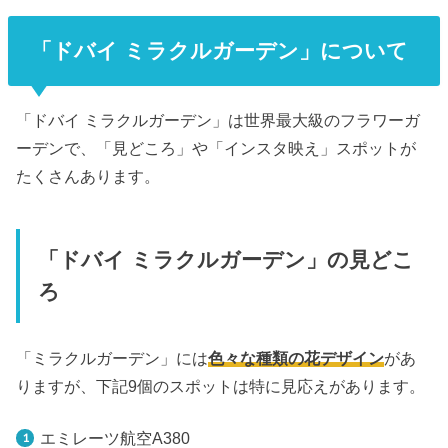
「ドバイ ミラクルガーデン」について
「ドバイ ミラクルガーデン」は世界最大級のフラワーガ
ーデンで、「見どころ」や「インスタ映え」スポットが
たくさんあります。
「ドバイ ミラクルガーデン」の見どこ
ろ
「ミラクルガーデン」には
色々な種類の花デザイン
があ
りますが、下記9個のスポットは特に見応えがあります。
エミレーツ航空A380