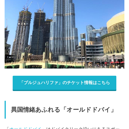
「ブルジュハリファ」のチケット情報はこちら
異国情緒あふれる「オールドドバイ」
「
オールドドバイ
」はドバイクリーク沿いにあるスポッ