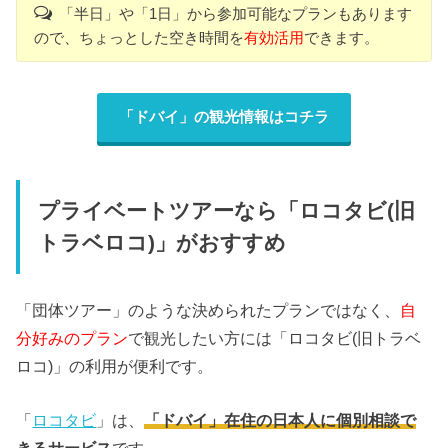
「半日」や「1日」から参加可能なプランもあります
ので、ちょっとした空き時間を
有効活用
できます。
「ドバイ」の観光情報はコチラ
プライベートツアーなら「ロコタビ(旧
トラベロコ)」がおすすめ
「団体ツアー」のような決められたプランではなく、
自
分好みのプラン
で観光したい方には「ロコタビ(旧トラベ
ロコ)」の利用が便利です。
「
ロコタビ
」は、
「ドバイ」在住の日本人に個別相談で