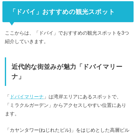
「ドバイ」おすすめの観光スポット
ここからは、「ドバイ」でおすすめの観光スポットを3つ
紹介していきます。
近代的な街並みが魅力「ドバイマリー
ナ」
「
ドバイマリーナ
」は湾岸エリアにあるスポットで、
「ミラクルガーデン」からアクセスしやすい位置にあり
ます。
「カヤンタワー(ねじれたビル)」をはじめとした高層ビル