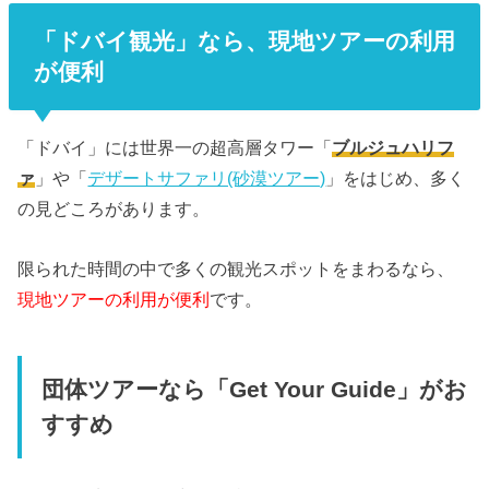
「ドバイ観光」なら、現地ツアーの利用
が便利
「ドバイ」には世界一の超高層タワー「
ブルジュハリフ
ァ
」や「
デザートサファリ(砂漠ツアー)
」をはじめ、多く
の見どころがあります。
限られた時間の中で多くの観光スポットをまわるなら、
現地ツアーの利用が便利
です。
団体ツアーなら「Get Your Guide」がお
すすめ