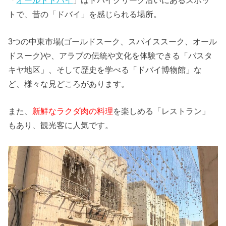
トで、昔の「ドバイ」を感じられる場所。
3つの中東市場(ゴールドスーク、スパイススーク、オール
ドスーク)や、アラブの伝統や文化を体験できる「バスタ
キヤ地区」、そして歴史を学べる「ドバイ博物館」な
ど、様々な見どころがあります。
また、
新鮮なラクダ肉の料理
を楽しめる「レストラン」
もあり、観光客に人気です。