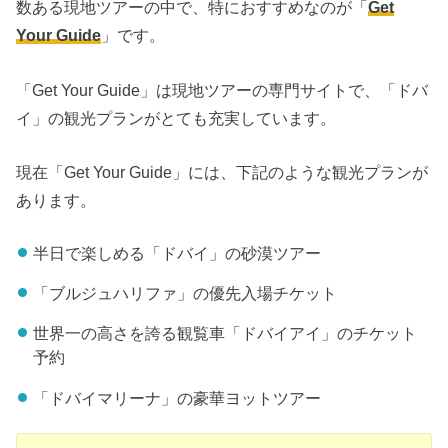
数ある現地ツアーの中で、特におすすめなのが「
Get
Your Guide
」です。
「Get Your Guide」は現地ツアーの専門サイトで、「ドバ
イ」の観光プランがとても充実しています。
現在「Get Your Guide」には、下記のような観光プランが
あります。
半日で楽しめる「ドバイ」の砂漠ツアー
「ブルジュハリファ」の優先入場チケット
世界一の高さを誇る観覧車「ドバイアイ」のチケット
予約
「ドバイマリーナ」の豪華ヨットツアー