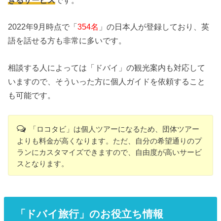
きるサービス
です。
2022年9月時点で「
354名
」の日本人が登録しており、英
語を話せる方も非常に多いです。
相談する人によっては「ドバイ」の観光案内も対応して
いますので、そういった方に個人ガイドを依頼すること
も可能です。
「ロコタビ」は個人ツアーになるため、団体ツアー
よりも料金が高くなります。ただ、自分の希望通りのプ
ランにカスタマイズできますので、自由度が高いサービ
スとなります。
「ドバイ旅行」のお役立ち情報