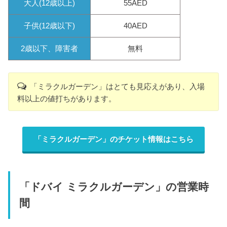
大人(12歳以上)
55AED
子供(12歳以下)
40AED
2歳以下、障害者
無料
「ミラクルガーデン」はとても見応えがあり、入場
料以上の値打ちがあります。
「ミラクルガーデン」のチケット情報はこちら
「ドバイ ミラクルガーデン」の営業時
間