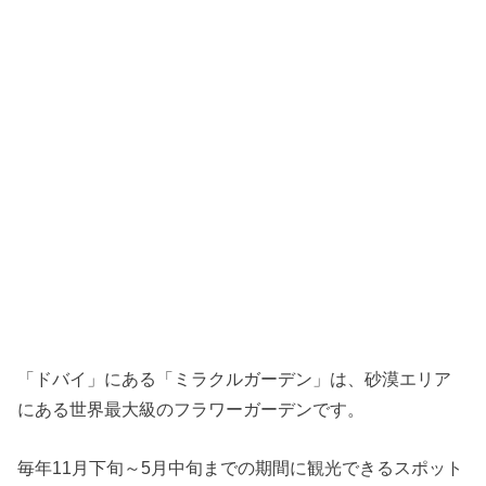
「ドバイ」にある「ミラクルガーデン」は、砂漠エリア
にある世界最大級のフラワーガーデンです。
毎年11月下旬～5月中旬までの期間に観光できるスポット