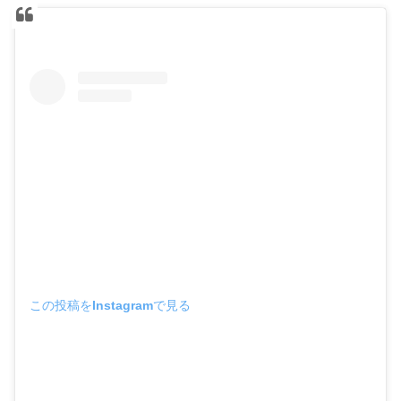
この投稿をInstagramで見る