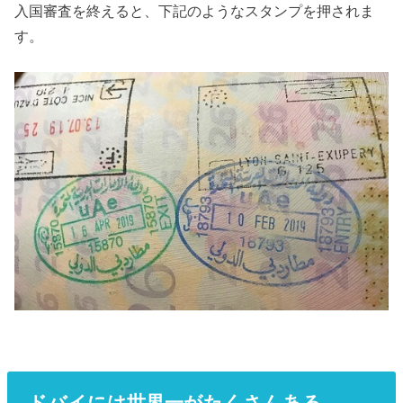
入国審査を終えると、下記のようなスタンプを押されま
す。
ドバイには世界一がたくさんある