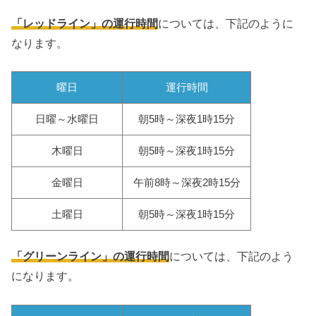
「レッドライン」の運行時間
については、下記のように
なります。
曜日
運行時間
日曜～水曜日
朝5時～深夜1時15分
木曜日
朝5時～深夜1時15分
金曜日
午前8時～深夜2時15分
土曜日
朝5時～深夜1時15分
「グリーンライン」の運行時間
については、下記のよう
になります。