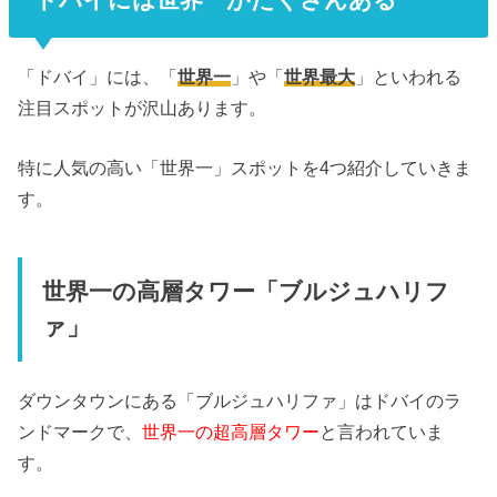
「ドバイ」には、「
世界一
」や「
世界最大
」といわれる
注目スポットが沢山あります。
特に人気の高い「世界一」スポットを4つ紹介していきま
す。
世界一の高層タワー「ブルジュハリフ
ァ」
ダウンタウンにある「ブルジュハリファ」はドバイのラ
ンドマークで、
世界一の超高層タワー
と言われていま
す。