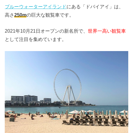
ブルーウォーターアイランド
にある「ドバイアイ」は、
高さ
250m
の巨大な観覧車です。
2021年10月21日オープンの新名所で、
世界一高い観覧車
として注目を集めています。