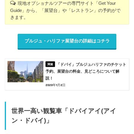
現地オプショナルツアーの専門サイト「Get Your
Guide」から、「展望台」や「レストラン」の予約がで
きます。
ブルジュ・ハリファ展望台の詳細はコチラ
「ドバイ」ブルジュハリファのチケット
予約、展望台の料金、見どころについて解
説！
2020年1月2日
世界一高い観覧車「ドバイアイ(アイ
ン・ドバイ)」