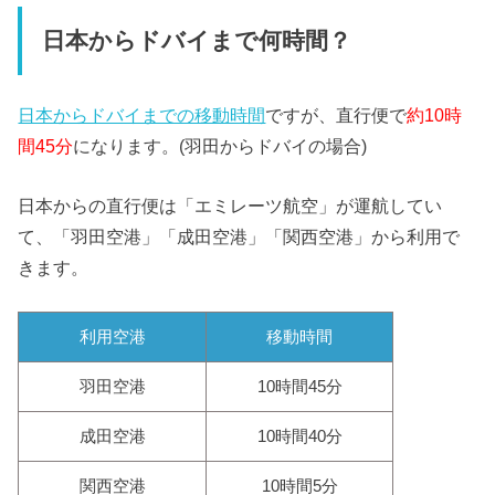
日本からドバイまで何時間？
日本からドバイまでの移動時間
ですが、直行便で
約10時
間45分
になります。(羽田からドバイの場合)
日本からの直行便は「エミレーツ航空」が運航してい
て、「羽田空港」「成田空港」「関西空港」から利用で
きます。
利用空港
移動時間
羽田空港
10時間45分
成田空港
10時間40分
関西空港
10時間5分