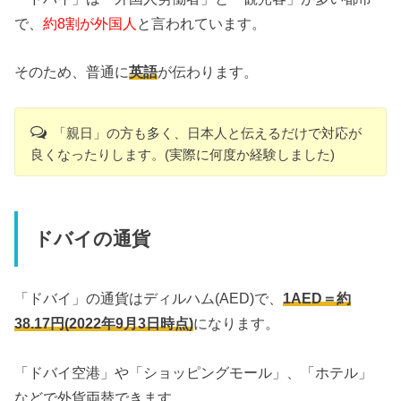
で、
約8割が外国人
と言われています。
そのため、普通に
英語
が伝わります。
「親日」の方も多く、日本人と伝えるだけで対応が
良くなったりします。(実際に何度か経験しました)
ドバイの通貨
「ドバイ」の通貨はディルハム(AED)で、
1AED＝約
38.17円(2022年9月3日時点)
になります。
「ドバイ空港」や「ショッピングモール」、「ホテル」
などで外貨両替できます。