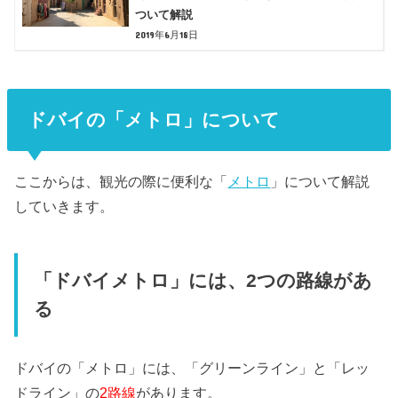
ついて解説
2019年6月18日
ドバイの「メトロ」について
ここからは、観光の際に便利な「
メトロ
」について解説
していきます。
「ドバイメトロ」には、2つの路線があ
る
ドバイの「メトロ」には、「グリーンライン」と「レッ
ドライン」の
2路線
があります。