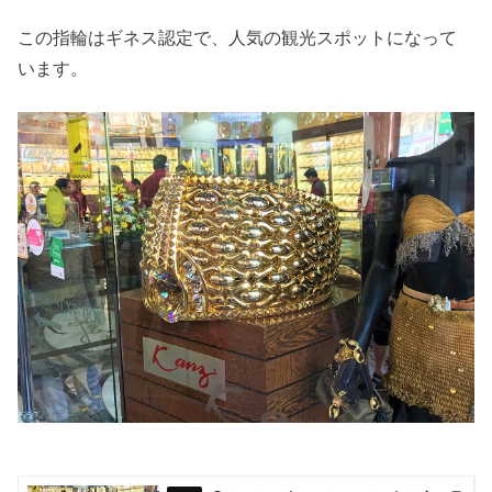
この指輪はギネス認定で、人気の観光スポットになって
います。