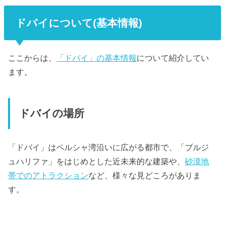
ドバイについて(基本情報)
ここからは、
「ドバイ」の基本情報
について紹介してい
ます。
ドバイの場所
「ドバイ」はペルシャ湾沿いに広がる都市で、「ブルジ
ュハリファ」をはじめとした近未来的な建築や、
砂漠地
帯でのアトラクション
など、様々な見どころがありま
す。