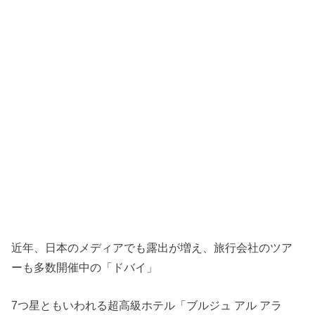
近年、日本のメディアでも露出が増え、旅行会社のツア
ーも多数開催中の「ドバイ」
7つ星ともいわれる超高級ホテル「ブルジュ アル アラ