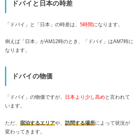
ドバイと日本の時差
「ドバイ」と「日本」の時差は、
5時間
になります。
例えば「日本」がAM12時のとき、「ドバイ」はAM7時に
なります。
ドバイの物価
「ドバイ」の物価ですが、
日本より少し高め
と言われて
います。
ただ、
宿泊するエリア
や、
訪問する場所
によって状況が
変わってきます。