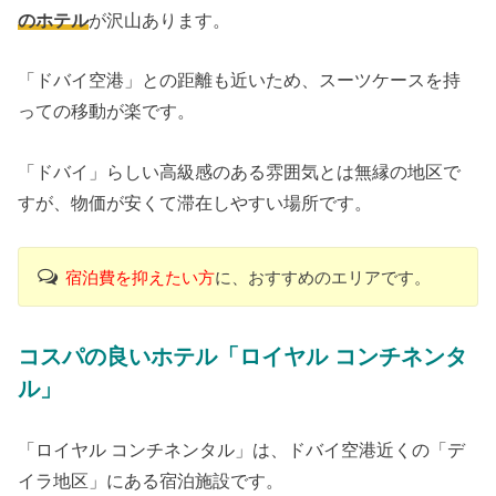
のホテル
が沢山あります。
「ドバイ空港」との距離も近いため、スーツケースを持
っての移動が楽です。
「ドバイ」らしい高級感のある雰囲気とは無縁の地区で
すが、物価が安くて滞在しやすい場所です。
宿泊費を抑えたい方
に、おすすめのエリアです。
コスパの良いホテル「ロイヤル コンチネンタ
ル」
「ロイヤル コンチネンタル」は、ドバイ空港近くの「デ
イラ地区」にある宿泊施設です。