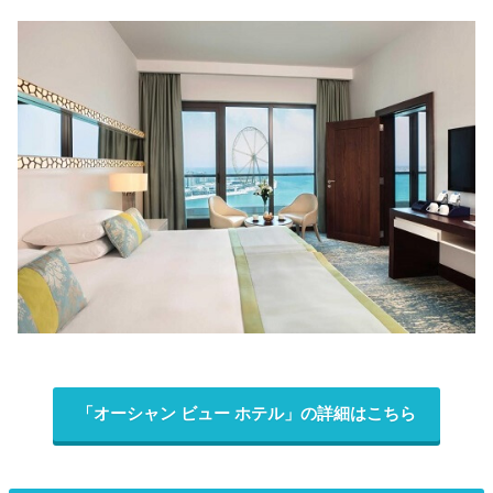
「オーシャン ビュー ホテル」の詳細はこちら