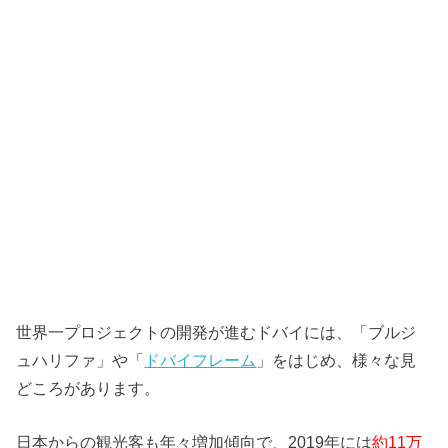
世界一プロジェクトの開発が進むドバイには、「ブルジ
ュハリファ」や「
ドバイフレーム
」をはじめ、様々な見
どころがあります。
日本からの観光客も年々増加傾向で、2019年には
約11万