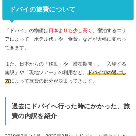
ドバイの旅費について
「ドバイ」の物価は
日本よりも少し高く
、宿泊するエリ
アによって「ホテル代」や「食費」などが大幅に変わっ
てきます。
また、日本からの「移動」や「滞在期間」、「入場する
施設」や「現地ツアー」の利用など、
ドバイでの過ごし
方
によって旅費の部分が決まってきます。
過去にドバイへ行った時にかかった、旅
費の内訳を紹介