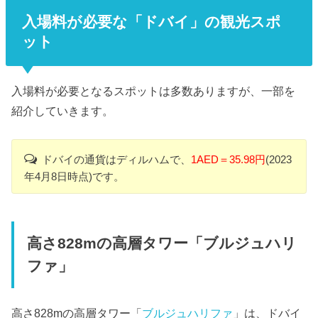
入場料が必要な「ドバイ」の観光スポ
ット
入場料が必要となるスポットは多数ありますが、一部を
紹介していきます。
ドバイの通貨はディルハムで、
1AED＝35.98円
(2023
年4月8日時点)です。
高さ828mの高層タワー「ブルジュハリ
ファ」
高さ828mの高層タワー「
ブルジュハリファ
」は、ドバイ