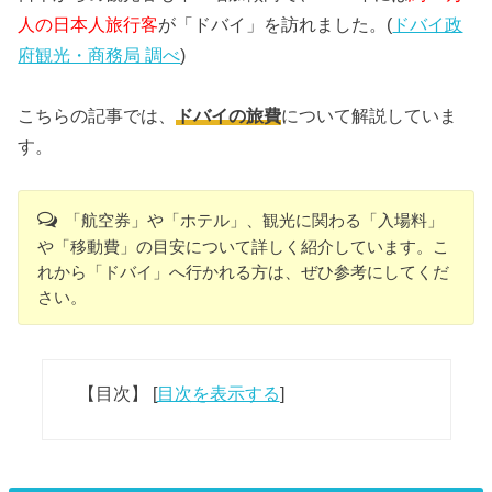
人の日本人旅行客
が「ドバイ」を訪れました。(
ドバイ政
府観光・商務局 調べ
)
こちらの記事では、
ドバイの旅費
について解説していま
す。
「航空券」や「ホテル」、観光に関わる「入場料」
や「移動費」の目安について詳しく紹介しています。こ
れから「ドバイ」へ行かれる方は、ぜひ参考にしてくだ
さい。
【目次】
[
目次を表示する
]