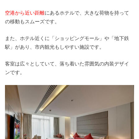
空港から近い距離
にあるホテルで、大きな荷物を持って
の移動もスムーズです。
また、ホテル近くに「ショッピングモール」や「地下鉄
駅」があり、市内観光もしやすい施設です。
客室は広々としていて、落ち着いた雰囲気の内装デザイ
ンです。