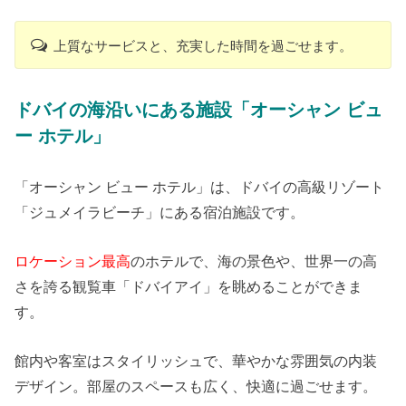
上質なサービスと、充実した時間を過ごせます。
ドバイの海沿いにある施設「オーシャン ビュ
ー ホテル」
「オーシャン ビュー ホテル」は、ドバイの高級リゾート
「ジュメイラビーチ」にある宿泊施設です。
ロケーション最高
のホテルで、海の景色や、世界一の高
さを誇る観覧車「ドバイアイ」を眺めることができま
す。
館内や客室はスタイリッシュで、華やかな雰囲気の内装
デザイン。部屋のスペースも広く、快適に過ごせます。