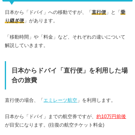
日本から「ドバイ」への移動ですが、「
直行便
」と「
乗
り継ぎ便
」があります。
「移動時間」や「料金」など、それぞれの違いについて
解説していきます。
日本からドバイ「直行便」を利用した場
合の旅費
直行便の場合、「
エミレーツ航空
」を利用します。
日本から「ドバイ」までの航空券ですが、
約10万円前後
が目安になります。(往復の航空チケット料金)