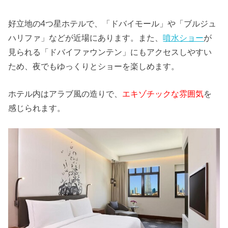
好立地の4つ星ホテルで、「ドバイモール」や「ブルジュ
ハリファ」などが近場にあります。また、
噴水ショー
が
見られる「ドバイファウンテン」にもアクセスしやすい
ため、夜でもゆっくりとショーを楽しめます。
ホテル内はアラブ風の造りで、
エキゾチックな雰囲気
を
感じられます。