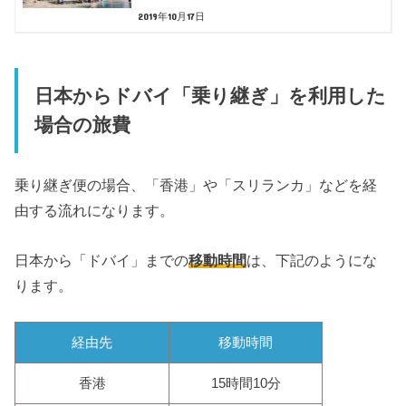
2019年10月17日
日本からドバイ「乗り継ぎ」を利用した
場合の旅費
乗り継ぎ便の場合、「香港」や「スリランカ」などを経
由する流れになります。
日本から「ドバイ」までの
移動時間
は、下記のようにな
ります。
経由先
移動時間
香港
15時間10分