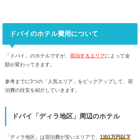
ドバイのホテル費用について
「ドバイ」のホテルですが、
宿泊するエリア
によって金
額が変わってきます。
参考までに3つの「人気エリア」をピックアップして、宿
泊費の目安を紹介していきます。
ドバイ「ディラ地区」周辺のホテル
「ディラ地区」は宿泊費が安いエリアで、
1泊1万円以下