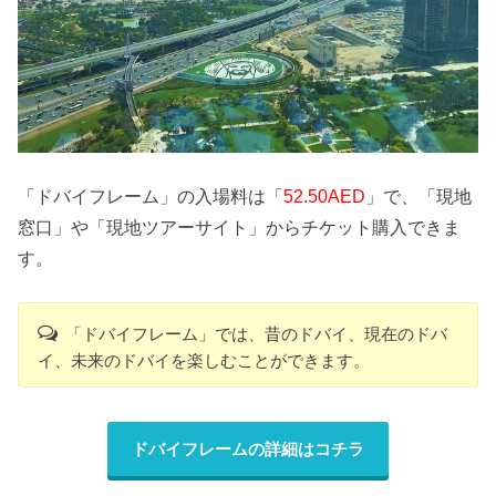
「ドバイフレーム」の入場料は「
52.50AED
」で、「現地
窓口」や「現地ツアーサイト」からチケット購入できま
す。
「ドバイフレーム」では、昔のドバイ、現在のドバ
イ、未来のドバイを楽しむことができます。
ドバイフレームの詳細はコチラ