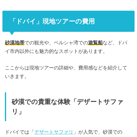
「ドバイ」現地ツアーの費用
砂漠地帯
での観光や、ペルシャ湾での
遊覧船
など、ドバ
イ市内以外にも魅力的なスポットがあります。
ここからは現地ツアーの詳細や、費用感などを紹介して
いきます。
砂漠での貴重な体験「デザートサファ
リ」
ドバイでは「
デザートサファリ
」が人気で、砂漠での