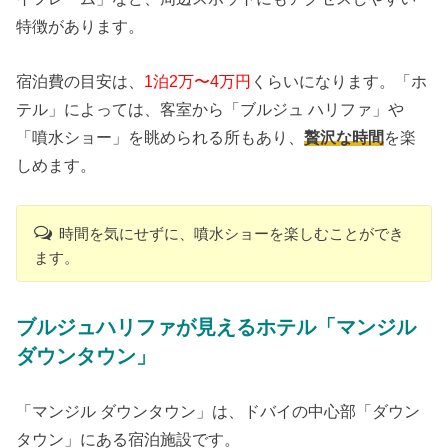
特徴があります。
宿泊費の目安は、
1泊2万〜4万円
くらいになります。「ホ
テル」によっては、客室から「ブルジュ ハリファ」や
「噴水ショー」を眺められる所もあり、
贅沢な時間
を楽
しめます。
時間を気にせずに、噴水ショーを楽しむことができ
ます。
ブルジュハリファが見えるホテル「マンジル
ダウンタウン」
「マンジル ダウンタウン」は、ドバイの中心部「ダウン
タウン」にある宿泊施設です。