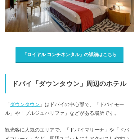
「ロイヤル コンチネンタル」の詳細はこちら
ドバイ「ダウンタウン」周辺のホテル
「
ダウンタウン
」はドバイの中心部で、「ドバイモー
ル」や「ブルジュハリファ」などがある場所です。
観光客に人気のエリアで、「ドバイマリーナ」や「ドバ
イフレーム」など、周辺スポットにもアクセスしやすい