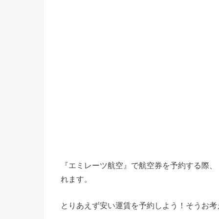
『エミレーツ航空』で航空券を予約する際、
れます。
とりあえず安い運賃を予約しよう！そうお考