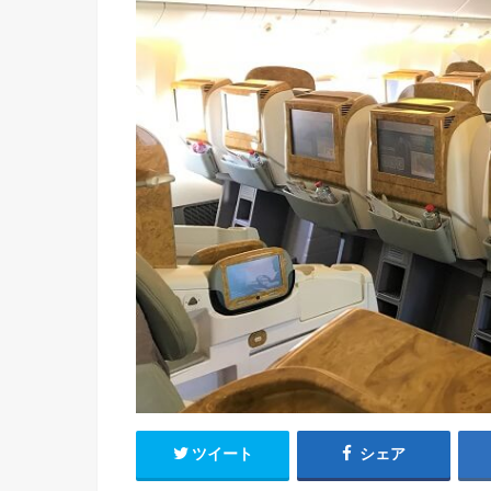
ツイート
シェア