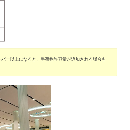
ルバー以上になると、手荷物許容量が追加される場合も