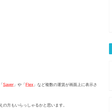
「
Saver
」や「
Flex
」など複数の運賃が画面上に表示さ
えの方もいらっしゃるかと思います。