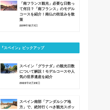
「南フランス観光」必要な日数っ
て何日？「南フランス」のモデル
コースを紹介！南仏の街並みを散
策
2019年12月1日
『スペイン』ピックアップ
スペイン「グラナダ」の観光日数
について解説！モデルコースや人
気の世界遺産を紹介
2022年2月20日
スペイン南部「アンダルシア地
方」で、絶対行くべき観光スポッ