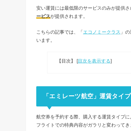
安い運賃には最低限のサービスのみが提供さ
ービス
が提供されます。
こちらの記事では、「
エコノミークラス
」の
います。
【目次】
[
目次を表示する
]
「エミレーツ航空」運賃タイ
航空券を予約する際、購入する運賃タイプに
フライトでの特典内容がガラリと変わってき