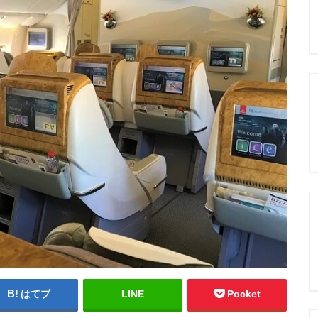
はてブ
LINE
Pocket