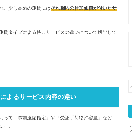
れ、少し高めの運賃には
それ相応の付加価値が付いたサ
運賃タイプによる特典サービスの違いについて解説して
プによるサービス内容の違い
よって「事前座席指定」や「受託手荷物許容量」など、
ます。