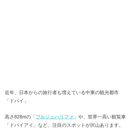
近年、日本からの旅行者も増えている中東の観光都市
「ドバイ」
高さ828mの「
ブルジュハリファ
」や、世界一高い観覧車
「ドバイアイ」など、注目のスポットが沢山あります。