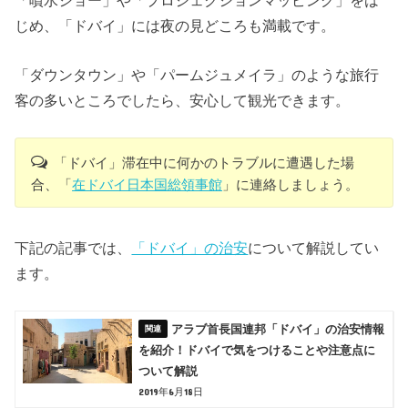
じめ、「ドバイ」には夜の見どころも満載です。
「ダウンタウン」や「パームジュメイラ」のような旅行
客の多いところでしたら、安心して観光できます。
「ドバイ」滞在中に何かのトラブルに遭遇した場
合、「
在ドバイ日本国総領事館
」に連絡しましょう。
下記の記事では、
「ドバイ」の治安
について解説してい
ます。
アラブ首長国連邦「ドバイ」の治安情報
を紹介！ドバイで気をつけることや注意点に
ついて解説
2019年6月18日