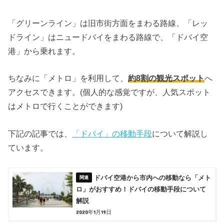
「グリーンライン」は旧市街方面をまわる路線、「レッ
ドライン」はニュードバイをまわる路線で、「ドバイ空
港」から乗れます。
ちなみに「メトロ」を利用して、
約8割の観光スポット
へ
アクセスできます。(個人的な感覚ですが、人気スポット
はメトロで行くことができます)
下記の記事では、
「ドバイ」の移動手段
について解説し
ています。
ドバイ空港から市内への移動なら「メト
ロ」がおすすめ！ドバイの移動手段について
解説
2020年1月19日