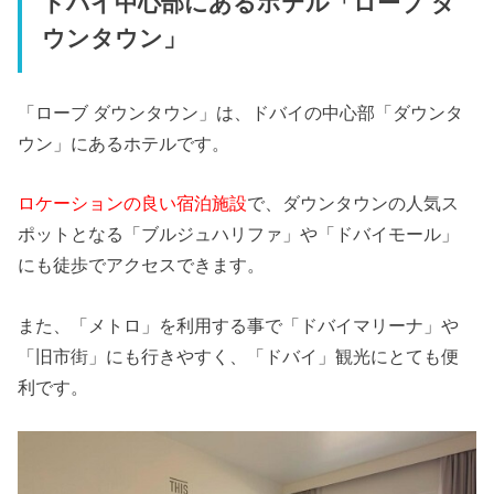
ドバイ中心部にあるホテル「ローブ ダ
ウンタウン」
「ローブ ダウンタウン」は、ドバイの中心部「ダウンタ
ウン」にあるホテルです。
ロケーションの良い宿泊施設
で、ダウンタウンの人気ス
ポットとなる「ブルジュハリファ」や「ドバイモール」
にも徒歩でアクセスできます。
また、「メトロ」を利用する事で「ドバイマリーナ」や
「旧市街」にも行きやすく、「ドバイ」観光にとても便
利です。