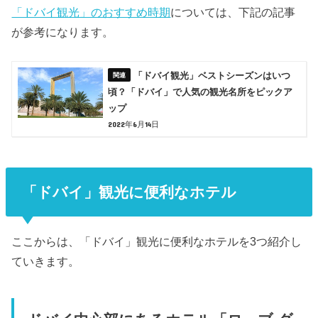
「ドバイ観光」のおすすめ時期
については、下記の記事
が参考になります。
「ドバイ観光」ベストシーズンはいつ
頃？「ドバイ」で人気の観光名所をピックア
ップ
2022年6月14日
「ドバイ」観光に便利なホテル
ここからは、「ドバイ」観光に便利なホテルを3つ紹介し
ていきます。