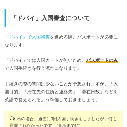
「ドバイ」入国審査について
「ドバイ」で入国審査
を進める際、パスポートが必要に
なります。
「ドバイ」では入国カードが無いため、
パスポートのみ
で入国手続きを行う流れになります。
手続きの際の質問は少ないことが予想されますが、「入
国目的」「滞在先の住所と連絡先」「滞在日数」などを
英語で答えられるよう準備しておきましょう。
私の場合、過去に3回入国手続きをしましたが、何も
質問されなかったです。(参考までに)