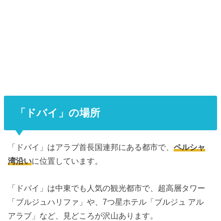
「ドバイ」の場所
「ドバイ」はアラブ首長国連邦にある都市で、
ペルシャ
湾沿い
に位置しています。
「ドバイ」は中東でも人気の観光都市で、超高層タワー
「ブルジュハリファ」や、7つ星ホテル「ブルジュ アル
アラブ」など、見どころが沢山あります。