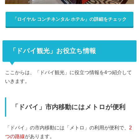
「ロイヤル コンチネンタル ホテル」の詳細をチェック
「ドバイ観光」お役立ち情報
ここからは、「ドバイ観光」に役立つ情報を4つ紹介して
いきます。
「ドバイ」市内移動にはメトロが便利
「ドバイ」の市内移動には「メトロ」の利用が便利で、
2
つの路線
があります。