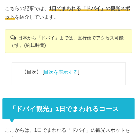
こちらの記事では、
1日でまわれる「ドバイ」の観光スポ
ット
を紹介しています。
日本から「ドバイ」までは、直行便でアクセス可能
です。(約11時間)
【目次】
[
目次を表示する
]
「ドバイ観光」1日でまわれるコース
ここからは、1日でまわれる「ドバイ」の観光スポットを