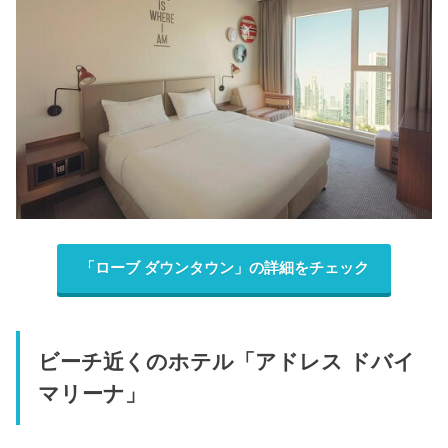
「ローブ ダウンタウン」の詳細をチェック
ビーチ近くのホテル「アドレス ドバイ
マリーナ」