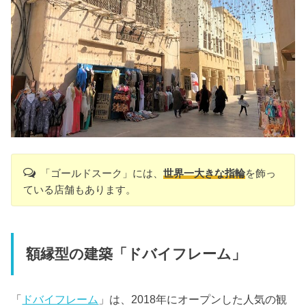
「ゴールドスーク」には、
世界一大きな指輪
を飾っ
ている店舗もあります。
額縁型の建築「ドバイフレーム」
「
ドバイフレーム
」は、2018年にオープンした人気の観