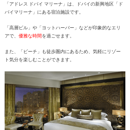
「アドレス ドバイ マリーナ」は、ドバイの新興地区「ド
バイマリーナ」にある宿泊施設です。
「高層ビル」や「ヨットハーバー」などが印象的なエリ
アで、
優雅な時間
を過ごせます。
また、「ビーチ」も徒歩圏内にあるため、気軽にリゾー
ト気分を楽しむことができます。