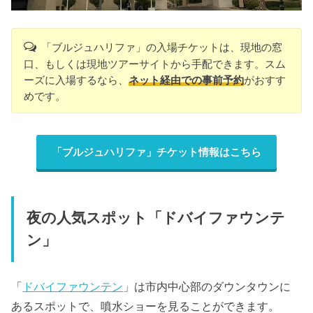
「ブルジュハリファ」の入場チケットは、現地の窓
口、もしくは現地ツアーサイトから手配できます。スム
ーズに入場するなら、
ネット経由での事前予約
がおすす
めです。
「ブルジュハリファ」チケット情報はこちら
夜の人気スポット「ドバイファウンテ
ン」
「
ドバイファウンテン
」は市内中心部のダウンタウンに
あるスポットで、噴水ショーを見ることができます。