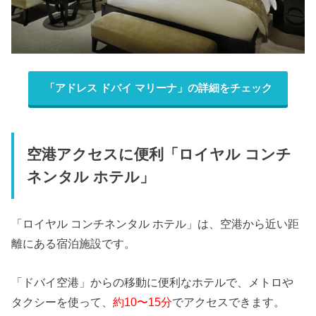
「アドレス ドバイ マリーナ」の詳細をチェック
空港アクセスに便利「ロイヤル コンチ
ネンタル ホテル」
「ロイヤル コンチネンタル ホテル」は、空港から近い距
離にある宿泊施設です。
「ドバイ空港」からの移動に便利なホテルで、メトロや
タクシーを使って、
約10〜15分
でアクセスできます。