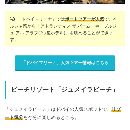
「ドバイマリーナ」では
ボートツアーが人気
で、ペ
ルシャ湾から「アトランティス ザ パーム」や「ブルジ
ュ アル アラブ(7つ星ホテル)」を眺めることができま
す。
「ドバイマリーナ」人気ツアー情報はこちら
ビーチリゾート「ジュメイラビーチ」
「ジュメイラビーチ」はドバイの人気スポットで、
リゾ
ート気分
を存分に楽しめるところ。