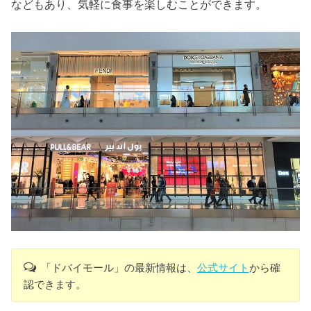
などもあり、気軽に食事を楽しむことができます。
「ドバイモール」の最新情報は、
公式サイト
から確
認できます。