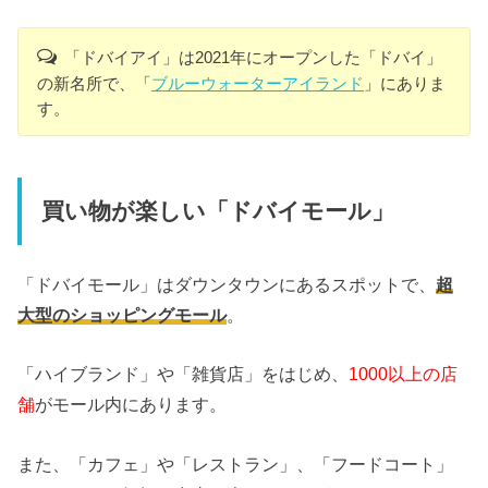
「ドバイアイ」は2021年にオープンした「ドバイ」
の新名所で、「
ブルーウォーターアイランド
」にありま
す。
買い物が楽しい「ドバイモール」
「ドバイモール」はダウンタウンにあるスポットで、
超
大型のショッピングモール
。
「ハイブランド」や「雑貨店」をはじめ、
1000以上の店
舗
がモール内にあります。
また、「カフェ」や「レストラン」、「フードコート」