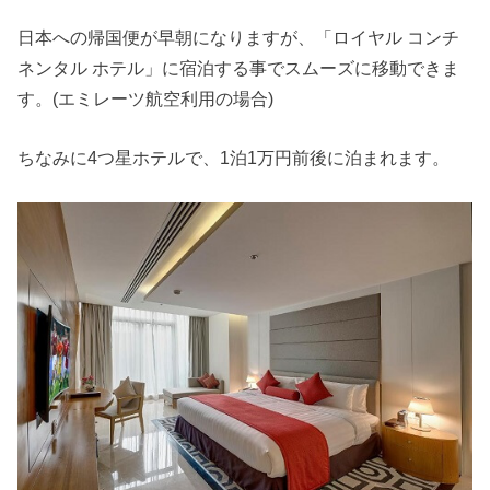
日本への帰国便が早朝になりますが、「ロイヤル コンチ
ネンタル ホテル」に宿泊する事でスムーズに移動できま
す。(エミレーツ航空利用の場合)
ちなみに4つ星ホテルで、1泊1万円前後に泊まれます。