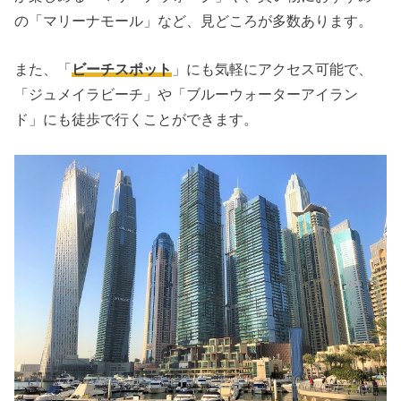
の「マリーナモール」など、
見どころが多数あります。
また、「
ビーチスポット
」にも気軽にアクセス可能で、
「ジュメイラビーチ」や「ブルーウォーターアイラン
ド」にも徒歩で行くことができます。