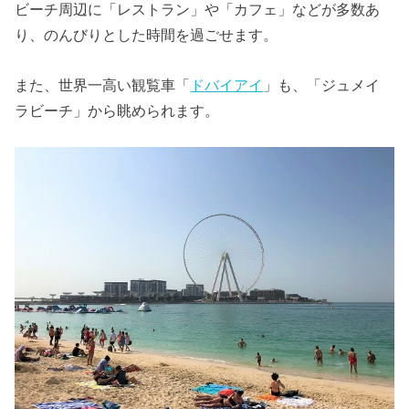
ビーチ周辺に「レストラン」や「カフェ」などが多数あ
り、のんびりとした時間を過ごせます。
また、世界一高い観覧車「
ドバイアイ
」も、「ジュメイ
ラビーチ」から眺められます。