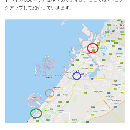
クアップして紹介していきます。