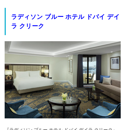
ラディソン ブルー ホテル ドバイ デイ
ラ クリーク
『ラディソン ブルー ホテル ドバイ デイラ クリーク』