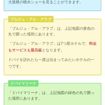
大規模の噴水ショーを見ることができます。
ブルジュ・アル・アラブ
「ブルジュ・アル・アラブ」は、上記地図の黄色の
丸で囲った場所にあります。
「ブルジュ・アル・アラブ」は7つ星ホテルで、
料金
もサービスも最高級
となります。
ドバイを訪れたら一度は泊まってみたいホテルの一
つです。
ドバイマリーナ
「ドバイマリーナ」は、上記地図の緑色の丸で囲っ
た場所にあります。