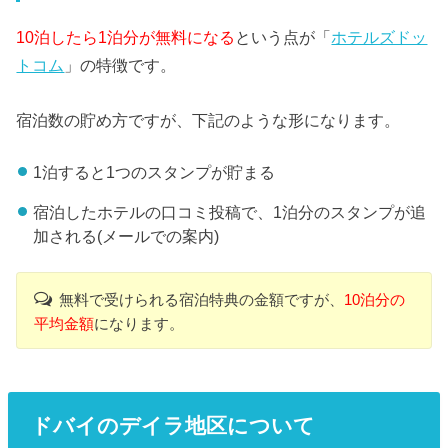
10泊したら1泊分が無料になる
という点が「
ホテルズドッ
トコム
」の特徴です。
宿泊数の貯め方ですが、下記のような形になります。
1泊すると1つのスタンプが貯まる
宿泊したホテルの口コミ投稿で、1泊分のスタンプが追
加される(メールでの案内)
無料で受けられる宿泊特典の金額ですが、
10泊分の
平均金額
になります。
ドバイのデイラ地区について