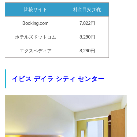
比較サイト
料金目安(1泊)
Booking.com
7,822円
ホテルズドットコム
8,290円
エクスペディア
8,290円
イビス デイラ シティ センター