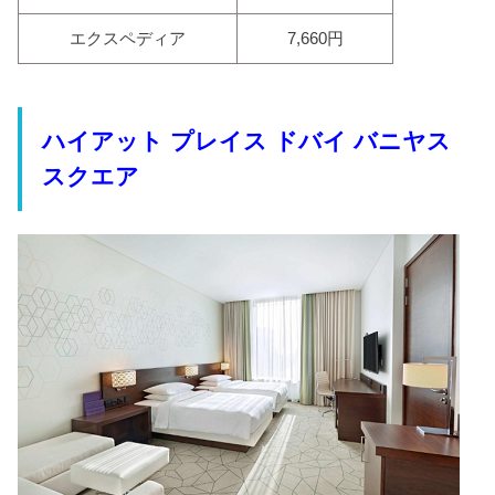
エクスペディア
7,660円
ハイアット プレイス ドバイ バニヤス
スクエア