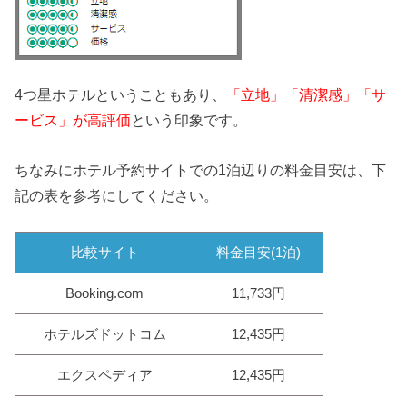
4つ星ホテルということもあり、
「立地」「清潔感」「サ
ービス」が高評価
という印象です。
ちなみにホテル予約サイトでの1泊辺りの料金目安は、下
記の表を参考にしてください。
比較サイト
料金目安(1泊)
Booking.com
11,733円
ホテルズドットコム
12,435円
エクスペディア
12,435円