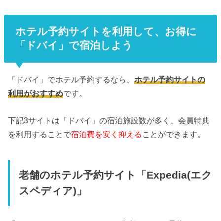
ホテル予約サイトを利用して、お得に
「ドバイ」で宿泊しよう
「ドバイ」でホテル予約するなら、
ホテル予約サイトの
利用がおすすめ
です。
下記3サイトは「ドバイ」の宿泊施設数が多く、会員特典
を利用することで
宿泊費を安く抑える
ことができます。
老舗のホテル予約サイト「Expedia(エク
スペディア)」