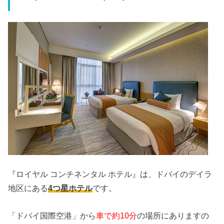
『ロイヤル コンチネンタル ホテル』は、ドバイのデイラ
地区にある
4つ星ホテル
です。
「ドバイ国際空港」から
車で約10分
の場所にありますの