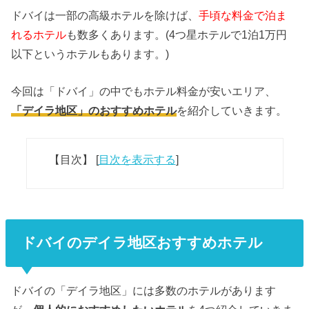
ドバイは一部の高級ホテルを除けば、
手頃な料金で泊ま
れるホテル
も数多くあります。(4つ星ホテルで1泊1万円
以下というホテルもあります。)
今回は「ドバイ」の中でもホテル料金が安いエリア、
「デイラ地区」のおすすめホテル
を紹介していきます。
【目次】
[
目次を表示する
]
ドバイのデイラ地区おすすめホテル
ドバイの「デイラ地区」には多数のホテルがあります