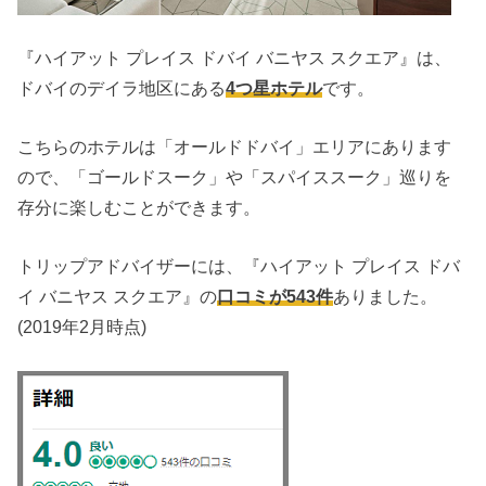
『ハイアット プレイス ドバイ バニヤス スクエア』は、
ドバイのデイラ地区にある
4つ星ホテル
です。
こちらのホテルは「オールドドバイ」エリアにあります
ので、「ゴールドスーク」や「スパイススーク」巡りを
存分に楽しむことができます。
トリップアドバイザーには、『ハイアット プレイス ドバ
イ バニヤス スクエア』の
口コミが543件
ありました。
(2019年2月時点)