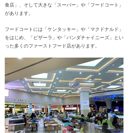
食店」、そして大きな「スーパー」や「フードコート」
があります。
フードコートには「ケンタッキー」や「マクドナルド」
をはじめ、「ピザーラ」や「パンダチャイニーズ」とい
った多くのファーストフード店があります。