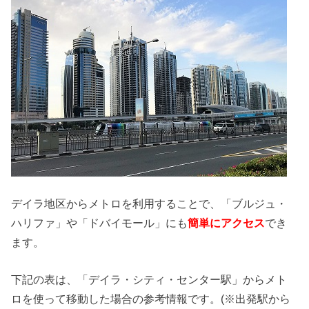
デイラ地区からメトロを利用することで、「ブルジュ・
ハリファ」や「ドバイモール」にも
簡単にアクセス
でき
ます。
下記の表は、「デイラ・シティ・センター駅」からメト
ロを使って移動した場合の参考情報です。(※出発駅から