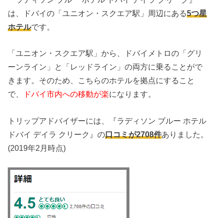
は、ドバイの「ユニオン・スクエア駅」周辺にある
5つ星
ホテル
です。
「ユニオン・スクエア駅」から、ドバイメトロの「グリ
ーンライン」と「レッドライン」の両方に乗ることがで
きます。そのため、こちらのホテルを拠点にすること
で、
ドバイ市内への移動が楽
になります。
トリップアドバイザーには、『ラディソン ブルー ホテル
ドバイ デイラ クリーク』の
口コミが2708件
ありました。
(2019年2月時点)