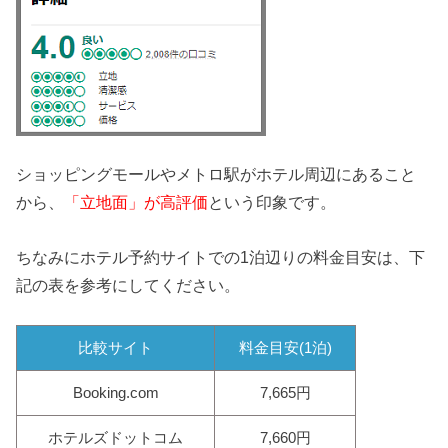
ショッピングモールやメトロ駅がホテル周辺にあること
から、
「立地面」が高評価
という印象です。
ちなみにホテル予約サイトでの1泊辺りの料金目安は、下
記の表を参考にしてください。
比較サイト
料金目安(1泊)
Booking.com
7,665円
ホテルズドットコム
7,660円