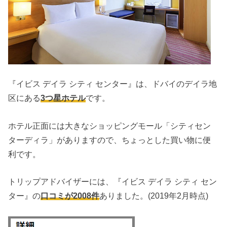
『イビス デイラ シティ センター』は、ドバイのデイラ地
区にある
3つ星ホテル
です。
ホテル正面には大きなショッピングモール「シティセン
ターディラ」がありますので、ちょっとした買い物に便
利です。
トリップアドバイザーには、『イビス デイラ シティ セン
ター』の
口コミが2008件
ありました。(2019年2月時点)