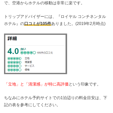
で、空港からホテルの移動は非常に楽です。
トリップアドバイザーには、『ロイヤル コンチネンタル
ホテル』の
口コミが105件
ありました。(2019年2月時点)
「立地」と「清潔感」が特に高評価
という印象です。
ちなみにホテル予約サイトでの1泊辺りの料金目安は、下
記の表を参考にしてください。