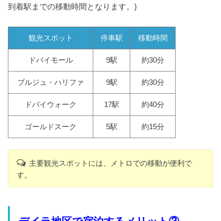
到着駅までの移動時間となります。)
観光スポット
停車駅
移動時間
ドバイモール
9駅
約30分
ブルジュ・ハリファ
9駅
約30分
ドバイウォーク
17駅
約40分
ゴールドスーク
5駅
約15分
主要観光スポットには、メトロでの移動が便利で
す。