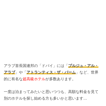
アラブ首長国連邦の「ドバイ」には「
ブルジュ・アル・
アラブ
」や「
アトランティス・ザ・パーム
」など、世界
的に有名な
超高級ホテル
が多数あります。
一度は泊まってみたいと思いつつも、高額な料金を見て
別のホテルを探し始める方も多いかと思います…