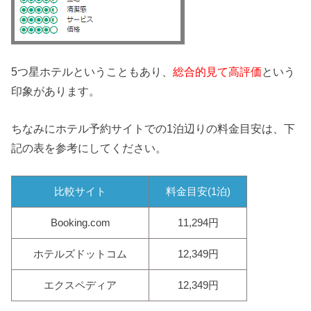
5つ星ホテルということもあり、
総合的見て高評価
という
印象があります。
ちなみにホテル予約サイトでの1泊辺りの料金目安は、下
記の表を参考にしてください。
比較サイト
料金目安(1泊)
Booking.com
11,294円
ホテルズドットコム
12,349円
エクスペディア
12,349円