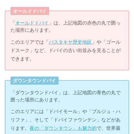
オールドドバイ
「
オールドドバイ
」は、上記地図の赤色の丸で囲っ
た場所にあります。
このエリアでは「
バスタキヤ歴史地区
」や「ゴール
ドスーク」など、ドバイの古い街並みを見ることが
できます。
ダウンタウンドバイ
「ダウンタウンドバイ」は、上記地図の青色の丸で
囲った場所にあります。
このエリアには「ドバイモール」や「ブルジュ・ハ
リファ」、そして「ドバイファウンテン」などがあ
ります。
夜の「ダウンタウン」も魅力的
で、世界最