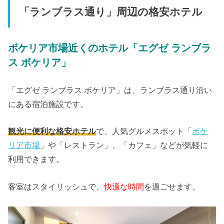
「ランブラス通り」周辺の格安ホテル
ボケリア市場近くのホテル「エグゼ ランブラ
ス ボケリア」
「エグゼ ランブラス ボケリア」は、ランブラス通り沿い
にある宿泊施設です。
観光に便利な格安ホテル
で、人気グルメスポット「
ボケ
リア市場
」や「レストラン」、「カフェ」などが気軽に
利用できます。
客室はスタイリッシュで、
快適な時間
を過ごせます。