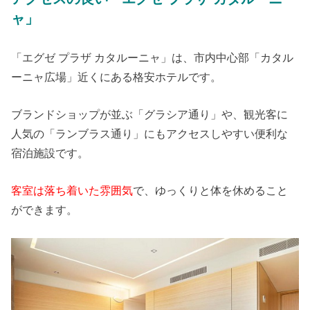
ャ」
「エグゼ プラザ カタルーニャ」は、市内中心部「カタル
ーニャ広場」近くにある格安ホテルです。
ブランドショップが並ぶ「グラシア通り」や、観光客に
人気の「ランブラス通り」にもアクセスしやすい便利な
宿泊施設です。
客室は落ち着いた雰囲気
で、ゆっくりと体を休めること
ができます。