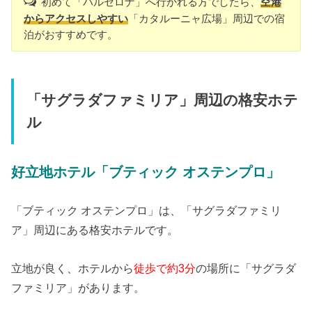
初めて「バルセロナ」へ行かれる方でしたら、
空港
からアクセスしやすい
「カタルーニャ広場」周辺での宿
泊がおすすめです。
「サグラダファミリア」周辺の格安ホテ
ル
好立地ホテル「ブティック オステンプロ」
「ブティック オステンプロ」は、「サグラダファミリ
ア」周辺にある格安ホテルです。
立地が良く、ホテルから
徒歩で約3分
の場所に「サグラダ
ファミリア」があります。