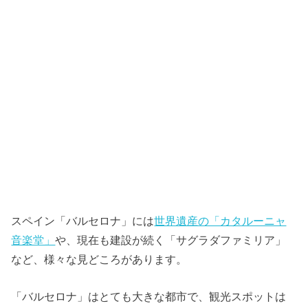
スペイン「バルセロナ」には
世界遺産の「カタルーニャ
音楽堂」
や、現在も建設が続く「サグラダファミリア」
など、様々な見どころがあります。
「バルセロナ」はとても大きな都市で、観光スポットは