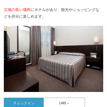
立地の良い場所
にホテルがあり、観光やショッピングな
どを存分に楽しめます。
チェックイン
14時～