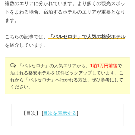
複数のエリアに分かれています。より多くの観光スポッ
トをまわる場合、宿泊するホテルのエリアが重要となり
ます。
こちらの記事では、
「バルセロナ」で人気の格安ホテル
を紹介しています。
「バルセロナ」の人気エリアから、
1泊1万円前後
で
泊まれる格安ホテルを10件ピックアップしています。こ
れから「バルセロナ」へ行かれる方は、ぜひ参考にして
ください。
【目次】
[
目次を表示する
]