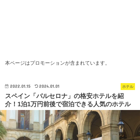
本ページはプロモーションが含まれています。
2022.01.15
2024.01.01
ホテル
スペイン「バルセロナ」の格安ホテルを紹
介！1泊1万円前後で宿泊できる人気のホテル