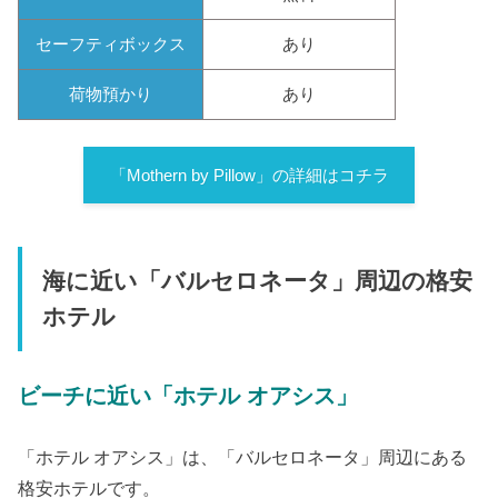
セーフティボックス
あり
荷物預かり
あり
「Mothern by Pillow」の詳細はコチラ
海に近い「バルセロネータ」周辺の格安
ホテル
ビーチに近い「ホテル オアシス」
「ホテル オアシス」は、「バルセロネータ」周辺にある
格安ホテルです。