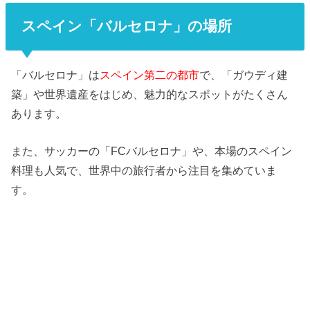
スペイン「バルセロナ」の場所
「バルセロナ」は
スペイン第二の都市
で、「ガウディ建
築」
や世界遺産をはじめ、魅力的なスポットがたくさん
あります。
また、サッカーの「FCバルセロナ」や、
本場のスペイン
料理も人気で、
世界中の旅行者から注目を集めていま
す。