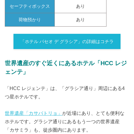
セーフティボックス
あり
荷物預かり
あり
「ホテル パセオ デ グラシア」の詳細はコチラ
世界遺産のすぐ近くにあるホテル「HCC レジ
ェンテ」
「HCC レジェンテ」は、「グラシア通り」周辺にある4
つ星ホテルです。
世界遺産「カサバトリョ」
が近場にあり、とても便利な
ホテルです。グラシア通りにあるもう一つの世界遺産
「カサミラ」も、徒歩圏内にあります。