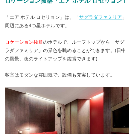
ロケーション抜群「エア ホテル ロセリョン」
「エア ホテル ロセリョン」は、「
サグラダファミリア
」
周辺にある4つ星ホテルです。
ロケーション抜群
のホテルで、ルーフトップから「サグ
ラダファミリア」の景色を眺めることができます。(日中
の風景、夜のライトアップを鑑賞できます)
客室はモダンな雰囲気で、設備も充実しています。