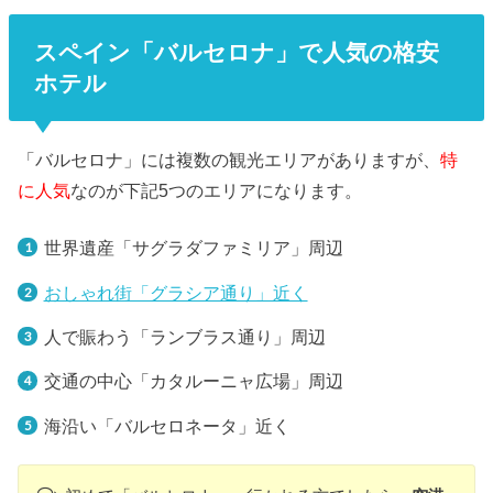
スペイン「バルセロナ」で人気の格安
ホテル
「バルセロナ」には複数の観光エリアがありますが、
特
に人気
なのが下記5つのエリアになります。
世界遺産「サグラダファミリア」周辺
おしゃれ街「グラシア通り」近く
人で賑わう「ランブラス通り」周辺
交通の中心「カタルーニャ広場」周辺
海沿い「バルセロネータ」近く