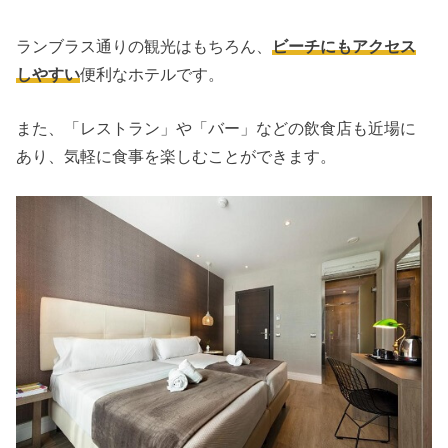
ランブラス通りの観光はもちろん、
ビーチにもアクセス
しやすい
便利なホテルです。
また、「レストラン」や「バー」などの飲食店も近場に
あり、気軽に食事を楽しむことができます。