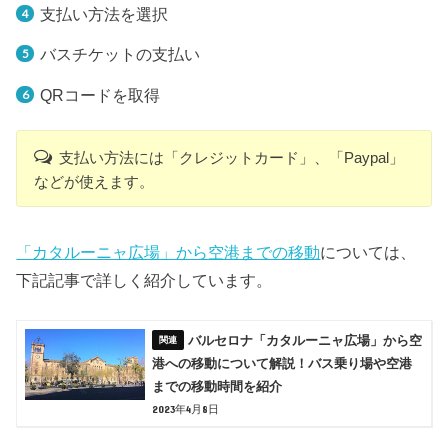
支払い方法を選択
バスチケットの支払い
QRコードを取得
支払い方法には「クレジットカード」、「Paypal」
などが使えます。
「カタルーニャ広場」から空港までの移動
については、
下記記事で詳しく紹介しています。
バルセロナ「カタルーニャ広場」から空
港への移動について解説！バス乗り場や空港
までの移動時間を紹介
2023年4月8日