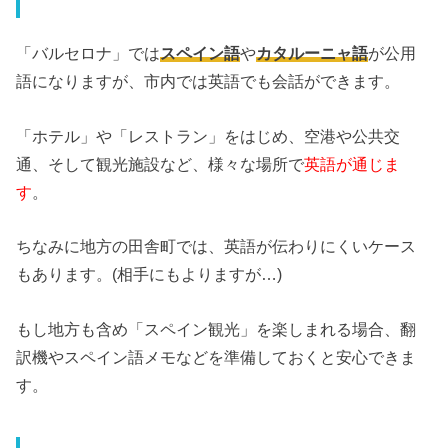
「バルセロナ」では
スペイン語
や
カタルーニャ語
が公用
語になりますが、市内では英語でも会話ができます。
「ホテル」や「レストラン」をはじめ、空港や公共交
通、そして観光施設など、様々な場所で
英語が通じま
す
。
ちなみに地方の田舎町では、英語が伝わりにくいケース
もあります。(相手にもよりますが…)
もし地方も含め「スペイン観光」を楽しまれる場合、翻
訳機やスペイン語メモなどを準備しておくと安心できま
す。