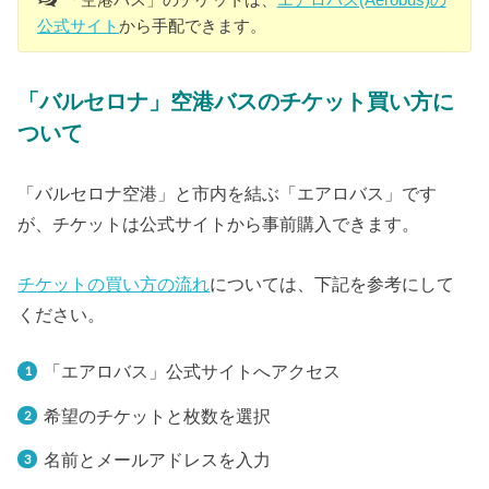
公式サイト
から手配できます。
「バルセロナ」空港バスのチケット買い方に
ついて
「バルセロナ空港」と市内を結ぶ「エアロバス」です
が、チケットは公式サイトから事前購入できます。
チケットの買い方の流れ
については、下記を参考にして
ください。
「エアロバス」公式サイトへアクセス
希望のチケットと枚数を選択
名前とメールアドレスを入力