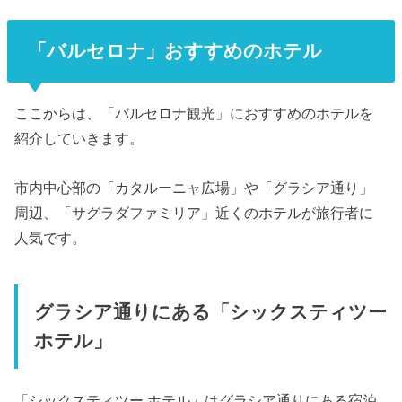
「バルセロナ」おすすめのホテル
ここからは、「バルセロナ観光」におすすめのホテルを
紹介していきます。
市内中心部の「カタルーニャ広場」や「グラシア通り」
周辺、「サグラダファミリア」近くのホテルが旅行者に
人気です。
グラシア通りにある「シックスティツー
ホテル」
「シックスティツー ホテル」はグラシア通りにある宿泊