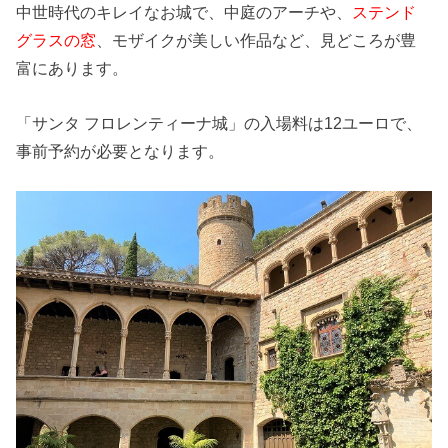
中世時代のキレイなお城で、中庭のアーチや、
ステンド
グラスの窓
、モザイクが美しい作品など、見どころが豊
富にあります。
「サンタ フロレンティーナ城」の入場料は12ユーロで、
事前予約が必要となります。