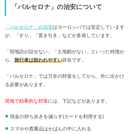
「バルセロナ」の治安について
「バルセロナ」の治安
はヨーロッパでは安定しています
が、「すり」「置き引き」などが多発しています。
「現地語が話せない」「土地勘がない」といった特徴か
ら、
旅行者は狙われやすい
存在です。
「バルセロナ」では万全の対策をしてから、外に出かけ
る必要があります。
現地で効果的な対策
には、下記などがあります。
現金の持ち歩きを減らす(カードを利用する)
スマホや貴重品はかばんの中に入れる