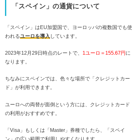
「スペイン」の通貨について
「スペイン」はEU加盟国で、ヨーロッパの複数国でも使
われる
ユーロを導入
しています。
2023年12月29日時点のレートで、
1ユーロ＝155.67円
に
なります。
ちなみにスペインでは、色々な場所で「クレジットカー
ド」が利用できます。
ユーロへの両替が面倒という方には、クレジットカード
の利用がおすすめです。
「Visa」もしくは「Master」券種でしたら、「スペイ
ン」の広い範囲で利用しやすくなります。