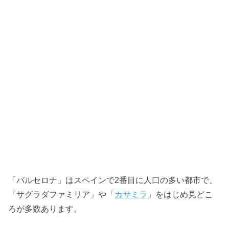
「バルセロナ」はスペインで2番目に人口の多い都市で、
「サグラダファミリア」や「
カサミラ
」をはじめ見どこ
ろが多数あります。