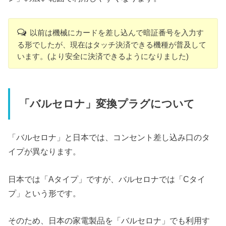
以前は機械にカードを差し込んで暗証番号を入力す
る形でしたが、現在はタッチ決済できる機種が普及して
います。(より安全に決済できるようになりました)
「バルセロナ」変換プラグについて
「バルセロナ」と日本では、コンセント差し込み口のタ
イプが異なります。
日本では「Aタイプ」ですが、バルセロナでは「Cタイ
プ」という形です。
そのため、日本の家電製品を「バルセロナ」でも利用す