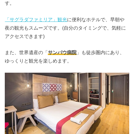
す。
「サグラダファミリア」観光
に便利なホテルで、早朝や
夜の観光もスムーズです。(自分のタイミングで、気軽に
アクセスできます)
また、世界遺産の「
サンパウ病院
」も徒歩圏内にあり、
ゆっくりと観光を楽しめます。