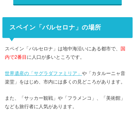
スペイン「バルセロナ」の場所
スペイン「バルセロナ」は地中海沿いにある都市で、
国
内で2番目
に人口が多いところです。
世界遺産の「サグラダファミリア」
や「カタルーニャ音
楽堂」をはじめ、市内には多くの見どころがあります。
また、「サッカー観戦」や「フラメンコ」、「美術館」
なども旅行者に人気があります。