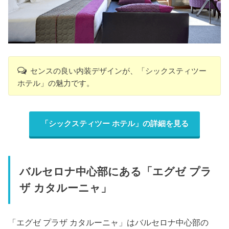
センスの良い内装デザインが、「シックスティツー
ホテル」の魅力です。
「シックスティツー ホテル」の詳細を見る
バルセロナ中心部にある「エグゼ プラ
ザ カタルーニャ」
「エグゼ プラザ カタルーニャ」はバルセロナ中心部の