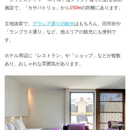
施設で、「カサバトリョ」から
150m
の距離にあります。
立地抜群で、
グラシア通りの観光
はもちろん、旧市街や
「ランブラス通り」など、他エリアの観光にも便利で
す。
ホテル周辺に「レストラン」や「ショップ」などが複数
あり、おしゃれな雰囲気があります。