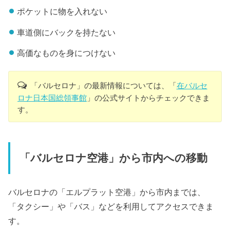
ポケットに物を入れない
車道側にバックを持たない
高価なものを身につけない
「バルセロナ」の最新情報については、「
在バルセ
ロナ日本国総領事館
」の公式サイトからチェックできま
す。
「バルセロナ空港」から市内への移動
バルセロナの「エルプラット空港」から市内までは、
「タクシー」や「バス」などを利用してアクセスできま
す。