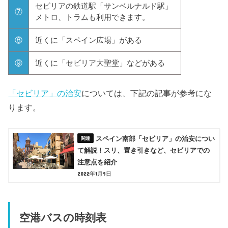
セビリアの鉄道駅「サンベルナルド駅」
⑦
メトロ、トラムも利用できます。
⑧
近くに「スペイン広場」がある
⑨
近くに「セビリア大聖堂」などがある
「セビリア」の治安
については、下記の記事が参考にな
ります。
スペイン南部「セビリア」の治安につい
て解説！スリ、置き引きなど、セビリアでの
注意点を紹介
2022年1月9日
空港バスの時刻表