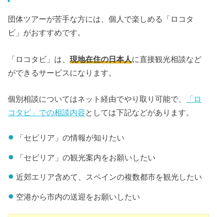
団体ツアーが苦手な方には、個人で楽しめる「ロコタ
ビ」がおすすめです。
「ロコタビ」は、
現地在住の日本人
に直接観光相談など
ができるサービスになります。
個別相談についてはネット経由でやり取り可能で、
「ロ
コタビ」での相談内容
としては下記などがあります。
「セビリア」の情報が知りたい
「セビリア」の観光案内をお願いしたい
近郊エリア含めて、スペインの複数都市を観光したい
空港から市内の送迎をお願いしたい