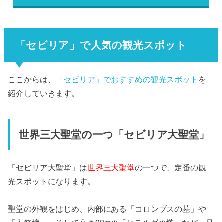
「セビリア」で人気の観光スポット
ここからは、
「セビリア」でおすすめの観光スポット
を
紹介していきます。
世界三大聖堂の一つ「セビリア大聖堂」
「セビリア大聖堂」は
世界三大聖堂
の一つで、定番の観
光スポットになります。
聖堂の外観をはじめ、内部にある「コロンブスの墓」や