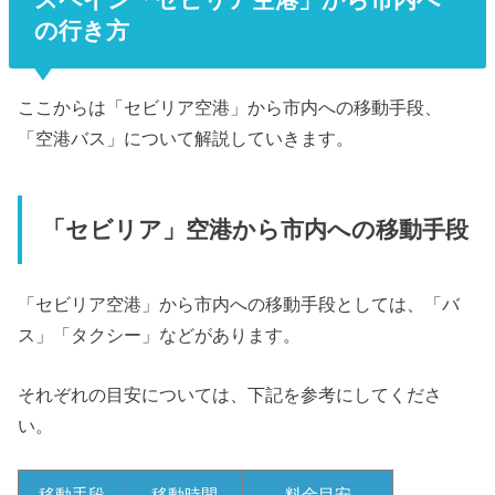
の行き方
ここからは「セビリア空港」から市内への移動手段、
「空港バス」について解説していきます。
「セビリア」空港から市内への移動手段
「セビリア空港」から市内への移動手段としては、「バ
ス」「タクシー」などがあります。
それぞれの目安については、下記を参考にしてくださ
い。