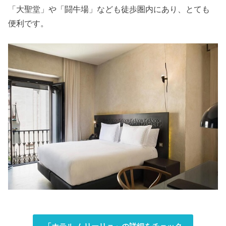
「大聖堂」や「闘牛場」なども徒歩圏内にあり、とても
便利です。