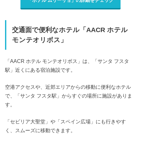
「ホテル ムリーリョ」の詳細をチェック
交通面で便利なホテル「AACR ホテル
モンテオリボス」
「AACR ホテル モンテオリボス」は、「サンタ フスタ
駅」近くにある宿泊施設です。
空港アクセスや、近郊エリアからの移動に便利なホテル
で、「サンタ フスタ駅」からすぐの場所に施設がありま
す。
「セビリア大聖堂」や「スペイン広場」にも行きやす
く、スムーズに移動できます。