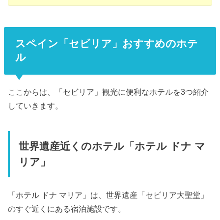
スペイン「セビリア」おすすめのホテ
ル
ここからは、「セビリア」観光に便利なホテルを3つ紹介
していきます。
世界遺産近くのホテル「ホテル ドナ マ
リア」
「ホテル ドナ マリア」は、世界遺産「セビリア大聖堂」
のすぐ近くにある宿泊施設です。