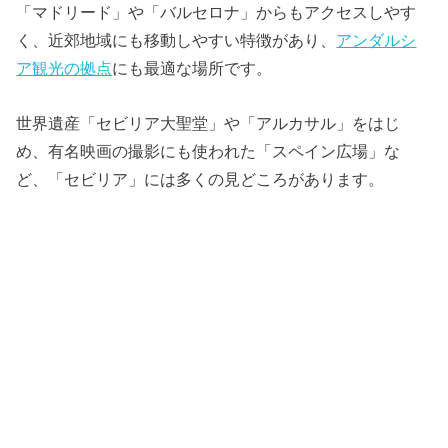
「マドリード」や「バルセロナ」からもアクセスしやす
く、近郊地域にも移動しやすい特徴があり、
アンダルシ
ア観光の拠点
にも最適な場所です。
世界遺産「セビリア大聖堂」や「アルカサル」をはじ
め、有名映画の撮影にも使われた「スペイン広場」な
ど、「セビリア」には多くの見どころがあります。