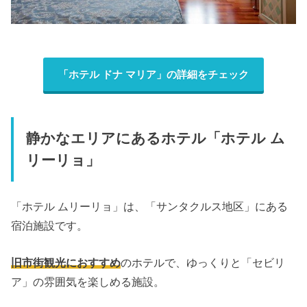
「ホテル ドナ マリア」の詳細をチェック
静かなエリアにあるホテル「ホテル ム
リーリョ」
「ホテル ムリーリョ」は、「サンタクルス地区」にある
宿泊施設です。
旧市街観光におすすめ
のホテルで、ゆっくりと「セビリ
ア」の雰囲気を楽しめる施設。