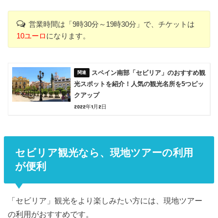
営業時間は「9時30分～19時30分」で、チケットは
10ユーロ
になります。
スペイン南部「セビリア」のおすすめ観
光スポットを紹介！人気の観光名所を5つピッ
クアップ
2022年1月2日
セビリア観光なら、現地ツアーの利用
が便利
「セビリア」観光をより楽しみたい方には、現地ツアー
の利用がおすすめです。