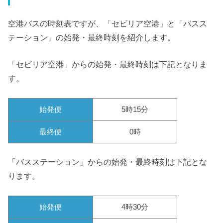
空港バスの時刻表ですが、「セビリア空港」と「バスス
テーション」の始発・最終時刻を紹介します。
「セビリア空港」からの始発・最終時刻は下記となりま
す。
始発便
5時15分
最終便
0時
「バスステーション」からの始発・最終時刻は下記とな
ります。
始発便
4時30分