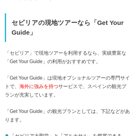
セビリアの現地ツアーなら「Get Your
Guide」
「セビリア」で現地ツアーを利用するなら、実績豊富な
「Get Your Guide」の利用がおすすめです。
「Get Your Guide」は現地オプショナルツアーの専門サイ
トで、
海外に強みを持つ
サービスで、スペインの観光プ
ランが充実しています。
「Get Your Guide」の観光プランとしては、下記などがあ
ります。
「セビリア大聖堂」と「アルカサル」を鑑賞できる、