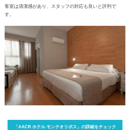
客室は清潔感があり、スタッフの対応も良いと評判で
す。
「AACR ホテル モンテオリボス」の詳細をチェック