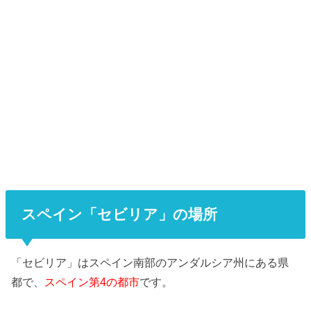
スペイン「セビリア」の場所
「セビリア」はスペイン南部のアンダルシア州にある県
都で、
スペイン第4の都市
です。