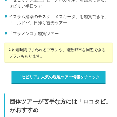
セビリア半日ツアー
イスラム建築のモスク「メスキータ」を鑑賞できる、
「コルドバ」日帰り観光ツアー
「フラメンコ」鑑賞ツアー
短時間でまわれるプランや、複数都市を周遊できる
プランもあります。
「セビリア」人気の現地ツアー情報をチェック
団体ツアーが苦手な方には「ロコタビ」
がおすすめ