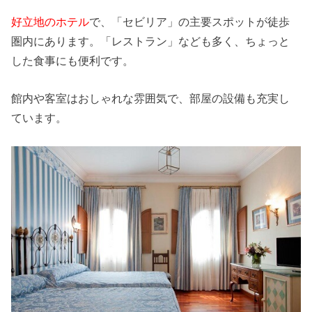
好立地のホテル
で、「セビリア」の主要スポットが徒歩
圏内にあります。「レストラン」なども多く、ちょっと
した食事にも便利です。
館内や客室はおしゃれな雰囲気で、部屋の設備も充実し
ています。