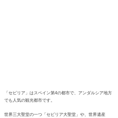
「セビリア」はスペイン第4の都市で、アンダルシア地方
でも人気の観光都市です。
世界三大聖堂の一つ「セビリア大聖堂」や、世界遺産