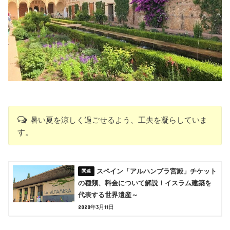
暑い夏を涼しく過ごせるよう、工夫を凝らしていま
す。
スペイン「アルハンブラ宮殿」チケット
の種類、料金について解説！イスラム建築を
代表する世界遺産～
2020年3月11日