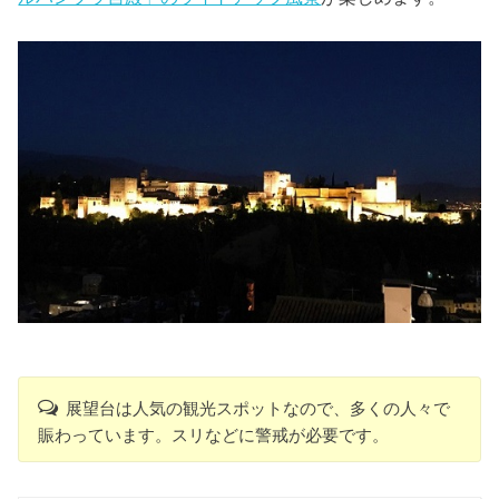
展望台は人気の観光スポットなので、多くの人々で
賑わっています。スリなどに警戒が必要です。