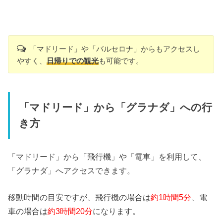
「マドリード」や「バルセロナ」からもアクセスし
やすく、
日帰りでの観光
も可能です。
「マドリード」から「グラナダ」への行
き方
「マドリード」から「飛行機」や「電車」を利用して、
「グラナダ」へアクセスできます。
移動時間の目安ですが、飛行機の場合は
約1時間5分
、電
車の場合は
約3時間20分
になります。