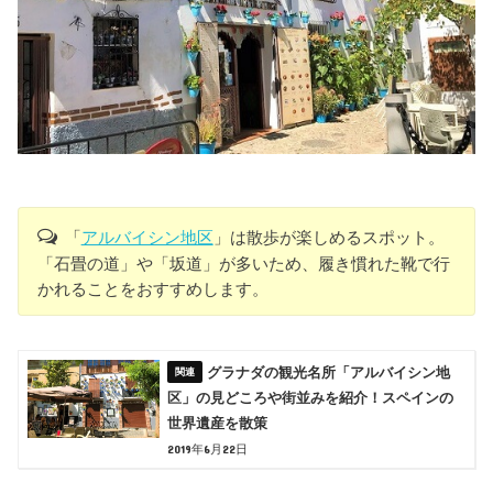
「
アルバイシン地区
」は散歩が楽しめるスポット。
「石畳の道」や「坂道」が多いため、履き慣れた靴で行
かれることをおすすめします。
グラナダの観光名所「アルバイシン地
区」の見どころや街並みを紹介！スペインの
世界遺産を散策
2019年6月22日