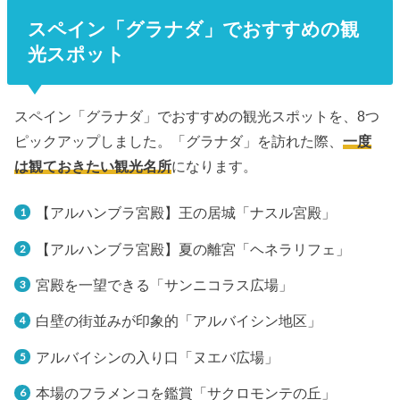
スペイン「グラナダ」でおすすめの観
光スポット
スペイン「グラナダ」でおすすめの観光スポットを、8つ
ピックアップしました。「グラナダ」を訪れた際、
一度
は観ておきたい観光名所
になります。
【アルハンブラ宮殿】王の居城「ナスル宮殿」
【アルハンブラ宮殿】夏の離宮「ヘネラリフェ」
宮殿を一望できる「サンニコラス広場」
白壁の街並みが印象的「アルバイシン地区」
アルバイシンの入り口「ヌエバ広場」
本場のフラメンコを鑑賞「サクロモンテの丘」