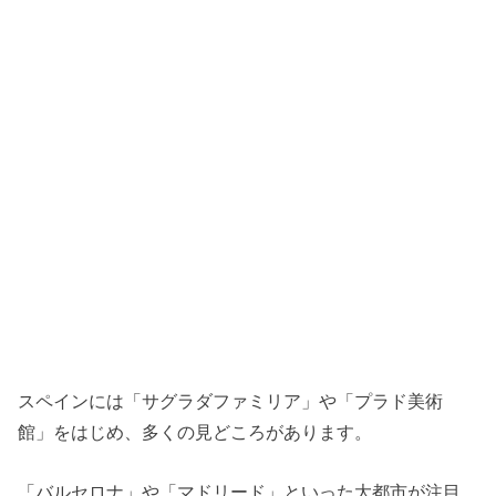
スペインには「サグラダファミリア」や「プラド美術
館」をはじめ、多くの見どころがあります。
「バルセロナ」や「マドリード」といった大都市が注目