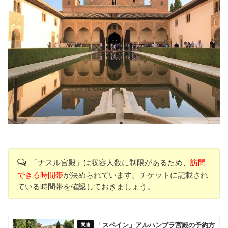
「ナスル宮殿」は収容人数に制限があるため、
訪問
できる時間帯
が決められています。チケットに記載され
ている時間帯を確認しておきましょう。
「スペイン」アルハンブラ宮殿の予約方