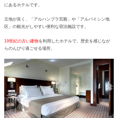
にあるホテルです。
立地が良く、「アルハンブラ宮殿」や「アルバイシン地
区」の観光がしやすい便利な宿泊施設です。
19世紀の古い建物
を利用したホテルで、歴史を感じなが
らのんびり過ごせる場所。