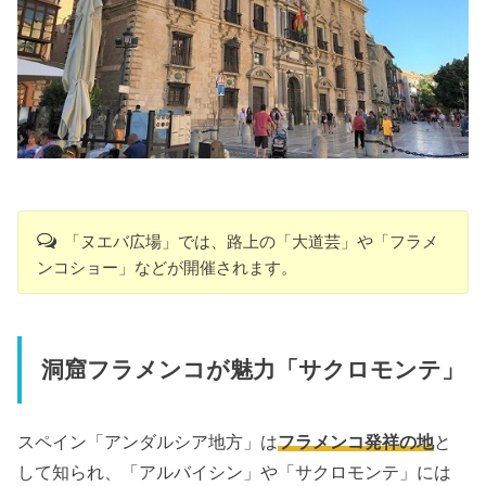
「ヌエバ広場」では、路上の「大道芸」や「フラメ
ンコショー」などが開催されます。
洞窟フラメンコが魅力「サクロモンテ」
スペイン「アンダルシア地方」は
フラメンコ発祥の地
と
して知られ、「アルバイシン」や「サクロモンテ」には