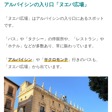
アルバイシンの入り口「ヌエバ広場」
「ヌエバ広場」はアルバイシンの入り口にあるスポット
です。
「バス」や「タクシー」の停留所や、「レストラン」や
「ホテル」などが多数あり、常に賑わっています。
「
アルバイシン
」や「
サクロモンテ
」行きのバスも、
「ヌエバ広場」から出ています。