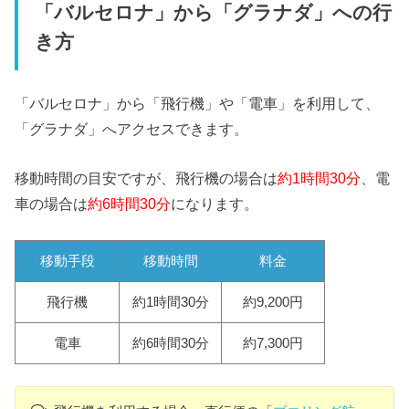
「バルセロナ」から「グラナダ」への行
き方
「バルセロナ」から「飛行機」や「電車」を利用して、
「グラナダ」へアクセスできます。
移動時間の目安ですが、飛行機の場合は
約1時間30分
、電
車の場合は
約6時間30分
になります。
移動手段
移動時間
料金
飛行機
約1時間30分
約9,200円
電車
約6時間30分
約7,300円