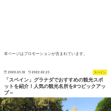
本ページはプロモーションが含まれています。
2020.03.18
2022.02.23
スペイン
「スペイン」グラナダでおすすめの観光スポ
ットを紹介！人気の観光名所を8つピックアッ
プ～