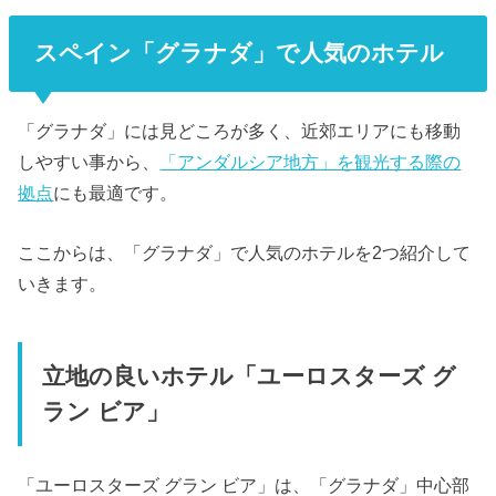
スペイン「グラナダ」で人気のホテル
「グラナダ」には見どころが多く、近郊エリアにも移動
しやすい事から、
「アンダルシア地方」を観光する際の
拠点
にも最適です。
ここからは、「グラナダ」で人気のホテルを2つ紹介して
いきます。
立地の良いホテル「ユーロスターズ グ
ラン ビア」
「ユーロスターズ グラン ビア」は、「グラナダ」中心部