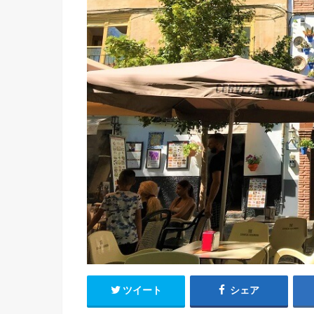
ツイート
シェア