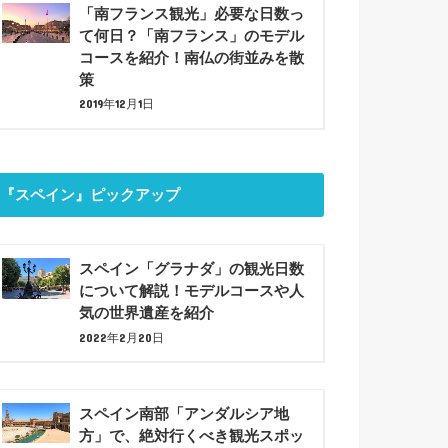
「南フランス観光」必要な日数っ
て何日？「南フランス」のモデル
コースを紹介！南仏の街並みを散
策
2019年12月1日
『スペイン』ピックアップ
スペイン「グラナダ」の観光日数
について解説！モデルコースや人
気の世界遺産を紹介
2022年2月20日
スペイン南部「アンダルシア地
方」で、絶対行くべき観光スポッ