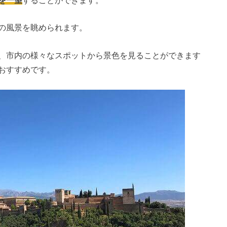
の風景を眺められます。
、市内の様々なスポットから景色を見ることができます
おすすめです。