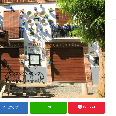
はてブ
LINE
Pocket