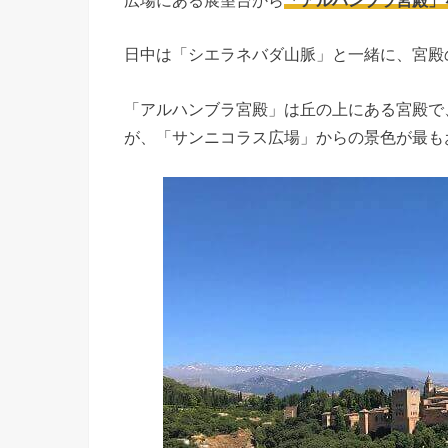
日中は「シエラネバダ山脈」と一緒に、宮殿
「アルハンブラ宮殿」は丘の上にある宮殿で
が、「サンニコラス広場」からの景色が最も