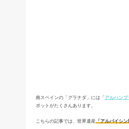
南スペインの「グラナダ」には「
アルハンブ
ポットがたくさんあります。
こちらの記事では、世界遺産
「アルバイシン