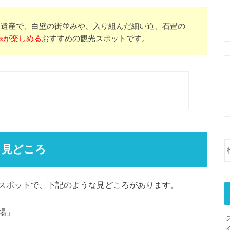
界遺産で、白壁の街並みや、入り組んだ細い道、石畳の
歩が楽しめる
おすすめの観光スポットです。
」見どころ
スポットで、下記のような見どころがあります。
場」