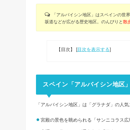
「アルバイシン地区」はスペインの世
坂道などが広がる歴史地区。のんびりと
散
【目次】
[
目次を表示する
]
スペイン「アルバイシン地区
「アルバイシン地区」は「グラナダ」の人気
宮殿の景色を眺められる「サンニコラス広