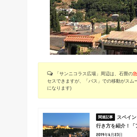
「サンニコラス広場」周辺は、石畳の
セスできますが、「バス」での移動がスムー
になります)
スペイン
行き方を紹介！「
2019年6月23日