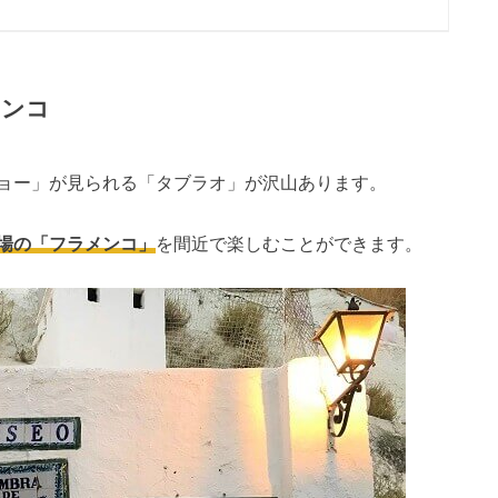
メンコ
ョー」が見られる「タブラオ」が沢山あります。
場の「フラメンコ」
を間近で楽しむことができます。