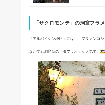
「サクロモンテ」の洞窟フラ
「アルバイシン地区」には、「フラメンコシ
なかでも洞窟型の「タブラオ」が人気で、
本