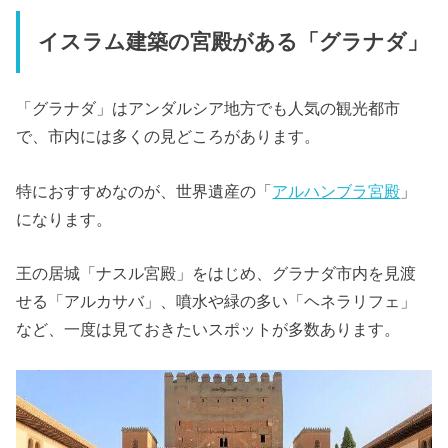
イスラム建築の宮殿がある「グラナダ」
「グラナダ」はアンダルシア地方でも人気の観光都市
で、市内には多くの見どころがあります。
特におすすめなのが、世界遺産の「
アルハンブラ宮殿
」
になります。
王の居城「ナスル宮殿」をはじめ、グラナダ市内を見渡
せる「アルカサバ」、噴水や緑の多い「ヘネラリフェ」
など、一度は見ておきたいスポットが多数あります。