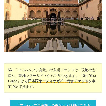
「アルハンブラ宮殿」の入場チケットは、現地の窓
口や、現地ツアーサイトから手配できます。「Get Your
Guide」から
日本語オーディオガイド付きチケット
を事
前予約できます。
「アルハンブラ宮殿」のチケット情報はこちら