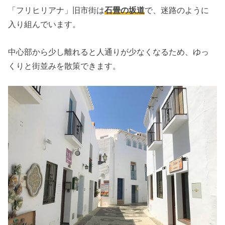
「フリヒリアナ」旧市街は
石畳の坂道
で、迷路のように
入り組んでいます。
中心部から少し離れると人通りが少なくなるため、ゆっ
くりと街並みを散策できます。