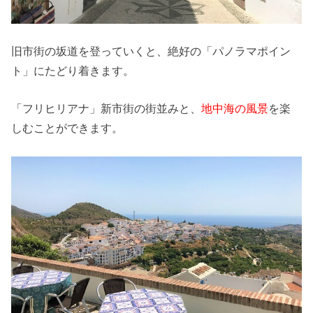
旧市街の坂道を登っていくと、絶好の「パノラマポイン
ト」にたどり着きます。
「フリヒリアナ」新市街の街並みと、
地中海の風景
を楽
しむことができます。