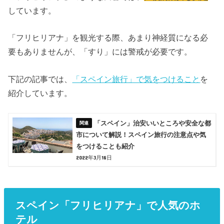
しています。
「フリヒリアナ」を観光する際、あまり神経質になる必
要もありませんが、「すり」には警戒が必要です。
下記の記事では、
「スペイン旅行」で気をつけること
を
紹介しています。
「スペイン」治安いいところや安全な都
市について解説！スペイン旅行の注意点や気
をつけることも紹介
2022年3月18日
スペイン「フリヒリアナ」で人気のホ
テル