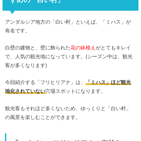
アンダルシア地方の「白い村」といえば、「ミハス」が
有名です。
白壁の建物と、壁に飾られた
花の鉢植え
がとてもキレイ
で、人気の観光地になっています。(シーズン中は、観光
客が多くなります)
今回紹介する「フリヒリアナ」は、
「ミハス」ほど観光
地化されていない
穴場スポットになります。
観光客もそれほど多くないため、ゆっくりと「白い村」
の風景を楽しむことができます。