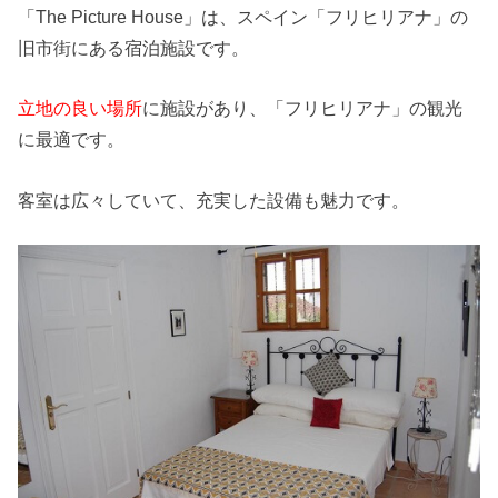
「The Picture House」は、スペイン「フリヒリアナ」の
旧市街にある宿泊施設です。
立地の良い場所
に施設があり、「フリヒリアナ」の観光
に最適です。
客室は広々していて、充実した設備も魅力です。