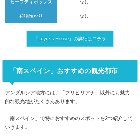
セーフティボックス
なし
荷物預かり
なし
「Leyre`s House」の詳細はコチラ
「南スペイン」おすすめの観光都市
アンダルシア地方には、「フリヒリアナ」以外にも魅力
的な観光地がたくさんあります。
「南スペイン」で特におすすめのスポットを2つ紹介して
いきます。