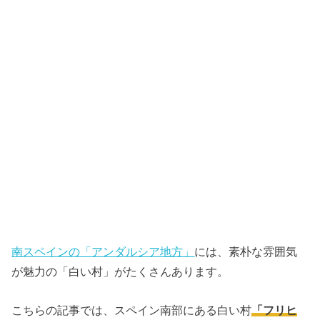
南スペインの「アンダルシア地方」
には、素朴な雰囲気
が魅力の「白い村」がたくさんあります。
こちらの記事では、スペイン南部にある白い村
「フリヒ