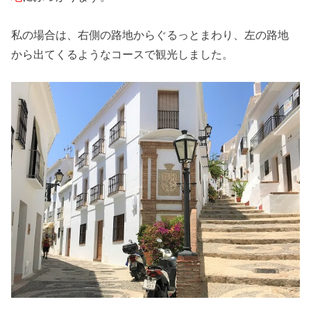
私の場合は、右側の路地からぐるっとまわり、左の路地
から出てくるようなコースで観光しました。