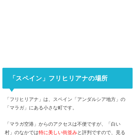
「スペイン」フリヒリアナの場所
「フリヒリアナ」は、スペイン「アンダルシア地方」の
「マラガ」にある小さな町です。
「マラガ空港」からのアクセスは不便ですが、「白い
村」のなかでは
特に美しい街並み
と評判ですので、見る