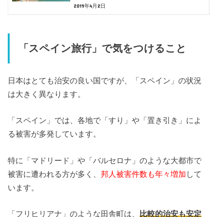
2019年4月2日
「スペイン旅行」で気をつけること
日本はとても治安の良い国ですが、「スペイン」の状況
は大きく異なります。
「スペイン」では、各地で「すり」や「置き引き」によ
る被害が多発しています。
特に「マドリード」や「バルセロナ」のような大都市で
被害に遭われる方が多く、
邦人被害件数も年々増加
して
います。
「フリヒリアナ」のような田舎町は、
比較的治安も安定