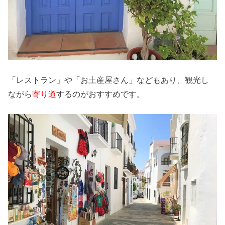
「レストラン」や「お土産屋さん」などもあり、観光し
ながら
寄り道
するのがおすすめです。