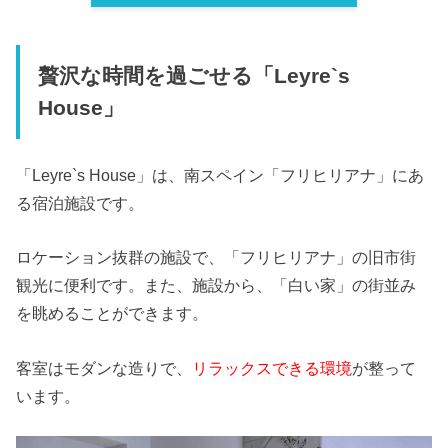
贅沢な時間を過ごせる「Leyre`s
House」
「Leyre`s House」は、南スペイン「フリヒリアナ」にあ
る宿泊施設です。
ロケーション抜群の施設で、「フリヒリアナ」の旧市街
観光に便利です。また、施設から、「白い家」の街並み
を眺めることができます。
客室はモダンな造りで、
リラックスできる環境
が整って
います。