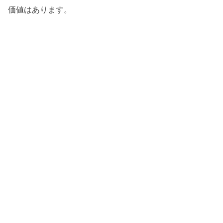
価値はあります。