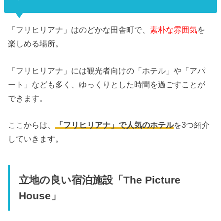
「フリヒリアナ」はのどかな田舎町で、
素朴な雰囲気
を
楽しめる場所。
「フリヒリアナ」には観光者向けの「ホテル」や「アパ
ート」なども多く、ゆっくりとした時間を過ごすことが
できます。
ここからは、
「フリヒリアナ」で人気のホテル
を3つ紹介
していきます。
立地の良い宿泊施設「The Picture
House」