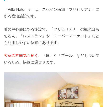
「Villa Naturlife」は、スペイン南部「フリヒリアナ」に
ある宿泊施設です。
町の中心部にある施設で、「フリヒリアナ」の観光はも
ちろん、「レストラン」や「スーパーマーケット」など
も利用しやすい位置にあります。
客室の雰囲気も良く
、「庭」や「プール」などもついて
いるため、快適に過ごせます。