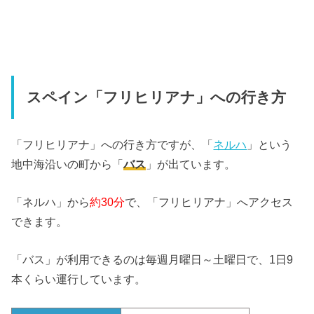
スペイン「フリヒリアナ」への行き方
「フリヒリアナ」への行き方ですが、「
ネルハ
」という
地中海沿いの町から「
バス
」が出ています。
「ネルハ」から
約30分
で、「フリヒリアナ」へアクセス
できます。
「バス」が利用できるのは毎週月曜日～土曜日で、1日9
本くらい運行しています。