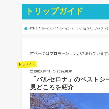
トリップガイド
HOME
ヨーロッパ
スペイン
「バルセロナ」のベスト
本ページはプロモーションが含まれています
スペイン
2023.04.11
2024.01.01
「バルセロナ」のベストシ
見どころを紹介