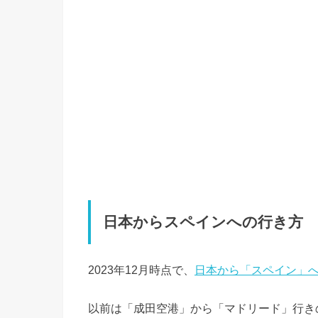
日本からスペインへの行き方
2023年12月時点で、
日本から「スペイン」
以前は「成田空港」から「マドリード」行き