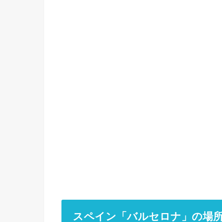
スペイン「バルセロナ」の場