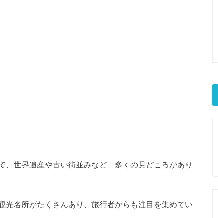
で、世界遺産や古い街並みなど、多くの見どころがあり
観光名所がたくさんあり、旅行者からも注目を集めてい