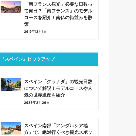
「南フランス観光」必要な日数っ
て何日？「南フランス」のモデル
コースを紹介！南仏の街並みを散
策
2019年12月1日
『スペイン』ピックアップ
スペイン「グラナダ」の観光日数
について解説！モデルコースや人
気の世界遺産を紹介
2022年2月20日
スペイン南部「アンダルシア地
方」で、絶対行くべき観光スポッ