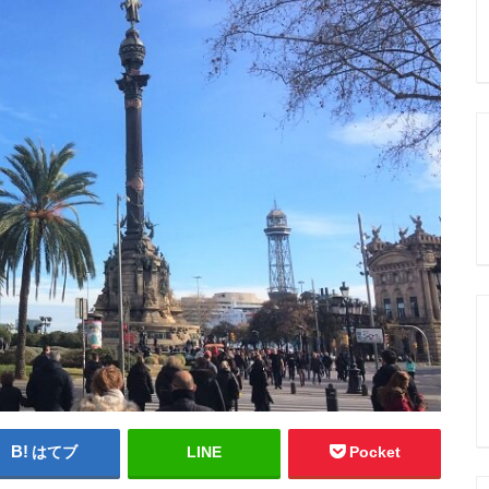
はてブ
LINE
Pocket