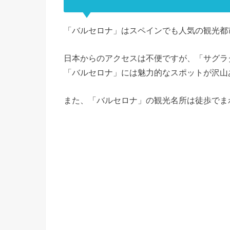
「バルセロナ」はスペインでも人気の観光都
日本からのアクセスは不便ですが、「サグラ
「バルセロナ」には魅力的なスポットが沢山
また、「バルセロナ」の観光名所は徒歩でま