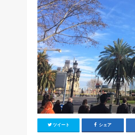
ツイート
シェア