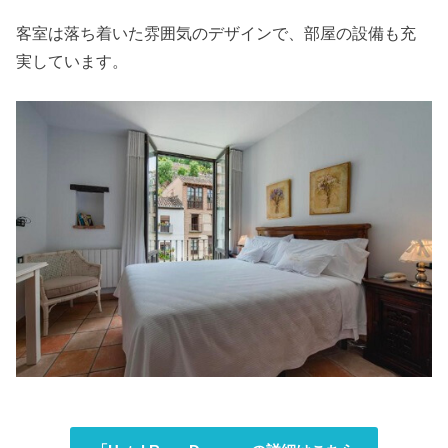
客室は落ち着いた雰囲気のデザインで、部屋の設備も充
実しています。