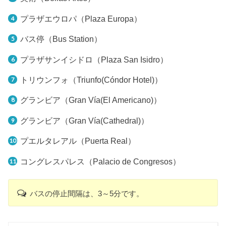
プラザエウロパ（Plaza Europa）
バス停（Bus Station）
プラザサンイシドロ（Plaza San Isidro）
トリウンフォ（Triunfo(Cóndor Hotel)）
グランビア（Gran Vía(El Americano)）
グランビア（Gran Vía(Cathedral)）
プエルタレアル（Puerta Real）
コングレスパレス（Palacio de Congresos）
バスの停止間隔は、3～5分です。