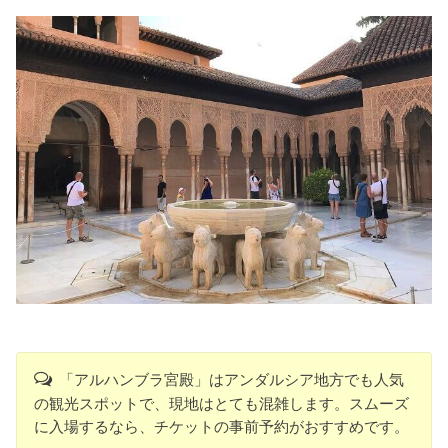
「アルハンブラ宮殿」はアンダルシア地方でも人気
の観光スポットで、現地はとても混雑します。スムーズ
に入場するなら、チケットの事前予約がおすすめです。