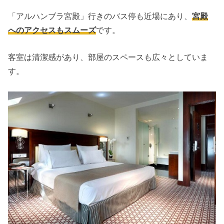
「アルハンブラ宮殿」行きのバス停も近場にあり、
宮殿
へのアクセスもスムーズ
です。
客室は清潔感があり、部屋のスペースも広々としていま
す。