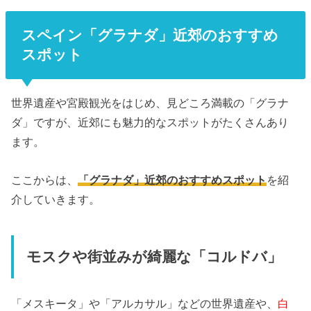
スペイン「グラナダ」近郊のおすすめ
スポット
世界遺産や宮殿観光をはじめ、見どころ満載の「グラナ
ダ」ですが、近郊にも魅力的なスポットがたくさんあり
ます。
ここからは、
「グラナダ」近郊のおすすめスポット
を紹
介していきます。
モスクや街並みが綺麗な「コルドバ」
「メスキータ」や「アルカサル」などの世界遺産や、
白