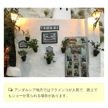
アンダルシア地方ではフラメンコが人気で、路上で
もショーが見られる場合があります。