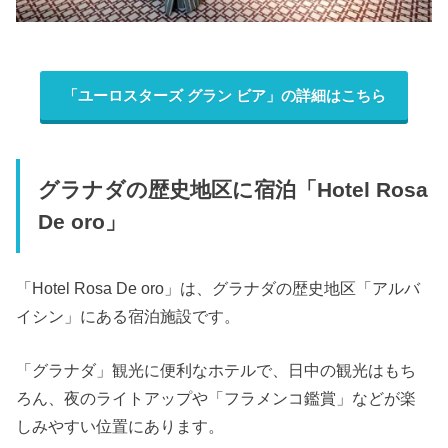
「ユーロスターズ グラン ビア」の詳細はこちら
グラナダの歴史地区に宿泊「Hotel Rosa
De oro」
「Hotel Rosa De oro」は、グラナダの歴史地区「アルバ
イシン」にある宿泊施設です。
「グラナダ」観光に便利なホテルで、日中の観光はもち
ろん、夜のライトアップや「フラメンコ鑑賞」などが楽
しみやすい位置にあります。