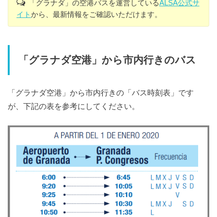
「グラナダ」の空港バスを運営している
ALSA公式サ
イト
から、最新情報をご確認いただけます。
「グラナダ空港」から市内行きのバス
「グラナダ空港」から市内行きの「バス時刻表」です
が、下記の表を参考にしてください。