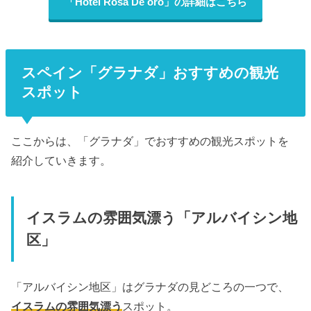
「Hotel Rosa De oro」の詳細はこちら
スペイン「グラナダ」おすすめの観光
スポット
ここからは、「グラナダ」でおすすめの観光スポットを
紹介していきます。
イスラムの雰囲気漂う「アルバイシン地
区」
「アルバイシン地区」はグラナダの見どころの一つで、
イスラムの雰囲気漂う
スポット。