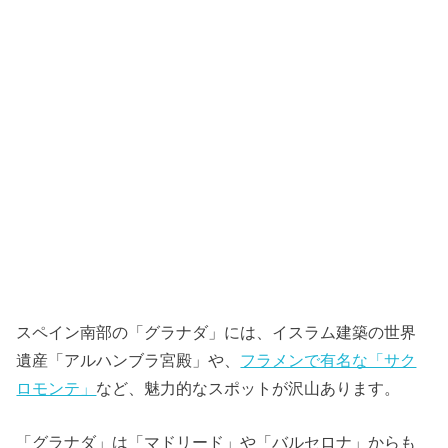
スペイン南部の「グラナダ」には、イスラム建築の世界
遺産「アルハンブラ宮殿」や、
フラメンで有名な「サク
ロモンテ」
など、魅力的なスポットが沢山あります。
「グラナダ」は「マドリード」や「バルセロナ」からも