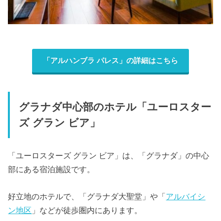
「アルハンブラ パレス」の詳細はこちら
グラナダ中心部のホテル「ユーロスター
ズ グラン ビア」
「ユーロスターズ グラン ビア」は、「グラナダ」の中心
部にある宿泊施設です。
好立地のホテルで、「グラナダ大聖堂」や「
アルバイシ
ン地区
」などが徒歩圏内にあります。