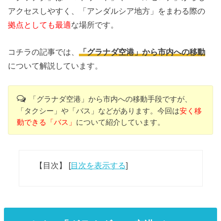
アクセスしやすく、「アンダルシア地方」をまわる際の
拠点としても最適
な場所です。
コチラの記事では、
「グラナダ空港」から市内への移動
について解説しています。
「グラナダ空港」から市内への移動手段ですが、
「タクシー」や「バス」などがあります。今回は
安く移
動できる「バス」
について紹介しています。
【目次】
[
目次を表示する
]