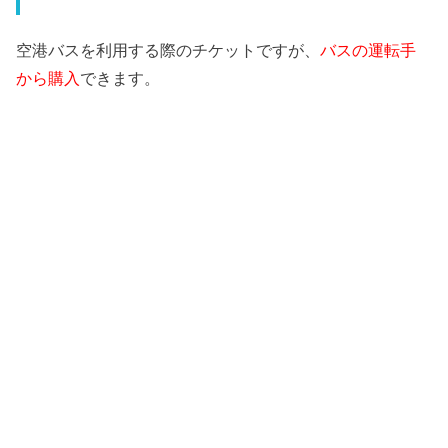
空港バスを利用する際のチケットですが、
バスの運転手
から購入
できます。