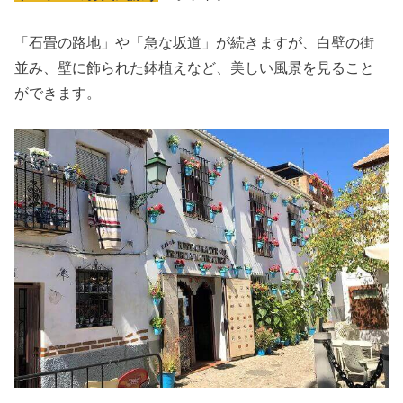
「石畳の路地」や「急な坂道」が続きますが、白壁の街
並み、壁に飾られた鉢植えなど、美しい風景を見ること
ができます。