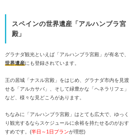
スペインの世界遺産「アルハンブラ宮
殿」
グラナダ観光といえば「アルハンブラ宮殿」が有名で、
世界遺産
にも登録されています。
王の居城「ナスル宮殿」をはじめ、グラナダ市内を見渡
せる「アルカサバ」、そして緑豊かな「ヘネラリフェ」
など、様々な見どころがあります。
ちなみに「アルハンブラ宮殿」はとても広大で、ゆっく
り観光するならスケジュールに余裕を持たせるのがおす
すめです。(
半日～1日プラン
が理想)