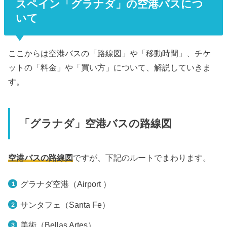
スペイン「グラナダ」の空港バスにつ
いて
ここからは空港バスの「路線図」や「移動時間」、チケ
ットの「料金」や「買い方」について、解説していきま
す。
「グラナダ」空港バスの路線図
空港バスの路線図
ですが、下記のルートでまわります。
グラナダ空港（Airport ）
サンタフェ（Santa Fe）
美術（Bellas Artes）