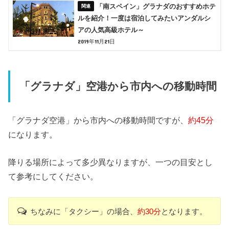
「南スペイン」グラナダのおすすめホテ
ルを紹介！一度は宿泊してみたいアンダルシ
アの人気高級ホテル～
2019年11月21日
「グラナダ」空港から市内への移動時間
「グラナダ空港」から市内への移動時間ですが、
約45分
になります。
降りる場所によって多少異なりますが、一つの目安とし
て参考にしてください。
ちなみに「タクシー」の場合、
約30分
となります。