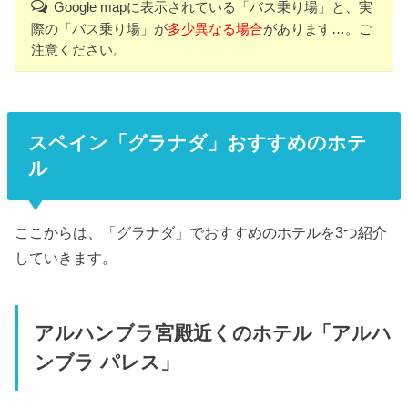
Google mapに表示されている「バス乗り場」と、実
際の「バス乗り場」が
多少異なる場合
があります…。ご
注意ください。
スペイン「グラナダ」おすすめのホテ
ル
ここからは、「グラナダ」でおすすめのホテルを3つ紹介
していきます。
アルハンブラ宮殿近くのホテル「アルハ
ンブラ パレス」