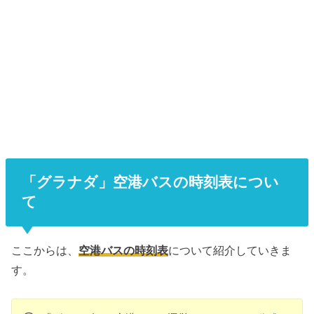
「グラナダ」空港バスの時刻表につい
て
ここからは、
空港バスの時刻表
について紹介していきま
す。