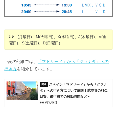
L(月曜日)、M(火曜日)、X(水曜日)、J(木曜日)、V(金
曜日)、S(土曜日)、D(日曜日)
下記の記事では、
「マドリード」から「グラナダ」への
行き方
を紹介しています。
スペイン「マドリード」から「グラナ
ダ」への行き方について解説！航空券の料金
目安、飛行機での移動時間など～
2020年3月7日