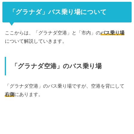
「グラナダ」バス乗り場について
ここからは、「グラナダ空港」と「市内」の
バス乗り場
について解説していきます。
「グラナダ空港」のバス乗り場
「グラナダ空港」のバス乗り場ですが、空港を背にして
右側
にあります。