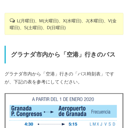
L(月曜日)、M(火曜日)、X(水曜日)、J(木曜日)、V(金
曜日)、S(土曜日)、D(日曜日)
グラナダ市内から「空港」行きのバス
グラナダ市内から「空港」行きの「バス時刻表」です
が、下記の表を参考にしてください。