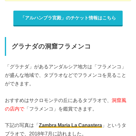
「アルハンブラ宮殿」のチケット情報はこちら
グラナダの洞窟フラメンコ
「グラナダ」があるアンダルシア地方は「フラメンコ」
が盛んな地域で、タブラオなどでフラメンコを見ること
ができます。
おすすめはサクロモンテの丘にあるタブラオで、
洞窟風
の店内で
「フラメンコ」を鑑賞できます。
下記の写真は「
Zambra Maria La Canastera
」というタ
ブラオで、2018年7月に訪れました。