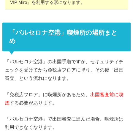
VIP Miro」を利用する形になります。
「バルセロナ空港」喫煙所の場所まと
め
「バルセロナ空港」の出国手順ですが、セキュリティチ
ェックを受けてから免税店フロアに降り、その後「出国
審査」という流れになります。
「免税店フロア」に喫煙所があるため、
出国審査前に喫
煙
する必要があります。
「バルセロナ空港」で出国審査に進んだ場合、喫煙所は
利用できなくなります。