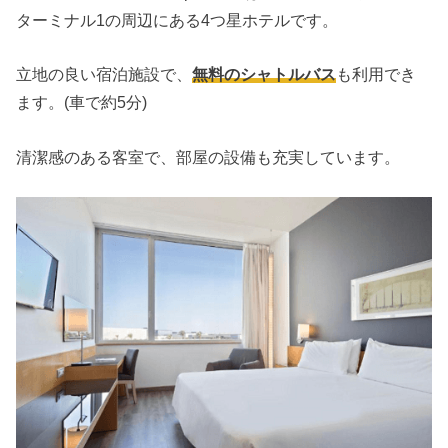
ターミナル1の周辺にある4つ星ホテルです。
立地の良い宿泊施設で、
無料のシャトルバス
も利用でき
ます。(車で約5分)
清潔感のある客室で、部屋の設備も充実しています。