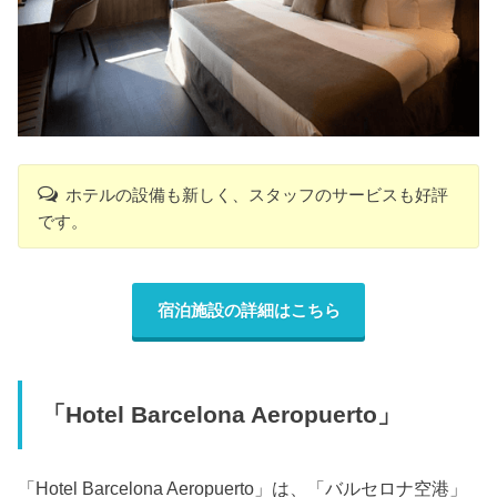
ホテルの設備も新しく、スタッフのサービスも好評
です。
宿泊施設の詳細はこちら
「Hotel Barcelona Aeropuerto」
「Hotel Barcelona Aeropuerto」は、「バルセロナ空港」