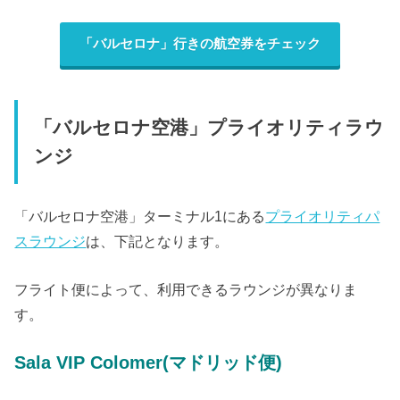
「バルセロナ」行きの航空券をチェック
「バルセロナ空港」プライオリティラウ
ンジ
「バルセロナ空港」ターミナル1にある
プライオリティパ
スラウンジ
は、下記となります。
フライト便によって、利用できるラウンジが異なりま
す。
Sala VIP Colomer(マドリッド便)