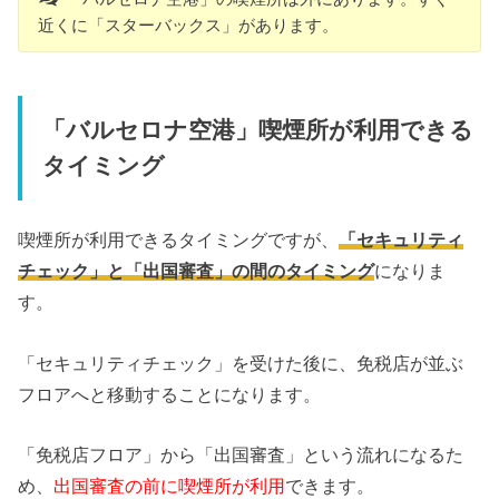
近くに「スターバックス」があります。
「バルセロナ空港」喫煙所が利用できる
タイミング
喫煙所が利用できるタイミングですが、
「セキュリティ
チェック」と「出国審査」の間のタイミング
になりま
す。
「セキュリティチェック」を受けた後に、免税店が並ぶ
フロアへと移動することになります。
「免税店フロア」から「出国審査」という流れになるた
め、
出国審査の前に喫煙所が利用
できます。