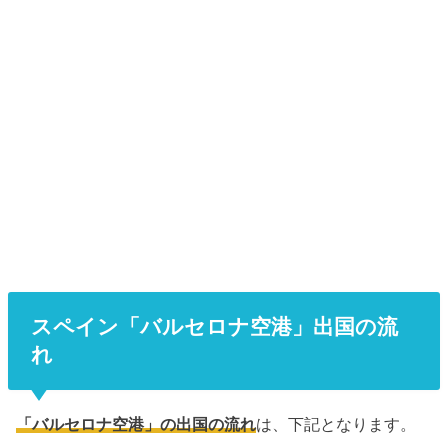
スペイン「バルセロナ空港」出国の流
れ
「バルセロナ空港」の出国の流れ
は、下記となります。