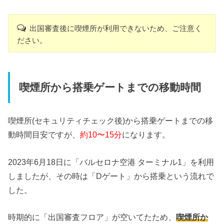
出国審査後に喫煙所が利用できないため、ご注意く
ださい。
喫煙所から搭乗ゲートまでの移動時間
喫煙所(セキュリティチェック後)から搭乗ゲートまでの移
動時間目安ですが、
約10〜15分
になります。
2023年6月18日に「バルセロナ空港 ターミナル1」を利用
しましたが、その時は「Dゲート」から搭乗という流れで
した。
時期的に「出国審査フロア」が空いてたため、
喫煙所か