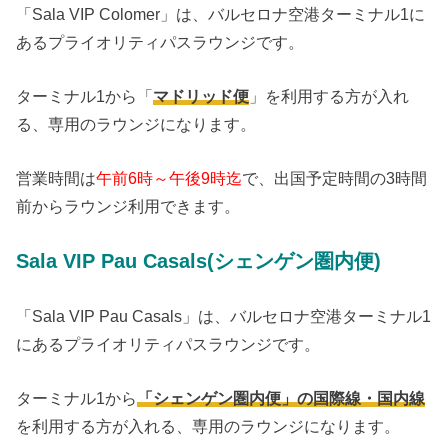
「Sala VIP Colomer」は、バルセロナ空港ターミナル1に
あるプライオリティパスラウンジです。
ターミナル1から「
マドリッド便
」を利用する方が入れ
る、専用のラウンジになります。
営業時間は
午前6時～午後9時迄
で、出国予定時間の3時間
前からラウンジ利用できます。
Sala VIP Pau Casals(シェンゲン圏内便)
「Sala VIP Pau Casals」は、バルセロナ空港ターミナル1
にあるプライオリティパスラウンジです。
ターミナル1から
「シェンゲン圏内便」の国際線・国内線
を利用する方が入れる、専用のラウンジになります。