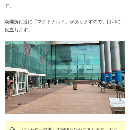
す。
喫煙所付近に「マクドナルド」がありますので、目印に
役立ちます。
「バルセロナ空港」の喫煙所は外にあります。すぐ