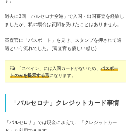
す。
過去に3回「バルセロナ空港」で入国・出国審査を経験し
ましたが、私の場合は質問を受けたことはありません。
審査官に「パスポート」を見せ、スタンプを押されて通
過という流れでした。(審査官も優しい感じ)
「スペイン」には入国カードがないため、
パスポー
トのみを提示する形
になります。
「バルセロナ」クレジットカード事情
「バルセロナ」では現金に加えて、「クレジットカー
ド」も利用できます。