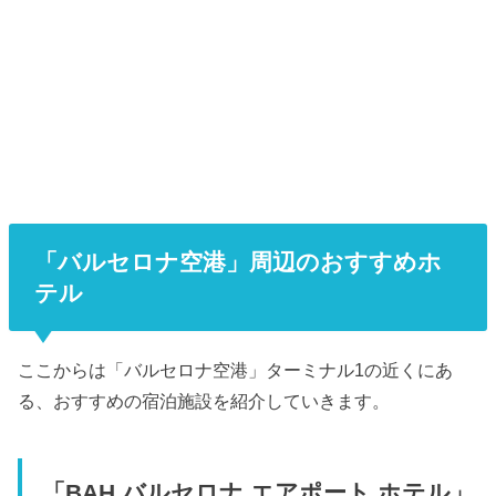
「バルセロナ空港」周辺のおすすめホ
テル
ここからは「バルセロナ空港」ターミナル1の近くにあ
る、おすすめの宿泊施設を紹介していきます。
「BAH バルセロナ エアポート ホテル」