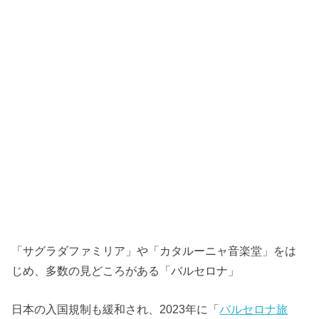
「サグラダファミリア」や「カタルーニャ音楽堂」をは
じめ、多数の見どころがある「バルセロナ」
日本の入国規制も緩和され、2023年に「
バルセロナ旅