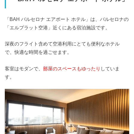
「BAH バルセロナ エアポート ホテル」は、バルセロナの
「エルプラット空港」近くにある宿泊施設です。
深夜のフライト含めて空港利用にとても便利なホテル
で、快適な時間を過ごせます。
客室はモダンで、
部屋のスペースもゆったり
していま
す。