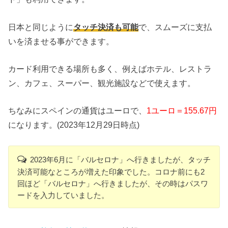
日本と同じように
タッチ決済も可能
で、スムーズに支払
いを済ませる事ができます。
カード利用できる場所も多く、例えばホテル、レストラ
ン、カフェ、スーパー、観光施設などで使えます。
ちなみにスペインの通貨はユーロで、
1ユーロ＝155.67円
になります。(2023年12月29日時点)
2023年6月に「バルセロナ」へ行きましたが、タッチ
決済可能なところが増えた印象でした。コロナ前にも2
回ほど「バルセロナ」へ行きましたが、その時はパスワ
ードを入力していました。