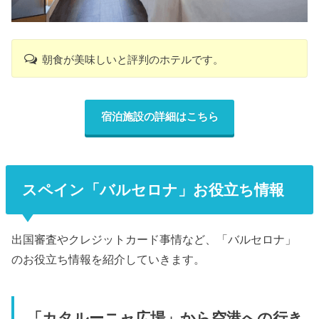
朝食が美味しいと評判のホテルです。
宿泊施設の詳細はこちら
スペイン「バルセロナ」お役立ち情報
出国審査やクレジットカード事情など、「バルセロナ」
のお役立ち情報を紹介していきます。
「カタルーニャ広場」から空港への行き