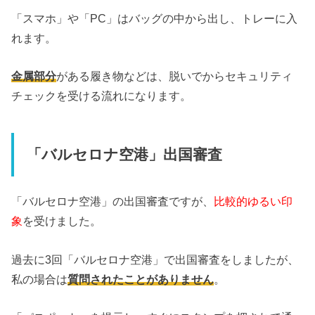
「スマホ」や「PC」はバッグの中から出し、トレーに入
れます。
金属部分
がある履き物などは、脱いでからセキュリティ
チェックを受ける流れになります。
「バルセロナ空港」出国審査
「バルセロナ空港」の出国審査ですが、
比較的ゆるい印
象
を受けました。
過去に3回「バルセロナ空港」で出国審査をしましたが、
私の場合は
質問されたことがありません
。