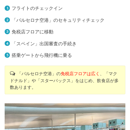
フライトのチェックイン
「バルセロナ空港」のセキュリティチェック
免税店フロアに移動
「スペイン」出国審査の手続き
搭乗ゲートから飛行機に乗る
「バルセロナ空港」の
免税店フロアは広く
、「マク
ドナルド」や「スターバックス」をはじめ、飲食店が多
数あります。