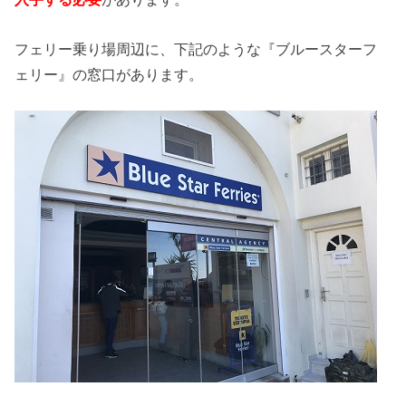
フェリー乗り場周辺に、下記のような『ブルースターフ
ェリー』の窓口があります。