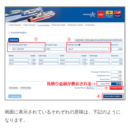
画面に表示されているそれぞれの意味は、下記のように
なります。