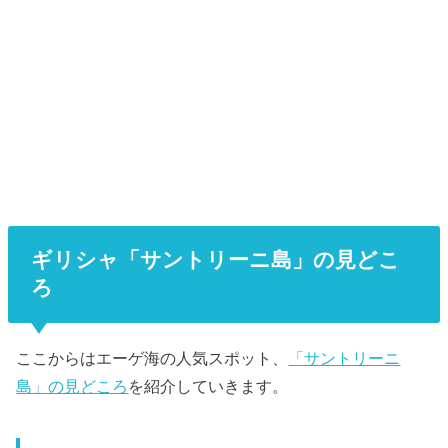
ギリシャ「サントリーニ島」の見どこ
ろ
ここからはエーゲ海の人気スポット、
「サントリーニ
島」の見どころ
を紹介していきます。