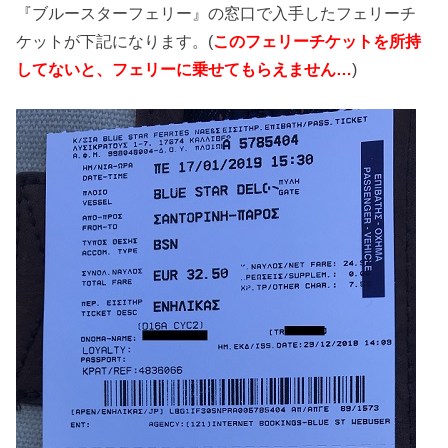
『ブルースターフェリー』の窓口で入手したフェリーチ
ケットが下記になります。(
このフェリーチケットを所持
してないと、フェリーに乗せてもらえません…
)