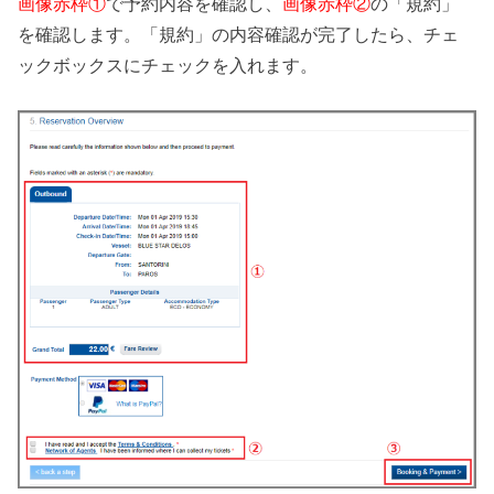
画像赤枠①
で予約内容を確認し、
画像赤枠②
の「規約」
を確認します。「規約」の内容確認が完了したら、チェ
ックボックスにチェックを入れます。