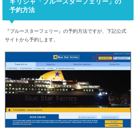
ギリシャ「ブルースターフェリー」の
予約方法
『ブルースターフェリー』の予約方法ですが、下記公式
サイトから予約します。