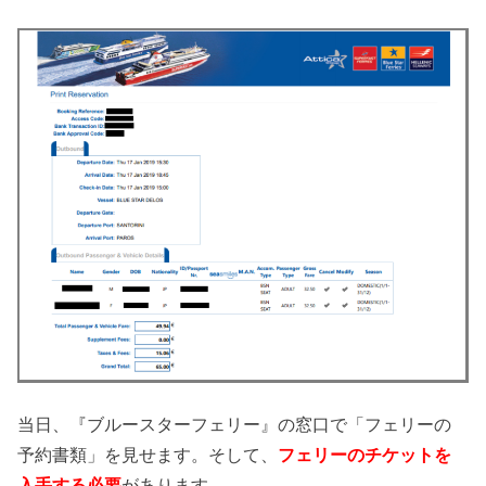
当日、『ブルースターフェリー』の窓口で「フェリーの
予約書類」を見せます。そして、
フェリーのチケットを
入手する必要
があります。