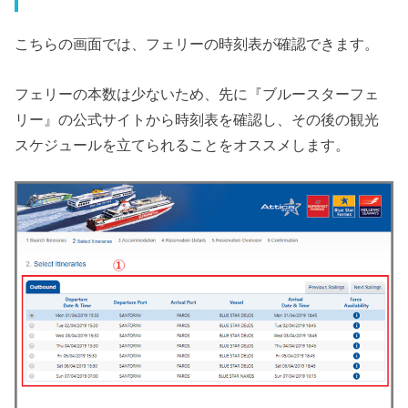
こちらの画面では、フェリーの時刻表が確認できます。
フェリーの本数は少ないため、先に『ブルースターフェ
リー』の公式サイトから時刻表を確認し、その後の観光
スケジュールを立てられることをオススメします。