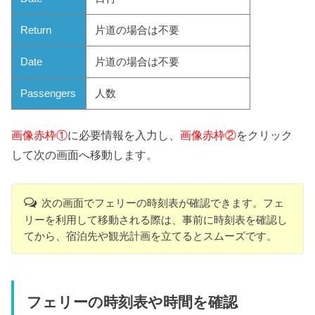
Return
片道の場合は不要
Date
片道の場合は不要
Passengers
人数
画像赤枠①
に必要情報を入力し、
画像赤枠②
をクリック
して次の画面へ移動します。
次の画面でフェリーの時刻表が確認できます。フェ
リーを利用して移動される際は、事前に時刻表を確認し
てから、宿泊先や観光計画を立てるとスムーズです。
フェリーの時刻表や時間を確認