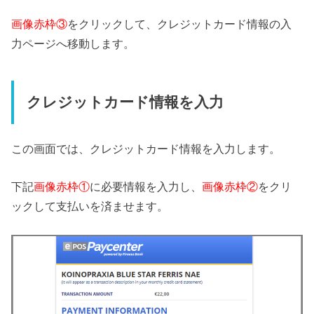
画像赤枠③
をクリックして、クレジットカード情報の入
力ページへ移動します。
クレジットカード情報を入力
この画面では、クレジットカード情報を入力します。
下記
画像赤枠①
に必要情報を入力し、
画像赤枠②
をクリ
ックして支払いを済ませます。