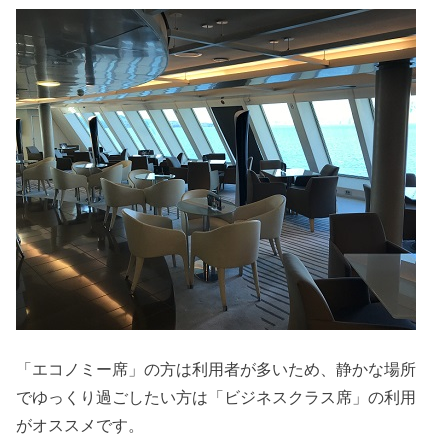
「エコノミー席」の方は利用者が多いため、静かな場所
でゆっくり過ごしたい方は「ビジネスクラス席」の利用
がオススメです。