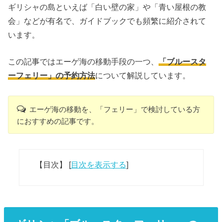
ギリシャの島といえば「白い壁の家」や「青い屋根の教
会」などが有名で、ガイドブックでも頻繁に紹介されて
います。
この記事ではエーゲ海の移動手段の一つ、
「ブルースタ
ーフェリー」の予約方法
について解説しています。
エーゲ海の移動を、「フェリー」で検討している方
におすすめの記事です。
【目次】
[
目次を表示する
]