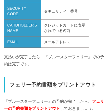
SECURITY
セキュリティー番号
CODE
CARDHOLDER’S
クレジットカードに表示
NAME
されている名前
EMAIL
メールアドレス
支払いが完了したら、『ブルースターフェリー』での予
約は完了です。
フェリー予約書類をプリントアウト
『ブルースターフェリー』の予約が完了したら、
フェリ
ーの予約書類をプリントアウト
しておきましょう。