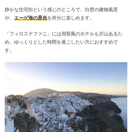
静かな住宅街という感じのところで、白壁の建物風景
や、
エーゲ海の景色
を存分に楽しめます。
「フィロステファニ」には洞窟風のホテルも沢山あるた
め、ゆっくりとした時間を過ごしたい方におすすめで
す。