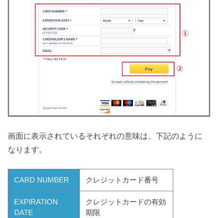
画面に表示されているそれぞれの意味は、下記のように
なります。
CARD NUMBER
クレジットカード番号
EXPIRATION
クレジットカードの有効
DATE
期限