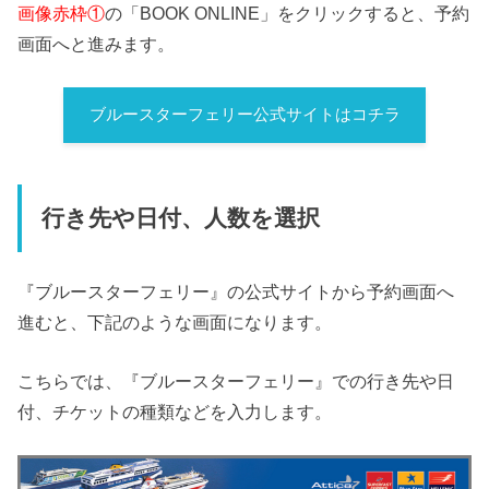
画像赤枠①
の「BOOK ONLINE」をクリックすると、予約
画面へと進みます。
ブルースターフェリー公式サイトはコチラ
行き先や日付、人数を選択
『ブルースターフェリー』の公式サイトから予約画面へ
進むと、下記のような画面になります。
こちらでは、『ブルースターフェリー』での行き先や日
付、チケットの種類などを入力します。