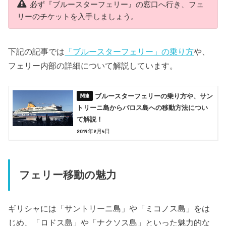
必ず『ブルースターフェリー』の窓口へ行き、フェ
リーのチケットを入手しましょう。
下記の記事では
「ブルースターフェリー」の乗り方
や、
フェリー内部の詳細について解説しています。
ブルースターフェリーの乗り方や、サン
トリーニ島からパロス島への移動方法につい
て解説！
2019年2月4日
フェリー移動の魅力
ギリシャには「サントリーニ島」や「ミコノス島」をは
じめ、「ロドス島」や「ナクソス島」といった魅力的な