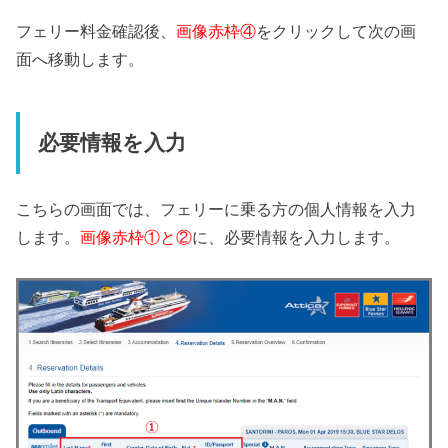
フェリー料金確認後、
画像赤枠④
をクリックして次の画
面へ移動します。
必要情報を入力
こちらの画面では、フェリーに乗る方の個人情報を入力
します。
画像赤枠①と②
に、必要情報を入力します。