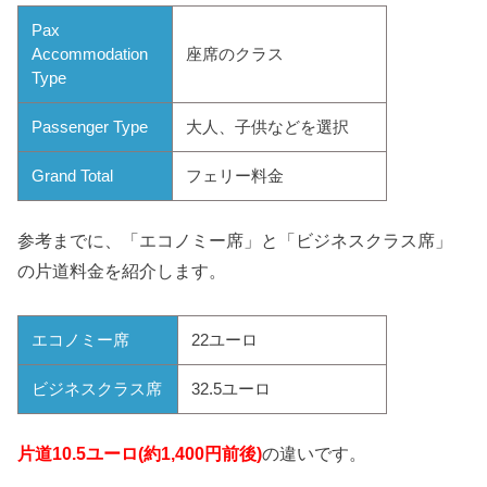
Pax
Accommodation
座席のクラス
Type
Passenger Type
大人、子供などを選択
Grand Total
フェリー料金
参考までに、「エコノミー席」と「ビジネスクラス席」
の片道料金を紹介します。
エコノミー席
22ユーロ
ビジネスクラス席
32.5ユーロ
片道10.5ユーロ(約1,400円前後)
の違いです。