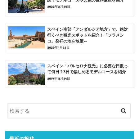
説！モデルコースや人気の世界遺産を紹介
2022年2月20日
スペイン南部「アンダルシア地方」で、絶対
行くべき観光スポットを紹介！「フラメン
コ」発祥の地を散策～
2020年1月26日
スペイン「バルセロナ観光」に必要な日数っ
て何日？3日で楽しめるモデルコースを紹介
2019年11月24日
最近の投稿