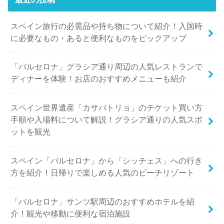
スペイン旅行の必需品や持ち物について紹介！入国時
に必要なもの・あると便利なものをピックアップ
「バルセロナ」グラシア通り周辺の人気レストランで
ディナーを体験！お店のおすすめメニューも紹介
スペイン世界遺産「カサバトリョ」のチケット買い方
手順や入場料について解説！グラシア通りの人気スポ
ットを観光
スペイン「バルセロナ」から「シッチェス」への行き
方を紹介！日帰りで楽しめる人気のビーチリゾート
「バルセロナ」サンツ駅周辺のおすすめホテルを紹
介！観光や移動に便利な宿泊施設