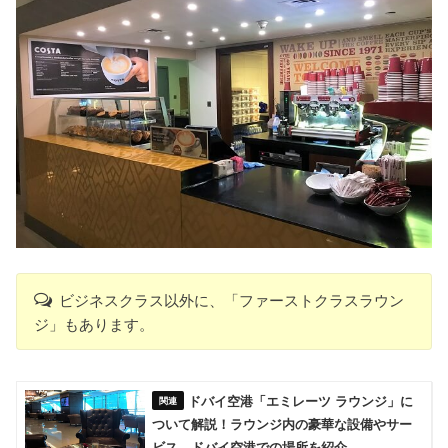
ビジネスクラス以外に、「ファーストクラスラウン
ジ」もあります。
ドバイ空港「エミレーツ ラウンジ」に
ついて解説！ラウンジ内の豪華な設備やサー
ビス、ドバイ空港での場所を紹介