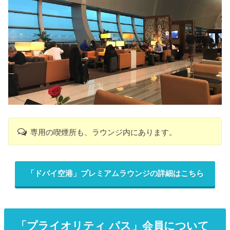
専用の喫煙所も、ラウンジ内にあります。
「ドバイ空港」プレミアムラウンジの詳細はこちら
「プライオリティ パス」会員について