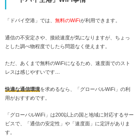
「ドバイ空港」では、
無料のWiFi
が利用できます。
通信の不安定さや、接続速度が気になりますが、ちょっ
とした調べ物程度でしたら問題なく使えます。
ただ、あくまで無料のWiFiになるため、速度面でのスト
レスは感じやすいです…
快適な通信環境
を求めるなら、「グローバルWiFi」の利
用がおすすめです。
「グローバルWiFi」は200以上の国と地域に対応するサー
ビスで、「通信の安定性」や「速度面」に定評がありま
す。