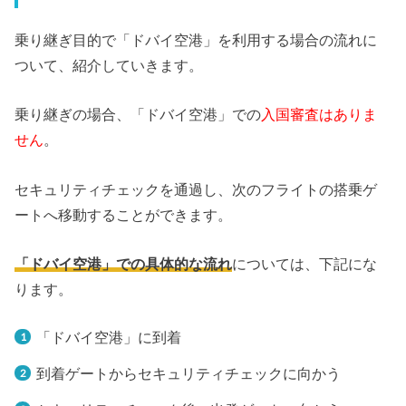
乗り継ぎ目的で「ドバイ空港」を利用する場合の流れに
ついて、紹介していきます。
乗り継ぎの場合、「ドバイ空港」での
入国審査はありま
せん
。
セキュリティチェックを通過し、次のフライトの搭乗ゲ
ートへ移動することができます。
「ドバイ空港」での具体的な流れ
については、下記にな
ります。
「ドバイ空港」に到着
到着ゲートからセキュリティチェックに向かう