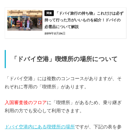
「ドバイ旅行の持ち物」これだけは必ず
持って行った方がいいものを紹介！ドバイの
必需品について解説
2019年2月24日
「ドバイ空港」喫煙所の場所について
「ドバイ空港」には複数のコンコースがありますが、そ
れぞれに専用の「喫煙所」があります。
入国審査後のフロア
に「喫煙所」があるため、乗り継ぎ
利用の方でも安心して利用できます。
ドバイ空港内にある喫煙所の場所
ですが、下記の表を参