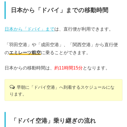
日本から「ドバイ」までの移動時間
日本から「ドバイ」まで
は、直行便が利用できます。
「羽田空港」や「成田空港」、「関西空港」から直行便
の
エミレーツ航空
に乗ることができます。
日本からの移動時間は、
約11時間15分
となります。
早朝に「ドバイ空港」へ到着するスケジュールにな
ります。
「ドバイ空港」乗り継ぎの流れ