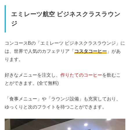
エミレーツ航空 ビジネスクラスラウン
ジ
コンコースBの「エミレーツ ビジネスクラスラウンジ」に
は、世界で人気のカフェテリア「
コスタコーヒー
」があ
ります。
好きなメニューを注文し、
作りたてのコーヒー
を飲むこ
とができます。(全て無料)
「食事メニュー」や「ラウンジ設備」も充実しており、
ゆっくりと次のフライトを待つことができます。