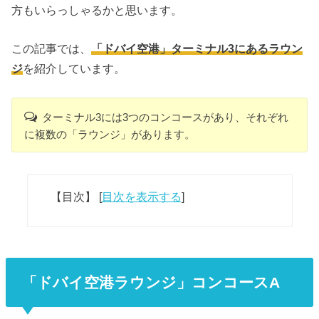
方もいらっしゃるかと思います。
この記事では、
「ドバイ空港」ターミナル3にあるラウン
ジ
を紹介しています。
ターミナル3には3つのコンコースがあり、それぞれ
に複数の「ラウンジ」があります。
【目次】
[
目次を表示する
]
「ドバイ空港ラウンジ」コンコースA