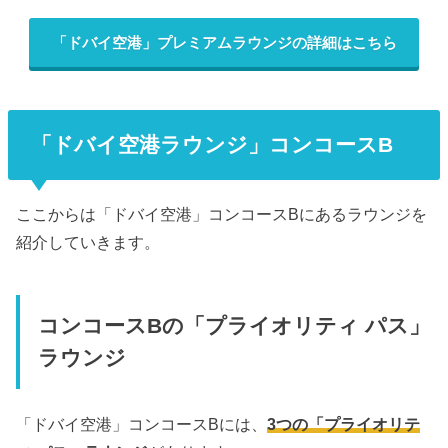
「ドバイ空港」プレミアムラウンジの詳細はこちら
「ドバイ空港ラウンジ」コンコースB
ここからは「ドバイ空港」コンコースBにあるラウンジを
紹介していきます。
コンコースBの「プライオリティ パス」
ラウンジ
「ドバイ空港」コンコースBには、
3つの「プライオリテ