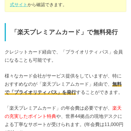
式サイト
から確認できます。
「楽天プレミアムカード」で無料発行
クレジットカード経由で、「プライオリティ パス」会員
になることも可能です。
様々なカード会社がサービス提供をしていますが、特に
おすすめなのが「楽天プレミアムカード」経由で、
無料
で「プライオリティ パス」を発行
することができます。
「楽天プレミアムカード」の年会費は必要ですが、
楽天
の充実したポイント特典
や、世界44拠点の現地デスクに
よる丁寧なサポートが受けられます。(年会費は11,000円