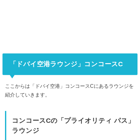
「ドバイ空港ラウンジ」コンコースC
ここからは「ドバイ空港」コンコースCにあるラウンジを
紹介していきます。
コンコースCの「プライオリティ パス」
ラウンジ