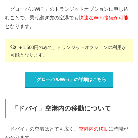
「グローバルWiFi」のトランジットオプションに申し込
むことで、乗り継ぎ先の空港でも
快適なWiFi接続が可能
となります。
＋1,500円のみで、トランジットオプションの利用が
可能となります。
「グローバルWiFi」の詳細はこちら
「ドバイ」空港内の移動について
「ドバイ」の空港はとても広く、
空港内の移動
に時間が
かかります。