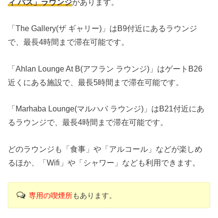
ィ パス」ラウンジ
があります。
「The Gallery(ザ ギャリー)」はB9付近にあるラウンジ
で、最長4時間まで滞在可能です。
「Ahlan Lounge At B(アフラン ラウンジ)」はゲートB26
近くにある施設で、最長5時間まで滞在可能です。
「Marhaba Lounge(マルハバ ラウンジ)」はB21付近にあ
るラウンジで、最長4時間まで滞在可能です。
どのラウンジも「食事」や「アルコール」などが楽しめ
るほか、「Wifi」や「シャワー」なども利用できます。
専用の喫煙所
もあります。