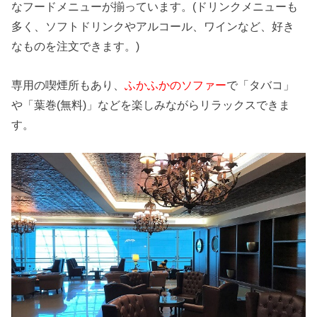
なフードメニューが揃っています。(ドリンクメニューも
多く、ソフトドリンクやアルコール、ワインなど、好き
なものを注文できます。)
専用の喫煙所もあり、
ふかふかのソファー
で「タバコ」
や「葉巻(無料)」などを楽しみながらリラックスできま
す。