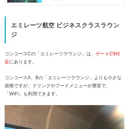
エミレーツ航空 ビジネスクラスラウン
ジ
コンコースCの「エミレーツラウンジ」は、
ゲートC9付
近
にあります。
コンコースA、Bの「エミレーツラウンジ」よりも小さな
規模ですが、ドリンクやフードメニューが豊富で、
「WiFi」も利用できます。