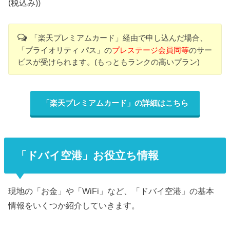
(税込み))
「楽天プレミアムカード」経由で申し込んだ場合、
「プライオリティ パス」の
プレステージ会員同等
のサー
ビスが受けられます。(もっともランクの高いプラン)
「楽天プレミアムカード」の詳細はこちら
「ドバイ空港」お役立ち情報
現地の「お金」や「WiFi」など、「ドバイ空港」
の基本
情報をいくつか紹介していきます。