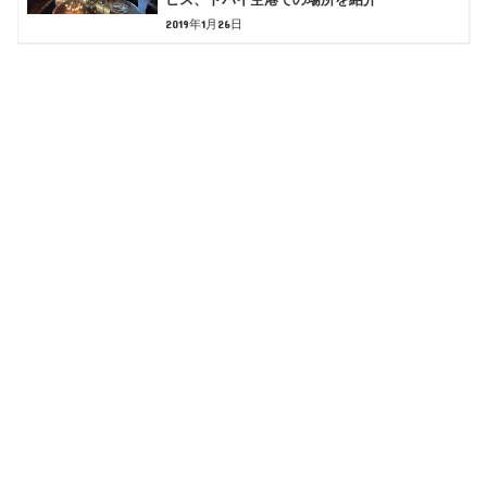
2019年1月26日