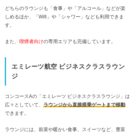
どちらのラウンジも「食事」や「アルコール」などが楽
しめるほか、「Wifi」や「シャワー」なども利用できま
す。
また、
喫煙者向け
の専用エリアも完備しています。
エミレーツ航空 ビジネスクラスラウン
ジ
コンコースAの「エミレーツ ビジネスクラスラウンジ」は
広々としていて、
ラウンジから直接搭乗ゲートまで移動
できます。
ラウンジには、前菜や暖かい食事、スイーツなど、豊富