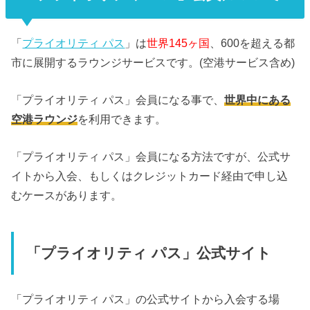
「
プライオリティ パス
」は
世界145ヶ国
、600を超える都
市に展開するラウンジサービスです。(空港サービス含め)
「プライオリティ パス」会員になる事で、
世界中にある
空港ラウンジ
を利用できます。
「プライオリティ パス」会員になる方法ですが、公式サ
イトから入会、もしくはクレジットカード経由で申し込
むケースがあります。
「プライオリティ パス」公式サイト
「プライオリティ パス」の公式サイトから入会する場