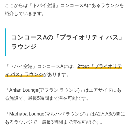
ここからは「ドバイ空港」
コンコースAにあるラウンジを
紹介していきます。
コンコースAの「プライオリティ パス」
ラウンジ
「ドバイ空港」コンコースAには、
2つの「プライオリテ
ィ パス」ラウンジ
があります。
「Ahlan Lounge(アフラン ラウンジ)」はエアサイドにあ
る施設で、最長5時間まで滞在可能です。
「Marhaba Lounge(マルハバ ラウンジ)」はA2とA3の間に
あるラウンジで、最長3時間まで滞在可能です。