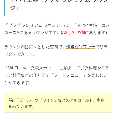
ジ」
「プラザ プレミアム ラウンジ」は、「ドバイ空港」コン
コースAにあるラウンジです。(
A2とA3の間
にあります)
ラウンジ内は広々とした空間で、
快適なソファー
でリラ
ックスできます。
「Wi-Fi」や「充電スポット」に加え、アジア料理やアラ
ビア料理などの作り立て「フードメニュー」を楽しむこ
とができます。
「ビール」や「ワイン」などのアルコールも、多数
揃っています。