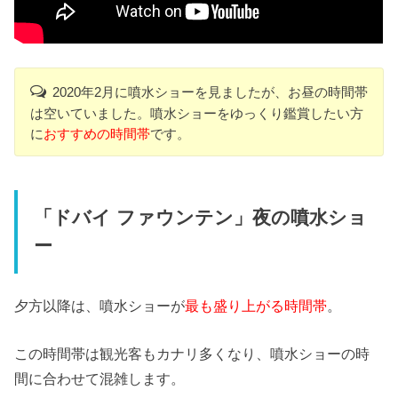
2020年2月に噴水ショーを見ましたが、お昼の時間帯
は空いていました。噴水ショーをゆっくり鑑賞したい方
に
おすすめの時間帯
です。
「ドバイ ファウンテン」夜の噴水ショ
ー
夕方以降は、噴水ショーが
最も盛り上がる時間帯
。
この時間帯は観光客もカナリ多くなり、噴水ショーの時
間に合わせて混雑します。