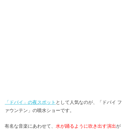
「ドバイ」の夜スポット
として人気なのが、「ドバイ フ
ァウンテン」の噴水ショーです。
有名な音楽にあわせて、
水が踊るように吹き出す演出
が