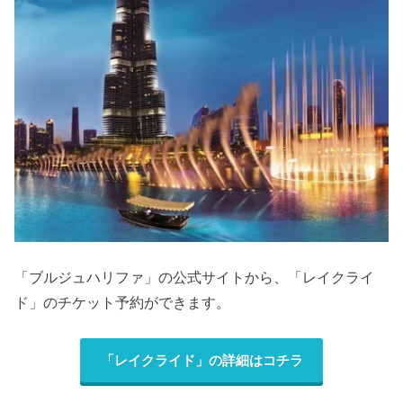
「ブルジュハリファ」の公式サイトから、「レイクライ
ド」のチケット予約ができます。
「レイクライド」の詳細はコチラ