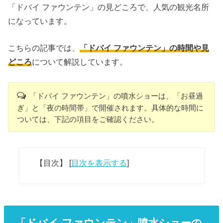
「ドバイ ファウンテン」の見どころで、人気の観光名所
になっています。
こちらの記事では、
「ドバイ ファウンテン」の時間や見
どころ
について解説しています。
「ドバイ ファウンテン」の噴水ショーは、「お昼過
ぎ」と「夜の時間帯」で開催されます。具体的な時間に
ついては、下記の項目をご確認ください。
【目次】
[
目次を表示する
]
「ドバイ ファウンテン」噴水ショーの