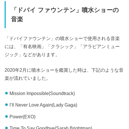
「ドバイ ファウンテン」噴水ショーの
音楽
「ドバイファウンテン」の噴水ショーで使用される音楽
には、「有名映画」「クラシック」「アラビアンミュー
ジック」などがあります。
2020年2月に噴水ショーを鑑賞した時は、下記のような音
楽が流れていました。
Mission Impossible(Soundtrack)
I’ll Never Love Again(Lady Gaga)
Power(EXO)
Time To Say Goodbye(Sarah Brightman)