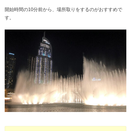
開始時間の10分前から、場所取りをするのがおすすめで
す。