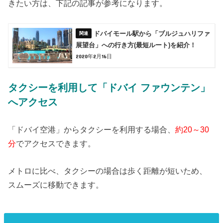
きたい方は、下記の記事が参考になります。
ドバイモール駅から「ブルジュハリファ
展望台」への行き方(最短ルート)を紹介！
2020年2月16日
タクシーを利用して「ドバイ ファウンテン」
へアクセス
「ドバイ空港」からタクシーを利用する場合、
約20～30
分
でアクセスできます。
メトロに比べ、タクシーの場合は歩く距離が短いため、
スムーズに移動できます。