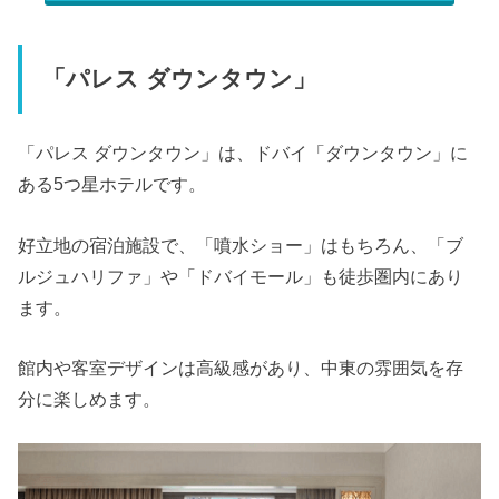
「パレス ダウンタウン」
「パレス ダウンタウン」は、ドバイ「ダウンタウン」に
ある5つ星ホテルです。
好立地の宿泊施設で、「噴水ショー」はもちろん、「ブ
ルジュハリファ」や「ドバイモール」も徒歩圏内にあり
ます。
館内や客室デザインは高級感があり、中東の雰囲気を存
分に楽しめます。