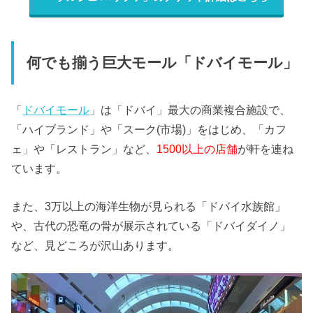
何でも揃う巨大モール「ドバイモール」
「
ドバイモール
」は「ドバイ」最大の商業複合施設で、
「ハイブランド」や「スーク(市場)」をはじめ、「カフ
ェ」や「レストラン」など、
1500以上の店舗
が軒を連ね
ています。
また、3万以上の海洋生物が見られる「ドバイ水族館」
や、古代の恐竜の骨が展示されている「ドバイダイノ」
など、見どころが沢山あります。