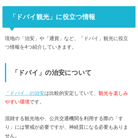
「ドバイ観光」に役立つ情報
現地の「治安」や「通貨」など、「ドバイ」観光に役立
つ情報を4つ紹介していきます。
「ドバイ」の治安について
「ドバイ」の治安
は比較的安定していて、
観光を楽しみ
やすい環境
です。
混雑する観光地や、公共交通機関を利用する際の「す
り」には警戒が必要ですが、神経質になる必要もありま
せん。