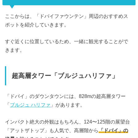
ここからは、「ドバイファウンテン」周辺のおすすめス
ポットを紹介していきます。
すぐ近くに位置しているため、一緒に観光することがで
きます。
超高層タワー「ブルジュハリファ」
「ドバイ」のダウンタウンには、828mの超高層タワー
「
ブルジュ ハリファ
」があります。
インパクト絶大の外観はもちろん、124〜125階の展望台
「アットザトップ」も人気で、高層階から
「ドバイ」の