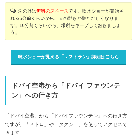
湖の外は
無料のスペース
です。噴水ショーが開始さ
れる5分前くらいから、人の動きが慌ただしくなりま
す。10分前くらいから、場所をキープしておきましょ
う。
噴水ショーが見える「レストラン」詳細はこちら
ドバイ空港から「ドバイ ファウンテ
ン」への行き方
「ドバイ空港」から「ドバイファウンテン」への行き方
ですが、「メトロ」や「タクシー」を使ってアクセスで
きます。