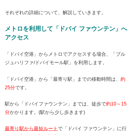
それぞれの詳細について、解説していきます。
メトロを利用して「ドバイ ファウンテン」へ
アクセス
「ドバイ空港」からメトロでアクセスする場合、「ブル
ジュハリファ/ドバイモール駅」を利用します。
「ドバイ空港」から「最寄り駅」までの移動時間は、
約
25分
です。
駅から「ドバイファウンテン」までは、徒歩で
約10～15
分
かかります。(駅から少し歩きます)
最寄り駅から最短ルート
で「ドバイ ファウンテン」に行