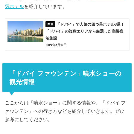
気ホテル
を紹介しています。
「ドバイ」で人気の四つ星ホテル8選！
「ドバイ」の複数エリアから厳選した高級宿
泊施設
2022年1月12日
「ドバイ ファウンテン」噴水ショーの
観光情報
ここからは「噴水ショー」に関する情報や、「ドバイ フ
ァウンテン」への行き方などを紹介していきます。ぜひ
参考にしてください。