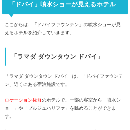
「ドバイ」噴水ショーが見えるホテル
ここからは、「ドバイファウンテン」の噴水ショーが見
えるホテルを紹介していきます。
「ラマダ ダウンタウン ドバイ」
「ラマダ ダウンタウン ドバイ」は、「ドバイファウンテ
ン」近くにある宿泊施設です。
ロケーション抜群
のホテルで、一部の客室から「噴水シ
ョー」や「ブルジュハリファ」を眺めることができま
す。