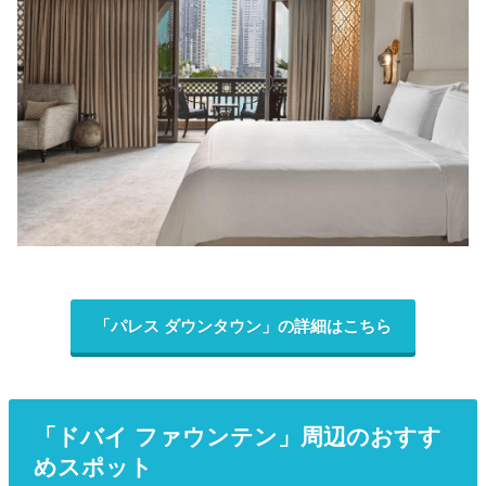
「パレス ダウンタウン」の詳細はこちら
「ドバイ ファウンテン」周辺のおすす
めスポット