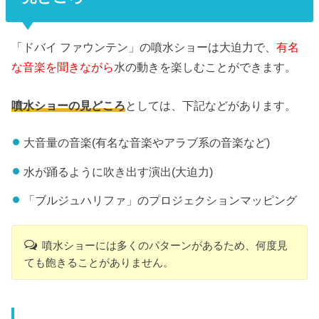
「ドバイ ファウンテン」の噴水ショーは大迫力で、
有名
な音楽を聞きながら
水の動きを楽しむことができます。
噴水ショーの見どころ
としては、下記などがあります。
大音量の音楽(有名な音楽やアラブ系の音楽など)
水が踊るように吹き出す演出(大迫力)
「ブルジュハリファ」のプロジェクションマッピング
噴水ショーには多くのパターンがあるため、何度見
ても飽きることがありません。