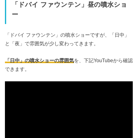
「ドバイ ファウンテン」昼の噴水ショ
ー
「ドバイ ファウンテン」の噴水ショーですが、「日中」
と「夜」で雰囲気が少し変わってきます。
「日中」の噴水ショーの雰囲気
を、下記YouTubeから確認
できます。