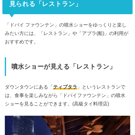
見られる「レストラン」
「ドバイ ファウンテン」の噴水ショーをゆっくりと楽し
みたい方には、「レストラン」や「アブラ(船)」の利用が
おすすめです。
噴水ショーが見える「レストラン」
ダウンタウンにある「
ティプタラ
」というレストランで
は、食事を楽しみながら「ドバイファウンテン」の噴水
ショーを見ることができます。(高級タイ料理店)