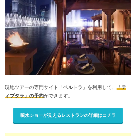
現地ツアーの専門サイト「ベルトラ」を利用して、
「テ
ィプタラ」の予約
ができます。
噴水ショーが見えるレストランの詳細はコチラ