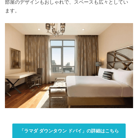
部屋のデザインもおしゃれで、スペースも広々としてい
ます。
「ラマダ ダウンタウン ドバイ」の詳細はこちら