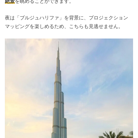
絶景
を眺めることができます。
夜は「ブルジュハリファ」を背景に、プロジェクション
マッピングを楽しめるため、こちらも見逃せません。