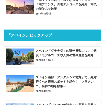
「南フランス」のモデルコースを紹介！南仏
の街並みを散策
2019年12月1日
『スペイン』ピックアップ
スペイン「グラナダ」の観光日数について解
説！モデルコースや人気の世界遺産を紹介
2022年2月20日
スペイン南部「アンダルシア地方」で、絶対
行くべき観光スポットを紹介！「フラメン
コ」発祥の地を散策～
2020年1月26日
スペイン「バルセロナ観光」に必要な日数っ