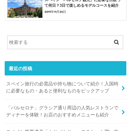
て何日？3日で楽しめるモデルコースを紹介
2019年11月24日
最近の投稿
スペイン旅行の必需品や持ち物について紹介！入国時
に必要なもの・あると便利なものをピックアップ
「バルセロナ」グラシア通り周辺の人気レストランで
ディナーを体験！お店のおすすめメニューも紹介