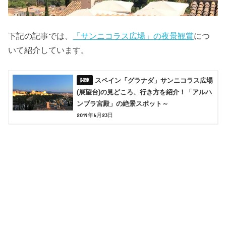
下記の記事では、
「サンニコラス広場」の夜景観賞
につ
いて紹介しています。
スペイン「グラナダ」サンニコラス広場
(展望台)の見どころ、行き方を紹介！「アルハ
ンブラ宮殿」の絶景スポット～
2019年6月23日