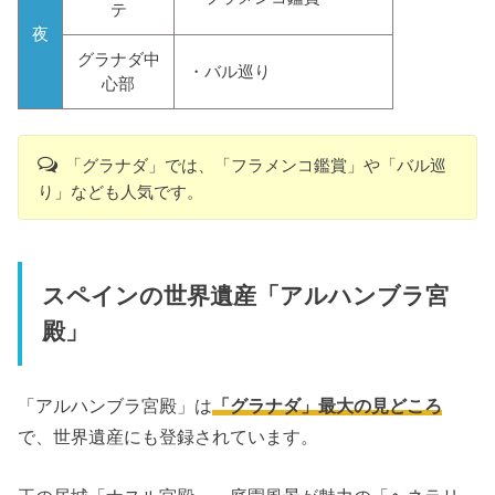
テ
夜
グラナダ中
・バル巡り
心部
「グラナダ」では、「フラメンコ鑑賞」や「バル巡
り」なども人気です。
スペインの世界遺産「アルハンブラ宮
殿」
「アルハンブラ宮殿」は
「グラナダ」最大の見どころ
で、世界遺産にも登録されています。