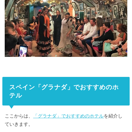
スペイン「グラナダ」でおすすめのホ
テル
ここからは、
「グラナダ」でおすすめのホテル
を紹介し
ていきます。