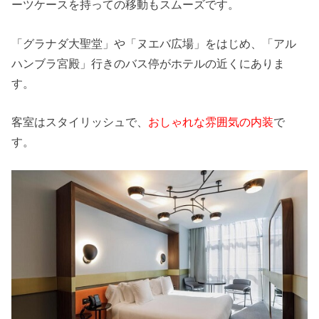
ーツケースを持っての移動もスムーズです。
「グラナダ大聖堂」や「ヌエバ広場」をはじめ、「アル
ハンブラ宮殿」行きのバス停がホテルの近くにありま
す。
客室はスタイリッシュで、
おしゃれな雰囲気の内装
で
す。