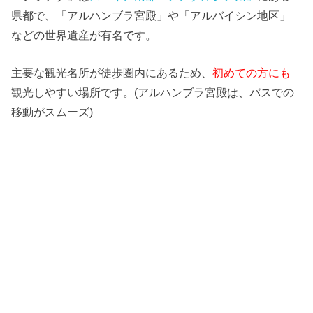
県都で、「アルハンブラ宮殿」や「アルバイシン地区」
などの世界遺産が有名です。
主要な観光名所が徒歩圏内にあるため、
初めての方にも
観光しやすい場所です。(アルハンブラ宮殿は、バスでの
移動がスムーズ)