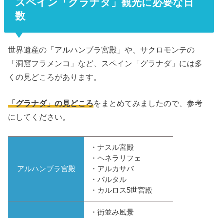
スペイン「グラナダ」観光に必要な日
数
世界遺産の「アルハンブラ宮殿」や、サクロモンテの
「洞窟フラメンコ」など、スペイン「グラナダ」には多
くの見どころがあります。
「グラナダ」の見どころ
をまとめてみましたので、参考
にしてください。
・ナスル宮殿
・ヘネラリフェ
アルハンブラ宮殿
・アルカサバ
・パルタル
・カルロス5世宮殿
・街並み風景