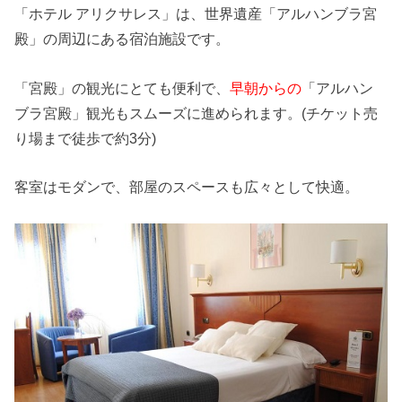
「ホテル アリクサレス」は、世界遺産「アルハンブラ宮
殿」の周辺にある宿泊施設です。
「宮殿」の観光にとても便利で、
早朝からの
「アルハン
ブラ宮殿」観光もスムーズに進められます。(チケット売
り場まで徒歩で約3分)
客室はモダンで、部屋のスペースも広々として快適。