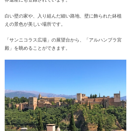
白い壁の家や、入り組んだ細い路地、壁に飾られた鉢植
えの景色が美しい場所です。
「サンニコラス広場」の展望台から、「アルハンブラ宮
殿」を眺めることができます。