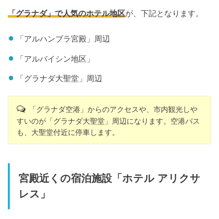
「グラナダ」で人気のホテル地区
が、下記となります。
「アルハンブラ宮殿」周辺
「アルバイシン地区」
「グラナダ大聖堂」周辺
「グラナダ空港」からのアクセスや、市内観光しや
すいのが「グラナダ大聖堂」周辺になります。空港バス
も、大聖堂付近に停車します。
宮殿近くの宿泊施設「ホテル アリクサ
レス」