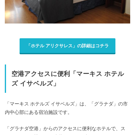
「ホテル アリクサレス」の詳細はコチラ
空港アクセスに便利「マーキス ホテル
ズ イサベルズ」
「マーキス ホテルズ イサベルズ」は、「グラナダ」の市
内中心部にある宿泊施設です。
「グラナダ空港」からのアクセスに便利なホテルで、ス