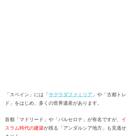
「スペイン」には「
サグラダファミリア
」や「古都トレ
ド」をはじめ、多くの世界遺産があります。
首都「マドリード」や「バルセロナ」が有名ですが、
イ
スラム時代の建築
が残る「アンダルシア地方」も見逃せ