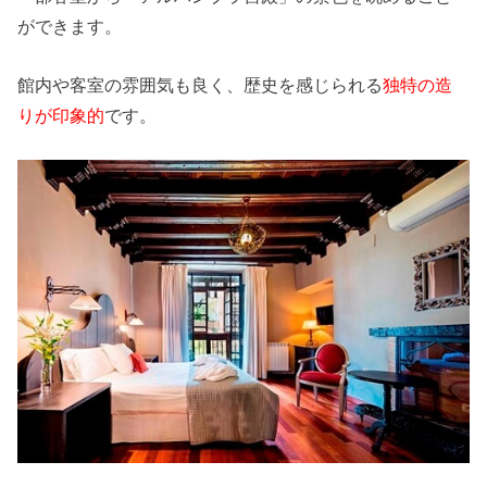
ができます。
館内や客室の雰囲気も良く、歴史を感じられる
独特の造
りが印象的
です。