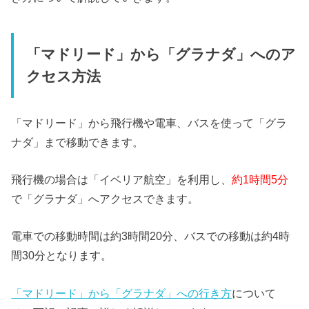
「マドリード」から「グラナダ」へのア
クセス方法
「マドリード」から飛行機や電車、バスを使って「グラ
ナダ」まで移動できます。
飛行機の場合は「イベリア航空」を利用し、
約1時間5分
で「グラナダ」へアクセスできます。
電車での移動時間は約3時間20分、バスでの移動は約4時
間30分となります。
「マドリード」から「グラナダ」への行き方
について