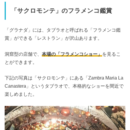
「サクロモンテ」のフラメンコ鑑賞
「グラナダ」には、タブラオと呼ばれる「フラメンコ鑑
賞」ができる「レストラン」が沢山あります。
洞窟型の店舗で、
本場の「フラメンコショー」
を見るこ
とができます。
下記の写真は「サクロモンテ」にある「Zambra Maria La
Canastera」というタブラオで、本格的なショーを間近で
楽しめました。