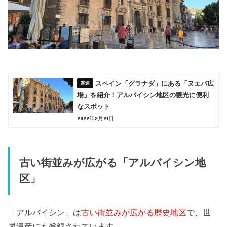
スペイン「グラナダ」にある「ヌエバ広
場」を紹介！アルバイシン地区の観光に便利
なスポット
2022年2月21日
古い街並みが広がる「アルバイシン地
区」
「アルバイシン」は
古い街並みが広がる歴史地区
で、世
界遺産にも登録されています。