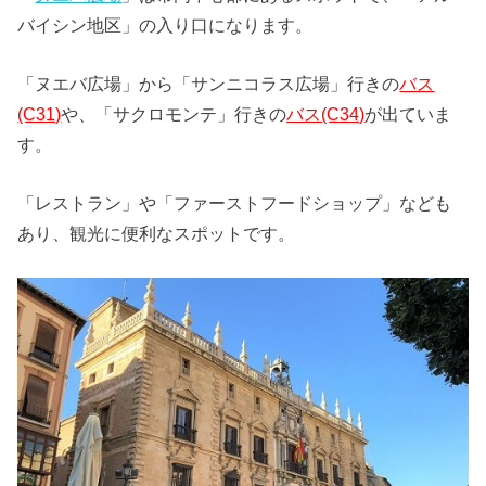
バイシン地区」の入り口になります。
「ヌエバ広場」から「サンニコラス広場」行きの
バス
(C31)
や、「サクロモンテ」行きの
バス(C34)
が出ていま
す。
「レストラン」や「ファーストフードショップ」なども
あり、観光に便利なスポットです。