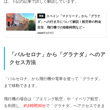
は、下記の記事で詳しく解説しています。
スペイン「マドリード」から「グラナ
ダ」への行き方について解説！航空券の料金
目安、飛行機での移動時間など～
2020年3月7日
「バルセロナ」から「グラナダ」へのア
クセス方法
「バルセロナ」から飛行機や電車を使って「グラナダ」
まで移動できます。
飛行機の場合は「ブエリング航空」や「イベリア航空」
を利用し、
約1時間30分
で「グラナダ」へアクセスできま