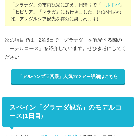
「グラナダ」の市内観光に加え、日帰りで「
コルドバ
」
「セビリア」「マラガ」にも行きました。(4泊5日あれ
ば、アンダルシア観光を存分に楽しめます)
次の項目では、2泊3日で「グラナダ」を観光する際の
「モデルコース」を紹介しています。ぜひ参考にしてく
ださい。
「アルハンブラ宮殿」人気のツアー詳細はこちら
スペイン「グラナダ観光」のモデルコ
ース(1日目)