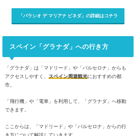
「パラシオ デ マリアナ ピネダ」の詳細はコチラ
スペイン「グラナダ」への行き方
「グラナダ」は「マドリード」や「バルセロナ」からも
アクセスしやすく、
スペイン周遊観光
におすすめの都
市。
「飛行機」や「電車」を利用して、「グラナダ」へ移動
できます。
ここからは、「マドリード」や「バルセロナ」からの行
き方について解説していきます。