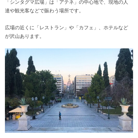
「シンタグマ広場」は「アテネ」の中心地で、現地の人
達や観光客などで賑わう場所です。
広場の近くに「レストラン」や「カフェ」、ホテルなど
が沢山あります。