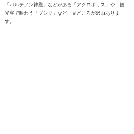
「パルテノン神殿」などがある「アクロポリス」や、観
光客で賑わう「プシリ」など、見どころが沢山ありま
す。