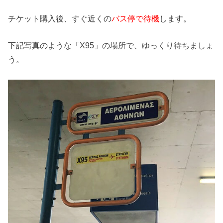
チケット購入後、すぐ近くの
バス停で待機
します。
下記写真のような「X95」の場所で、ゆっくり待ちましょ
う。