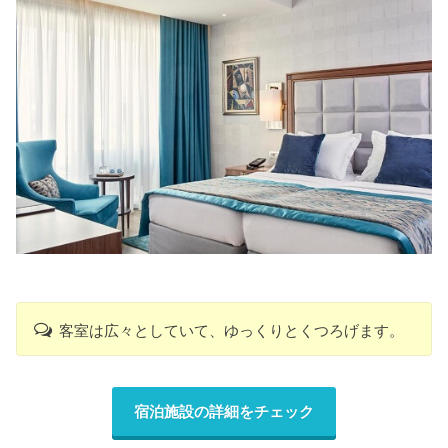
客室は広々としていて、ゆっくりとくつろげます。
宿泊施設の詳細をチェック