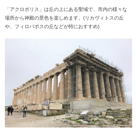
「アクロポリス」は丘の上にある聖域で、市内の様々な
場所から神殿の景色を楽しめます。(リカヴィトスの丘
や、フィロパポスの丘などが特におすすめ)