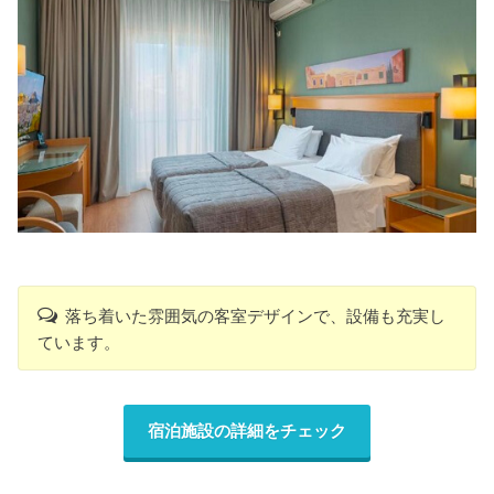
落ち着いた雰囲気の客室デザインで、設備も充実し
ています。
宿泊施設の詳細をチェック