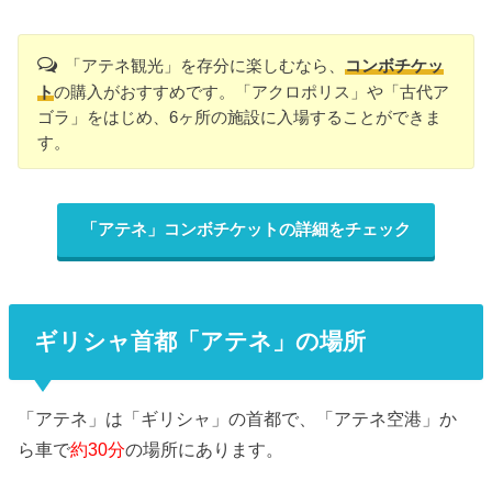
「アテネ観光」を存分に楽しむなら、
コンボチケッ
ト
の購入がおすすめです。「アクロポリス」や「古代ア
ゴラ」をはじめ、6ヶ所の施設に入場することができま
す。
「アテネ」コンボチケットの詳細をチェック
ギリシャ首都「アテネ」の場所
「アテネ」は「ギリシャ」の首都で、「アテネ空港」か
ら車で
約30分
の場所にあります。