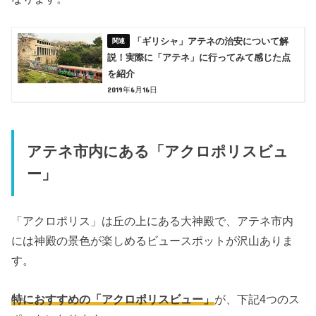
「ギリシャ」アテネの治安について解
説！実際に「アテネ」に行ってみて感じた点
を紹介
2019年6月16日
アテネ市内にある「アクロポリスビュ
ー」
「アクロポリス」は丘の上にある大神殿で、アテネ市内
には神殿の景色が楽しめるビュースポットが沢山ありま
す。
特におすすめの「アクロポリスビュー」
が、下記4つのス