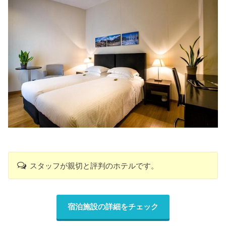
スタッフが親切と評判のホテルです。
宿泊施設の詳細をチェック