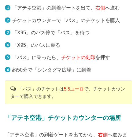
「アテネ空港」の到着ゲートを出て、
右側
へ進む
チケットカウンターで「バス」のチケットを購入
「X95」のバス停で「バス」を待つ
「X95」のバスに乗る
「バス」に乗ったら、
チケットの刻印
を押す
約50分で「シンタグマ広場」に到着
「バス」のチケットは
5.5ユーロ
で、チケットカウン
ターで購入できます。
「アテネ空港」チケットカウンターの場所
「アテネ空港」の到着ゲートを出てから、
右側
へ進みま