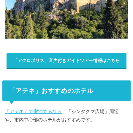
「アクロポリス」音声付きガイドツアー情報はこちら
「アテネ」おすすめのホテル
「アテネ」で宿泊するなら
、「シンタグマ広場」周辺
や、市内中心部のホテルがおすすめです。