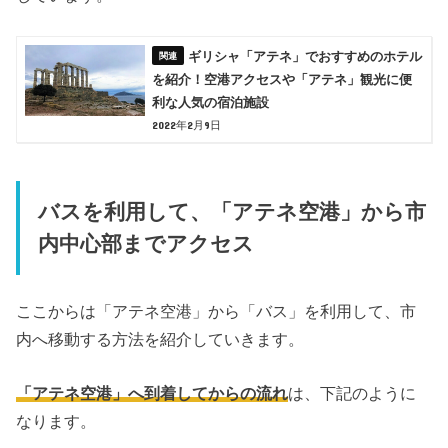
ギリシャ「アテネ」でおすすめのホテル
を紹介！空港アクセスや「アテネ」観光に便
利な人気の宿泊施設
2022年2月9日
バスを利用して、「アテネ空港」から市
内中心部までアクセス
ここからは「アテネ空港」から「バス」を利用して、市
内へ移動する方法を紹介していきます。
「アテネ空港」へ到着してからの流れ
は、下記のように
なります。