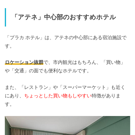
「アテネ」中心部のおすすめホテル
「プラカ ホテル」は、アテネの中心部にある宿泊施設で
す。
ロケーション抜群
で、市内観光はもちろん、「買い物」
や「交通」の面でも便利なホテルです。
また、「レストラン」や「スーパーマーケット」も近く
にあり、
ちょっとした買い物もしやすい
特徴がありま
す。