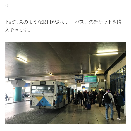
す。
下記写真のような窓口があり、「バス」のチケットを購
入できます。