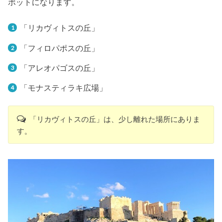
ポットになります。
「リカヴィトスの丘」
「フィロパポスの丘」
「アレオパゴスの丘」
「モナスティラキ広場」
「リカヴィトスの丘」は、少し離れた場所にありま
す。