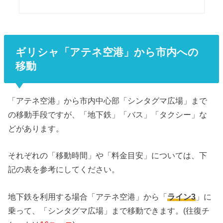
ギリシャ「アテネ空港」から市内への
移動
「アテネ空港」から市内中心部「シンタグマ広場」まで
の移動手段ですが、「地下鉄」「バス」「タクシー」な
どがあります。
それぞれの「移動時間」や「料金目安」については、下
記の表を参考にしてください。
地下鉄を利用する場合「アテネ空港」から「
ライン3
」に
乗って、「シンタグマ広場」まで移動できます。(往復チ