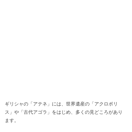
ギリシャの「アテネ」には、世界遺産の「アクロポリ
ス」や「古代アゴラ」をはじめ、多くの見どころがあり
ます。