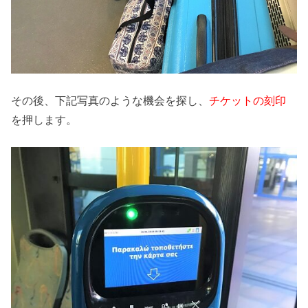
その後、下記写真のような機会を探し、
チケットの刻印
を押します。