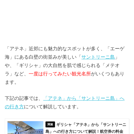
「アテネ」近郊にも魅力的なスポットが多く、「エーゲ
海」にある白壁の街並みが美しい「
サントリーニ島
」
や、「ギリシャ」の大自然を肌で感じられる「メテオ
ラ」など、
一度は行ってみたい観光名所
がいくつもあり
ます。
下記の記事では、
「アテネ」から「サントリーニ島」へ
の行き方
について解説しています。
ギリシャ「アテネ」から「サントリーニ
島」への行き方について解説！航空券の料金