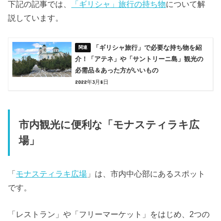
下記の記事では、
「ギリシャ」旅行の持ち物
について解
説しています。
「ギリシャ旅行」で必要な持ち物を紹
介！「アテネ」や「サントリーニ島」観光の
必需品＆あった方がいいもの
2022年3月8日
市内観光に便利な「モナスティラキ広
場」
「
モナスティラキ広場
」は、市内中心部にあるスポット
です。
「レストラン」や「フリーマーケット」をはじめ、2つの