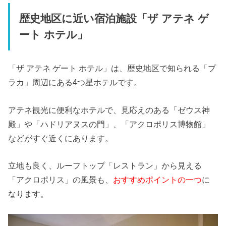
歴史地区に近い宿泊施設「ザ アテネ ゲ
ート ホテル」
「ザ アテネ ゲート ホテル」は、歴史地区で知られる「プ
ラカ」周辺にある4つ星ホテルです。
アテネ観光に便利なホテルで、見応えのある「ゼウス神
殿」や「ハドリアヌスの門」、「アクロポリス博物館」
などがすぐ近くにあります。
立地も良く、ルーフトップ「レストラン」から見える
「アクロポリス」の風景も、
おすすめポイントの一つ
に
なります。