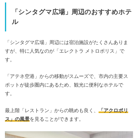
「シンタグマ広場」周辺のおすすめホテ
ル
「シンタグマ広場」周辺には宿泊施設がたくさんありま
すが、特に人気なのが「エレクトラ メトロポリス」で
す。
「アテネ空港」からの移動がスムーズで、市内の主要ス
ポットが徒歩圏内にあるため、観光に便利なホテルで
す。
最上階「レストラン」からの眺めも良く、
「アクロポリ
ス」の風景
を見ることができます。