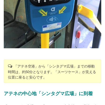
「アテネ空港」から「シンタグマ広場」までの移動
時間は、約50分となります。「スーツケース」が見える
位置に座ると安心です。
アテネの中心地「シンタグマ広場」に到着