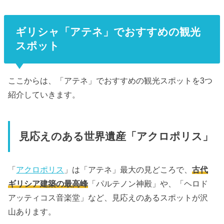
ギリシャ「アテネ」でおすすめの観光
スポット
ここからは、「アテネ」でおすすめの観光スポットを3つ
紹介していきます。
見応えのある世界遺産「アクロポリス」
「
アクロポリス
」は「アテネ」最大の見どころで、
古代
ギリシア建築の最高峰
「パルテノン神殿」や、「ヘロド
アッティコス音楽堂」など、見応えのあるスポットが沢
山あります。