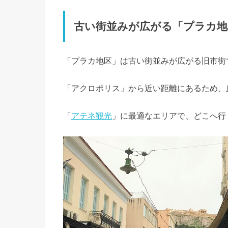
古い街並みが広がる「プラカ地
「プラカ地区」は古い街並みが広がる旧市街
「アクロポリス」から近い距離にあるため、
「
アテネ観光
」に最適なエリアで、どこへ行