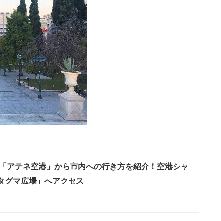
「アテネ空港」から市内への行き方を紹介！空港シャ
タグマ広場」へアクセス