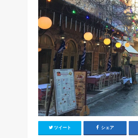
ツイート
シェア