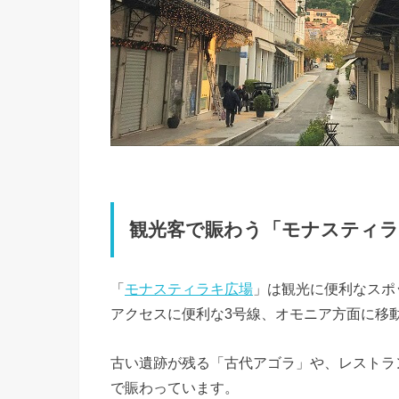
観光客で賑わう「モナスティラ
「
モナスティラキ広場
」は観光に便利なスポ
アクセスに便利な3号線、オモニア方面に移動
古い遺跡が残る「古代アゴラ」や、レストラ
で賑わっています。