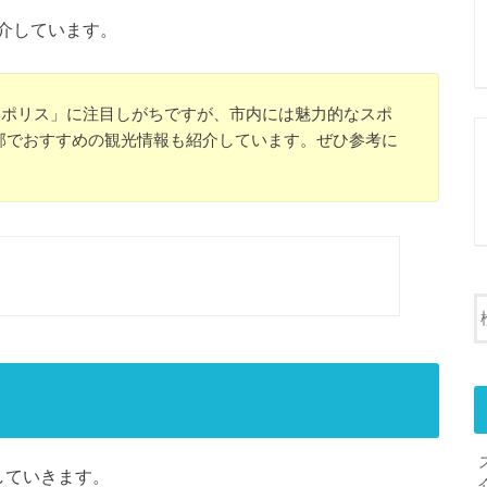
介しています。
ロポリス」に注目しがちですが、市内には魅力的なスポ
郊でおすすめの観光情報も紹介しています。ぜひ参考に
していきます。