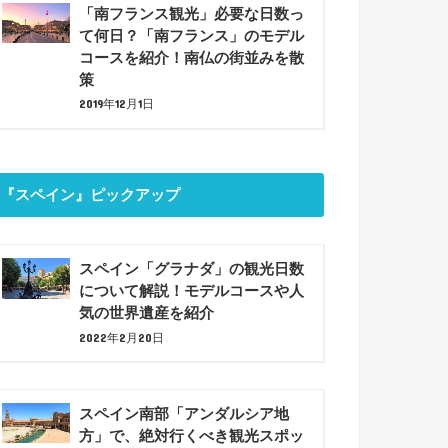
「南フランス観光」必要な日数っ
て何日？「南フランス」のモデル
コースを紹介！南仏の街並みを散
策
2019年12月1日
『スペイン』ピックアップ
スペイン「グラナダ」の観光日数
について解説！モデルコースや人
気の世界遺産を紹介
2022年2月20日
スペイン南部「アンダルシア地
方」で、絶対行くべき観光スポッ