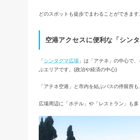
どのスポットも徒歩でまわることができます
空港アクセスに便利な「シンタ
「
シンタグマ広場
」は「アテネ」の中心で、
ぶエリアです。(政治や経済の中心)
「アテネ空港」と市内を結ぶバスの停留所も
広場周辺に「ホテル」や「レストラン」も多