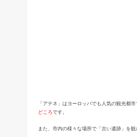
「アテネ」はヨーロッパでも人気の観光都市
どころ
です。
また、市内の様々な場所で「古い遺跡」を観