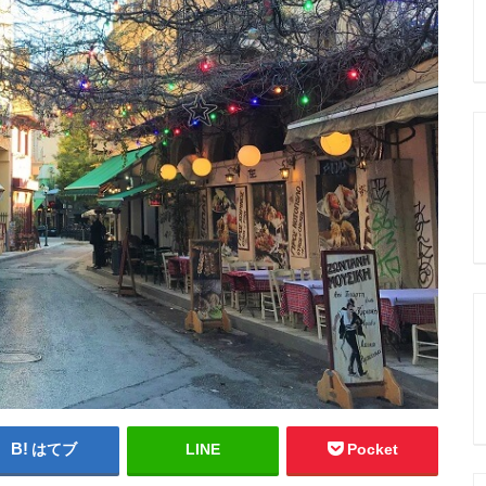
はてブ
LINE
Pocket