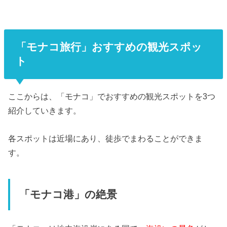
「モナコ旅行」おすすめの観光スポッ
ト
ここからは、「モナコ」でおすすめの観光スポットを3つ
紹介していきます。
各スポットは近場にあり、徒歩でまわることができま
す。
「モナコ港」の絶景