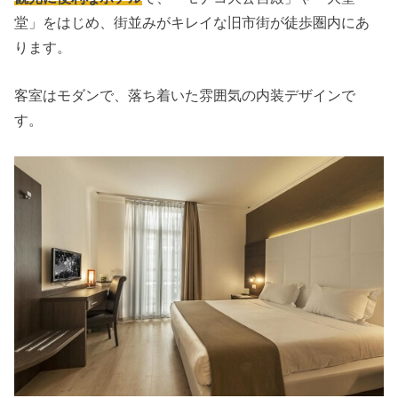
堂」をはじめ、街並みがキレイな旧市街が徒歩圏内にあ
ります。
客室はモダンで、落ち着いた雰囲気の内装デザインで
す。