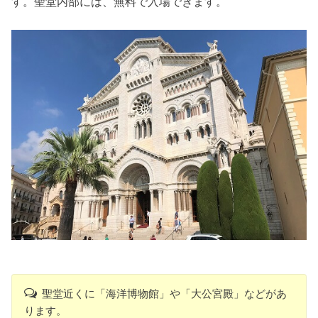
す。聖堂内部には、無料で入場できます。
聖堂近くに「海洋博物館」や「大公宮殿」などがあ
ります。