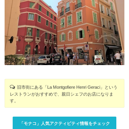
旧市街にある「La Montgofiere Henri Geraci」という
レストランがおすすめで、親日シェフのお店になりま
す。
「モナコ」人気アクティビティ情報をチェック