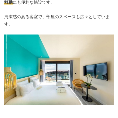
移動
にも便利な施設です。
清潔感のある客室で、部屋のスペースも広々としていま
す。