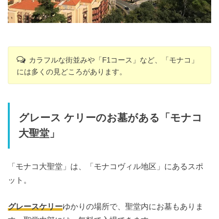
カラフルな街並みや「F1コース」など、「モナコ」
には多くの見どころがあります。
グレース ケリーのお墓がある「モナコ
大聖堂」
「モナコ大聖堂」は、「モナコヴィル地区」にあるスポ
ット。
グレースケリー
ゆかりの場所で、聖堂内にお墓もありま