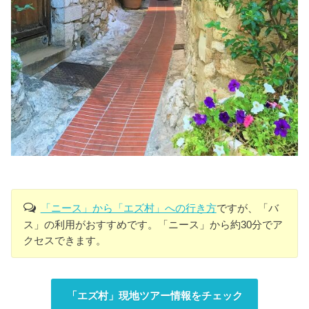
「ニース」から「エズ村」への行き方
ですが、「バ
ス」の利用がおすすめです。「ニース」から約30分でア
クセスできます。
「エズ村」現地ツアー情報をチェック