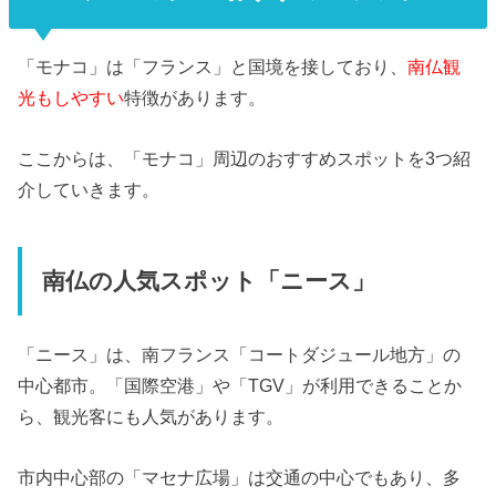
「モナコ」は「フランス」と国境を接しており、
南仏観
光もしやすい
特徴があります。
ここからは、「モナコ」周辺のおすすめスポットを3つ紹
介していきます。
南仏の人気スポット「ニース」
「ニース」は、南フランス「コートダジュール地方」の
中心都市。「国際空港」や「TGV」が利用できることか
ら、観光客にも人気があります。
市内中心部の「マセナ広場」は交通の中心でもあり、多