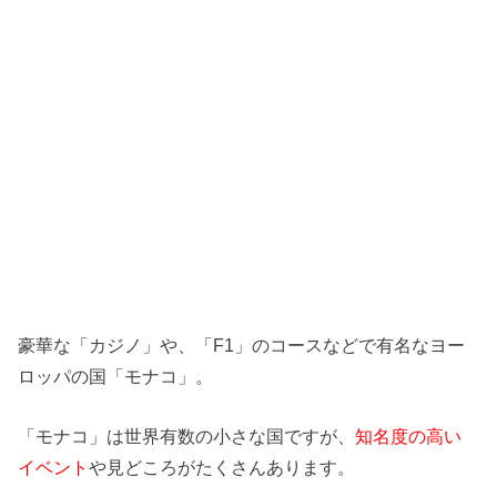
豪華な「カジノ」や、「F1」
のコースなどで有名なヨー
ロッパの国「モナコ」。
「モナコ」は世界有数の小さな国ですが、
知名度の高い
イベント
や見どころがたくさんあります。