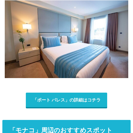
「ポート パレス」の詳細はコチラ
「モナコ」周辺のおすすめスポット