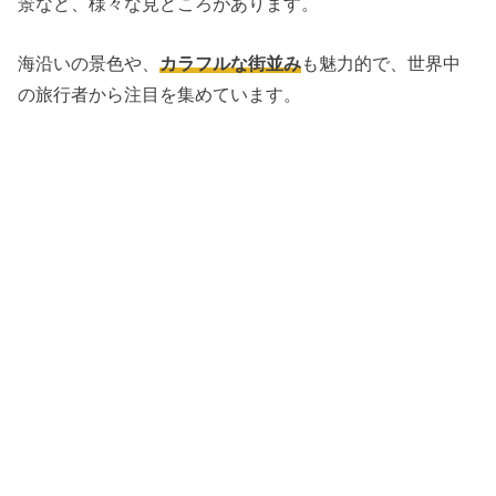
景など、
様々な見どころがあります。
海沿いの景色や、
カラフルな街並み
も魅力的で、
世界中
の旅行者から注目を集めています。