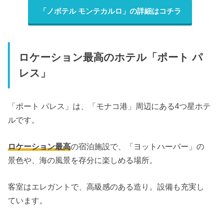
「ノボテル モンテカルロ」の詳細はコチラ
ロケーション最高のホテル「ポート パ
レス」
「ポート パレス」は、「モナコ港」周辺にある4つ星ホテ
ルです。
ロケーション最高
の宿泊施設で、「ヨットハーバー」の
景色や、海の風景を存分に楽しめる場所。
客室はエレガントで、高級感のある造り。設備も充実し
ています。