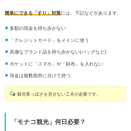
簡単にできる「すり」対策
には、下記などがあります。
多額の現金を持ち歩かない
「クレジットカード」をメインに使う
高価なブランド品を持ち歩かない(バッグなど)
ポケットに「スマホ」や「財布」を入れない
現金は複数箇所に分けて持つ
観光客っぽさを見せない工夫が必要です。
「モナコ観光」何日必要？