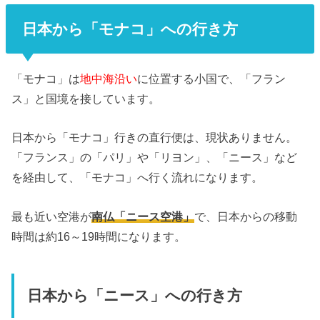
日本から「モナコ」への行き方
「モナコ」は
地中海沿い
に位置する小国で、「フラン
ス」と国境を接しています。
日本から「モナコ」行きの直行便は、現状ありません。
「フランス」の「パリ」や「リヨン」、「ニース」など
を経由して、「モナコ」へ行く流れになります。
最も近い空港が
南仏「ニース空港」
で、日本からの移動
時間は約16～19時間になります。
日本から「ニース」への行き方