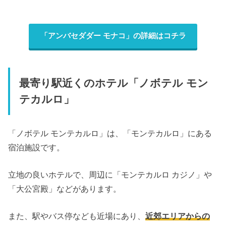
「アンバセダダー モナコ」の詳細はコチラ
最寄り駅近くのホテル「ノボテル モン
テカルロ」
「ノボテル モンテカルロ」は、「モンテカルロ」にある
宿泊施設です。
立地の良いホテルで、周辺に「モンテカルロ カジノ」や
「大公宮殿」などがあります。
また、駅やバス停なども近場にあり、
近郊エリアからの