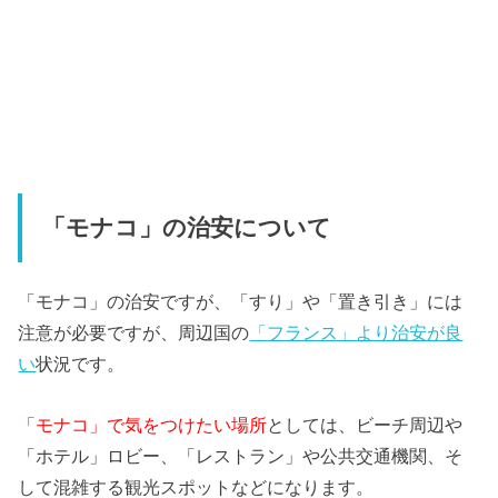
「モナコ」の治安について
「モナコ」の治安ですが、「すり」や「置き引き」には
注意が必要ですが、周辺国の
「フランス」より治安が良
い
状況です。
「モナコ」で気をつけたい場所
としては、ビーチ周辺や
「ホテル」ロビー、「レストラン」や公共交通機関、そ
して混雑する観光スポットなどになります。