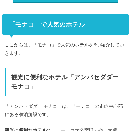
「モナコ」で人気のホテル
ここからは、「モナコ」で人気のホテルを3つ紹介してい
きます。
観光に便利なホテル「アンバセダダー
モナコ」
「アンバセダダー モナコ」は、「モナコ」の市内中心部
にある宿泊施設です。
観光に便利なホテル
で、「モナコ大公宮殿」や「大聖