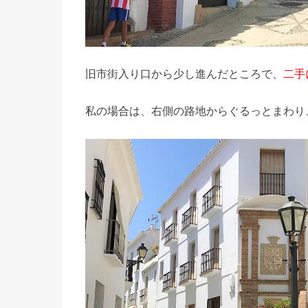
旧市街入り口から少し進んだところで、
二手
私の場合は、右側の路地からぐるっとまわり