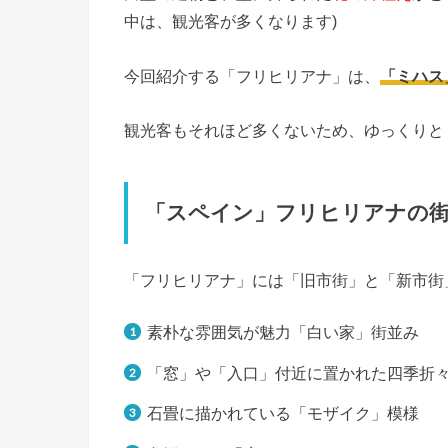
中は、観光客が多くなります)
今回紹介する「フリヒリアナ」は、
「ミハス
観光客もそれほど多くないため、ゆっくりと
「スペイン」フリヒリアナの
「フリヒリアナ」には「旧市街」と「新市街
素朴な雰囲気が魅力「白い家」街並み
「窓」や「入口」付近に置かれた四季折
石畳に描かれている「モザイク」模様