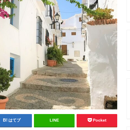
はてブ
LINE
Pocket