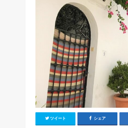
ツイート
シェア