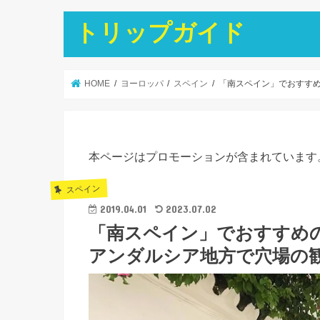
トリップガイド
HOME
ヨーロッパ
スペイン
「南スペイン」でおすす
本ページはプロモーションが含まれています
スペイン
2019.04.01
2023.07.02
「南スペイン」でおすすめ
アンダルシア地方で穴場の