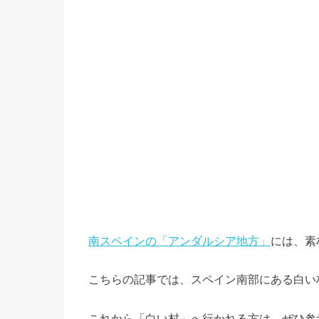
南スペインの「アンダルシア地方」
には、素
こちらの記事では、スペイン南部にある白い
これから「白い村」へ行かれる方は、ぜひ参