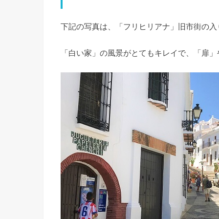
下記の写真は、「フリヒリアナ」旧市街の入
「白い家」の風景がとてもキレイで、「扉」