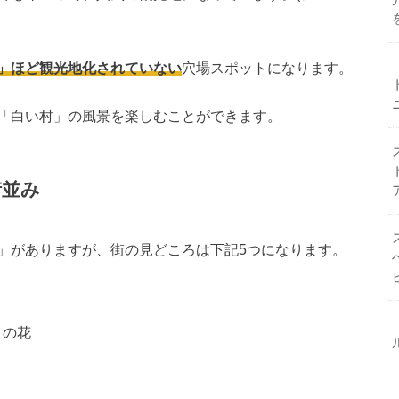
」ほど観光地化されていない
穴場スポットになります。
「白い村」の風景を楽しむことができます。
街並み
」がありますが、街の見どころは下記5つになります。
々の花