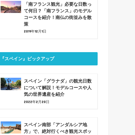
「南フランス観光」必要な日数っ
て何日？「南フランス」のモデル
コースを紹介！南仏の街並みを散
策
2019年12月1日
『スペイン』ピックアップ
スペイン「グラナダ」の観光日数
について解説！モデルコースや人
気の世界遺産を紹介
2022年2月20日
スペイン南部「アンダルシア地
方」で、絶対行くべき観光スポッ