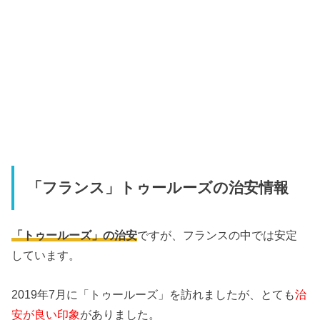
「フランス」トゥールーズの治安情報
「トゥールーズ」の治安
ですが、フランスの中では安定
しています。
2019年7月に「トゥールーズ」を訪れましたが、とても
治
安が良い印象
がありました。