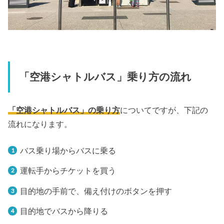
「空港シャトルバス」乗り方の流れ
「空港シャトルバス」の乗り方
についてですが、下記の
流れになります。
バス乗り場からバスに乗る
運転手からチケットを買う
目的地の手前で、備え付けのボタンを押す
目的地でバスから降りる