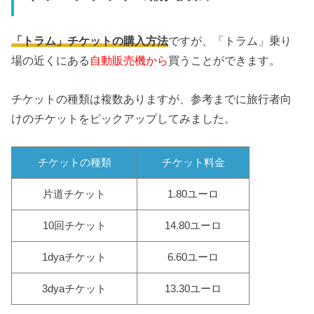
「トラム」チケットの購入方法
ですが、「トラム」乗り
場の近くにある
自動販売機から
買うことができます。
チケットの種類は複数ありますが、参考までに旅行者向
けのチケットをピックアップしてみました。
チケットの種類
チケット料金
片道チケット
1.80ユーロ
10回チケット
14.80ユーロ
1dyaチケット
6.60ユーロ
3dyaチケット
13.30ユーロ