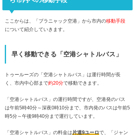
ここからは、「ブラニャック空港」から市内の
移動手段
について紹介していきます。
早く移動できる「空港シャトルバス」
トゥールーズの「空港シャトルバス」は運行時間が長
く、市内中心部まで
約20分
で移動できます。
「空港シャトルバス」の運行時間ですが、空港発のバス
は午前5時40分～深夜0時10分まで、市内発のバスは午前5
時5分～午後9時40分まで運行しています。
「空港シャトルバス」の料金は
片道9ユーロ
で、「ジャン