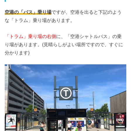
空港の「バス」乗り場
ですが、空港を出ると下記のよう
な「トラム」乗り場があります。
「トラム」乗り場の右側
に、「空港シャトルバス」の乗
り場があります。(見晴らしがよい場所ですので、すぐに
分かります)