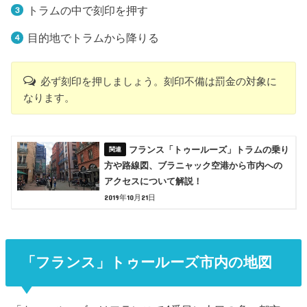
トラムの中で刻印を押す
目的地でトラムから降りる
必ず刻印を押しましょう。刻印不備は罰金の対象に
なります。
フランス「トゥールーズ」トラムの乗り
方や路線図、ブラニャック空港から市内への
アクセスについて解説！
2019年10月21日
「フランス」トゥールーズ市内の地図