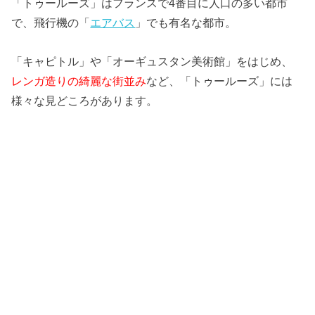
「トゥールーズ」はフランスで4番目に人口の多い都市
で、飛行機の「
エアバス
」でも有名な都市。
「キャピトル」や「オーギュスタン美術館」をはじめ、
レンガ造りの綺麗な街並み
など、「トゥールーズ」には
様々な見どころがあります。