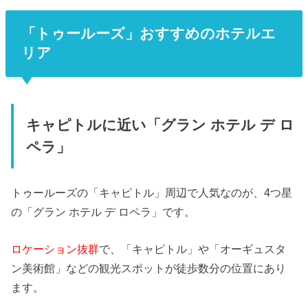
「トゥールーズ」おすすめのホテルエ
リア
キャピトルに近い「グラン ホテル デ ロ
ペラ」
トゥールーズの「キャピトル」周辺で人気なのが、4つ星
の「グラン ホテル デ ロペラ」です。
ロケーション抜群
で、「キャピトル」や「オーギュスタ
ン美術館」などの観光スポットが徒歩数分の位置にあり
ます。