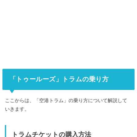
「トゥールーズ」トラムの乗り方
ここからは、「空港トラム」の乗り方について解説して
いきます。
トラムチケットの購入方法