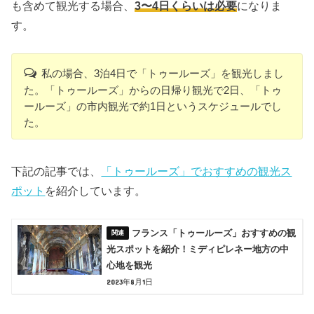
も含めて観光する場合、
3〜4日くらいは必要
になりま
す。
私の場合、3泊4日で「トゥールーズ」を観光しまし
た。「トゥールーズ」からの日帰り観光で2日、「トゥ
ールーズ」の市内観光で約1日というスケジュールでし
た。
下記の記事では、
「トゥールーズ」でおすすめの観光ス
ポット
を紹介しています。
フランス「トゥールーズ」おすすめの観
光スポットを紹介！ミディピレネー地方の中
心地を観光
2023年8月1日