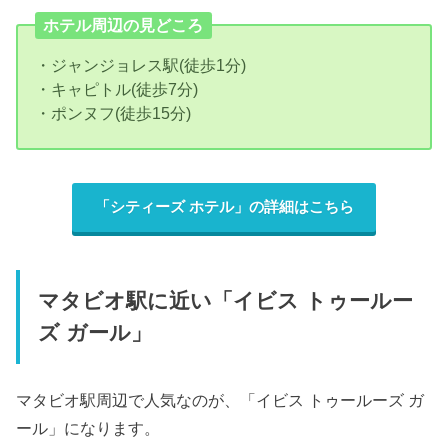
ホテル周辺の見どころ
・ジャンジョレス駅(徒歩1分)
・キャピトル(徒歩7分)
・ポンヌフ(徒歩15分)
「シティーズ ホテル」の詳細はこちら
マタビオ駅に近い「イビス トゥールー
ズ ガール」
マタビオ駅周辺で人気なのが、「イビス トゥールーズ ガ
ール」になります。