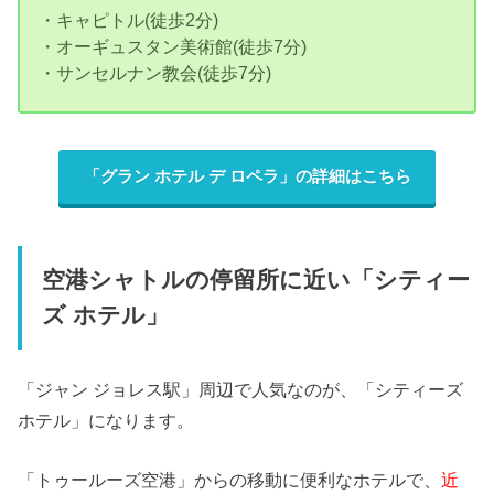
・キャピトル(徒歩2分)
・オーギュスタン美術館(徒歩7分)
・サンセルナン教会(徒歩7分)
「グラン ホテル デ ロペラ」の詳細はこちら
空港シャトルの停留所に近い「シティー
ズ ホテル」
「ジャン ジョレス駅」周辺で人気なのが、「シティーズ
ホテル」になります。
「トゥールーズ空港」からの移動に便利なホテルで、
近