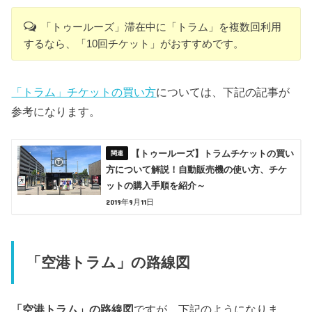
「トゥールーズ」滞在中に「トラム」を複数回利用
するなら、「10回チケット」がおすすめです。
「トラム」チケットの買い方
については、下記の記事が
参考になります。
【トゥールーズ】トラムチケットの買い
方について解説！自動販売機の使い方、チケ
ットの購入手順を紹介～
2019年9月11日
「空港トラム」の路線図
「空港トラム」の路線図
ですが、下記のようになりま