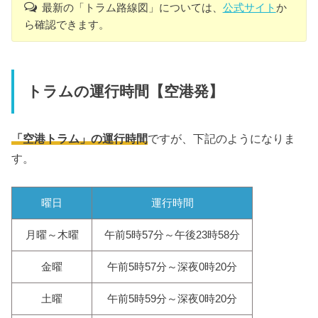
最新の「トラム路線図」については、
公式サイト
か
ら確認できます。
トラムの運行時間【空港発】
「空港トラム」の運行時間
ですが、下記のようになりま
す。
曜日
運行時間
月曜～木曜
午前5時57分～午後23時58分
金曜
午前5時57分～深夜0時20分
土曜
午前5時59分～深夜0時20分