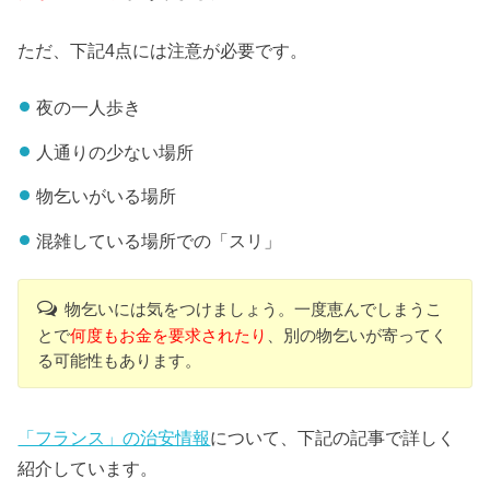
ただ、下記4点には注意が必要です。
夜の一人歩き
人通りの少ない場所
物乞いがいる場所
混雑している場所での「スリ」
物乞いには気をつけましょう。一度恵んでしまうこ
とで
何度もお金を要求されたり
、別の物乞いが寄ってく
る可能性もあります。
「フランス」の治安情報
について、下記の記事で詳しく
紹介しています。