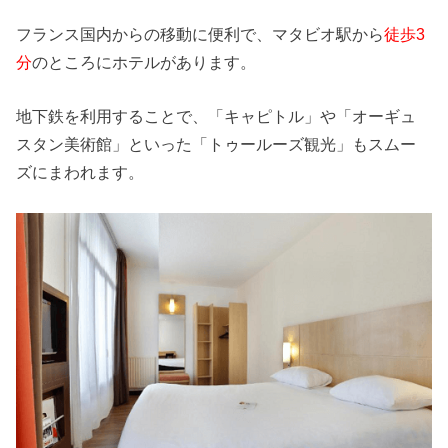
フランス国内からの移動に便利で、マタビオ駅から
徒歩3
分
のところにホテルがあります。
地下鉄を利用することで、「キャピトル」や「オーギュ
スタン美術館」といった「トゥールーズ観光」もスムー
ズにまわれます。