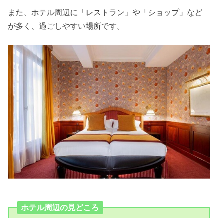
また、ホテル周辺に「レストラン」や「ショップ」など
が多く、過ごしやすい場所です。
ホテル周辺の見どころ