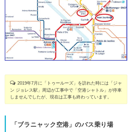
2019年7月に「トゥールーズ」を訪れた時には「ジャ
ン ジョレス駅」周辺が工事中で「空港シャトル」が停車
しませんでしたが、現在は工事も終わっています。
「ブラニャック空港」のバス乗り場