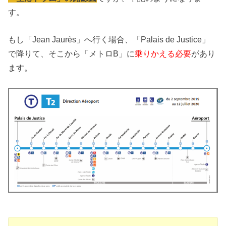
す。
もし「Jean Jaurès」へ行く場合、「Palais de Justice」
で降りて、そこから「メトロB」に
乗りかえる必要
があり
ます。