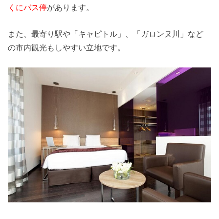
くにバス停
があります。
また、最寄り駅や「キャピトル」、「ガロンヌ川」など
の市内観光もしやすい立地です。