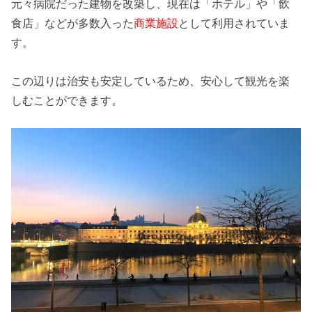
元々病院だった建物を改築し、現在は「ホテル」や「飲
食店」などが多数入った
商業施設
として利用されていま
す。
この辺りは治安も安定しているため、安心して観光を楽
しむことができます。