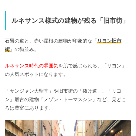
ルネサンス様式の建物が残る「旧市街」
石畳の道と、赤い屋根の建物が印象的な「
リヨン旧市
街
」の街並み。
ルネサンス時代の雰囲気
を肌で感じられる、「リヨン」
の人気スポットになります。
「サンジャン大聖堂」や旧市街の「抜け道」、「リヨ
ン」最古の建物「メゾン・トーマスシン」など、見どこ
ろは豊富にあります。