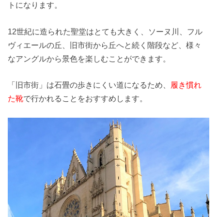
トになります。
12世紀に造られた聖堂はとても大きく、ソーヌ川、フル
ヴィエールの丘、旧市街から丘へと続く階段など、様々
なアングルから景色を楽しむことができます。
「旧市街」は石畳の歩きにくい道になるため、
履き慣れ
た靴
で行かれることをおすすめします。