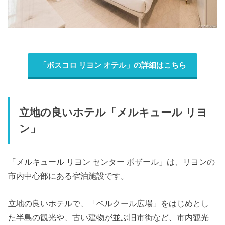
「ボスコロ リヨン オテル」の詳細はこちら
立地の良いホテル「メルキュール リヨ
ン」
「メルキュール リヨン センター ボザール」は、リヨンの
市内中心部にある宿泊施設です。
立地の良いホテルで、「ベルクール広場」をはじめとし
た半島の観光や、古い建物が並ぶ旧市街など、市内観光