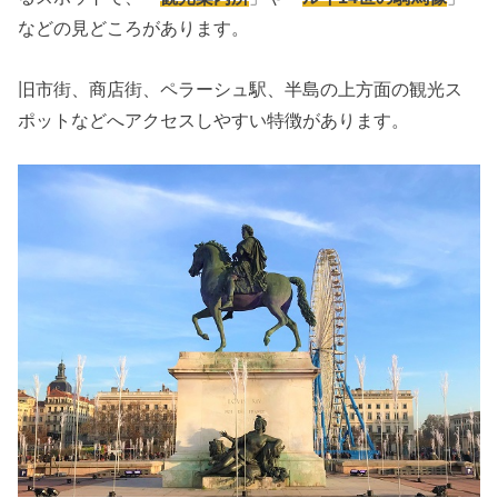
などの見どころがあります。
旧市街、商店街、ペラーシュ駅、半島の上方面の観光ス
ポットなどへアクセスしやすい特徴があります。