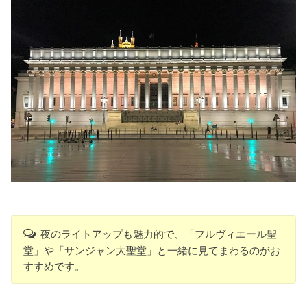
夜のライトアップも魅力的で、「フルヴィエール聖
堂」や「サンジャン大聖堂」と一緒に見てまわるのがお
すすめです。