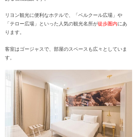
リヨン観光に便利なホテルで、「ベルクール広場」や
「テロー広場」といった人気の観光名所が
徒歩圏内
にあ
ります。
客室はゴージャスで、部屋のスペースも広々としていま
す。