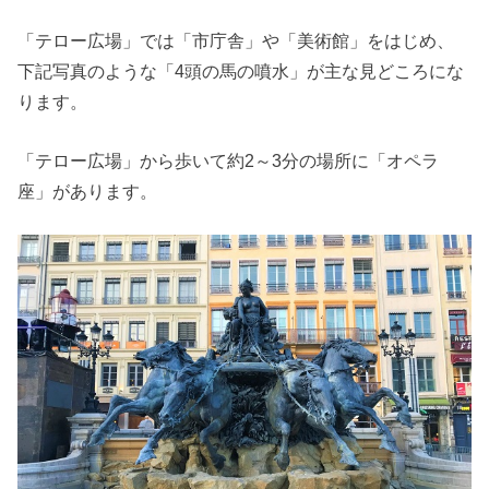
「テロー広場」では「市庁舎」や「美術館」をはじめ、
下記写真のような「4頭の馬の噴水」が主な見どころにな
ります。
「テロー広場」から歩いて約2～3分の場所に「オペラ
座」があります。