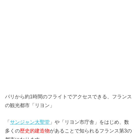
パリから約1時間のフライトでアクセスできる、フランス
の観光都市「リヨン」
「
サンジャン大聖堂
」や「リヨン市庁舎」をはじめ、数
多くの
歴史的建造物
があることで知られるフランス第3の