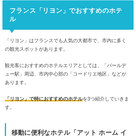
フランス「リヨン」でおすすめのホテ
ル
「リヨン」はフランスでも人気の大都市で、市内に多く
の観光スポットがあります。
観光客におすすめのホテルエリアとしては、「パールデ
ュー駅」周辺、市内中心部の「コードリエ地区」などが
あります。
「リヨン」で特におすすめのホテル
を3つ紹介していきま
す。
移動に便利なホテル「アット ホーム イ