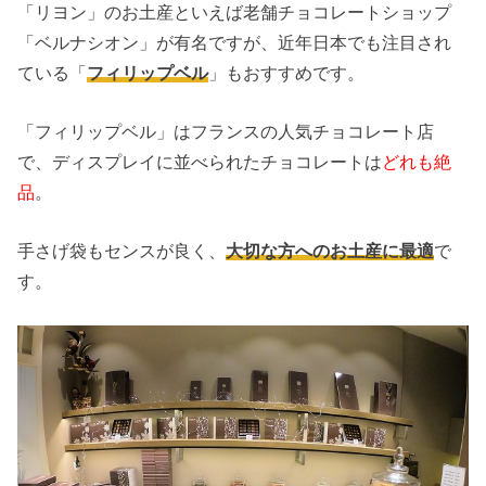
「リヨン」のお土産といえば老舗チョコレートショップ
「ベルナシオン」が有名ですが、近年日本でも注目され
ている「
フィリップベル
」もおすすめです。
「フィリップベル」はフランスの人気チョコレート店
で、ディスプレイに並べられたチョコレートは
どれも絶
品
。
手さげ袋もセンスが良く、
大切な方へのお土産に最適
で
す。