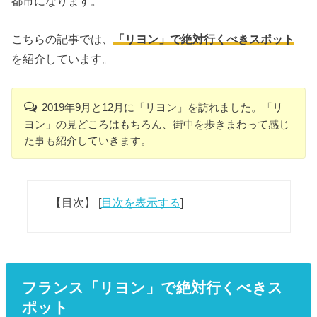
都市になります。
こちらの記事では、
「リヨン」で絶対行くべきスポット
を紹介しています。
2019年9月と12月に「リヨン」を訪れました。「リ
ヨン」の見どころはもちろん、街中を歩きまわって感じ
た事も紹介していきます。
【目次】
[
目次を表示する
]
フランス「リヨン」で絶対行くべきス
ポット