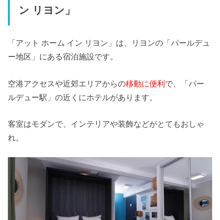
ン リヨン」
「アット ホーム イン リヨン」は、リヨンの「パールデュ
ー地区」にある宿泊施設です。
空港アクセスや近郊エリアからの
移動に便利
で、「パー
ルデュー駅」の近くにホテルがあります。
客室はモダンで、インテリアや装飾などがとてもおしゃ
れ。