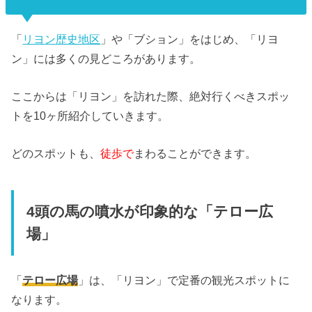
「
リヨン歴史地区
」や「ブション」をはじめ、「リヨ
ン」には多くの見どころがあります。
ここからは「リヨン」を訪れた際、絶対行くべきスポッ
トを10ヶ所紹介していきます。
どのスポットも、
徒歩で
まわることができます。
4頭の馬の噴水が印象的な「テロー広
場」
「
テロー広場
」は、「リヨン」で定番の観光スポットに
なります。