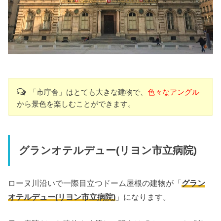
「市庁舎」はとても大きな建物で、
色々なアングル
から景色を楽しむことができます。
グランオテルデュー(リヨン市立病院)
ローヌ川沿いで一際目立つドーム屋根の建物が「
グラン
オテルデュー(リヨン市立病院)
」になります。