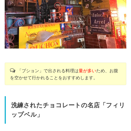
「ブション」で出される料理は
量が多い
ため、お腹
を空かせて行かれることをおすすめします。
洗練されたチョコレートの名店「フィリ
ップベル」