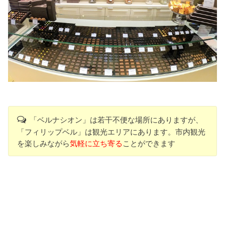
「ベルナシオン」は若干不便な場所にありますが、
「フィリップベル」は観光エリアにあります。市内観光
を楽しみながら
気軽に立ち寄る
ことができます