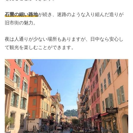
石畳の細い路地
が続き、迷路のような入り組んだ造りが
旧市街の魅力。
夜は人通りが少ない場所もありますが、日中なら安心し
て観光を楽しむことができます。