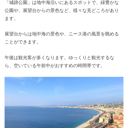
「城跡公園」は地中海沿いにあるスポットで、緑豊かな
公園や、展望台からの景色など、様々な見どころがあり
ます。
展望台からは地中海の景色や、ニース港の風景を眺める
ことができます。
午後は観光客が多くなります。ゆっくりと観光するな
ら、空いている午前中がおすすめの時間帯です。