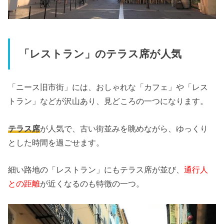
「レストラン」のテラス席が人気
「ニース旧市街」には、おしゃれな「カフェ」や「レス
トラン」などが沢山あり、見どころの一つになります。
テラス席
が人気で、古い街並みを眺めながら、ゆっくり
とした時間を過ごせます。
細い路地の「レストラン」にもテラス席が並び、
通行人
との距離
が近くなるのも特徴の一つ。