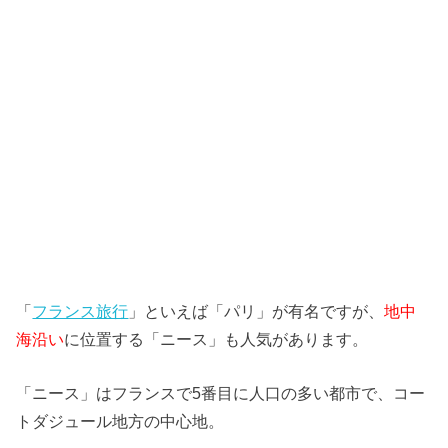
「
フランス旅行
」といえば「パリ」が有名ですが、
地中
海沿い
に位置する「ニース」も人気があります。
「ニース」はフランスで5番目に人口の多い都市で、コー
トダジュール地方の中心地。