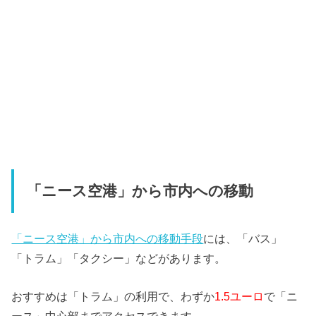
「ニース空港」から市内への移動
「ニース空港」から市内への移動手段
には、「バス」
「トラム」「タクシー」などがあります。
おすすめは「トラム」の利用で、わずか
1.5ユーロ
で「ニ
ース」中心部までアクセスできます。