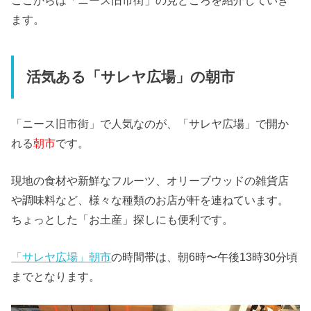
ます。
活気ある「サレヤ広場」の朝市
「ニース旧市街」で人気なのが、「サレヤ広場」で開か
れる
朝市
です。
現地の食材や新鮮なフルーツ、オリーブウッドの雑貨店
や調味料など、様々な種類のお店が軒を連ねています。
ちょっとした「お土産」探しにも便利です。
「サレヤ広場」朝市
の時間帯は、朝6時〜午後13時30分頃
までとなります。