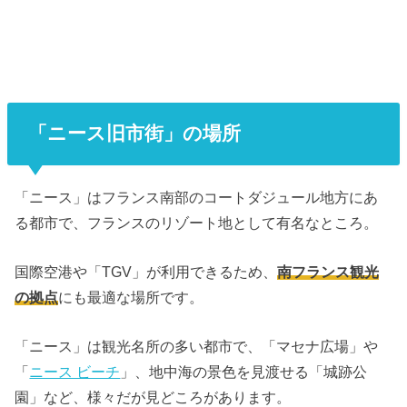
「ニース旧市街」の場所
「ニース」はフランス南部のコートダジュール地方にあ
る都市で、フランスのリゾート地として有名なところ。
国際空港や「TGV」が利用できるため、
南フランス観光
の拠点
にも最適な場所です。
「ニース」は観光名所の多い都市で、「マセナ広場」や
「
ニース ビーチ
」、地中海の景色を見渡せる「城跡公
園」など、様々だが見どころがあります。