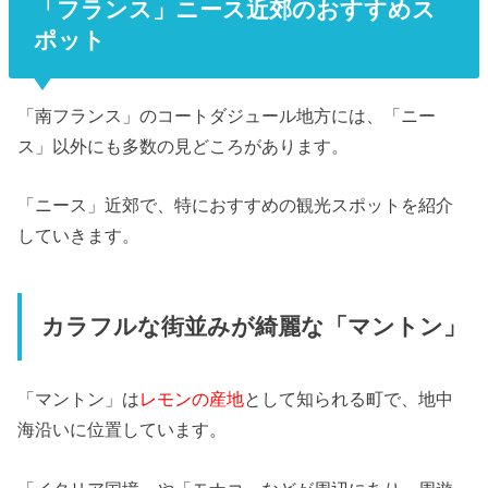
「フランス」ニース近郊のおすすめス
ポット
「南フランス」のコートダジュール地方には、「ニー
ス」以外にも多数の見どころがあります。
「ニース」近郊で、特におすすめの観光スポットを紹介
していきます。
カラフルな街並みが綺麗な「マントン」
「マントン」は
レモンの産地
として知られる町で、地中
海沿いに位置しています。