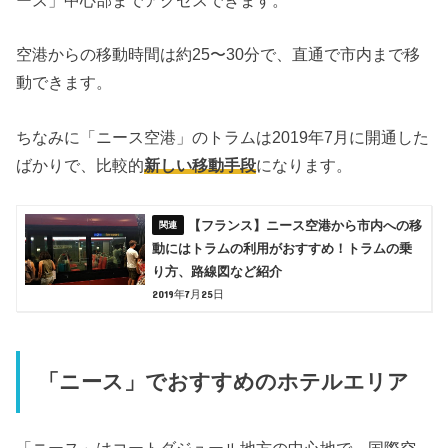
空港からの移動時間は約25〜30分で、直通で市内まで移
動できます。
ちなみに「ニース空港」のトラムは2019年7月に開通した
ばかりで、比較的
新しい移動手段
になります。
【フランス】ニース空港から市内への移
動にはトラムの利用がおすすめ！トラムの乗
り方、路線図など紹介
2019年7月25日
「ニース」でおすすめのホテルエリア