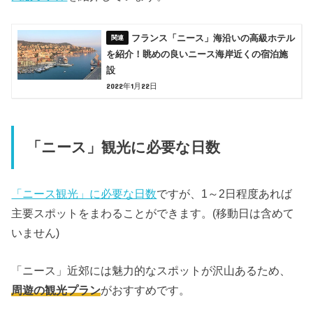
フランス「ニース」海沿いの高級ホテル
を紹介！眺めの良いニース海岸近くの宿泊施
設
2022年1月22日
「ニース」観光に必要な日数
「ニース観光」に必要な日数
ですが、1～2日程度あれば
主要スポットをまわることができます。(移動日は含めて
いません)
「ニース」近郊には魅力的なスポットが沢山あるため、
周遊の観光プラン
がおすすめです。