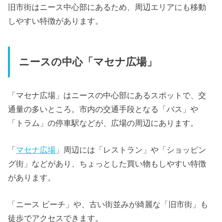
旧市街はニース中心部にあるため、
周辺エリアにも移動
しやすい特徴があります。
ニースの中心「マセナ広場」
「マセナ広場」はニースの中心部にあるスポットで、交
通量の多いところ。市内の交通手段となる「バス」や
「トラム」の停車駅などが、広場の周辺にあります。
「
マセナ広場
」周辺には「レストラン」や「ショッピン
グ街」などがあり、ちょっとした買い物もしやすい特徴
があります。
「ニース ビーチ」や、古い街並みが綺麗な「旧市街」も
徒歩でアクセスできます。