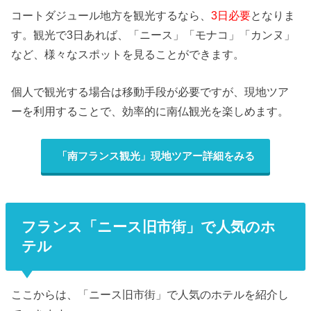
コートダジュール地方を観光するなら、
3日必要
となりま
す。観光で3日あれば、「ニース」「モナコ」「カンヌ」
など、様々なスポットを見ることができます。
個人で観光する場合は移動手段が必要ですが、現地ツア
ーを利用することで、効率的に南仏観光を楽しめます。
「南フランス観光」現地ツアー詳細をみる
フランス「ニース旧市街」で人気のホ
テル
ここからは、「ニース旧市街」で人気のホテルを紹介し