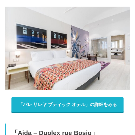
「パレ サレヤ ブティック オテル」の詳細をみる
「Aida – Duplex rue Bosio」