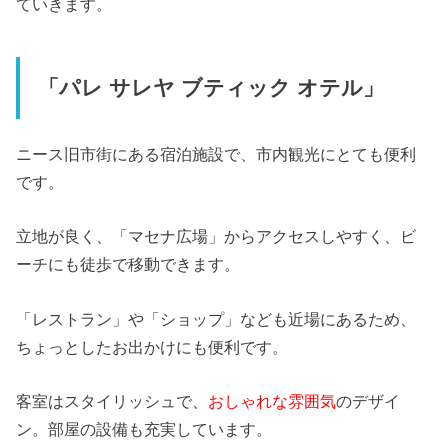
ていきます。
「パレ サレヤ ブティック オテル」
ニース旧市街にある宿泊施設で、市内観光にとても便利
です。
立地が良く、「マセナ広場」からアクセスしやすく、ビ
ーチにも徒歩で移動できます。
「レストラン」や「ショップ」なども近場にあるため、
ちょっとしたお出かけにも便利です。
客室はスタイリッシュで、
おしゃれな雰囲気
のデザイ
ン。部屋の設備も充実しています。