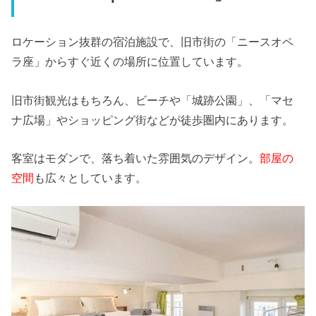
ロケーション抜群の宿泊施設で、旧市街の「ニースオペ
ラ座」からすぐ近くの場所に位置しています。
旧市街観光はもちろん、ビーチや「城跡公園」、「マセ
ナ広場」やショッピング街などが徒歩圏内にあります。
客室はモダンで、落ち着いた雰囲気のデザイン。
部屋の
空間
も広々としています。