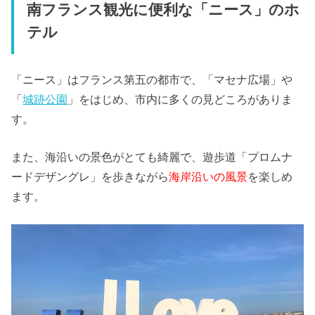
南フランス観光に便利な「ニース」のホ
テル
「ニース」はフランス第五の都市で、「マセナ広場」や
「
城跡公園
」をはじめ、市内に多くの見どころがありま
す。
また、海沿いの景色がとても綺麗で、遊歩道「プロムナ
ードデザングレ」を歩きながら
海岸沿いの風景
を楽しめ
ます。