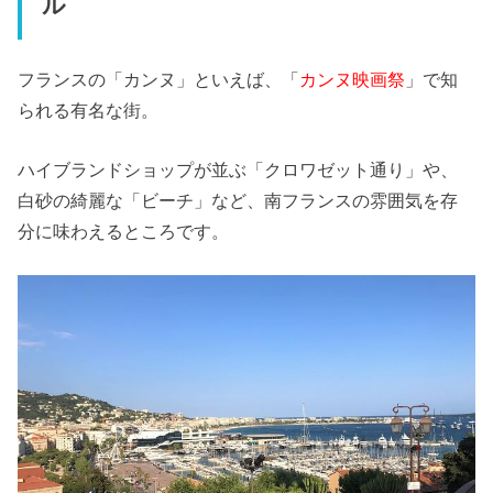
ル
フランスの「カンヌ」といえば、「
カンヌ映画祭
」で知
られる有名な街。
ハイブランドショップが並ぶ「クロワゼット通り」や、
白砂の綺麗な「ビーチ」など、南フランスの雰囲気を存
分に味わえるところです。