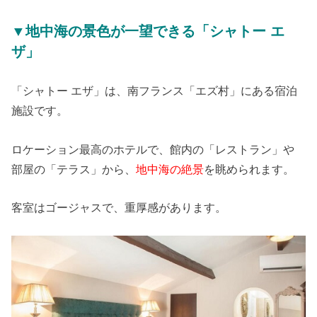
▼地中海の景色が一望できる「シャトー エ
ザ」
「シャトー エザ」は、南フランス「エズ村」にある宿泊
施設です。
ロケーション最高のホテルで、館内の「レストラン」や
部屋の「テラス」から、
地中海の絶景
を眺められます。
客室はゴージャスで、重厚感があります。