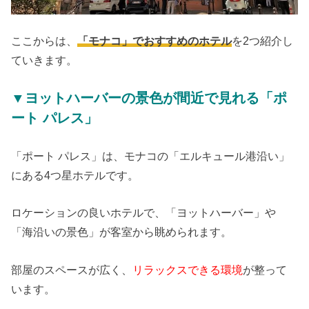
ここからは、
「モナコ」でおすすめのホテル
を2つ紹介し
ていきます。
▼ヨットハーバーの景色が間近で見れる「ポ
ート パレス」
「ポート パレス」は、モナコの「エルキュール港沿い」
にある4つ星ホテルです。
ロケーションの良いホテルで、「ヨットハーバー」や
「海沿いの景色」が客室から眺められます。
部屋のスペースが広く、
リラックスできる環境
が整って
います。