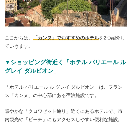
ここからは、
「カンヌ」でおすすめのホテル
を2つ紹介し
ていきます。
▼ショッピング街近く「ホテル バリエール ル
グレイ ダルビオン」
「ホテル バリエール ル グレイ ダルビオン」は、フラン
ス「カンヌ」の中心部にある宿泊施設です。
賑やかな「クロワゼット通り」近くにあるホテルで、市
内観光や「ビーチ」にもアクセスしやすい便利な施設。