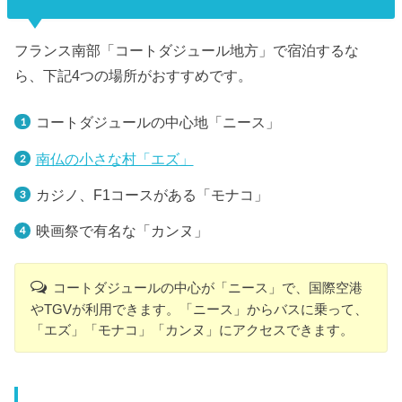
フランス南部「コートダジュール地方」で宿泊するな
ら、下記4つの場所がおすすめです。
コートダジュールの中心地「ニース」
南仏の小さな村「エズ」
カジノ、F1コースがある「モナコ」
映画祭で有名な「カンヌ」
コートダジュールの中心が「ニース」で、国際空港
やTGVが利用できます。「ニース」からバスに乗って、
「エズ」「モナコ」「カンヌ」にアクセスできます。