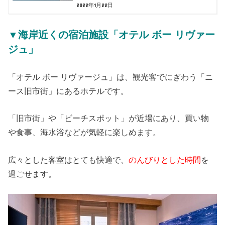
2022年1月22日
▼海岸近くの宿泊施設「オテル ボー リヴァー
ジュ」
「オテル ボー リヴァージュ」は、観光客でにぎわう「ニ
ース旧市街」にあるホテルです。
「旧市街」や「ビーチスポット」が近場にあり、買い物
や食事、海水浴などが気軽に楽しめます。
広々とした客室はとても快適で、
のんびりとした時間
を
過ごせます。