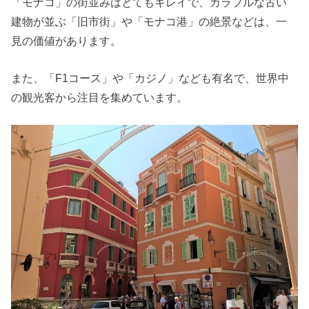
「モナコ」の街並みはとてもキレイで、カラフルな古い
建物が並ぶ「旧市街」や「モナコ港」の絶景などは、一
見の価値があります。
また、「F1コース」や「カジノ」なども有名で、世界中
の観光客から注目を集めています。