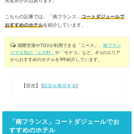
光名所が沢山あります。
こちらの記事では、「南フランス」
コートダジュールで
おすすめのホテル
を紹介しています。
国際空港やTGVが利用できる「ニース」、
南フラン
スで人気の「エズ村」
や「モナコ」など、4つのエリア
からおすすめのホテルを9件紹介しています。
【目次】
[
目次を表示する
]
「南フランス」コートダジュールでお
すすめのホテル