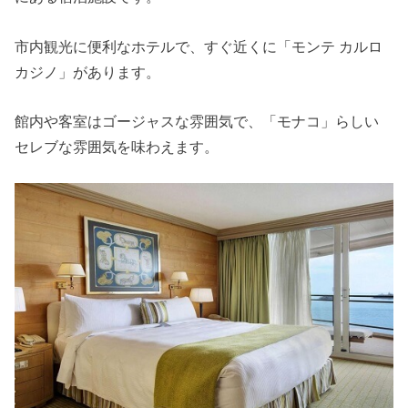
市内観光に便利なホテルで、すぐ近くに「モンテ カルロ
カジノ」があります。
館内や客室はゴージャスな雰囲気で、「モナコ」らしい
セレブな雰囲気を味わえます。