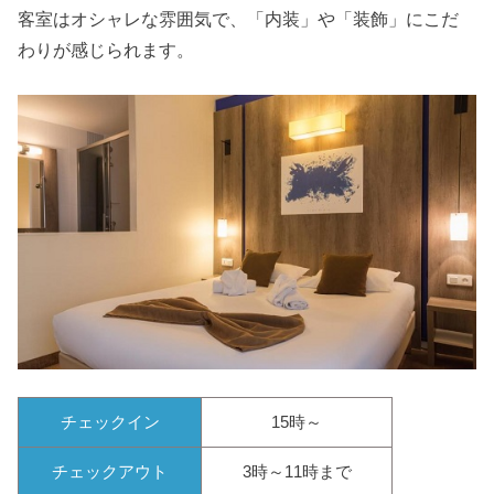
客室はオシャレな雰囲気で、「内装」や「装飾」にこだ
わりが感じられます。
チェックイン
15時～
チェックアウト
3時～11時まで