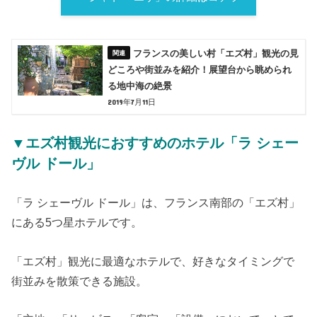
フランスの美しい村「エズ村」観光の見
どころや街並みを紹介！展望台から眺められ
る地中海の絶景
2019年7月11日
▼エズ村観光におすすめのホテル「ラ シェー
ヴル ドール」
「ラ シェーヴル ドール」は、フランス南部の「エズ村」
にある5つ星ホテルです。
「エズ村」観光に最適なホテルで、好きなタイミングで
街並みを散策できる施設。