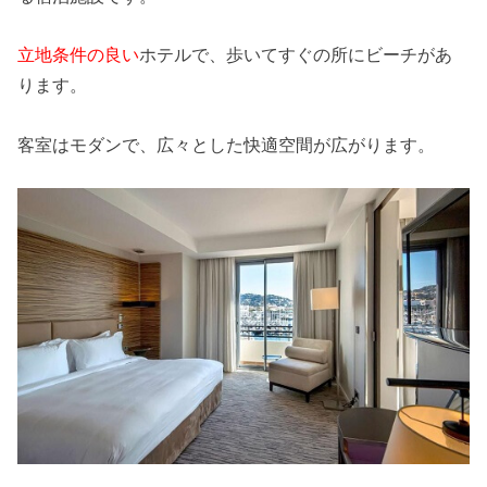
立地条件の良い
ホテルで、歩いてすぐの所にビーチがあ
ります。
客室はモダンで、広々とした快適空間が広がります。