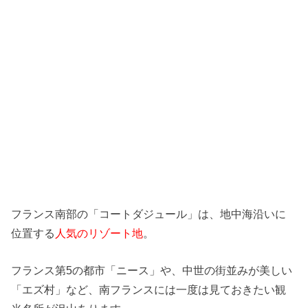
フランス南部の「コートダジュール」は、地中海沿いに
位置する
人気のリゾート地
。
フランス第5の都市「ニース」や、中世の街並みが美しい
「エズ村」など、南フランスには一度は見ておきたい観