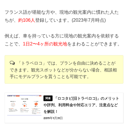
フランス語が堪能な方や、現地の観光案内に慣れた人た
ちが、
約106人
登録しています。(2023年7月時点)
例えば、車を持っている方に現地の観光案内を依頼する
ことで、
1日2〜4ヶ所の観光地
をまわることができます。
「トラベロコ」では、プランを自由に決めることが
できます。観光スポットなどが分からない場合、相談相
手にモデルプランを貰うことも可能です。
「ロコタビ(旧トラベロコ)」のメリット
や評判、利用料金や対応エリア、注意点など
を解説！
2019年1月31日