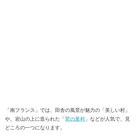
「南フランス」では、田舎の風景が魅力の「美しい村」
や、岩山の上に造られた「
鷲の巣村
」などが人気で、見
どころの一つになります。