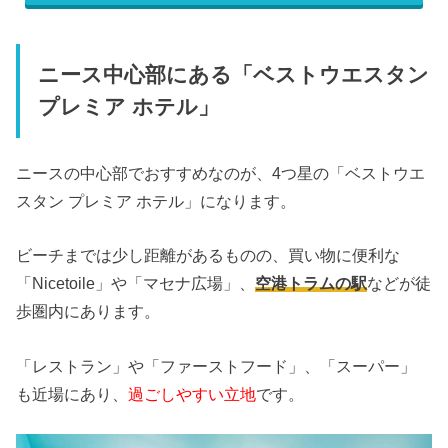
ニース中心部にある「ベストウエスタン
プレミア ホテル」
ニースの中心部でおすすめなのが、4つ星の「ベストウエ
スタン プレミア ホテル」になります。
ビーチまでは少し距離があるものの、買い物に便利な
「Nicetoile」や「マセナ広場」、
空港トラムの駅
などが徒
歩圏内にあります。
「レストラン」や「ファーストフード」、「スーパー」
も近場にあり、
過ごしやすい立地
です。