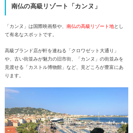
南仏の高級リゾート「カンヌ」
「カンヌ」は国際映画祭や、
南仏の高級リゾート地
とし
て有名なスポットです。
高級ブランド店が軒を連ねる「クロワゼット大通り」
や、古い街並みが魅力の旧市街、「カンヌ」の街並みを
見渡せる「カストル博物館」など、見どころが豊富にあ
ります。