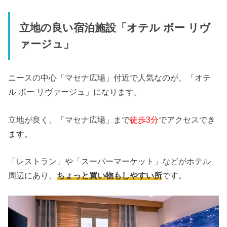
立地の良い宿泊施設「オテル ボー リヴ
ァージュ」
ニースの中心「マセナ広場」付近で人気なのが、「オテ
ル ボー リヴァージュ」になります。
立地が良く、「マセナ広場」まで
徒歩3分
でアクセスでき
ます。
「レストラン」や「スーパーマーケット」などがホテル
周辺にあり、
ちょっと買い物もしやすい所
です。