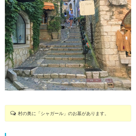
村の奥に「シャガール」のお墓があります。