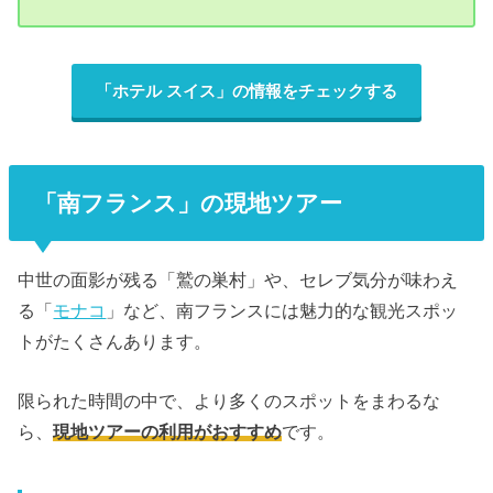
「ホテル スイス」の情報をチェックする
「南フランス」の現地ツアー
中世の面影が残る「鷲の巣村」や、セレブ気分が味わえ
る「
モナコ
」など、南フランスには魅力的な観光スポッ
トがたくさんあります。
限られた時間の中で、より多くのスポットをまわるな
ら、
現地ツアーの利用がおすすめ
です。