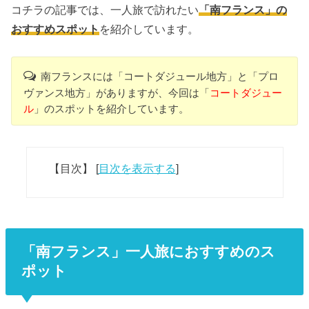
コチラの記事では、一人旅で訪れたい
「南フランス」の
おすすめスポット
を紹介しています。
南フランスには「コートダジュール地方」と「プロ
ヴァンス地方」がありますが、今回は「
コートダジュー
ル
」のスポットを紹介しています。
【目次】
[
目次を表示する
]
「南フランス」一人旅におすすめのス
ポット