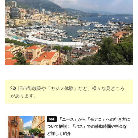
旧市街散策や「カジノ体験」など、様々な見どころ
があります。
「ニース」から「モナコ」への行き方に
ついて解説！「バス」での移動時間や料金な
ど詳しく紹介