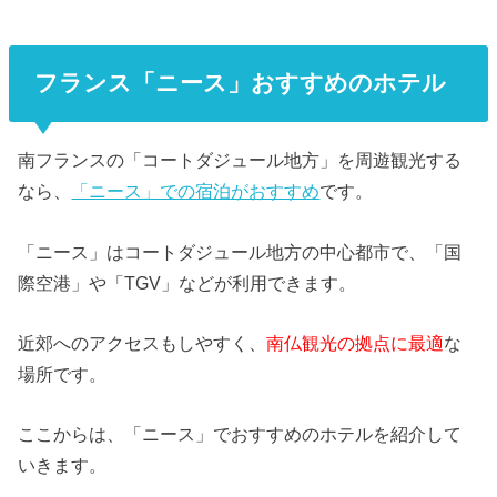
フランス「ニース」おすすめのホテル
南フランスの「コートダジュール地方」を周遊観光する
なら、
「ニース」での宿泊がおすすめ
です。
「ニース」はコートダジュール地方の中心都市で、「国
際空港」や「TGV」などが利用できます。
近郊へのアクセスもしやすく、
南仏観光の拠点に最適
な
場所です。
ここからは、「ニース」でおすすめのホテルを紹介して
いきます。