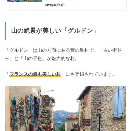
2019年8月13日
山の絶景が美しい「グルドン」
「グルドン」は山の方面にある鷲の巣村で、「古い街並
み」と「山の景色」が魅力的な村。
「
フランスの最も美しい村
」にも登録されています。