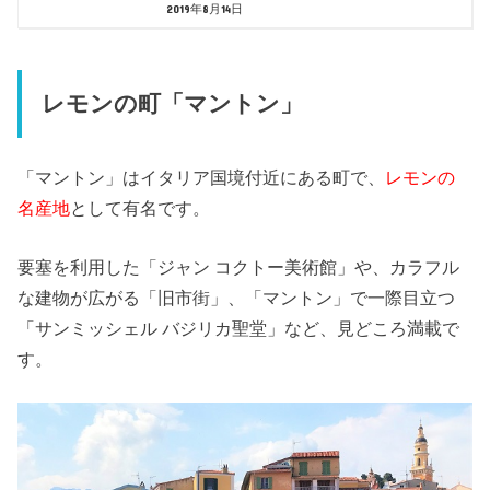
2019年8月14日
レモンの町「マントン」
「マントン」はイタリア国境付近にある町で、
レモンの
名産地
として有名です。
要塞を利用した「ジャン コクトー美術館」や、カラフル
な建物が広がる「旧市街」、「マントン」で一際目立つ
「サンミッシェル バジリカ聖堂」など、見どころ満載で
す。