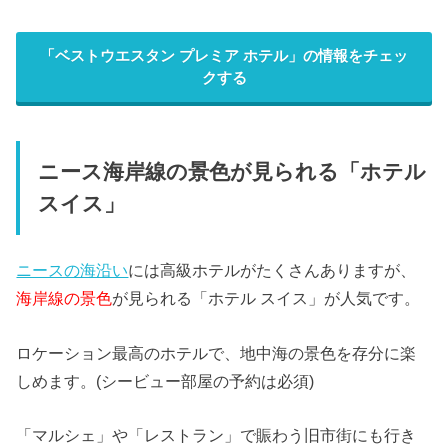
「ベストウエスタン プレミア ホテル」の情報をチェッ
クする
ニース海岸線の景色が見られる「ホテル
スイス」
ニースの海沿い
には高級ホテルがたくさんありますが、
海岸線の景色
が見られる「ホテル スイス」が人気です。
ロケーション最高のホテルで、地中海の景色を存分に楽
しめます。(シービュー部屋の予約は必須)
「マルシェ」や「レストラン」で賑わう旧市街にも行き