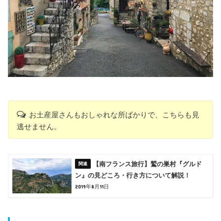
お土産屋さんもおしゃれな所ばかりで、こちらも見
逃せません。
【南フランス旅行】鷲の巣村『グルド
ン』の見どころ・行き方について解説！
2019年8月11日