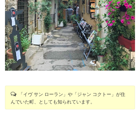
「イヴ サン ローラン」や「ジャン コクトー」が住
んでいた町、としても知られています。