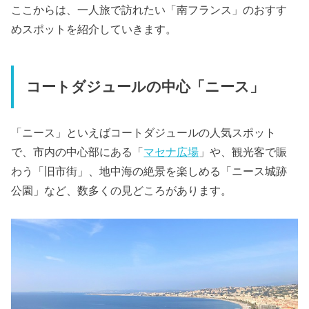
ここからは、一人旅で訪れたい「南フランス」のおすす
めスポットを紹介していきます。
コートダジュールの中心「ニース」
「ニース」といえばコートダジュールの人気スポット
で、市内の中心部にある「
マセナ広場
」や、観光客で賑
わう「旧市街」、地中海の絶景を楽しめる「ニース城跡
公園」など、数多くの見どころがあります。