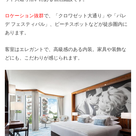
ロケーション抜群
で、「クロワゼット大通り」や「パレ
デ フェスティバル」、ビーチスポットなどが徒歩圏内に
あります。
客室はエレガントで、高級感のある内装。家具や装飾な
どにも、こだわりが感じられます。