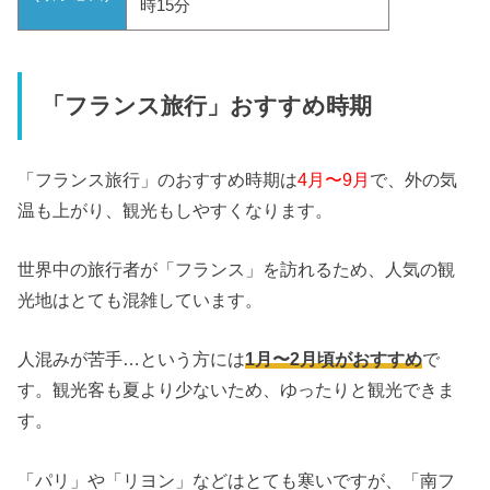
時15分
「フランス旅行」おすすめ時期
「フランス旅行」のおすすめ時期は
4月〜9月
で、外の気
温も上がり、観光もしやすくなります。
世界中の旅行者が「フランス」を訪れるため、人気の観
光地はとても混雑しています。
人混みが苦手…という方には
1月〜2月頃がおすすめ
で
す。観光客も夏より少ないため、ゆったりと観光できま
す。
「パリ」や「リヨン」などはとても寒いですが、「南フ