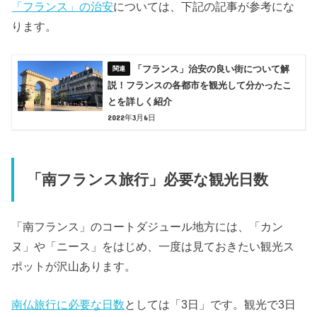
「フランス」の治安
については、下記の記事が参考にな
ります。
「フランス」治安の良い街について解
説！フランスの各都市を観光して分かったこ
とを詳しく紹介
2022年3月6日
「南フランス旅行」必要な観光日数
「南フランス」のコートダジュール地方には、「カン
ヌ」や「ニース」をはじめ、一度は見ておきたい観光ス
ポットが沢山あります。
南仏旅行に必要な日数
としては「3日」です。観光で3日