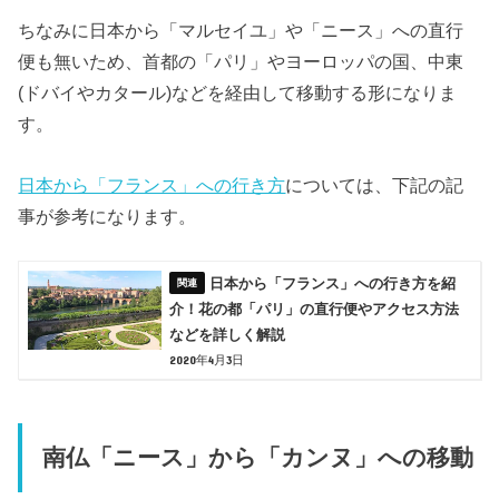
ちなみに日本から「マルセイユ」や「ニース」への直行
便も無いため、首都の「パリ」やヨーロッパの国、中東
(ドバイやカタール)などを経由して移動する形になりま
す。
日本から「フランス」への行き方
については、下記の記
事が参考になります。
日本から「フランス」への行き方を紹
介！花の都「パリ」の直行便やアクセス方法
などを詳しく解説
2020年4月3日
南仏「ニース」から「カンヌ」への移動