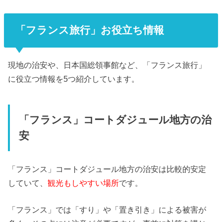
「フランス旅行」お役立ち情報
現地の治安や、日本国総領事館など、「フランス旅行」
に役立つ情報を5つ紹介しています。
「フランス」コートダジュール地方の治
安
「フランス」コートダジュール地方の治安は比較的安定
していて、
観光もしやすい場所
です。
「フランス」では「すり」や「置き引き」による被害が