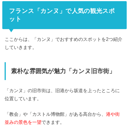
フランス「カンヌ」で人気の観光スポ
ット
ここからは、「カンヌ」
でおすすめのスポットを2つ紹介
していきます。
素朴な雰囲気が魅力「カンヌ旧市街」
「カンヌ」の旧市街は、旧港から坂道を上ったところに
位置しています。
「教会」や「カストル博物館」がある高台から、
港や街
並みの景色を一望
できます。