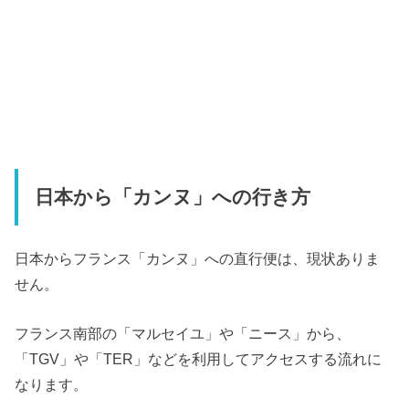
日本から「カンヌ」への行き方
日本からフランス「カンヌ」への直行便は、現状ありま
せん。
フランス南部の「マルセイユ」や「ニース」から、
「TGV」や「TER」などを利用してアクセスする流れに
なります。