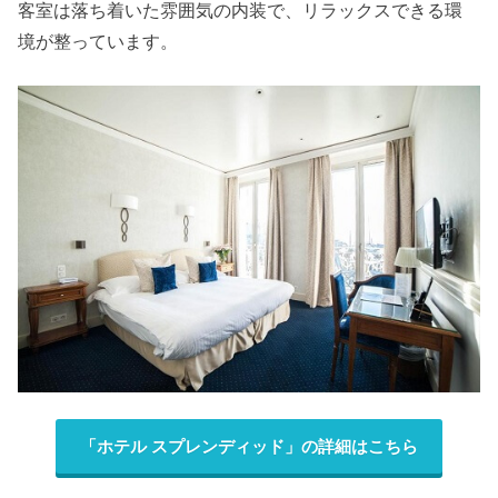
客室は落ち着いた雰囲気の内装で、リラックスできる環
境が整っています。
「ホテル スプレンディッド」の詳細はこちら