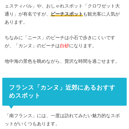
ェスティバル」や、おしゃれスポット「クロワゼット大
通り」が有名ですが、
ビーチスポット
も観光客に人気が
あります。
ちなみに「ニース」のビーチは小石で歩きにくいです
が、「カンヌ」のビーチは
白砂
になります。
地中海の景色を眺めながら、贅沢な時間を過ごせます。
フランス「カンヌ」近郊にあるおすす
めスポット
「南フランス」には、
一度は訪れてみたい魅力的なスポ
ットがいくつもあります。