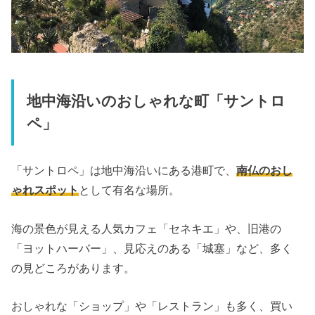
地中海沿いのおしゃれな町「サントロ
ペ」
「サントロペ」は地中海沿いにある港町で、
南仏のおし
ゃれスポット
として有名な場所。
海の景色が見える人気カフェ「セネキエ」や、旧港の
「ヨットハーバー」、見応えのある「城塞」など、多く
の見どころがあります。
おしゃれな「ショップ」や「レストラン」も多く、買い