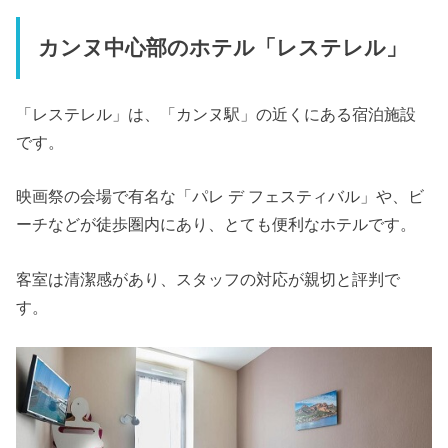
カンヌ中心部のホテル「レステレル」
「レステレル」は、「カンヌ駅」の近くにある宿泊施設
です。
映画祭の会場で有名な「パレ デ フェスティバル」や、ビ
ーチなどが徒歩圏内にあり、とても便利なホテルです。
客室は清潔感があり、スタッフの対応が親切と評判で
す。