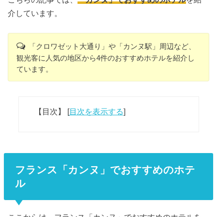
介しています。
「クロワゼット大通り」や「カンヌ駅」周辺など、
観光客に人気の地区から4件のおすすめホテルを紹介し
ています。
【目次】
[
目次を表示する
]
フランス「カンヌ」でおすすめのホテ
ル
ここからは、フランス「カンヌ」でおすすめのホテルを