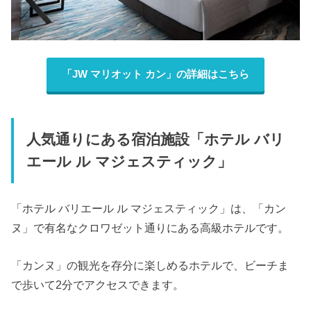
「JW マリオット カン」の詳細はこちら
人気通りにある宿泊施設「ホテル バリ
エール ル マジェスティック」
「ホテル バリエール ル マジェスティック」は、「カン
ヌ」で有名なクロワゼット通りにある高級ホテルです。
「カンヌ」の観光を存分に楽しめるホテルで、ビーチま
で歩いて2分でアクセスできます。