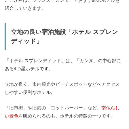
紹介していきます。
立地の良い宿泊施設「ホテル スプレン
ディッド」
「ホテル スプレンディッド」は、「カンヌ」の中心部に
ある4つ星ホテルです。
立地が良く、市内観光やビーチスポットなどへアクセス
しやすい便利なホテル。
「旧市街」や旧港の「ヨットハーバー」など、
南仏らし
い景色
を眺められるのも、ホテルの特徴の一つです。