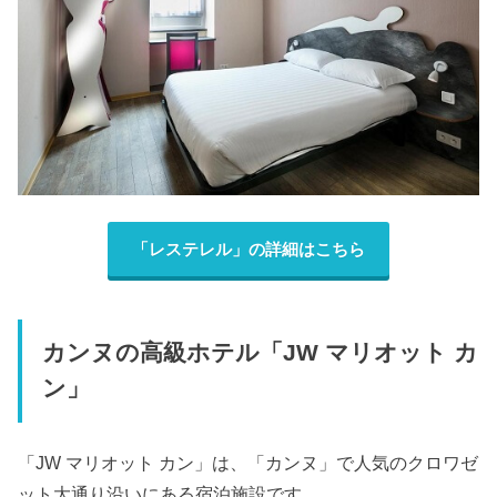
「レステレル」の詳細はこちら
カンヌの高級ホテル「JW マリオット カ
ン」
「JW マリオット カン」は、「カンヌ」で人気のクロワゼ
ット大通り沿いにある宿泊施設です。