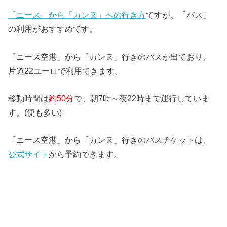
「ニース」から「カンヌ」への行き方
ですが、「バス」
の利用がおすすめです。
「ニース空港」から「カンヌ」行きのバスが出ており、
片道22ユーロで利用できます。
移動時間は
約50分
で、朝7時～夜22時まで運行していま
す。(便も多い)
「ニース空港」から「カンヌ」行きのバスチケットは、
公式サイト
から予約できます。