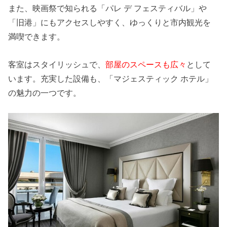
また、映画祭で知られる「パレ デ フェスティバル」や
「旧港」にもアクセスしやすく、ゆっくりと市内観光を
満喫できます。
客室はスタイリッシュで、
部屋のスペースも広々
として
います。充実した設備も、「マジェスティック ホテル」
の魅力の一つです。