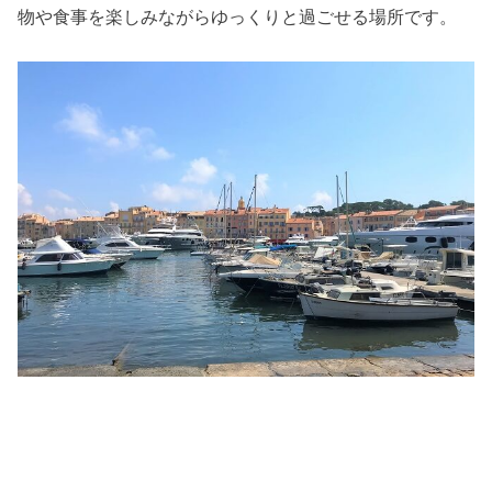
物や食事を楽しみながらゆっくりと過ごせる場所です。