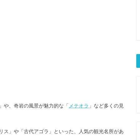
」や、奇岩の風景が魅力的な「
メテオラ
」など多くの見
リス」や「古代アゴラ」といった、人気の観光名所があ