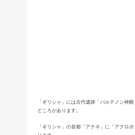
「ギリシャ」には古代遺跡「パルテノン神殿
どころがあります。
「ギリシャ」の首都「アテネ」に「アクロポ