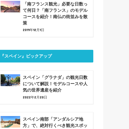
「南フランス観光」必要な日数っ
て何日？「南フランス」のモデル
コースを紹介！南仏の街並みを散
策
2019年12月1日
『スペイン』ピックアップ
スペイン「グラナダ」の観光日数
について解説！モデルコースや人
気の世界遺産を紹介
2022年2月20日
スペイン南部「アンダルシア地
方」で、絶対行くべき観光スポッ