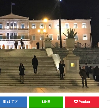
はてブ
LINE
Pocket