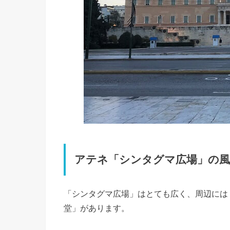
アテネ「シンタグマ広場」の風
「シンタグマ広場」はとても広く、周辺には
堂」があります。