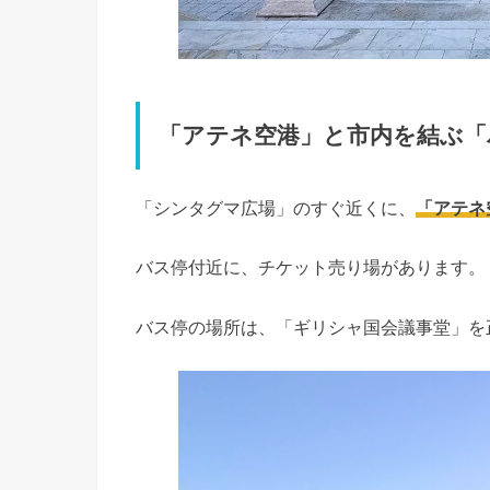
「アテネ空港」と市内を結ぶ「
「シンタグマ広場」のすぐ近くに、
「アテネ
バス停付近に、チケット売り場があります。
バス停の場所は、「ギリシャ国会議事堂」を