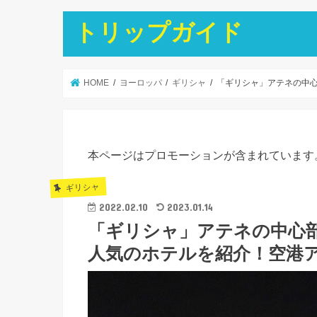
トリップガイド
HOME
ヨーロッパ
ギリシャ
「ギリシャ」アテネの中
本ページはプロモーションが含まれています
ギリシャ
2022.02.10
2023.01.14
「ギリシャ」アテネの中心
人気のホテルを紹介！空港