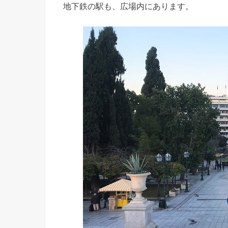
地下鉄の駅も、広場内にあります。