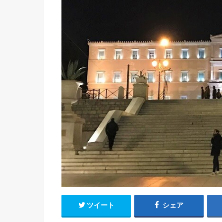
ツイート
シェア