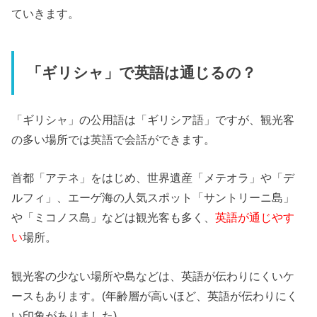
ていきます。
「ギリシャ」で英語は通じるの？
「ギリシャ」の公用語は「ギリシア語」ですが、観光客
の多い場所では英語で会話ができます。
首都「アテネ」をはじめ、世界遺産「メテオラ」や「デ
ルフィ」、エーゲ海の人気スポット「サントリーニ島」
や「ミコノス島」などは観光客も多く、
英語が通じやす
い
場所。
観光客の少ない場所や島などは、英語が伝わりにくいケ
ースもあります。(年齢層が高いほど、英語が伝わりにく
い印象がありました)