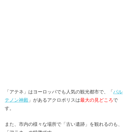
「アテネ」はヨーロッパでも人気の観光都市で、「
パル
テノン神殿
」があるアクロポリスは
最大の見どころ
で
す。
また、市内の様々な場所で「古い遺跡」を観れるのも、