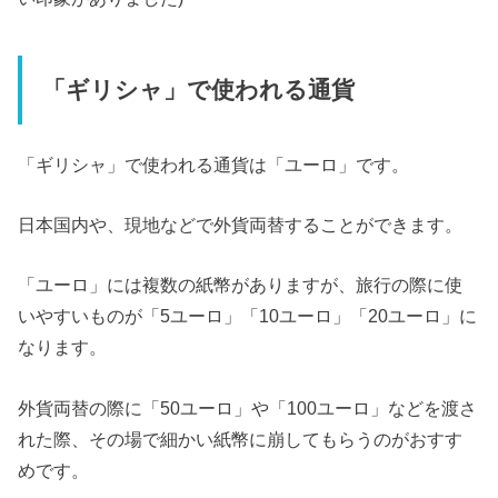
「ギリシャ」で使われる通貨
「ギリシャ」で使われる通貨は「ユーロ」です。
日本国内や、現地などで外貨両替することができます。
「ユーロ」には複数の紙幣がありますが、旅行の際に使
いやすいものが「5ユーロ」「10ユーロ」「20ユーロ」に
なります。
外貨両替の際に「50ユーロ」や「100ユーロ」などを渡さ
れた際、その場で細かい紙幣に崩してもらうのがおすす
めです。