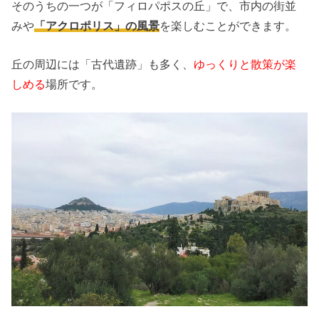
そのうちの一つが「フィロパポスの丘」で、市内の街並
みや
「アクロポリス」の風景
を楽しむことができます。
丘の周辺には「古代遺跡」も多く、
ゆっくりと散策が楽
しめる
場所です。