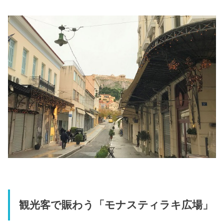
観光客で賑わう「モナスティラキ広場」