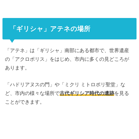
「ギリシャ」アテネの場所
「アテネ」は「ギリシャ」南部にある都市で、世界遺産
の「アクロポリス」をはじめ、市内に多くの見どころが
あります。
「ハドリアヌスの門」や「ミクリ ミトロポリ聖堂」な
ど、市内の様々な場所で
古代ギリシア時代の遺跡
を見る
ことができます。