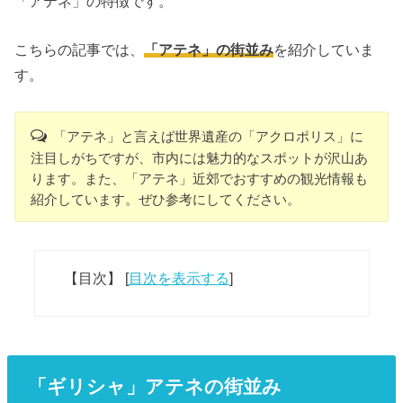
「アテネ」の特徴です。
こちらの記事では、
「アテネ」の街並み
を紹介していま
す。
「アテネ」と言えば世界遺産の「アクロポリス」に
注目しがちですが、市内には魅力的なスポットが沢山あ
ります。また、「アテネ」近郊でおすすめの観光情報も
紹介しています。ぜひ参考にしてください。
【目次】
[
目次を表示する
]
「ギリシャ」アテネの街並み