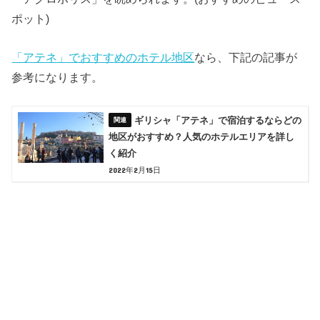
ポット)
「アテネ」でおすすめのホテル地区
なら、下記の記事が
参考になります。
ギリシャ「アテネ」で宿泊するならどの
地区がおすすめ？人気のホテルエリアを詳し
く紹介
2022年2月15日