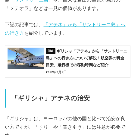
「メテオラ」などは一見の価値があります。
下記の記事では、
「アテネ」から「サントリーニ島」へ
の行き方
を紹介しています。
ギリシャ「アテネ」から「サントリーニ
島」への行き方について解説！航空券の料金
目安、飛行機での移動時間など紹介
2022年2月6日
「ギリシャ」アテネの治安
「ギリシャ」は、ヨーロッパの他の国と比べて治安が良
い方ですが、「すり」や「置き引き」には注意が必要で