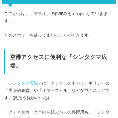
ここからは、「アテネ」の街並みを5つ紹介していきま
す。
どのスポットも徒歩でまわることができます。
空港アクセスに便利な「シンタグマ広
場」
「
シンタグマ広場
」は「アテネ」の中心で、ギリシャの
「国会議事堂」や「オフィスビル」などが並ぶエリアで
す。(政治や経済の中心)
「アテネ空港」と市内を結ぶバスの停留所も、「シンタ