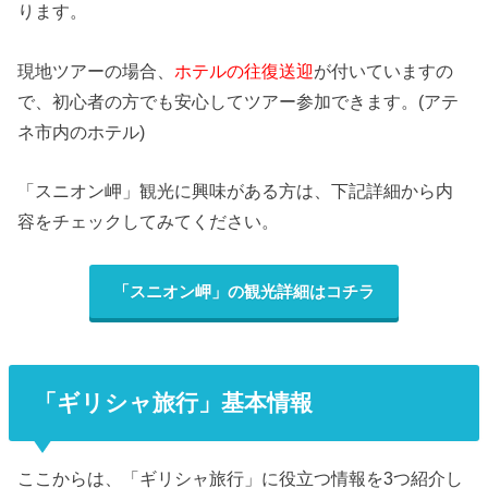
ります。
現地ツアーの場合、
ホテルの往復送迎
が付いていますの
で、初心者の方でも安心してツアー参加できます。(アテ
ネ市内のホテル)
「スニオン岬」観光に興味がある方は、下記詳細から内
容をチェックしてみてください。
「スニオン岬」の観光詳細はコチラ
「ギリシャ旅行」基本情報
ここからは、「ギリシャ旅行」に役立つ情報を3つ紹介し