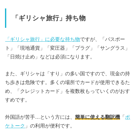
「ギリシャ旅行」持ち物
「ギリシャ旅行」に必要な持ち物
ですが、「パスポー
ト」「現地通貨」「変圧器」「プラグ」「サングラス」
「日焼け止め」などは必須になります。
また、ギリシャは「すり」の多い国ですので、現金の持
ち歩きは危険です。多くの場所でカードが使用できるた
め、「クレジットカード」を複数枚もっていくのがおす
すめです。
外国語が苦手…という方には、
簡単に使える翻訳機
「
ポ
ケトーク
」の利用が便利です。