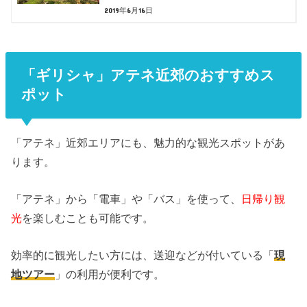
2019年6月16日
「ギリシャ」アテネ近郊のおすすめス
ポット
「アテネ」近郊エリアにも、魅力的な観光スポットがあ
ります。
「アテネ」から「電車」や「バス」を使って、
日帰り観
光
を楽しむことも可能です。
効率的に観光したい方には、送迎などが付いている「
現
地ツアー
」の利用が便利です。