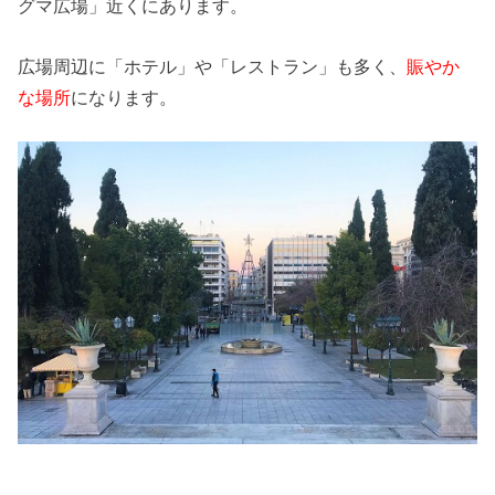
グマ広場」近くにあります。
広場周辺に「ホテル」や「レストラン」も多く、
賑やか
な場所
になります。