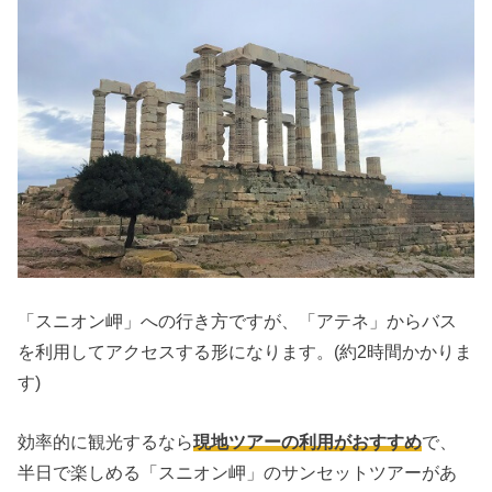
「スニオン岬」への行き方ですが、「アテネ」からバス
を利用してアクセスする形になります。(約2時間かかりま
す)
効率的に観光するなら
現地ツアーの利用がおすすめ
で、
半日で楽しめる「スニオン岬」のサンセットツアーがあ