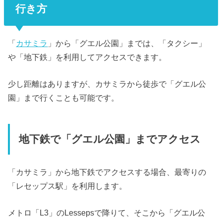
行き方
「
カサミラ
」から「グエル公園」までは、「タクシー」
や「地下鉄」を利用してアクセスできます。
少し距離はありますが、カサミラから徒歩で「グエル公
園」まで行くことも可能です。
地下鉄で「グエル公園」までアクセス
「カサミラ」から地下鉄でアクセスする場合、最寄りの
「レセップス駅」を利用します。
メトロ「L3」のLessepsで降りて、そこから「グエル公