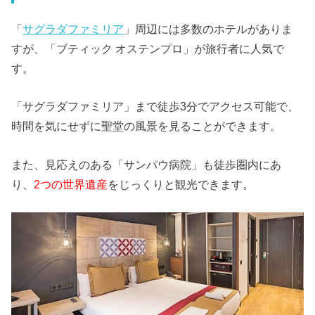
「
サグラダファミリア
」周辺には多数のホテルがありま
すが、「ブティック オステンプロ」が旅行者に人気で
す。
「サグラダファミリア」まで徒歩3分でアクセス可能で、
時間を気にせずに聖堂の風景を見ることができます。
また、見応えのある「サンパウ病院」も徒歩圏内にあ
り、
2つの世界遺産
をじっくりと観光できます。