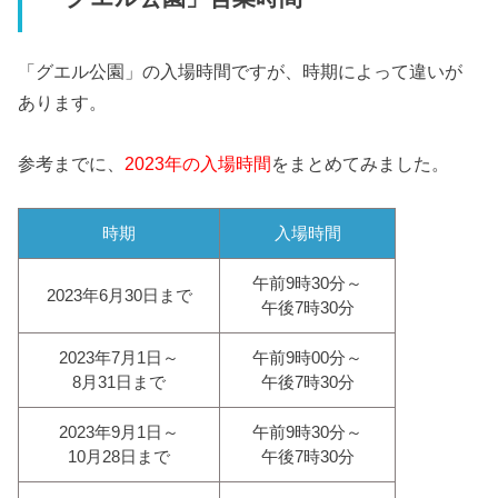
「グエル公園」の入場時間ですが、時期によって違いが
あります。
参考までに、
2023年の入場時間
をまとめてみました。
時期
入場時間
午前9時30分～
2023年6月30日まで
午後7時30分
2023年7月1日～
午前9時00分～
8月31日まで
午後7時30分
2023年9月1日～
午前9時30分～
10月28日まで
午後7時30分