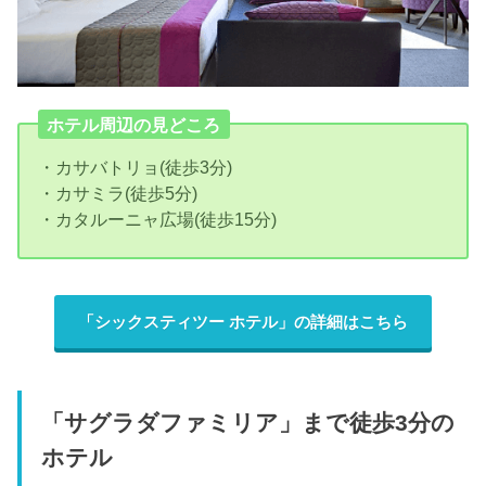
ホテル周辺の見どころ
・カサバトリョ(徒歩3分)
・カサミラ(徒歩5分)
・カタルーニャ広場(徒歩15分)
「シックスティツー ホテル」の詳細はこちら
「サグラダファミリア」まで徒歩3分の
ホテル