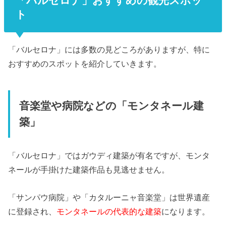
「バルセロナ」おすすめの観光スポッ
ト
「バルセロナ」には多数の見どころがありますが、特に
おすすめのスポットを紹介していきます。
音楽堂や病院などの「モンタネール建
築」
「バルセロナ」ではガウディ建築が有名ですが、モンタ
ネールが手掛けた建築作品も見逃せません。
「サンパウ病院」や「カタルーニャ音楽堂」は世界遺産
に登録され、
モンタネールの代表的な建築
になります。