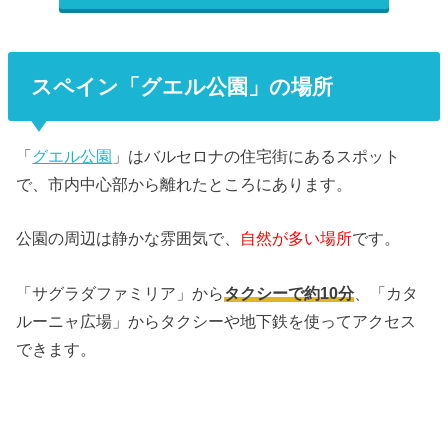
スペイン「グエル公園」の場所
「
グエル公園
」はバルセロナの住宅街にあるスポット
で、市内中心部から離れたところにあります。
公園の周辺は静かな雰囲気で、
自然が多い場所
です。
「サグラダファミリア」から
タクシーで約10分
、「カタ
ルーニャ広場」からタクシーや地下鉄を使ってアクセス
できます。