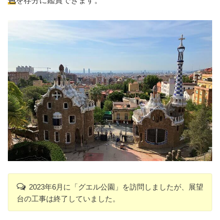
色
を存分に鑑賞できます。
2023年6月に「グエル公園」を訪問しましたが、展望
台の工事は終了していました。