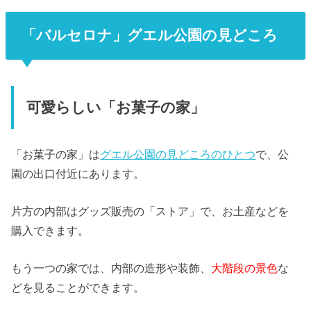
「バルセロナ」グエル公園の見どころ
可愛らしい「お菓子の家」
「お菓子の家」は
グエル公園の見どころのひとつ
で、公
園の出口付近にあります。
片方の内部はグッズ販売の「ストア」で、お土産などを
購入できます。
もう一つの家では、内部の造形や装飾、
大階段の景色
な
どを見ることができます。