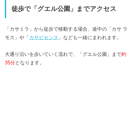
徒歩で「グエル公園」までアクセス
「カサミラ」から徒歩で移動する場合、途中の「カサ ラ
モス」や「
カサビセンス
」なども一緒にまわれます。
大通り沿いを歩いていく流れで、「グエル公園」まで
約
35分
となります。