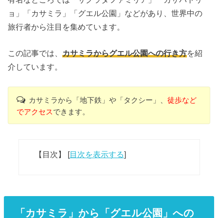
ョ」「カサミラ」「グエル公園」などがあり、世界中の
旅行者から注目を集めています。
この記事では、
カサミラからグエル公園への行き方
を紹
介しています。
カサミラから「地下鉄」や「タクシー」、
徒歩など
でアクセス
できます。
【目次】
[
目次を表示する
]
「カサミラ」から「グエル公園」への