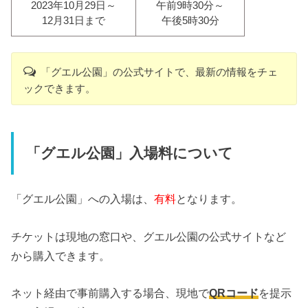
2023年10月29日～
午前9時30分～
12月31日まで
午後5時30分
「グエル公園」の公式サイトで、最新の情報をチェ
ックできます。
「グエル公園」入場料について
「グエル公園」への入場は、
有料
となります。
チケットは現地の窓口や、グエル公園の公式サイトなど
から購入できます。
ネット経由で事前購入する場合、現地で
QRコード
を提示