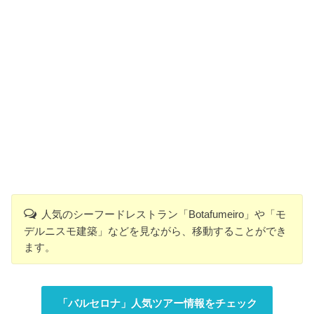
人気のシーフードレストラン「Botafumeiro」や「モ
デルニスモ建築」などを見ながら、移動することができ
ます。
「バルセロナ」人気ツアー情報をチェック