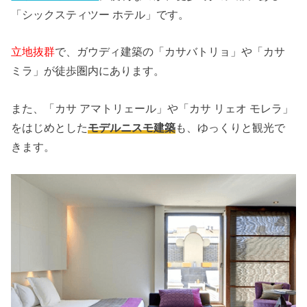
「シックスティツー ホテル」です。
立地抜群
で、ガウディ建築の「カサバトリョ」や「カサ
ミラ」が徒歩圏内にあります。
また、「カサ アマトリェール」や「カサ リェオ モレラ」
をはじめとした
モデルニスモ建築
も、ゆっくりと観光で
きます。