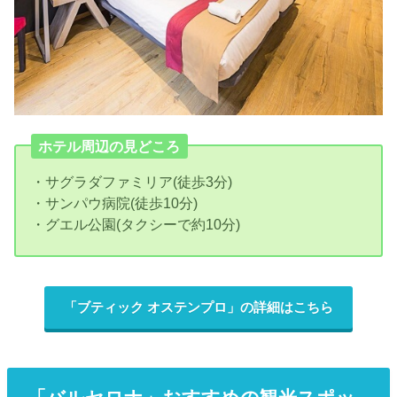
ホテル周辺の見どころ
・サグラダファミリア(徒歩3分)
・サンパウ病院(徒歩10分)
・グエル公園(タクシーで約10分)
「ブティック オステンプロ」の詳細はこちら