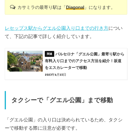
カサミラの最寄り駅は「
Diagonal
」になります。
レセップス駅からグエル公園入り口までの行き方
につい
て、下記の記事で詳しく紹介しています。
バルセロナ「グエル公園」最寄り駅から
有料入り口までのアクセス方法を紹介！坂道
をエスカレーターで移動
2023年6月23日
タクシーで「グエル公園」まで移動
「グエル公園」の入り口は決められているため、タクシ
ーで移動する際に注意が必要です。