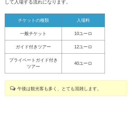
して入場する流れになります。
チケットの種類
入場料
一般チケット
10ユーロ
ガイド付きツアー
12ユーロ
プライベートガイド付き
40ユーロ
ツアー
午後は観光客も多く、とても混雑します。