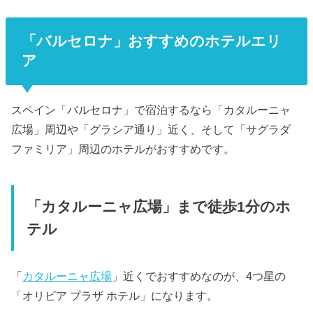
「バルセロナ」おすすめのホテルエリ
ア
スペイン「バルセロナ」で宿泊するなら「カタルーニャ
広場」周辺や「グラシア通り」近く、そして「サグラダ
ファミリア」周辺のホテルがおすすめです。
「カタルーニャ広場」まで徒歩1分のホ
テル
「
カタルーニャ広場
」近くでおすすめなのが、4つ星の
「オリビア プラザ ホテル」になります。