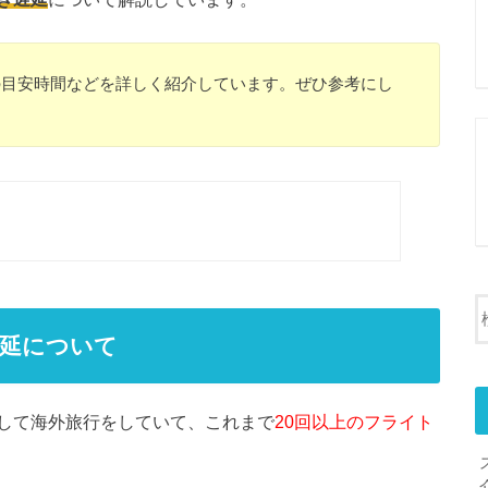
の目安時間などを詳しく紹介しています。ぜひ参考にし
遅延について
して海外旅行をしていて、これまで
20回以上のフライト