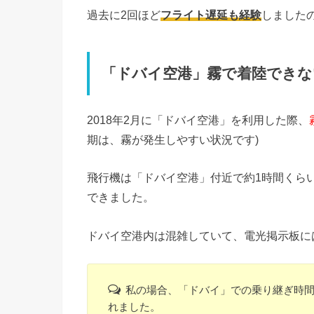
過去に2回ほど
フライト遅延も経験
しました
「ドバイ空港」霧で着陸できな
2018年2月に「ドバイ空港」を利用した際、
期は、霧が発生しやすい状況です)
飛行機は「ドバイ空港」付近で約1時間くら
できました。
ドバイ空港内は混雑していて、電光掲示板に
私の場合、「ドバイ」での乗り継ぎ時
れました。