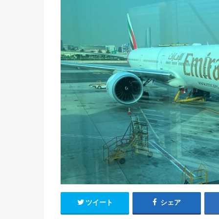
ツイート
シェア