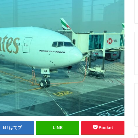
はてブ
LINE
Pocket