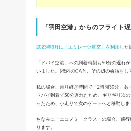
「羽田空港」からのフライト遅
2023年6月に「エミレーツ航空」を利用
した
「ドバイ空港」への到着時刻も50分の遅れ
いました。(機内のCAと、その辺の会話をし
私の場合、乗り継ぎ時間で「2時間30分」
ドバイ到着で50分遅れたため、ギリギリ次
ったため、小走りで次のゲートへと移動しま
ちなみに「エコノミークラス」の場合、飛行
ります。