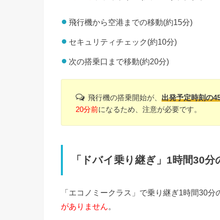
飛行機から空港までの移動(約15分)
セキュリティチェック(約10分)
次の搭乗口まで移動(約20分)
飛行機の搭乗開始が、
出発予定時刻の4
20分前
になるため、注意が必要です。
「ドバイ乗り継ぎ」1時間30分
「エコノミークラス」で乗り継ぎ1時間30
がありません
。