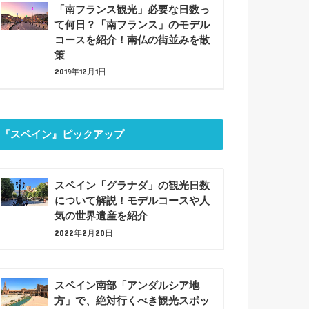
「南フランス観光」必要な日数っ
て何日？「南フランス」のモデル
コースを紹介！南仏の街並みを散
策
2019年12月1日
『スペイン』ピックアップ
スペイン「グラナダ」の観光日数
について解説！モデルコースや人
気の世界遺産を紹介
2022年2月20日
スペイン南部「アンダルシア地
方」で、絶対行くべき観光スポッ