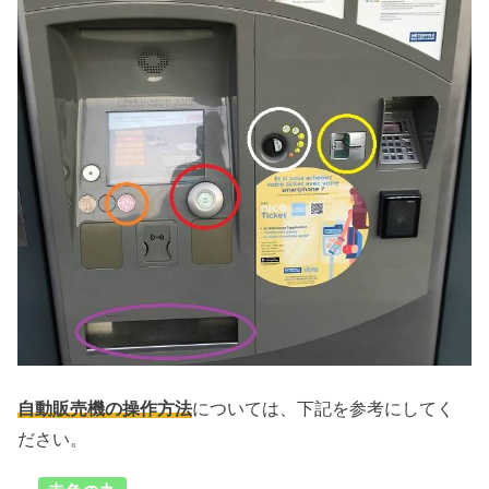
自動販売機の操作方法
については、下記を参考にしてく
ださい。