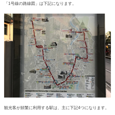
「1号線の路線図」は下記になります。
観光客が頻繁に利用する駅は、主に下記4つになります。