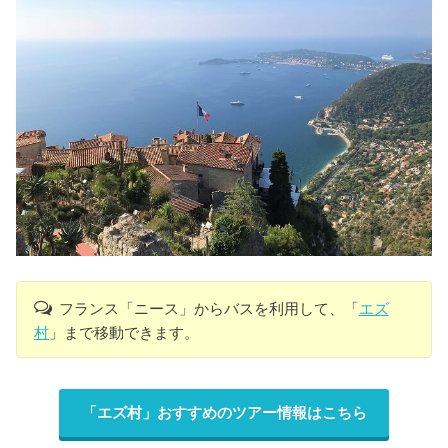
フランス「ニース」からバスを利用して、「
エズ
村
」まで移動できます。
「エズ村」おすすめのツアー情報はこちら