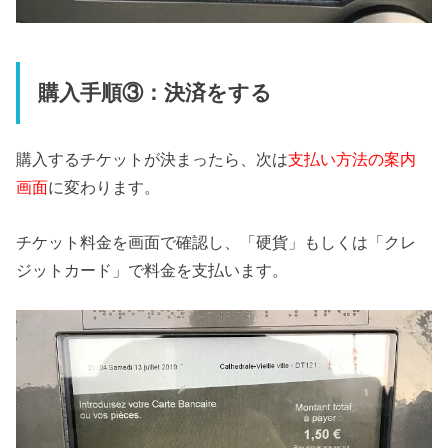
購入手順③：決済をする
購入するチケットが決まったら、次は
支払い方法の案内
画面
に変わります。
チケット料金を画面で確認し、「硬貨」もしくは「クレ
ジットカード」で料金を支払います。