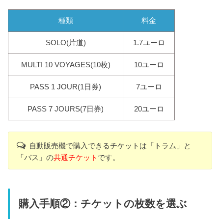
種類
料金
SOLO(片道)
1.7ユーロ
MULTI 10 VOYAGES(10枚)
10ユーロ
PASS 1 JOUR(1日券)
7ユーロ
PASS 7 JOURS(7日券)
20ユーロ
自動販売機で購入できるチケットは「トラム」と
「バス」の
共通チケット
です。
購入手順②：チケットの枚数を選ぶ