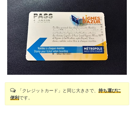
「クレジットカード」と同じ大きさで、
持ち運びに
便利
です。