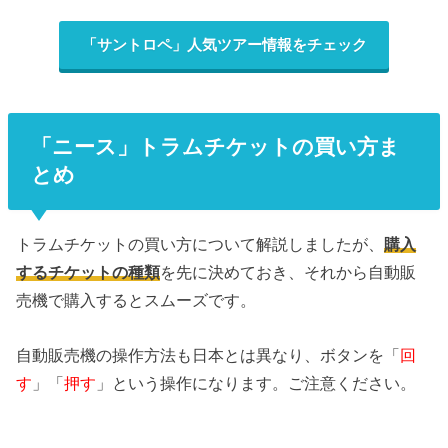
「サントロペ」人気ツアー情報をチェック
「ニース」トラムチケットの買い方ま
とめ
トラムチケットの買い方について解説しましたが、
購入
するチケットの種類
を先に決めておき、それから自動販
売機で購入するとスムーズです。
自動販売機の操作方法も日本とは異なり、ボタンを「
回
す
」「
押す
」という操作になります。ご注意ください。