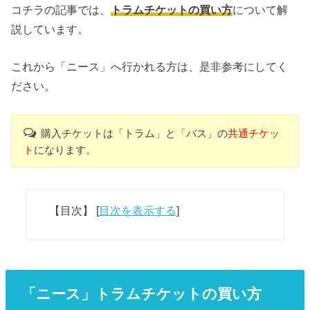
コチラの記事では、
トラムチケットの買い方
について解
説しています。
これから「ニース」へ行かれる方は、是非参考にしてく
ださい。
購入チケットは「トラム」と「バス」の
共通チケッ
ト
になります。
【目次】
[
目次を表示する
]
「ニース」トラムチケットの買い方