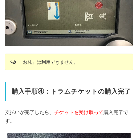
「お札」は利用できません。
購入手順④：トラムチケットの購入完了
支払いが完了したら、
チケットを受け取って
購入完了で
す。