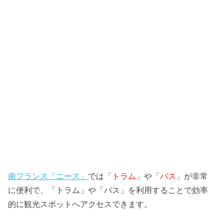
南フランス「ニース」
では「
トラム
」や「
バス
」が非常
に便利で、「トラム」や「バス」を利用することで効率
的に観光スポットへアクセスできます。