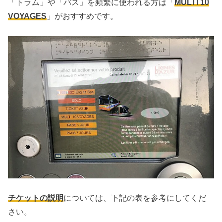
「トラム」や「バス」を頻繁に使われる方は「
MULTI 10
VOYAGES
」がおすすめです。
チケットの説明
については、下記の表を参考にしてくだ
さい。