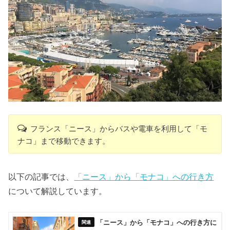
フランス「ニース」からバスや電車を利用して「モ
ナコ」まで移動できます。
以下の記事では、
「ニース」から「モナコ」への行き方
について解説しています。
「ニース」から「モナコ」への行き方に