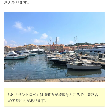
さんあります。
「サントロペ」は街並みが綺麗なところで、裏路含
めて見応えがあります。