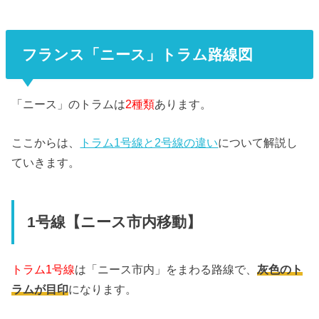
フランス「ニース」トラム路線図
「ニース」のトラムは
2種類
あります。
ここからは、
トラム1号線と2号線の違い
について解説し
ていきます。
1号線【ニース市内移動】
トラム1号線
は「ニース市内」をまわる路線で、
灰色のト
ラムが目印
になります。