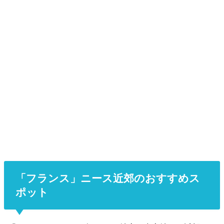
「フランス」ニース近郊のおすすめス
ポット