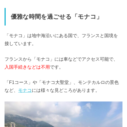
優雅な時間を過ごせる「モナコ」
「モナコ」は地中海沿いにある国で、フランスと国境を
接しています。
フランスから「モナコ」には車などでアクセス可能で、
入国手続きなどは不用
です。
「F1コース」や「モナコ大聖堂」、モンテカルロの景色
など、
モナコ
には様々な見どころがあります。