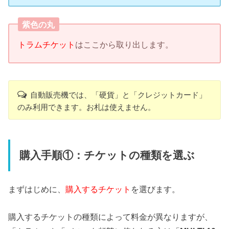
紫色の丸
トラムチケット
はここから取り出します。
自動販売機では、「硬貨」と「クレジットカード」
のみ利用できます。お札は使えません。
購入手順①：チケットの種類を選ぶ
まずはじめに、
購入するチケット
を選びます。
購入するチケットの種類によって料金が異なりますが、