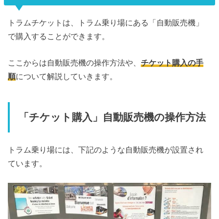
トラムチケットは、トラム乗り場にある「自動販売機」
で購入することができます。
ここからは自動販売機の操作方法や、
チケット購入の手
順
について解説していきます。
「チケット購入」自動販売機の操作方法
トラム乗り場には、下記のような自動販売機が設置され
ています。