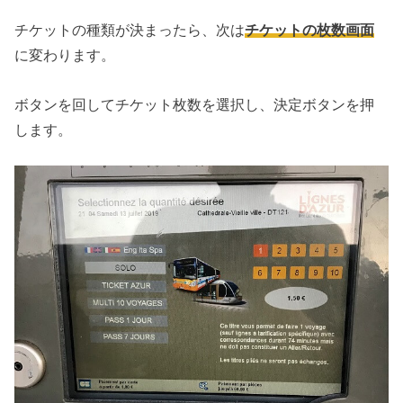
チケットの種類が決まったら、次は
チケットの枚数画面
に変わります。
ボタンを回してチケット枚数を選択し、決定ボタンを押
します。