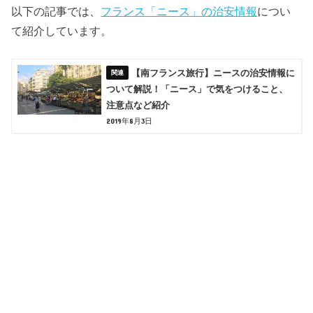
以下の記事では、
フランス「ニース」の治安情報
につい
て紹介しています。
【南フランス旅行】ニースの治安情報に
ついて解説！「ニース」で気をつけること、
注意点など紹介
2019年8月3日