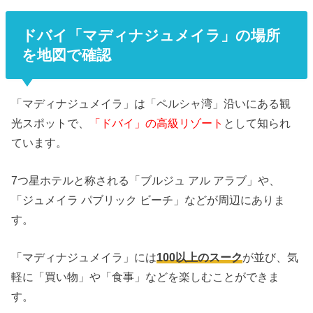
ドバイ「マディナジュメイラ」の場所
を地図で確認
「マディナジュメイラ」は「ペルシャ湾」沿いにある観
光スポットで、
「ドバイ」の高級リゾート
として知られ
ています。
7つ星ホテルと称される「ブルジュ アル アラブ」や、
「ジュメイラ パブリック ビーチ」などが周辺にありま
す。
「マディナジュメイラ」には
100以上のスーク
が並び、気
軽に「買い物」や「食事」などを楽しむことができま
す。