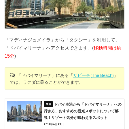
「マディナジュメイラ」から「タクシー」を利用して、
「ドバイマリーナ」へアクセスできます。(
移動時間は約
15分
)
「ドバイマリーナ」にある「
ザビーチ(The Beach)
」
では、ラクダに乗ることができます。
ドバイ空港から「ドバイマリーナ」への
行き方、おすすめの観光スポットについて解
説！リゾート気分が味わえるスポット
2019年4月28日