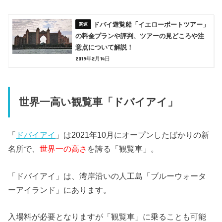
ドバイ遊覧船「イエローボートツアー」
の料金プランや評判、ツアーの見どころや注
意点について解説！
2019年2月14日
世界一高い観覧車「ドバイアイ」
「
ドバイアイ
」は2021年10月にオープンしたばかりの新
名所で、
世界一の高さ
を誇る「観覧車」。
「ドバイアイ」は、湾岸沿いの人工島「ブルーウォータ
ーアイランド」にあります。
入場料が必要となりますが「観覧車」に乗ることも可能