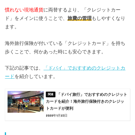
慣れない現地通貨
に両替するより、「クレジットカー
ド」をメインに使うことで、
旅費の管理
もしやすくなり
ます。
海外旅行保険が付いている「クレジットカード」を持ち
歩くことで、何かあった時にも安心できます。
下記の記事では、
「ドバイ」でおすすめのクレジットカ
ード
を紹介しています。
「ドバイ旅行」でおすすめのクレジット
カードを紹介！海外旅行保険付きのクレジッ
トカードが便利
2020年1月23日