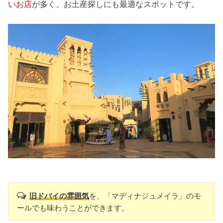
いお店
が多く、お土産探しにも最適なスポットです。
旧ドバイの雰囲気
を、「マディナジュメイラ」のモ
ールでも味わうことができます。