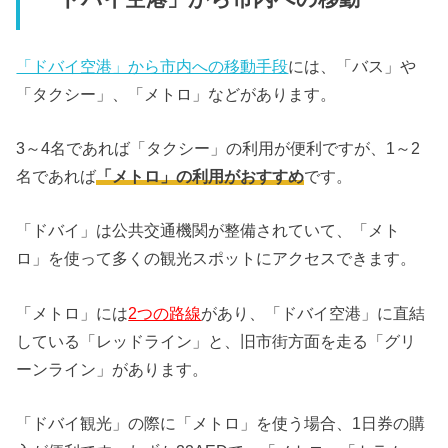
「ドバイ空港」から市内への移動手段
には、「バス」や
「タクシー」、「メトロ」などがあります。
3～4名であれば「タクシー」の利用が便利ですが、1～2
名であれば
「メトロ」の利用がおすすめ
です。
「ドバイ」は公共交通機関が整備されていて、「メト
ロ」を使って多くの観光スポットにアクセスできます。
「メトロ」には
2つの路線
があり、「ドバイ空港」に直結
している「レッドライン」と、旧市街方面を走る「グリ
ーンライン」があります。
「ドバイ観光」の際に「メトロ」を使う場合、1日券の購