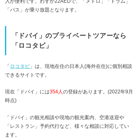
入が便利です。わずか22AEDで、「メトロ」「トラム」
「バス」が乗り放題となります。
「ドバイ」のプライベートツアーなら
「ロコタビ」
「
ロコタビ
」は、現地在住の日本人(海外在住)に個別相談
できるサイトです。
現在「ドバイ」には
354人
の登録があります。(2022年9月
時点)
「ドバイ」の観光相談や現地の観光案内、空港送迎や
「レストラン」予約代行など、様々な相談に対応してい
ます。