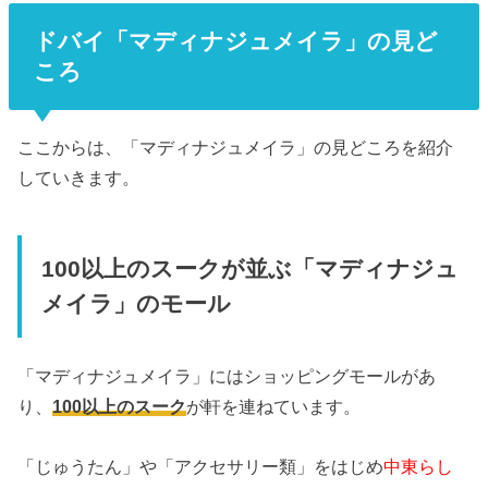
ドバイ「マディナジュメイラ」の見ど
ころ
ここからは、「マディナジュメイラ」の見どころを紹介
していきます。
100以上のスークが並ぶ「マディナジュ
メイラ」のモール
「マディナジュメイラ」にはショッピングモールがあ
り、
100以上のスーク
が軒を連ねています。
「じゅうたん」や「アクセサリー類」をはじめ
中東らし