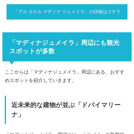
「アル カスル マディナ ジュメイラ」の詳細はコチラ
「マディナジュメイラ」周辺にも観光
スポットが多数
ここからは「マディナジュメイラ」周辺にある、おすす
めスポットを紹介していきます。
近未来的な建物が並ぶ「ドバイマリー
ナ」