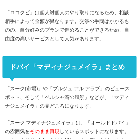
「ロコタビ」は個人対個人のやり取りになるため、相談
相手によって金額が異なります。交渉の手間はかかるも
のの、自分好みのプランで進めることができるため、自
由度の高いサービスとして人気があります。
ドバイ「マディナジュメイラ」まとめ
「スーク(市場)」や「ブルジュ アル アラブ」のビュース
ポット、そして「ペルシャ湾の風景」などが、「マディ
ナジュメイラ」の見どころになります。
「スーク マディナジュメイラ」は、「オールドドバイ」
の雰囲気を
そのまま再現
しているスポットになります。