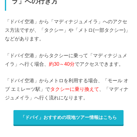
ラ」への行き方
「ドバイ空港」から「マディナジュメイラ」へのアクセ
ス方法ですが、「タクシー」や「メトロ(一部タクシー)」
などがあります。
「ドバイ空港」からタクシーに乗って「マディナジュメ
イラ」へ行く場合、
約30～40分
でアクセスできます。
「ドバイ空港」からメトロを利用する場合、「モール オ
ブ エミレーツ駅」で
タクシーに乗り換えて
、「マディナ
ジュメイラ」へ行く流れになります。
「ドバイ」おすすめの現地ツアー情報はこちら