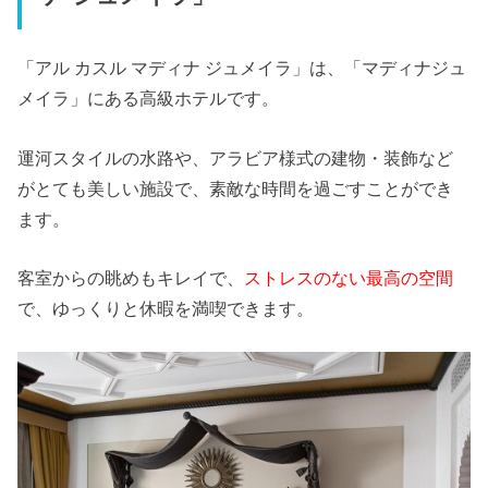
「アル カスル マディナ ジュメイラ」は、「マディナジュ
メイラ」にある高級ホテルです。
運河スタイルの水路や、アラビア様式の建物・装飾など
がとても美しい施設で、素敵な時間を過ごすことができ
ます。
客室からの眺めもキレイで、
ストレスのない最高の空間
で、ゆっくりと休暇を満喫できます。