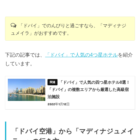
「ドバイ」でのんびりと過ごすなら、「マディナジ
ュメイラ」がおすすめです。
下記の記事では、
「ドバイ」で人気の4つ星ホテル
を紹介
しています。
「ドバイ」で人気の四つ星ホテル8選！
「ドバイ」の複数エリアから厳選した高級宿
泊施設
2022年1月12日
「ドバイ空港」から「マディナジュメイ