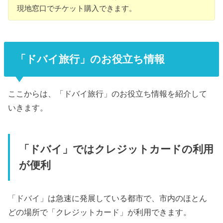
現地窓口でチケット購入できます。
「ドバイ旅行」のお役立ち情報
ここからは、「ドバイ旅行」のお役立ち情報を紹介して
いきます。
「ドバイ」ではクレジットカードの利用
が便利
「ドバイ」は急速に発展している都市で、市内のほとん
どの場所で「クレジットカード」が利用できます。