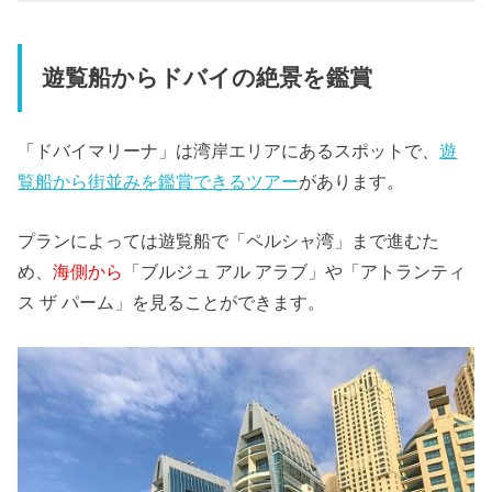
遊覧船からドバイの絶景を鑑賞
「ドバイマリーナ」は湾岸エリアにあるスポットで、
遊
覧船から街並みを鑑賞できるツアー
があります。
プランによっては遊覧船で「ペルシャ湾」まで進むた
め、
海側から
「ブルジュ アル アラブ」や「アトランティ
ス ザ パーム」を見ることができます。