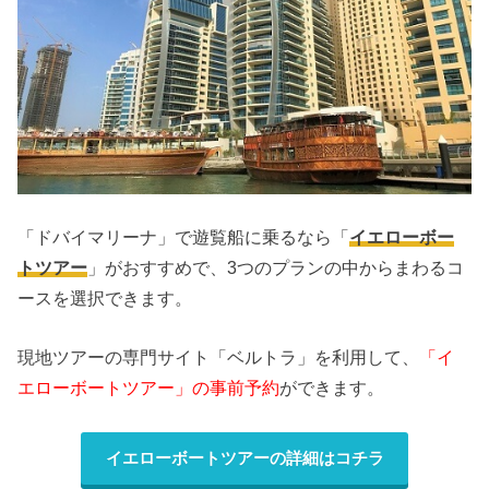
「ドバイマリーナ」で遊覧船に乗るなら「
イエローボー
トツアー
」がおすすめで、3つのプランの中からまわるコ
ースを選択できます。
現地ツアーの専門サイト「ベルトラ」を利用して、
「イ
エローボートツアー」の事前予約
ができます。
イエローボートツアーの詳細はコチラ