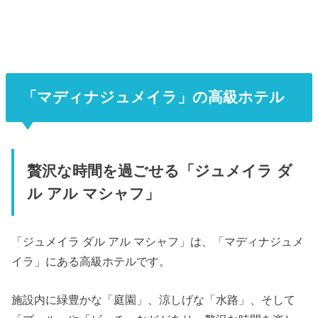
「マディナジュメイラ」の高級ホテル
贅沢な時間を過ごせる「ジュメイラ ダ
ル アル マシャフ」
「ジュメイラ ダル アル マシャフ」は、「マディナジュメ
イラ」にある高級ホテルです。
施設内に緑豊かな「庭園」、涼しげな「水路」、そして