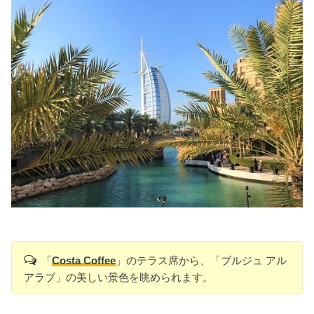
「
Costa Coffee
」のテラス席から、「ブルジュ アル
アラブ」の美しい景色を眺められます。