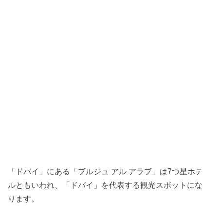
「ドバイ」にある「ブルジュ アル アラブ」は7つ星ホテ
ルともいわれ、「ドバイ」を代表する観光スポットにな
ります。